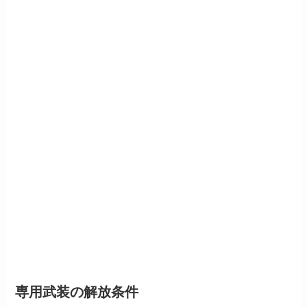
専用武装の解放条件