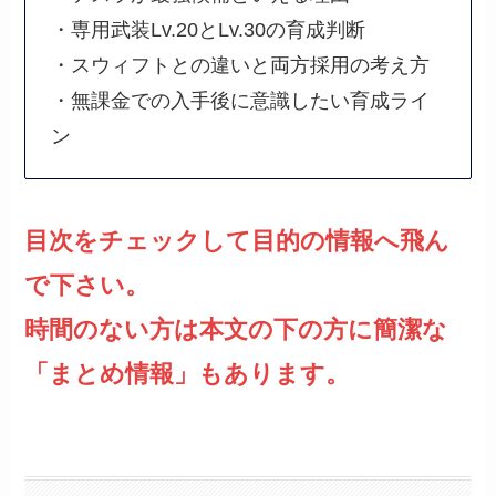
・専用武装Lv.20とLv.30の育成判断
・スウィフトとの違いと両方採用の考え方
・無課金での入手後に意識したい育成ライ
ン
目次をチェックして目的の情報へ飛ん
で下さい。
時間のない方は本文の下の方に簡潔な
「まとめ情報」もあります。