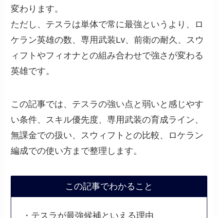
変わります。
ただし、テスラは単体で常に最強というより、ロ
ケラン英雄の数、専用武装Lv、前衛の耐久、スウ
ィフトやフィオナとの組み合わせで強さが変わる
英雄です。
この記事では、テスラの強い点と弱いと感じやす
い条件、スキル優先度、専用武装の育成ライン、
無課金での扱い、スウィフトとの比較、ロケラン
編成での使い方まで整理します。
この記事でわかること
・テスラが最強候補といえる理由