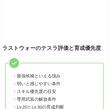
ラストウォーのテスラ評価と育成優先度
・最強候補といえる強み
・弱いと感じやすい条件
・スキル優先度の目安
・専用武装の解放条件
・Lv.20とLv.30の育成判断