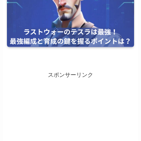
スポンサーリンク