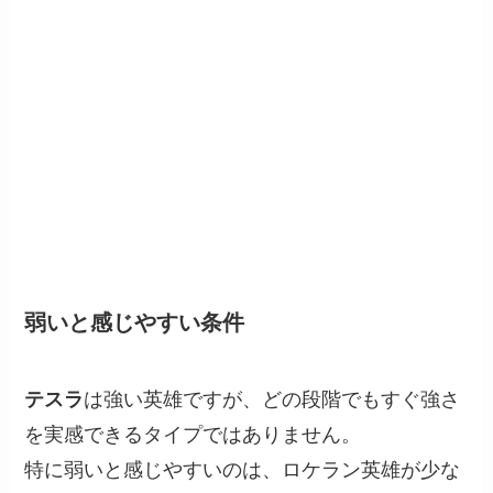
弱いと感じやすい条件
テスラ
は強い英雄ですが、どの段階でもすぐ強さ
を実感できるタイプではありません。
特に弱いと感じやすいのは、ロケラン英雄が少な