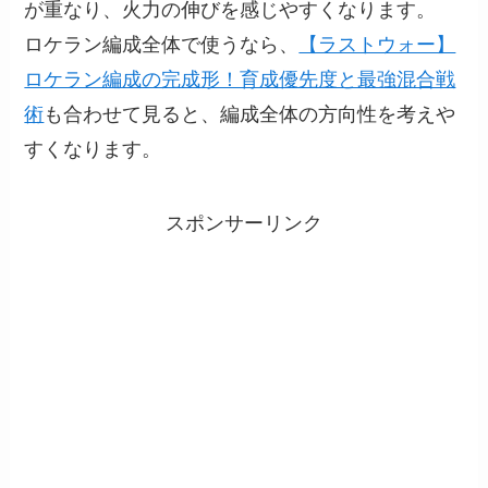
が重なり、火力の伸びを感じやすくなります。
ロケラン編成全体で使うなら、
【ラストウォー】
ロケラン編成の完成形！育成優先度と最強混合戦
術
も合わせて見ると、編成全体の方向性を考えや
すくなります。
スポンサーリンク