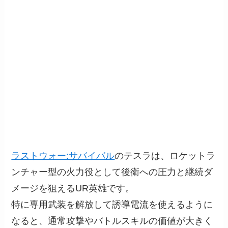
ラストウォー:サバイバル
のテスラは、ロケットラ
ンチャー型の火力役として後衛への圧力と継続ダ
メージを狙えるUR英雄です。
特に専用武装を解放して誘導電流を使えるように
なると、通常攻撃やバトルスキルの価値が大きく