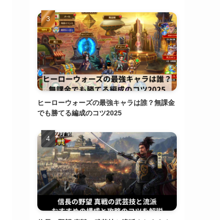
ヒーローウォーズの最強キャラは誰？無課金
でも勝てる編成のコツ2025