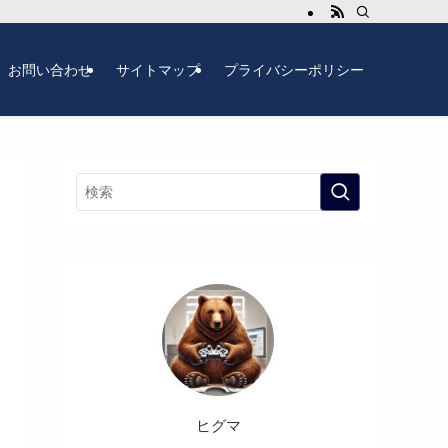
お問い合わせ
サイトマップ
プライバシーポリシー
ヒグマ