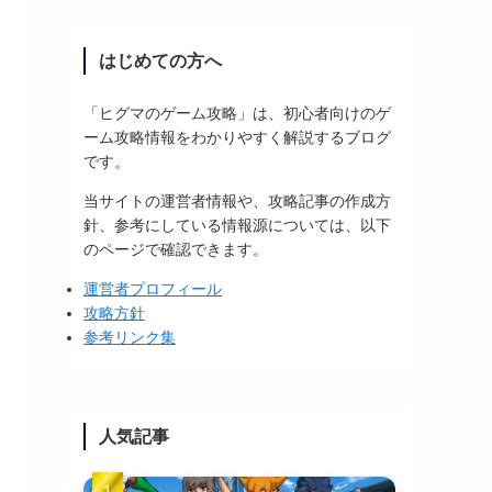
はじめての方へ
「ヒグマのゲーム攻略」は、初心者向けのゲ
ーム攻略情報をわかりやすく解説するブログ
です。
当サイトの運営者情報や、攻略記事の作成方
針、参考にしている情報源については、以下
のページで確認できます。
運営者プロフィール
攻略方針
参考リンク集
人気記事