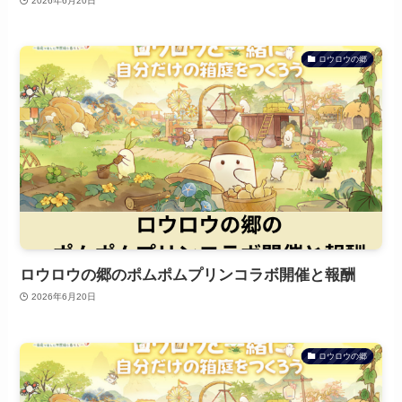
2026年6月20日
ロウロウの郷
ロウロウの郷のポムポムプリンコラボ開催と報酬
2026年6月20日
ロウロウの郷