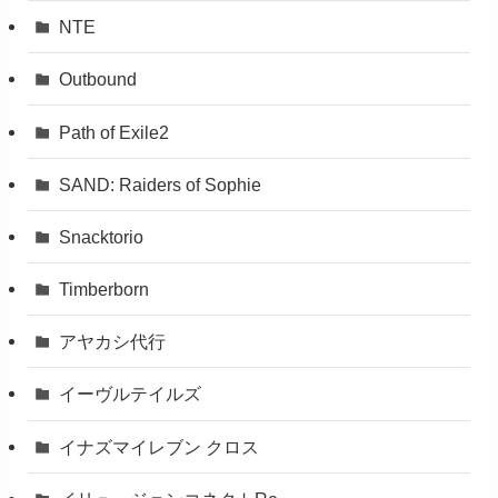
NTE
Outbound
Path of Exile2
SAND: Raiders of Sophie
Snacktorio
Timberborn
アヤカシ代行
イーヴルテイルズ
イナズマイレブン クロス