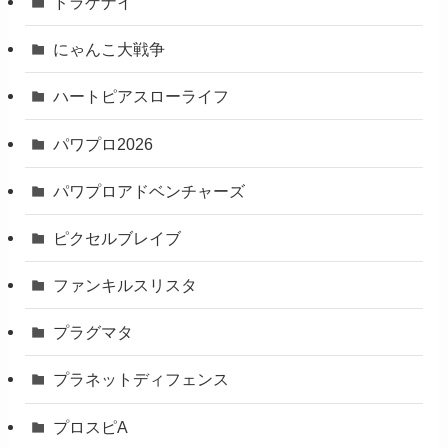
ドラゲナイ
にゃんこ大戦争
ハートピアスローライフ
パワプロ2026
パワプロアドベンチャーズ
ピクセルブレイブ
ファンキルスリスタ
プラグマタ
プラネットディフェンス
プロスピA