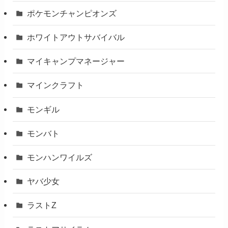
ポケモンチャンピオンズ
ホワイトアウトサバイバル
マイキャンプマネージャー
マインクラフト
モンギル
モンバト
モンハンワイルズ
ヤバ少女
ラストZ