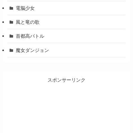
電脳少女
風と竜の歌
首都高バトル
魔女ダンジョン
スポンサーリンク