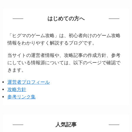
はじめての方へ
「ヒグマのゲーム攻略」は、初心者向けのゲーム攻略
情報をわかりやすく解説するブログです。
当サイトの運営者情報や、攻略記事の作成方針、参考
にしている情報源については、以下のページで確認で
きます。
運営者プロフィール
攻略方針
参考リンク集
人気記事