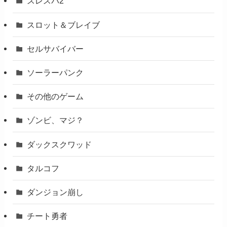
スレスパ2
スロット＆ブレイブ
セルサバイバー
ソーラーパンク
その他のゲーム
ゾンビ、マジ？
ダックスクワッド
タルコフ
ダンジョン崩し
チート勇者