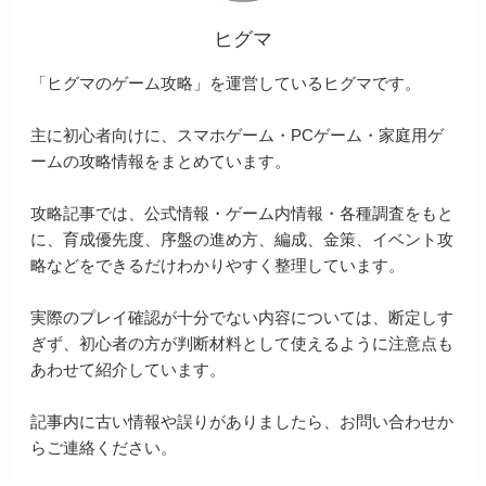
ヒグマ
「ヒグマのゲーム攻略」を運営しているヒグマです。
主に初心者向けに、スマホゲーム・PCゲーム・家庭用ゲ
ームの攻略情報をまとめています。
攻略記事では、公式情報・ゲーム内情報・各種調査をもと
に、育成優先度、序盤の進め方、編成、金策、イベント攻
略などをできるだけわかりやすく整理しています。
実際のプレイ確認が十分でない内容については、断定しす
ぎず、初心者の方が判断材料として使えるように注意点も
あわせて紹介しています。
記事内に古い情報や誤りがありましたら、お問い合わせか
らご連絡ください。