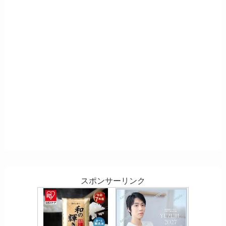
スポンサーリンク