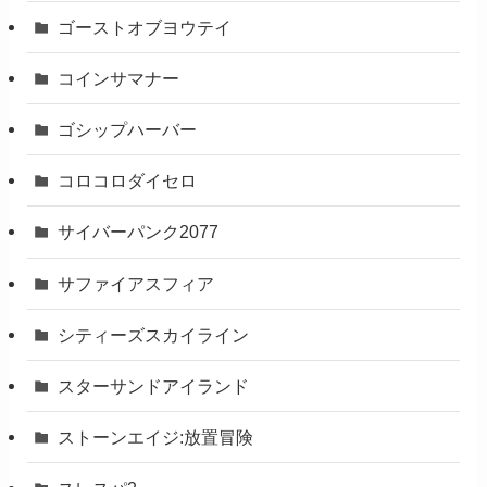
ゴーストオブヨウテイ
コインサマナー
ゴシップハーバー
コロコロダイセロ
サイバーパンク2077
サファイアスフィア
シティーズスカイライン
スターサンドアイランド
ストーンエイジ:放置冒険