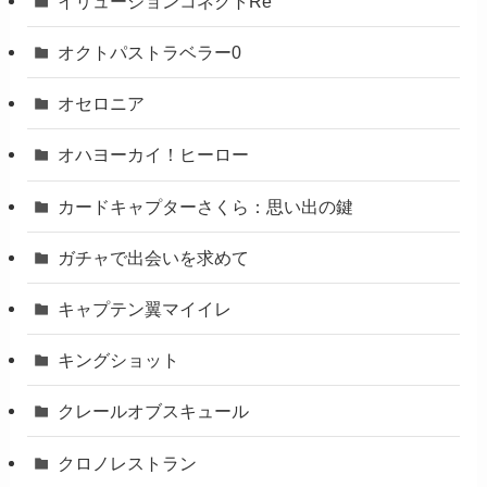
イリュージョンコネクトRe
オクトパストラベラー0
オセロニア
オハヨーカイ！ヒーロー
カードキャプターさくら：思い出の鍵
ガチャで出会いを求めて
キャプテン翼マイイレ
キングショット
クレールオブスキュール
クロノレストラン