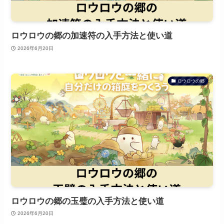
ロウロウの郷の加速符の入手方法と使い道
2026年6月20日
ロウロウの郷
ロウロウの郷の玉璧の入手方法と使い道
2026年6月20日