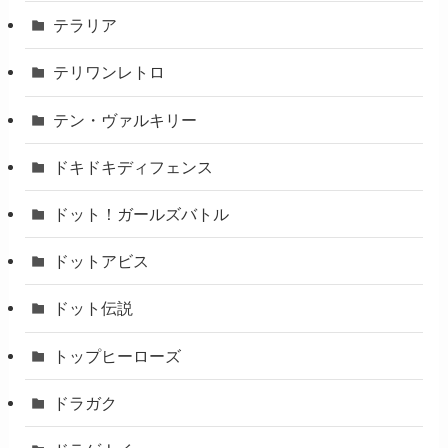
テラリア
テリワンレトロ
テン・ヴァルキリー
ドキドキディフェンス
ドット！ガールズバトル
ドットアビス
ドット伝説
トップヒーローズ
ドラガク