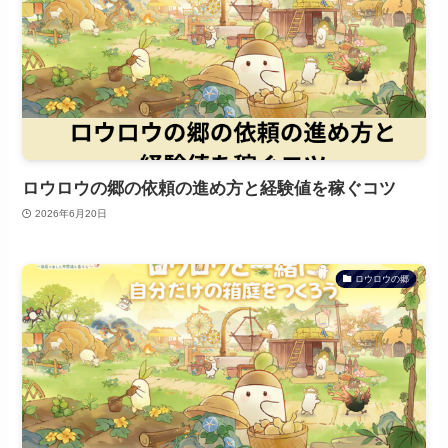
ロウロウの郷の依頼の進め方と経験値を稼ぐコツ
2026年6月20日
ロウロウの郷