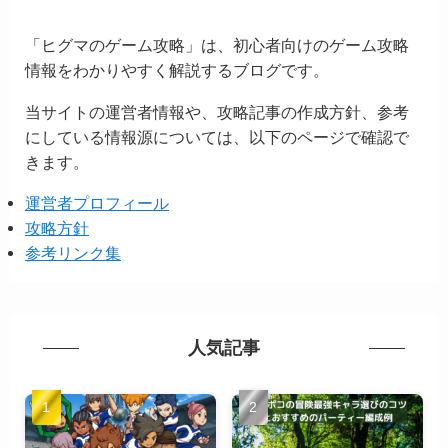
「ヒグマのゲーム攻略」は、初心者向けのゲーム攻略
情報をわかりやすく解説するブログです。
当サイトの運営者情報や、攻略記事の作成方針、参考
にしている情報源については、以下のページで確認で
きます。
運営者プロフィール
攻略方針
参考リンク集
人気記事