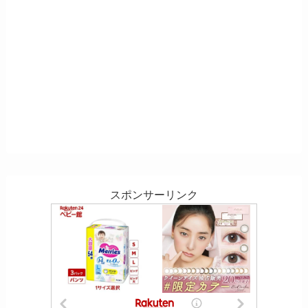
スポンサーリンク