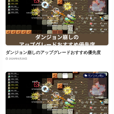
ダンジョン崩しのアップグレードおすすめ優先度
2026年6月29日
ダンジョン崩し