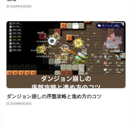
2026年6月29日
ダンジョン崩し
ダンジョン崩しの序盤攻略と進め方のコツ
2026年6月29日