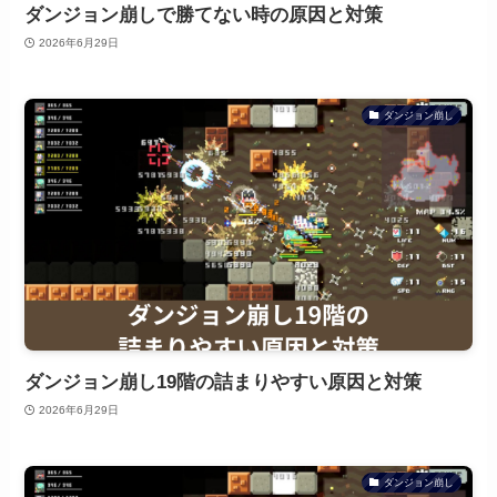
ダンジョン崩しで勝てない時の原因と対策
2026年6月29日
ダンジョン崩し
ダンジョン崩し19階の詰まりやすい原因と対策
2026年6月29日
ダンジョン崩し