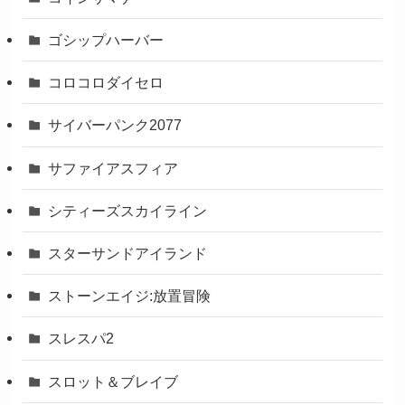
ゴシップハーバー
コロコロダイセロ
サイバーパンク2077
サファイアスフィア
シティーズスカイライン
スターサンドアイランド
ストーンエイジ:放置冒険
スレスパ2
スロット＆ブレイブ