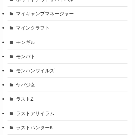
マイキャンプマネージャー
マインクラフト
モンギル
モンバト
モンハンワイルズ
ヤバ少女
ラストZ
ラストアサイラム
ラストハンターK