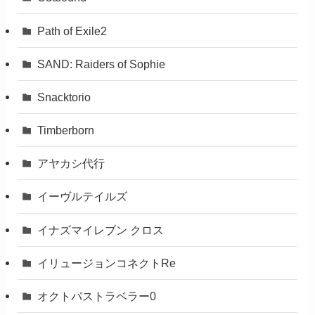
Path of Exile2
SAND: Raiders of Sophie
Snacktorio
Timberborn
アヤカシ代行
イーヴルテイルズ
イナズマイレブン クロス
イリュージョンコネクトRe
オクトパストラベラー0