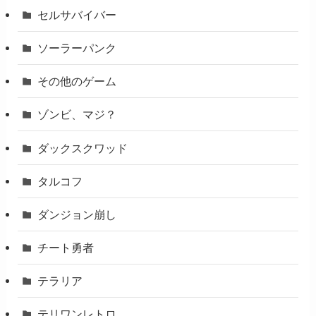
セルサバイバー
ソーラーパンク
その他のゲーム
ゾンビ、マジ？
ダックスクワッド
タルコフ
ダンジョン崩し
チート勇者
テラリア
テリワンレトロ