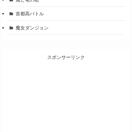
首都高バトル
魔女ダンジョン
スポンサーリンク