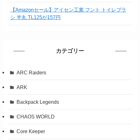
【Amazonセール】アイセン工業 フント トイレブラ
シ 半丸 TL125が157円
カテゴリー
ARC Raiders
ARK
Backpack Legends
CHAOS WORLD
Core Keeper