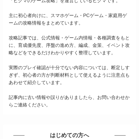
「ヒグマのゲーム攻略」を運営しているヒグマです。
主に初心者向けに、スマホゲーム・PCゲーム・家庭用ゲ
ームの攻略情報をまとめています。
攻略記事では、公式情報・ゲーム内情報・各種調査をもと
に、育成優先度、序盤の進め方、編成、金策、イベント攻
略などをできるだけわかりやすく整理しています。
実際のプレイ確認が十分でない内容については、断定しす
ぎず、初心者の方が判断材料として使えるように注意点も
あわせて紹介しています。
記事内に古い情報や誤りがありましたら、お問い合わせか
らご連絡ください。
はじめての方へ