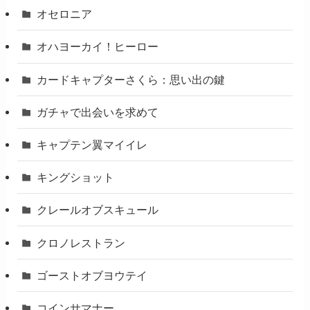
オセロニア
オハヨーカイ！ヒーロー
カードキャプターさくら：思い出の鍵
ガチャで出会いを求めて
キャプテン翼マイイレ
キングショット
クレールオブスキュール
クロノレストラン
ゴーストオブヨウテイ
コインサマナー