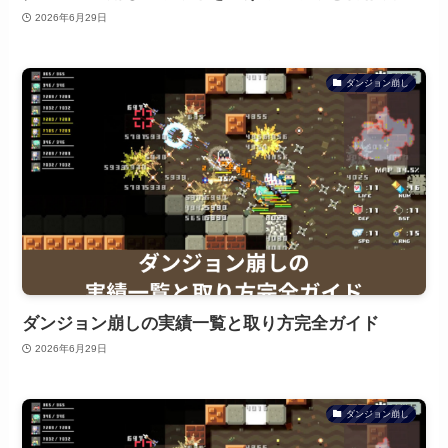
2026年6月29日
ダンジョン崩し
ダンジョン崩しの実績一覧と取り方完全ガイド
2026年6月29日
ダンジョン崩し