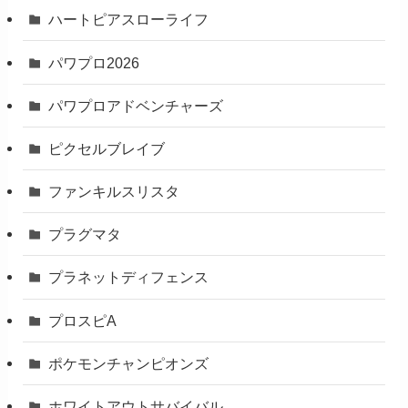
ハートピアスローライフ
パワプロ2026
パワプロアドベンチャーズ
ピクセルブレイブ
ファンキルスリスタ
プラグマタ
プラネットディフェンス
プロスピA
ポケモンチャンピオンズ
ホワイトアウトサバイバル