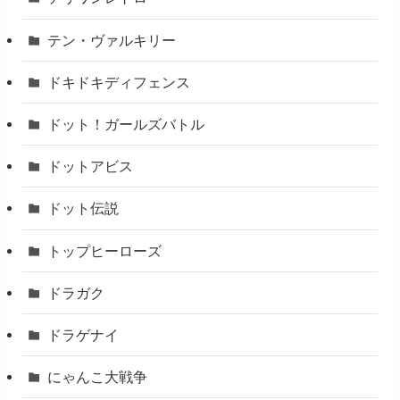
テン・ヴァルキリー
ドキドキディフェンス
ドット！ガールズバトル
ドットアビス
ドット伝説
トップヒーローズ
ドラガク
ドラゲナイ
にゃんこ大戦争