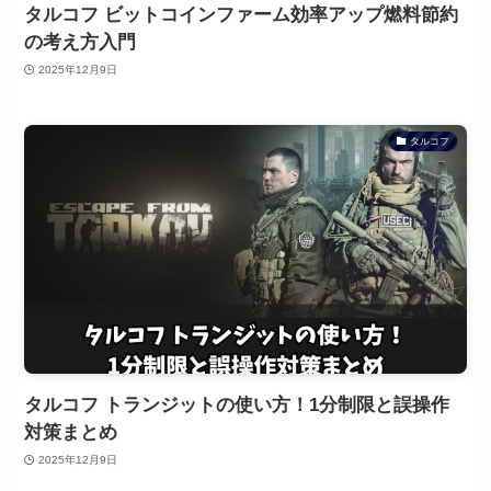
タルコフ ビットコインファーム効率アップ燃料節約
の考え方入門
2025年12月9日
タルコフ
タルコフ トランジットの使い方！1分制限と誤操作
対策まとめ
2025年12月9日