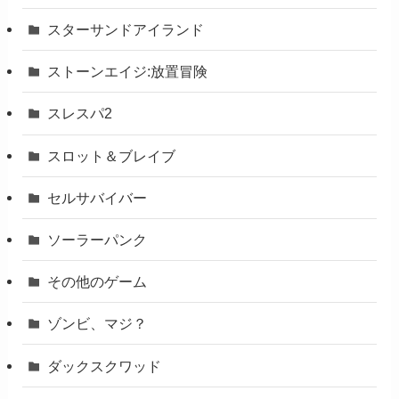
スターサンドアイランド
ストーンエイジ:放置冒険
スレスパ2
スロット＆ブレイブ
セルサバイバー
ソーラーパンク
その他のゲーム
ゾンビ、マジ？
ダックスクワッド