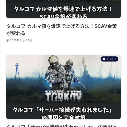
タルコフ カルマ値を爆速で上げる方法！SCAV金策
が変わる
2025年11月26日
タルコフ