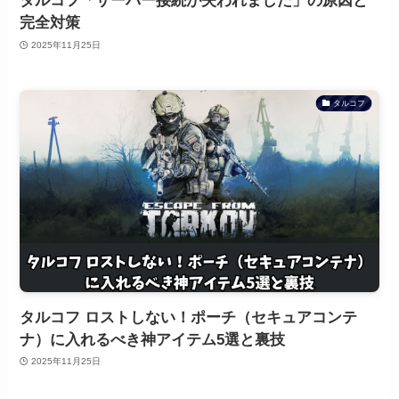
タルコフ「サーバー接続が失われました」の原因と
完全対策
2025年11月25日
タルコフ
タルコフ ロストしない！ポーチ（セキュアコンテ
ナ）に入れるべき神アイテム5選と裏技
2025年11月25日