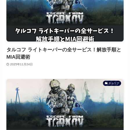
タルコフ ライトキーパーの全サービス！解放手順と
MIA回避術
2025年11月24日
タルコフ