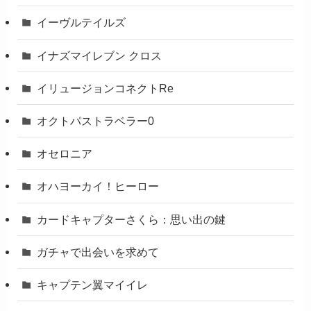
イーヴルテイルズ
イナズマイレブン クロス
イリュージョンコネクトRe
オクトパストラベラー0
オセロニア
オハヨーカイ！ヒーロー
カードキャプターさくら：思い出の鍵
ガチャで出会いを求めて
キャプテン翼マイイレ