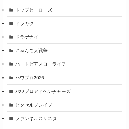
トップヒーローズ
ドラガク
ドラゲナイ
にゃんこ大戦争
ハートピアスローライフ
パワプロ2026
パワプロアドベンチャーズ
ピクセルブレイブ
ファンキルスリスタ