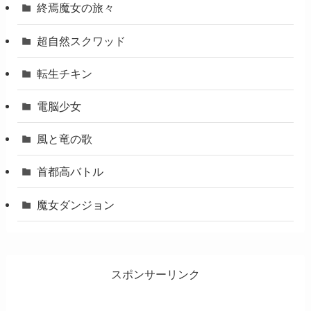
終焉魔女の旅々
超自然スクワッド
転生チキン
電脳少女
風と竜の歌
首都高バトル
魔女ダンジョン
スポンサーリンク