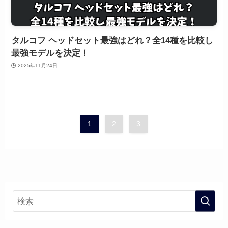
タルコフ ヘッドセット最強はどれ？全14種を比較し
最強モデルを決定！
2025年11月24日
1
2
3