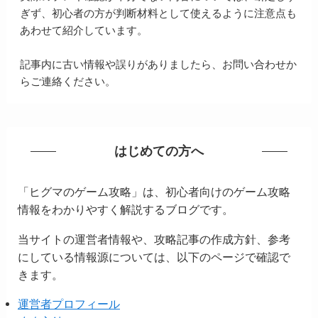
ぎず、初心者の方が判断材料として使えるように注意点も
あわせて紹介しています。
記事内に古い情報や誤りがありましたら、お問い合わせか
らご連絡ください。
はじめての方へ
「ヒグマのゲーム攻略」は、初心者向けのゲーム攻略
情報をわかりやすく解説するブログです。
当サイトの運営者情報や、攻略記事の作成方針、参考
にしている情報源については、以下のページで確認で
きます。
運営者プロフィール