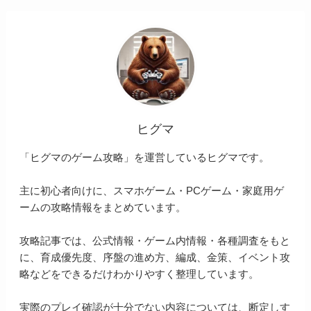
ヒグマ
「ヒグマのゲーム攻略」を運営しているヒグマです。
主に初心者向けに、スマホゲーム・PCゲーム・家庭用ゲ
ームの攻略情報をまとめています。
攻略記事では、公式情報・ゲーム内情報・各種調査をもと
に、育成優先度、序盤の進め方、編成、金策、イベント攻
略などをできるだけわかりやすく整理しています。
実際のプレイ確認が十分でない内容については、断定しす