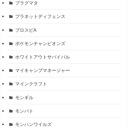
プラグマタ
プラネットディフェンス
プロスピA
ポケモンチャンピオンズ
ホワイトアウトサバイバル
マイキャンプマネージャー
マインクラフト
モンギル
モンバト
モンハンワイルズ