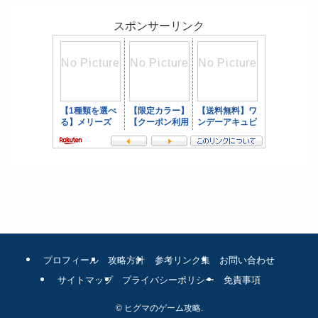
スポンサーリンク
プロフィール
攻略方針
参考リンク集
お問い合わせ
サイトマップ
プライバシーポリシー
免責事項
©
ヒグマのゲーム攻略.