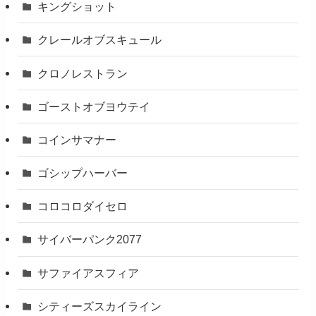
キングショット
クレールオブスキュール
クロノレストラン
ゴーストオブヨウテイ
コインサマナー
ゴシップハーバー
コロコロダイセロ
サイバーパンク2077
サファイアスフィア
シティーズスカイライン