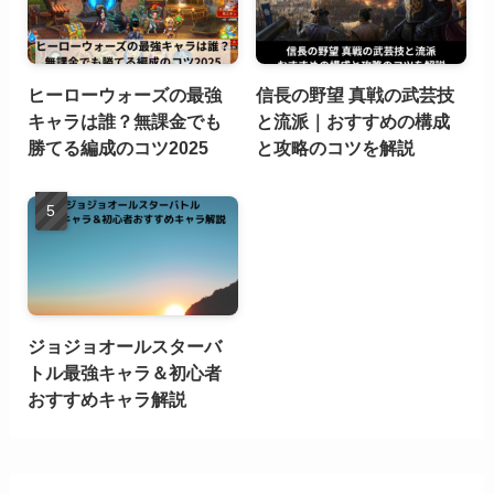
ヒーローウォーズの最強
信長の野望 真戦の武芸技
キャラは誰？無課金でも
と流派｜おすすめの構成
勝てる編成のコツ2025
と攻略のコツを解説
ジョジョオールスターバ
トル最強キャラ＆初心者
おすすめキャラ解説