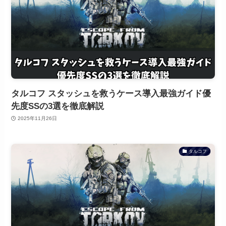
タルコフ スタッシュを救うケース導入最強ガイド優
先度SSの3選を徹底解説
2025年11月26日
タルコフ