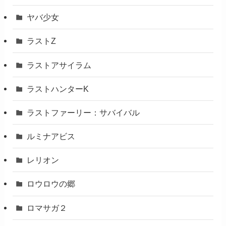
ヤバ少女
ラストZ
ラストアサイラム
ラストハンターK
ラストファーリー：サバイバル
ルミナアビス
レリオン
ロウロウの郷
ロマサガ２