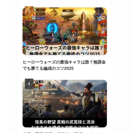
ヒーローウォーズの最強キャラは誰？無課金
でも勝てる編成のコツ2025