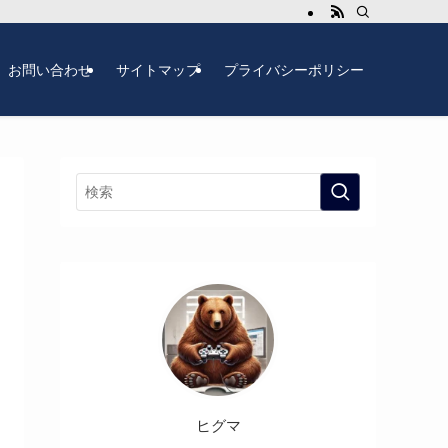
お問い合わせ
サイトマップ
プライバシーポリシー
ヒグマ