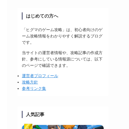
はじめての方へ
「ヒグマのゲーム攻略」は、初心者向けのゲ
ーム攻略情報をわかりやすく解説するブログ
です。
当サイトの運営者情報や、攻略記事の作成方
針、参考にしている情報源については、以下
のページで確認できます。
運営者プロフィール
攻略方針
参考リンク集
人気記事