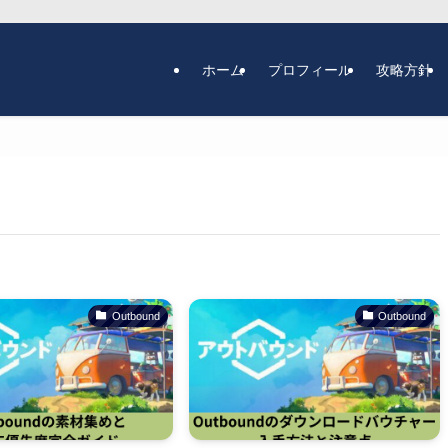
ホーム
プロフィール
攻略方針
Outbound
Outbound