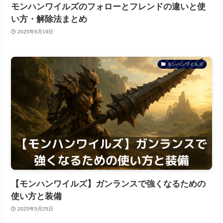
モンハンワイルズのフォローとフレンドの違いと使
い方・解除法まとめ
2025年6月19日
モンハンワイルズ
【モンハンワイルズ】ガンランスで強くなるための
使い方と装備
2025年5月25日