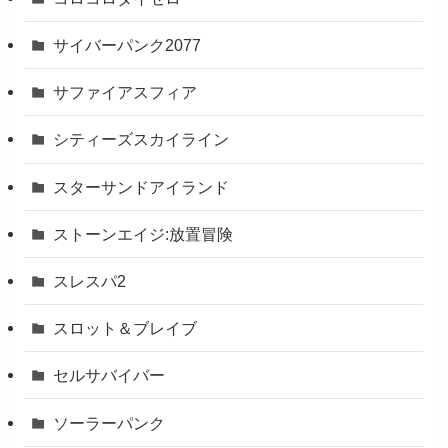
サイバーパンク2077
サファイアスフィア
シティーズスカイライン
スターサンドアイランド
ストーンエイジ:放置冒険
スレスパ2
スロット＆ブレイブ
セルサバイバー
ソーラーパンク