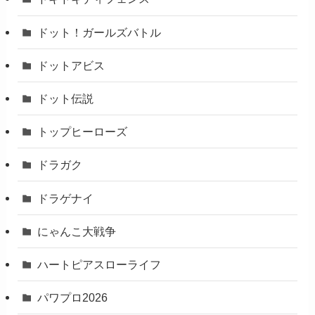
ドット！ガールズバトル
ドットアビス
ドット伝説
トップヒーローズ
ドラガク
ドラゲナイ
にゃんこ大戦争
ハートピアスローライフ
パワプロ2026