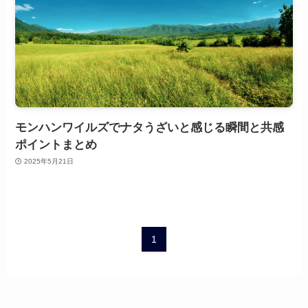
モンハンワイルズでナタうざいと感じる瞬間と共感
ポイントまとめ
2025年5月21日
1