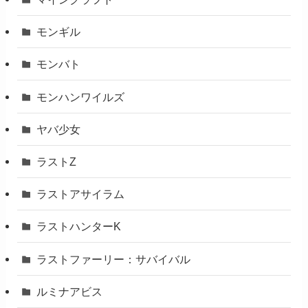
モンギル
モンバト
モンハンワイルズ
ヤバ少女
ラストZ
ラストアサイラム
ラストハンターK
ラストファーリー：サバイバル
ルミナアビス