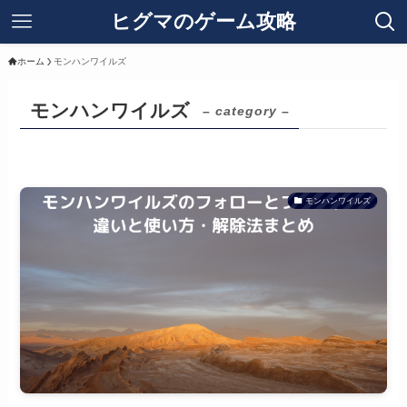
ヒグマのゲーム攻略
ホーム
モンハンワイルズ
モンハンワイルズ
– category –
モンハンワイルズ