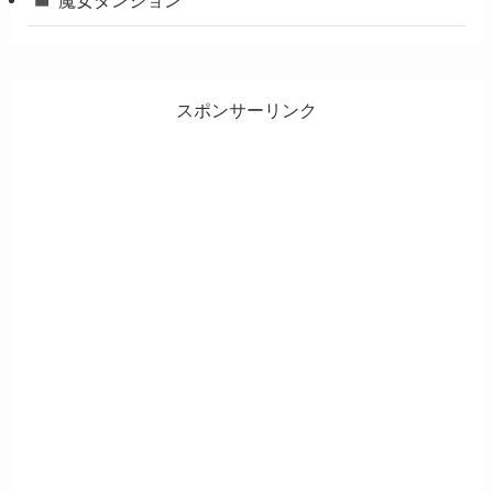
魔女ダンジョン
スポンサーリンク