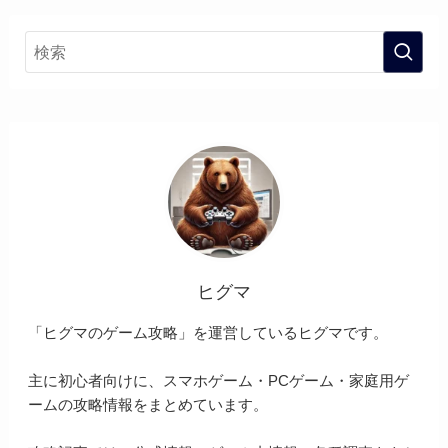
ヒグマ
「ヒグマのゲーム攻略」を運営しているヒグマです。
主に初心者向けに、スマホゲーム・PCゲーム・家庭用ゲ
ームの攻略情報をまとめています。