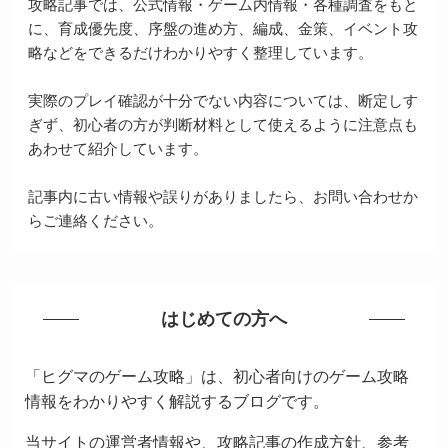
攻略記事では、公式情報・ゲーム内情報・各種調査をもと
に、育成優先度、序盤の進め方、編成、金策、イベント攻
略などをできるだけわかりやすく整理しています。
実際のプレイ確認が十分でない内容については、断定しす
ぎず、初心者の方が判断材料として使えるように注意点も
あわせて紹介しています。
記事内に古い情報や誤りがありましたら、お問い合わせか
らご連絡ください。
はじめての方へ
「ヒグマのゲーム攻略」は、初心者向けのゲーム攻略
情報をわかりやすく解説するブログです。
当サイトの運営者情報や、攻略記事の作成方針、参考