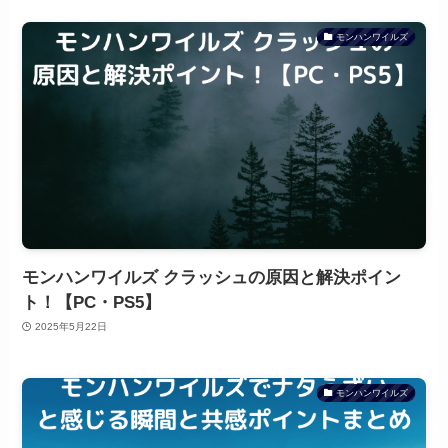
モンハンワイルズ
モンハンワイルズ クラッシュの原因と解決ポイン
ト！【PC・PS5】
2025年5月22日
モンハンワイルズ