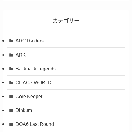
カテゴリー
ARC Raiders
ARK
Backpack Legends
CHAOS WORLD
Core Keeper
Dinkum
DOA6 Last Round