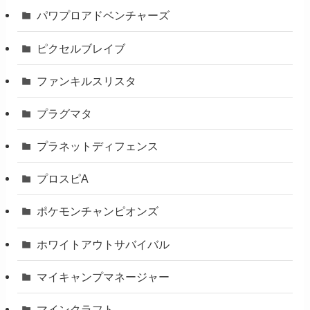
パワプロアドベンチャーズ
ピクセルブレイブ
ファンキルスリスタ
プラグマタ
プラネットディフェンス
プロスピA
ポケモンチャンピオンズ
ホワイトアウトサバイバル
マイキャンプマネージャー
マインクラフト