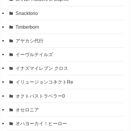
Snacktorio
Timberborn
アヤカシ代行
イーヴルテイルズ
イナズマイレブン クロス
イリュージョンコネクトRe
オクトパストラベラー0
オセロニア
オハヨーカイ！ヒーロー