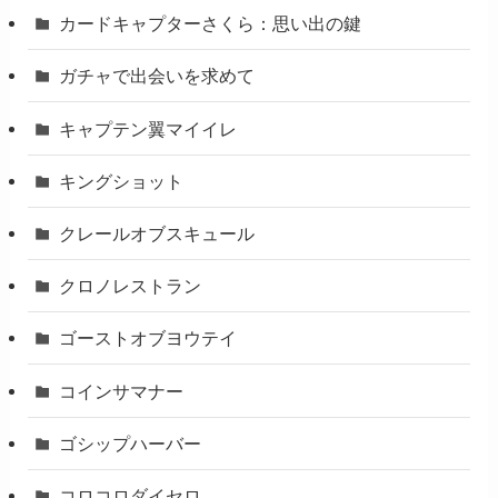
カードキャプターさくら：思い出の鍵
ガチャで出会いを求めて
キャプテン翼マイイレ
キングショット
クレールオブスキュール
クロノレストラン
ゴーストオブヨウテイ
コインサマナー
ゴシップハーバー
コロコロダイセロ