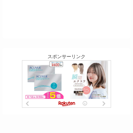
スポンサーリンク