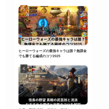
ヒーローウォーズの最強キャラは誰？無課金
でも勝てる編成のコツ2025