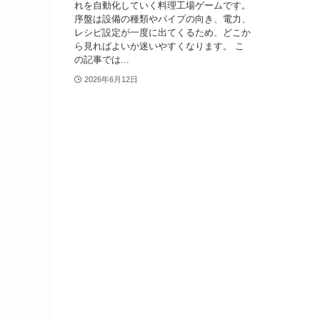
れを自動化していく料理工場ゲームです。
序盤は設備の種類やパイプの向き、電力、
レシピ設定が一度に出てくるため、どこか
ら見ればよいか迷いやすくなります。 こ
の記事では...
2026年6月12日