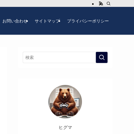
お問い合わせ
サイトマップ
プライバシーポリシー
ヒグマ