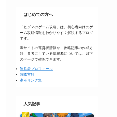
はじめての方へ
「ヒグマのゲーム攻略」は、初心者向けのゲ
ーム攻略情報をわかりやすく解説するブログ
です。
当サイトの運営者情報や、攻略記事の作成方
針、参考にしている情報源については、以下
のページで確認できます。
運営者プロフィール
攻略方針
参考リンク集
人気記事