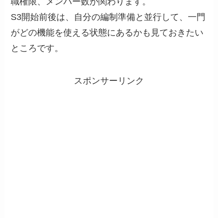
職権限、メンバー数が関わります。
S3開始前後は、自分の編制準備と並行して、一門
がどの機能を使える状態にあるかも見ておきたい
ところです。
スポンサーリンク