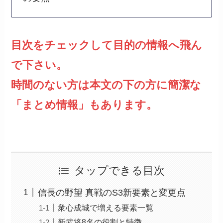
目次をチェックして目的の情報へ飛ん
で下さい。
時間のない方は本文の下の方に簡潔な
「まとめ情報」もあります。
タップできる目次
信長の野望 真戦のS3新要素と変更点
衆心成城で増える要素一覧
新武将8名の役割と特徴