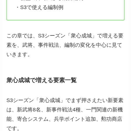
・S3で使える編制例
この章では、S3シーズン「衆心成城」で増える要
素を、武将、事件戦法、編制の変化を中心に見て
いきます。
衆心成城で増える要素一覧
S3シーズン「衆心成城」でまず押さえたい新要素
は、新武将8名、新事件戦法4種、一門関連の新機
能、寄合システム、兵学ポイント追加、勲功商店
です。