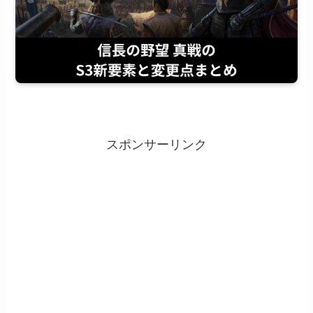
スポンサーリンク