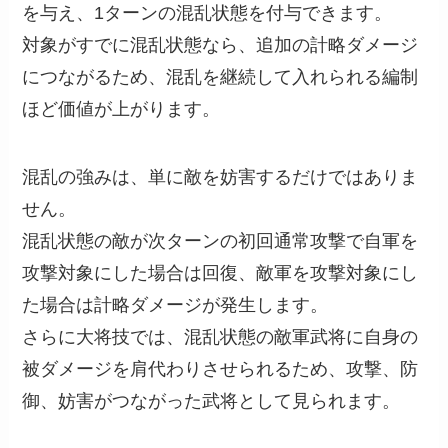
を与え、1ターンの混乱状態を付与できます。
対象がすでに混乱状態なら、追加の計略ダメージ
につながるため、混乱を継続して入れられる編制
ほど価値が上がります。
混乱の強みは、単に敵を妨害するだけではありま
せん。
混乱状態の敵が次ターンの初回通常攻撃で自軍を
攻撃対象にした場合は回復、敵軍を攻撃対象にし
た場合は計略ダメージが発生します。
さらに大将技では、混乱状態の敵軍武将に自身の
被ダメージを肩代わりさせられるため、攻撃、防
御、妨害がつながった武将として見られます。