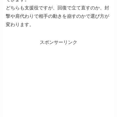
どちらも支援役ですが、回復で立て直すのか、封
撃や肩代わりで相手の動きを崩すのかで選び方が
変わります。
スポンサーリンク