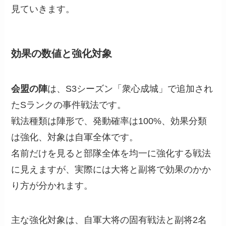
見ていきます。
効果の数値と強化対象
会盟の陣
は、S3シーズン「衆心成城」で追加され
たSランクの事件戦法です。
戦法種類は陣形で、発動確率は100%、効果分類
は強化、対象は自軍全体です。
名前だけを見ると部隊全体を均一に強化する戦法
に見えますが、実際には大将と副将で効果のかか
り方が分かれます。
主な強化対象は、自軍大将の固有戦法と副将2名