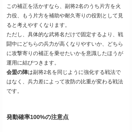
この補正を活かすなら、副将2名のうち片方を火
力役、もう片方を補助や耐久寄りの役割として見
ると考えやすくなります。
ただし、具体的な武将名だけで固定するより、戦
闘中にどちらの兵力が高くなりやすいか、どちら
に攻撃寄りの補正を乗せたいかを意識したほうが
運用に結びつきます。
会盟の陣
は副将2名を同じように強化する戦法で
はなく、兵力差によって攻防の比重が変わる戦法
です。
発動確率100%の注意点