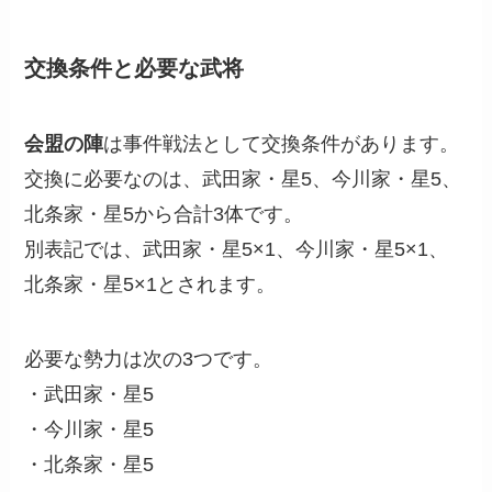
交換条件と必要な武将
会盟の陣
は事件戦法として交換条件があります。
交換に必要なのは、武田家・星5、今川家・星5、
北条家・星5から合計3体です。
別表記では、武田家・星5×1、今川家・星5×1、
北条家・星5×1とされます。
必要な勢力は次の3つです。
・武田家・星5
・今川家・星5
・北条家・星5