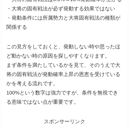
・大将の固有戦法が必ず発動する効果ではない
・発動条件には所属勢力と大将固有戦法の種類が
関係する
この見方をしておくと、発動しない時や思ったほ
ど動かない時の原因を探しやすくなります。
まず条件を満たしているかを見て、そのうえで大
将の固有戦法が発動確率上昇の恩恵を受けている
かを考える流れです。
100%という数字は強力ですが、条件を無視でき
る意味ではない点が重要です。
スポンサーリンク