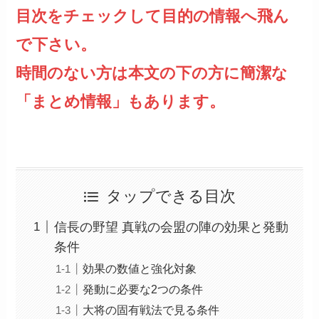
目次をチェックして目的の情報へ飛ん
で下さい。
時間のない方は本文の下の方に簡潔な
「まとめ情報」もあります。
タップできる目次
信長の野望 真戦の会盟の陣の効果と発動
条件
効果の数値と強化対象
発動に必要な2つの条件
大将の固有戦法で見る条件