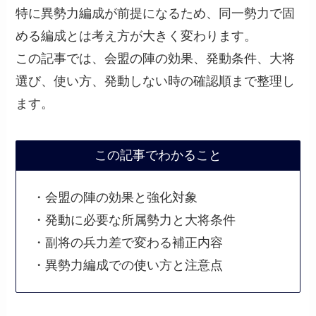
特に異勢力編成が前提になるため、同一勢力で固
める編成とは考え方が大きく変わります。
この記事では、会盟の陣の効果、発動条件、大将
選び、使い方、発動しない時の確認順まで整理し
ます。
この記事でわかること
・会盟の陣の効果と強化対象
・発動に必要な所属勢力と大将条件
・副将の兵力差で変わる補正内容
・異勢力編成での使い方と注意点