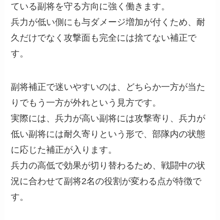
ている副将を守る方向に強く働きます。
兵力が低い側にも与ダメージ増加が付くため、耐
久だけでなく攻撃面も完全には捨てない補正で
す。
副将補正で迷いやすいのは、どちらか一方が当た
りでもう一方が外れという見方です。
実際には、兵力が高い副将には攻撃寄り、兵力が
低い副将には耐久寄りという形で、部隊内の状態
に応じた補正が入ります。
兵力の高低で効果が切り替わるため、戦闘中の状
況に合わせて副将2名の役割が変わる点が特徴で
す。