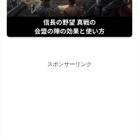
スポンサーリンク