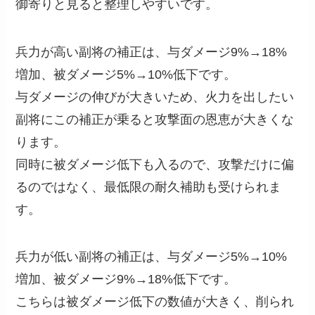
御寄りと見ると整理しやすいです。
兵力が高い副将の補正は、与ダメージ9%→18%
増加、被ダメージ5%→10%低下です。
与ダメージの伸びが大きいため、火力を出したい
副将にこの補正が乗ると攻撃面の恩恵が大きくな
ります。
同時に被ダメージ低下も入るので、攻撃だけに偏
るのではなく、最低限の耐久補助も受けられま
す。
兵力が低い副将の補正は、与ダメージ5%→10%
増加、被ダメージ9%→18%低下です。
こちらは被ダメージ低下の数値が大きく、削られ