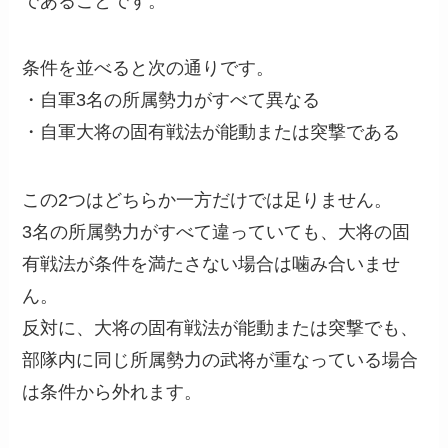
であることです。
条件を並べると次の通りです。
・自軍3名の所属勢力がすべて異なる
・自軍大将の固有戦法が能動または突撃である
この2つはどちらか一方だけでは足りません。
3名の所属勢力がすべて違っていても、大将の固
有戦法が条件を満たさない場合は噛み合いませ
ん。
反対に、大将の固有戦法が能動または突撃でも、
部隊内に同じ所属勢力の武将が重なっている場合
は条件から外れます。