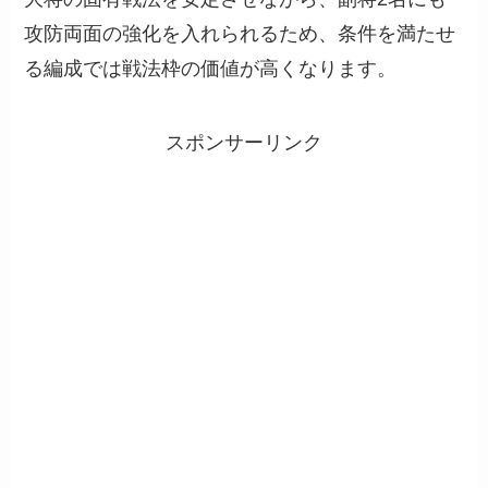
攻防両面の強化を入れられるため、条件を満たせ
る編成では戦法枠の価値が高くなります。
スポンサーリンク