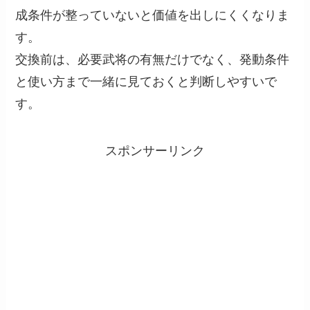
成条件が整っていないと価値を出しにくくなりま
す。
交換前は、必要武将の有無だけでなく、発動条件
と使い方まで一緒に見ておくと判断しやすいで
す。
スポンサーリンク