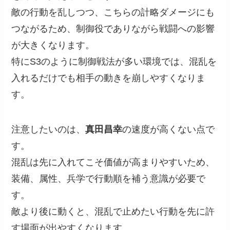
敵の行動を乱しつつ、こちらの計略ダメージにも
つながるため、制御役でありながら戦闘への影響
が大きくなります。
特にS3のように制御戦法が多い環境では、混乱を
入れるだけでも相手の動きを崩しやすくなりま
す。
注意したいのは、
真田昌幸
の速度が高くない点で
す。
混乱は先に入れてこそ価値が高まりやすいため、
装備、属性、兵学で行動順を補う意識が必要で
す。
敵より後に動くと、混乱で止めたい行動を先に許
す場面が出やすくなります。