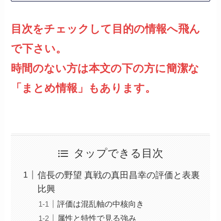
目次をチェックして目的の情報へ飛ん
で下さい。
時間のない方は本文の下の方に簡潔な
「まとめ情報」もあります。
タップできる目次
信長の野望 真戦の真田昌幸の評価と表裏
比興
評価は混乱軸の中核向き
属性と特性で見る強み