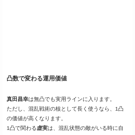
凸数で変わる運用価値
真田昌幸
は無凸でも実用ラインに入ります。
ただし、混乱戦術の核として長く使うなら、1凸
の価値が高くなります。
1凸で関わる
虚実
は、混乱状態の敵がいる時に自