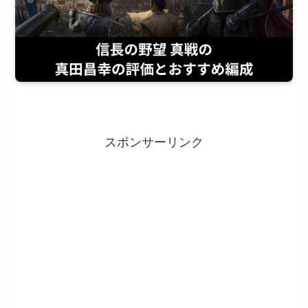
スポンサーリンク