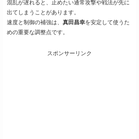
混乱が遅れると、止めたい通常攻撃や戦法が先に
出てしまうことがあります。
速度と制御の補強は、
真田昌幸
を安定して使うた
めの重要な調整点です。
スポンサーリンク