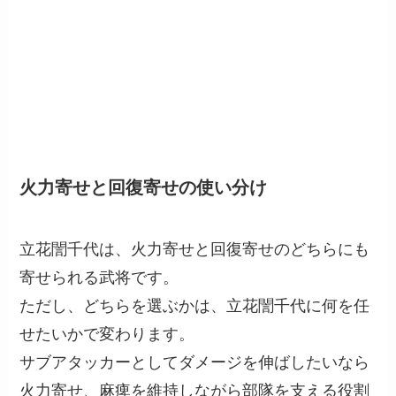
火力寄せと回復寄せの使い分け
立花誾千代は、火力寄せと回復寄せのどちらにも
寄せられる武将です。
ただし、どちらを選ぶかは、立花誾千代に何を任
せたいかで変わります。
サブアタッカーとしてダメージを伸ばしたいなら
火力寄せ、麻痺を維持しながら部隊を支える役割