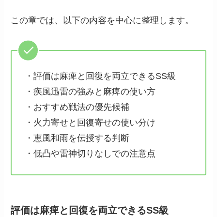
この章では、以下の内容を中心に整理します。
・評価は麻痺と回復を両立できるSS級
・疾風迅雷の強みと麻痺の使い方
・おすすめ戦法の優先候補
・火力寄せと回復寄せの使い分け
・恵風和雨を伝授する判断
・低凸や雷神切りなしでの注意点
評価は麻痺と回復を両立できるSS級