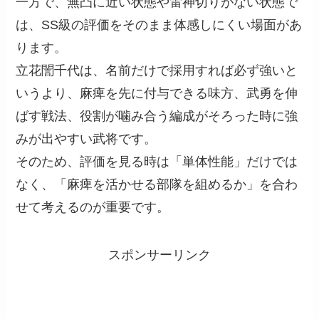
一方で、無凸に近い状態や雷神切りがない状態で
は、SS級の評価をそのまま体感しにくい場面があ
ります。
立花誾千代は、名前だけで採用すれば必ず強いと
いうより、麻痺を先に付与できる味方、武勇を伸
ばす戦法、役割が噛み合う編成がそろった時に強
みが出やすい武将です。
そのため、評価を見る時は「単体性能」だけでは
なく、「麻痺を活かせる部隊を組めるか」を合わ
せて考えるのが重要です。
スポンサーリンク