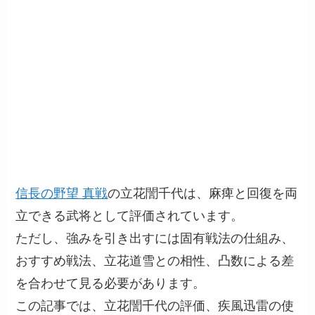
信長の野望 真戦
の立花誾千代は、麻痺と回復を両
立できる武将として評価されています。
ただし、強みを引き出すには固有戦法の仕組み、
おすすめ戦法、立花道雪との相性、凸数による差
を合わせて見る必要があります。
この記事では、立花誾千代の評価、疾風迅雷の使