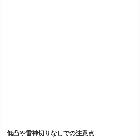
低凸や雷神切りなしでの注意点