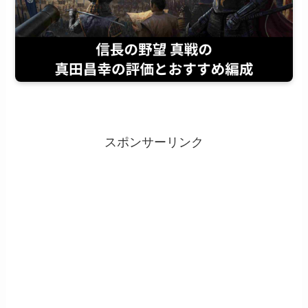
スポンサーリンク