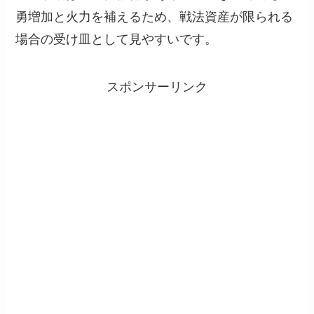
勇増加と火力を補えるため、戦法資産が限られる
場合の受け皿として見やすいです。
スポンサーリンク