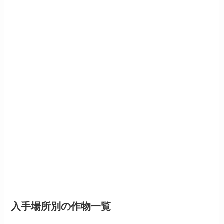
入手場所別の作物一覧