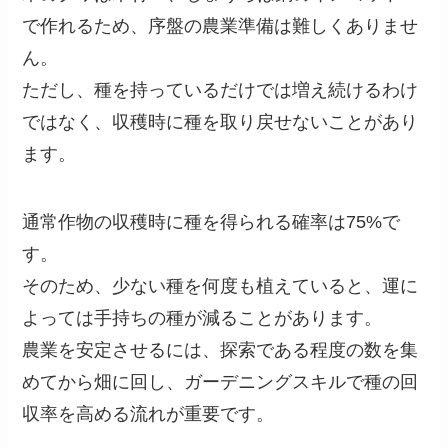
で作れるため、序盤の農業準備は難しくありませ
ん。
ただし、種を持っているだけでは増え続けるわけ
ではなく、収穫時に種を取り戻せないことがあり
ます。
通常作物の収穫時に種を得られる確率は75%で
す。
そのため、少ない種を何度も植えていると、運に
よっては手持ちの種が減ることがあります。
農業を安定させるには、探索である程度の数を集
めてから畑に回し、ガーデニングスキルで種の回
収率を高める流れが重要です。