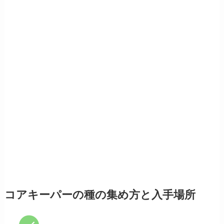
コアキーパーの種の集め方と入手場所