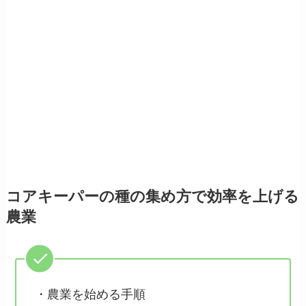
コアキーパーの種の集め方で効率を上げる
農業
・農業を始める手順