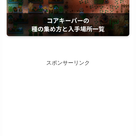
スポンサーリンク