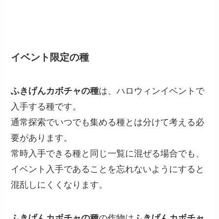
イベント限定の種
ふきげんカボチャの種
は、ハロウィンイベントで
入手する種です。
通常探索でいつでも集める種とは分けて考える必
要があります。
常時入手できる種と同じ一覧に混ぜる場合でも、
イベント入手であることを忘れないようにすると
混乱しにくくなります。
ふきげんカボチャの種
の作物は
ふきげんカボチャ