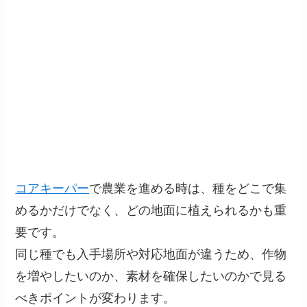
コアキーパー
で農業を進める時は、種をどこで集
めるかだけでなく、どの地面に植えられるかも重
要です。
同じ種でも入手場所や対応地面が違うため、作物
を増やしたいのか、素材を確保したいのかで見る
べきポイントが変わります。