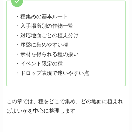
・種集めの基本ルート
・入手場所別の作物一覧
・対応地面ごとの植え分け
・序盤に集めやすい種
・素材を得られる種の扱い
・イベント限定の種
・ドロップ表現で迷いやすい点
この章では、種をどこで集め、どの地面に植えれ
ばよいかを中心に整理します。