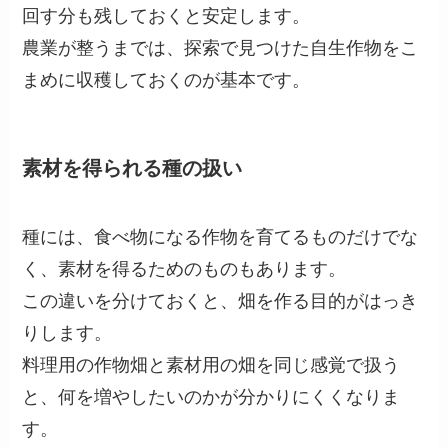
回す分も残しておくと安定します。
農業が整うまでは、探索で見つけた自生作物をこ
まめに収穫しておくのが基本です。
素材を得られる種の扱い
種には、食べ物になる作物を育てるものだけでな
く、素材を得るためのものもあります。
この違いを分けておくと、畑を作る目的がはっき
りします。
料理用の作物畑と素材用の畑を同じ感覚で扱う
と、何を増やしたいのかが分かりにくくなりま
す。