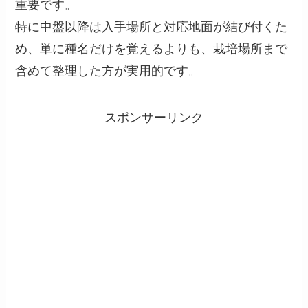
重要です。
特に中盤以降は入手場所と対応地面が結び付くた
め、単に種名だけを覚えるよりも、栽培場所まで
含めて整理した方が実用的です。
スポンサーリンク