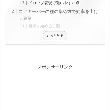
ドロップ表現で迷いやすい点
コアキーパーの種の集め方で効率を上げ
る農業
農業を始める手順
もっと見る
スポンサーリンク