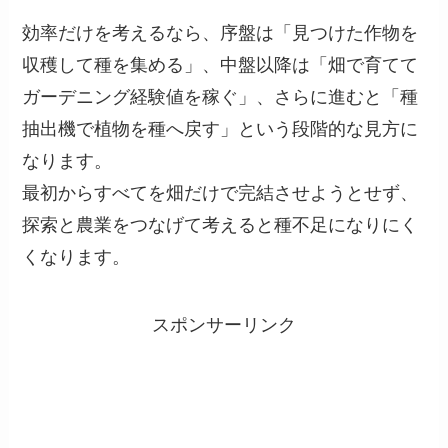
効率だけを考えるなら、序盤は「見つけた作物を
収穫して種を集める」、中盤以降は「畑で育てて
ガーデニング経験値を稼ぐ」、さらに進むと「種
抽出機で植物を種へ戻す」という段階的な見方に
なります。
最初からすべてを畑だけで完結させようとせず、
探索と農業をつなげて考えると種不足になりにく
くなります。
スポンサーリンク