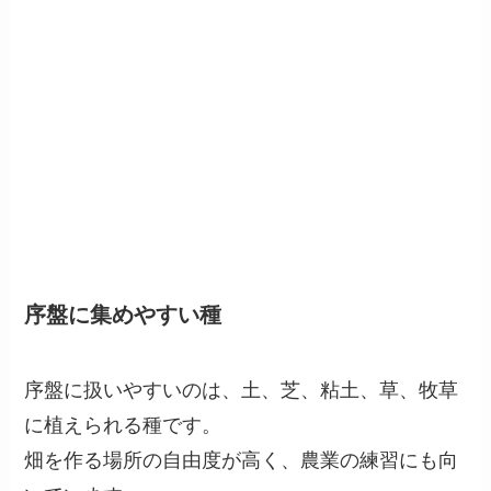
序盤に集めやすい種
序盤に扱いやすいのは、土、芝、粘土、草、牧草
に植えられる種です。
畑を作る場所の自由度が高く、農業の練習にも向