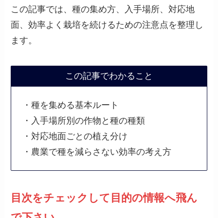
この記事では、種の集め方、入手場所、対応地
面、効率よく栽培を続けるための注意点を整理し
ます。
この記事でわかること
・種を集める基本ルート
・入手場所別の作物と種の種類
・対応地面ごとの植え分け
・農業で種を減らさない効率の考え方
目次をチェックして目的の情報へ飛ん
で下さい。