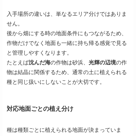
入手場所の違いは、単なるエリア分けではありま
せん。
後から畑にする時の地面条件にもつながるため、
作物だけでなく地面も一緒に持ち帰る感覚で見る
と管理しやすくなります。
たとえば
沈んだ海
の作物は砂浜、
光輝の辺境
の作
物は結晶に関係するため、通常の土に植えられる
種と同じ扱いにしないことが大切です。
対応地面ごとの植え分け
種は種類ごとに植えられる地面が決まっていま