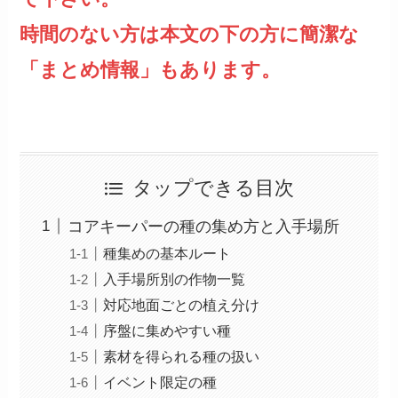
時間のない方は本文の下の方に簡潔な
「まとめ情報」もあります。
タップできる目次
コアキーパーの種の集め方と入手場所
種集めの基本ルート
入手場所別の作物一覧
対応地面ごとの植え分け
序盤に集めやすい種
素材を得られる種の扱い
イベント限定の種