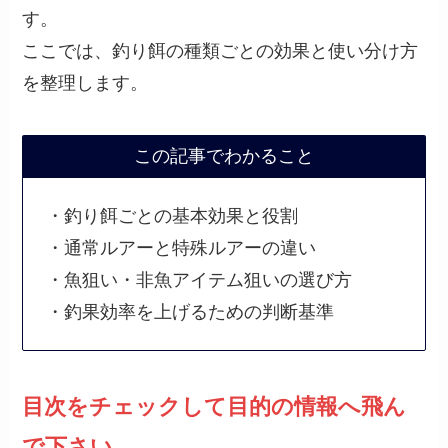
す。
ここでは、釣り餌の種類ごとの効果と使い分け方
を整理します。
この記事でわかること
・釣り餌ごとの基本効果と役割
・通常ルアーと特殊ルアーの違い
・魚狙い・非魚アイテム狙いの選び方
・釣果効率を上げるための判断基準
目次をチェックして目的の情報へ飛ん
で下さい。