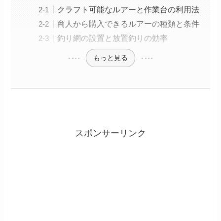
クラフト可能なルアーと作業台の利用法
商人から購入できるルアーの種類と条件
釣り網の設置と放置釣りの効率
もっと見る
スポンサーリンク