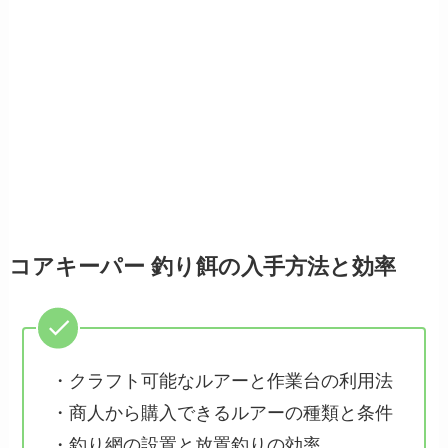
コアキーパー 釣り餌の入手方法と効率
・クラフト可能なルアーと作業台の利用法
・商人から購入できるルアーの種類と条件
・釣り網の設置と放置釣りの効率