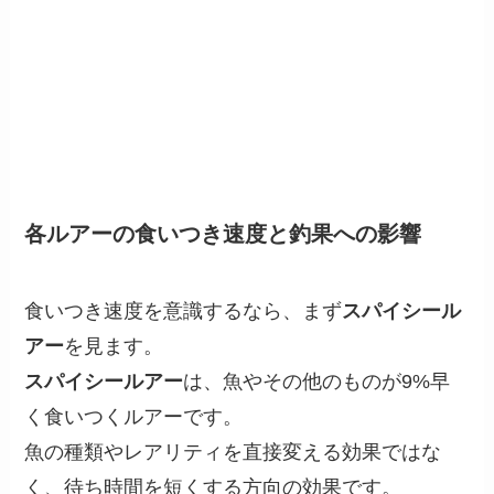
各ルアーの食いつき速度と釣果への影響
食いつき速度を意識するなら、まず
スパイシール
アー
を見ます。
スパイシールアー
は、魚やその他のものが9%早
く食いつくルアーです。
魚の種類やレアリティを直接変える効果ではな
く、待ち時間を短くする方向の効果です。