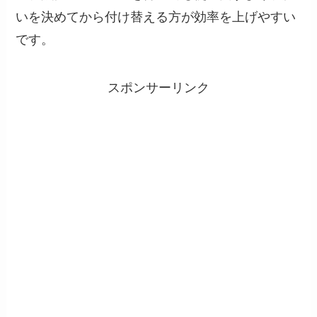
いを決めてから付け替える方が効率を上げやすい
です。
スポンサーリンク