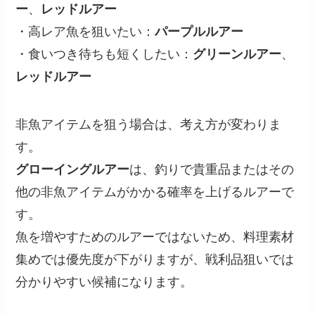
ー
、
レッドルアー
・高レア魚を狙いたい：
パープルルアー
・食いつき待ちも短くしたい：
グリーンルアー
、
レッドルアー
非魚アイテムを狙う場合は、考え方が変わりま
す。
グローイングルアー
は、釣りで貴重品またはその
他の非魚アイテムがかかる確率を上げるルアーで
す。
魚を増やすためのルアーではないため、料理素材
集めでは優先度が下がりますが、戦利品狙いでは
分かりやすい候補になります。