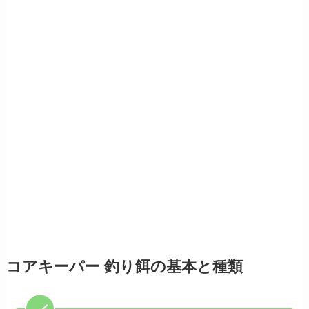
コアキーパー 釣り餌の基本と種類