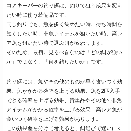
コアキーパー
の釣り餌は、釣りで狙う成果を変え
たい時に使う装備品です。
同じ釣りでも、魚を多く集めたい時、待ち時間を
短くしたい時、非魚アイテムを狙いたい時、高レ
ア魚を狙いたい時で選ぶ餌が変わります。
そのため、最初に見るべきなのは「どの餌が強い
か」ではなく、「何を釣りたいか」です。
釣り餌には、魚やその他のものが早く食いつく効
果、魚がかかる確率を上げる効果、魚を2匹入手
できる確率を上げる効果、貴重品やその他の非魚
アイテムがかかる確率を上げる効果、高レア魚が
食いつく確率を上げる効果があります。
この効果差を分けて考えると、餌選びで迷いにく