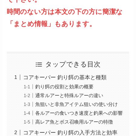
時間のない方は本文の下の方に簡潔な
「まとめ情報」もあります。
タップできる目次
コアキーパー 釣り餌の基本と種類
釣り餌の役割と効果の概要
通常ルアーと特殊ルアーの違い
魚狙いと非魚アイテム狙いの使い分け
各ルアーの食いつき速度と釣果への影響
高レア魚とボス召喚用ルアーの特徴
コアキーパー 釣り餌の入手方法と効率