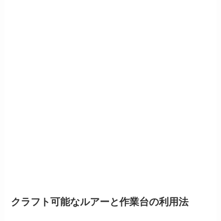
クラフト可能なルアーと作業台の利用法