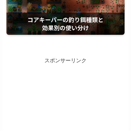
スポンサーリンク