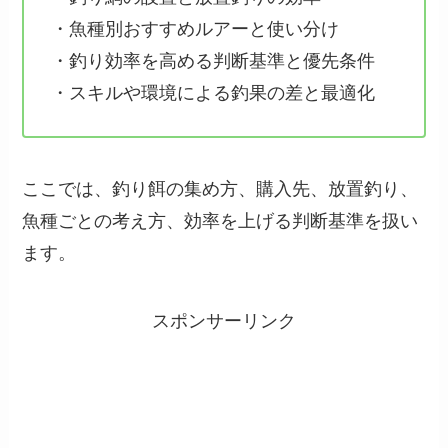
・魚種別おすすめルアーと使い分け
・釣り効率を高める判断基準と優先条件
・スキルや環境による釣果の差と最適化
ここでは、釣り餌の集め方、購入先、放置釣り、
魚種ごとの考え方、効率を上げる判断基準を扱い
ます。
スポンサーリンク