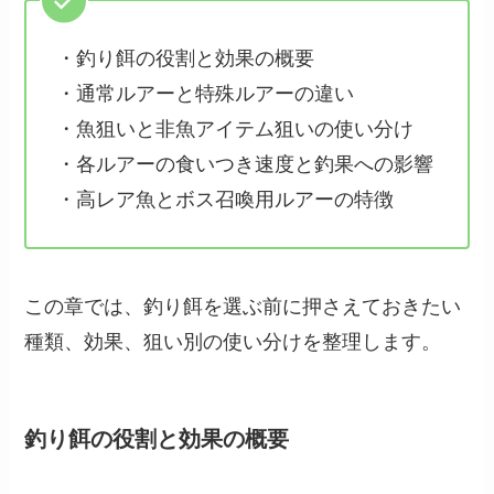
・釣り餌の役割と効果の概要
・通常ルアーと特殊ルアーの違い
・魚狙いと非魚アイテム狙いの使い分け
・各ルアーの食いつき速度と釣果への影響
・高レア魚とボス召喚用ルアーの特徴
この章では、釣り餌を選ぶ前に押さえておきたい
種類、効果、狙い別の使い分けを整理します。
釣り餌の役割と効果の概要