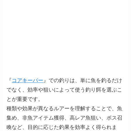
『
コアキーパー
』での釣りは、単に魚を釣るだけ
でなく、効率や狙いによって使う釣り餌を選ぶこ
とが重要です。
種類や効果が異なるルアーを理解することで、魚
集め、非魚アイテム獲得、高レア魚狙い、ボス召
喚など、目的に応じた釣果を効率よく得られま