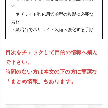
性
・ネザライト強化用鍛冶型の複製に必要な
素材
・鍛冶台でネザライト装備へ強化する手順
目次をチェックして目的の情報へ飛ん
で下さい。
時間のない方は本文の下の方に簡潔な
「まとめ情報」もあります。