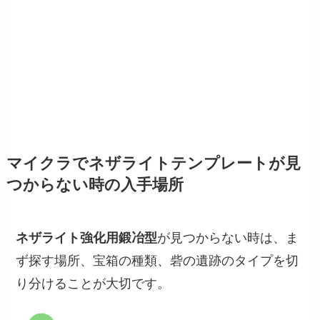
マイクラでネザライトテンプレートが見
つからない時の入手場所
ネザライト強化用鍛冶型
が見つからない時は、ま
ず探す場所、宝箱の種類、砦の遺跡のタイプを切
り分けることが大切です。