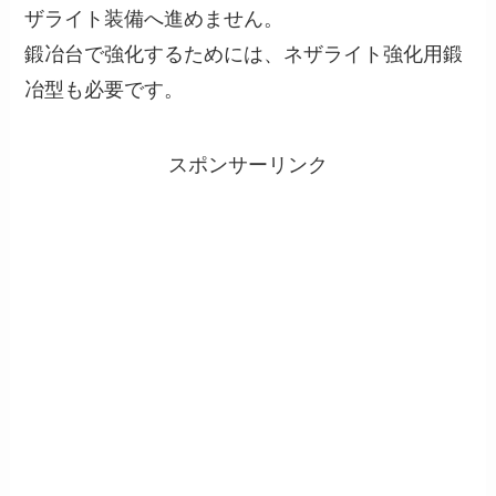
ザライト装備へ進めません。
鍛冶台で強化するためには、ネザライト強化用鍛
冶型も必要です。
スポンサーリンク