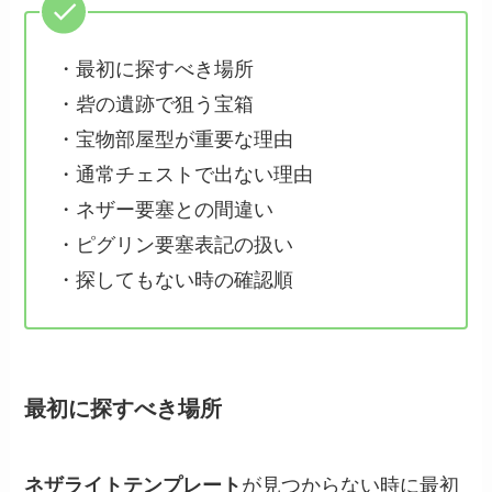
・最初に探すべき場所
・砦の遺跡で狙う宝箱
・宝物部屋型が重要な理由
・通常チェストで出ない理由
・ネザー要塞との間違い
・ピグリン要塞表記の扱い
・探してもない時の確認順
最初に探すべき場所
ネザライトテンプレート
が見つからない時に最初