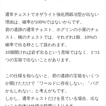
通常チェストでネザライト強化用鍛冶型が出ない
理由は、確率が100%ではないからです。
砦の遺跡の通常チェスト、ホグリンの小屋のチェ
スト、橋のチェストでは、それぞれ1個、10%の
確率で出る枠として扱われます。
10個開ければ必ず出るという意味ではなく、1つ1
つの宝箱で出ないことがあります。
この仕様を知らないと、砦の遺跡の宝箱をいくつ
か開けただけで「ワールドに存在しない」「バグ
かもしれない」と考えがちです。
しかし、通常チェストだけを見ている場合、出な