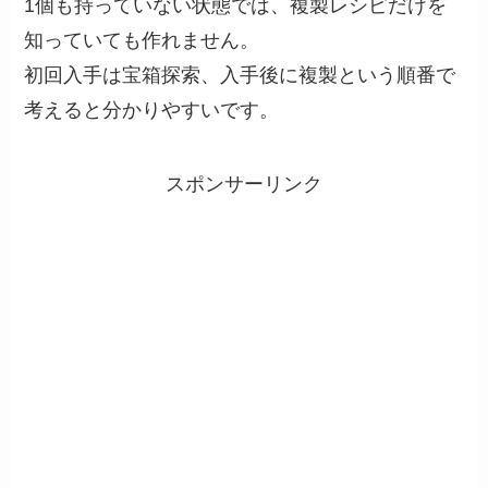
1個も持っていない状態では、複製レシピだけを
知っていても作れません。
初回入手は宝箱探索、入手後に複製という順番で
考えると分かりやすいです。
スポンサーリンク