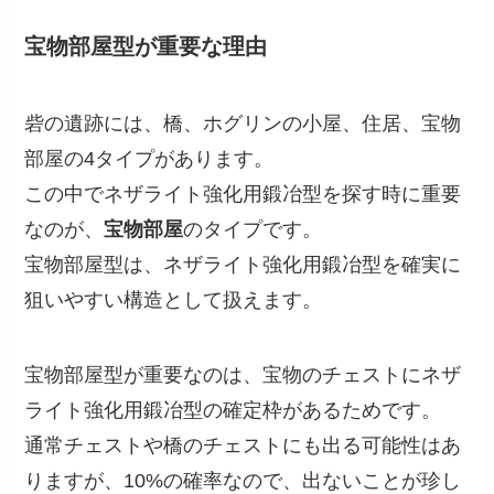
宝物部屋型が重要な理由
砦の遺跡には、橋、ホグリンの小屋、住居、宝物
部屋の4タイプがあります。
この中でネザライト強化用鍛冶型を探す時に重要
なのが、
宝物部屋
のタイプです。
宝物部屋型は、ネザライト強化用鍛冶型を確実に
狙いやすい構造として扱えます。
宝物部屋型が重要なのは、宝物のチェストにネザ
ライト強化用鍛冶型の確定枠があるためです。
通常チェストや橋のチェストにも出る可能性はあ
りますが、10%の確率なので、出ないことが珍し