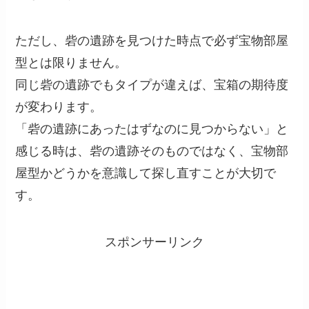
ただし、砦の遺跡を見つけた時点で必ず宝物部屋
型とは限りません。
同じ砦の遺跡でもタイプが違えば、宝箱の期待度
が変わります。
「砦の遺跡にあったはずなのに見つからない」と
感じる時は、砦の遺跡そのものではなく、宝物部
屋型かどうかを意識して探し直すことが大切で
す。
スポンサーリンク