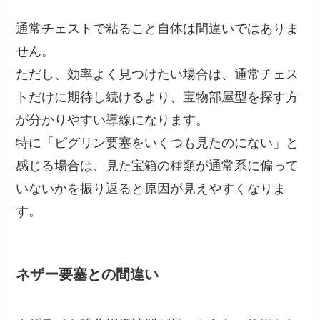
通常チェストで粘ること自体は間違いではありま
せん。
ただし、効率よく見つけたい場合は、通常チェス
トだけに期待し続けるより、宝物部屋型を探す方
が分かりやすい導線になります。
特に「ピグリン要塞をいくつも見たのにない」と
感じる場合は、見た宝箱の種類が通常系に偏って
いないかを振り返ると原因が見えやすくなりま
す。
ネザー要塞との間違い