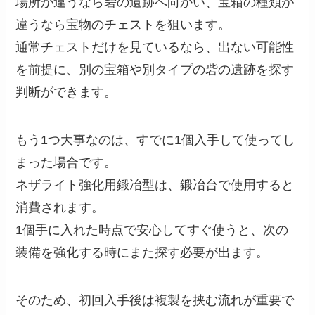
場所が違うなら砦の遺跡へ向かい、宝箱の種類が
違うなら宝物のチェストを狙います。
通常チェストだけを見ているなら、出ない可能性
を前提に、別の宝箱や別タイプの砦の遺跡を探す
判断ができます。
もう1つ大事なのは、すでに1個入手して使ってし
まった場合です。
ネザライト強化用鍛冶型は、鍛冶台で使用すると
消費されます。
1個手に入れた時点で安心してすぐ使うと、次の
装備を強化する時にまた探す必要が出ます。
そのため、初回入手後は複製を挟む流れが重要で