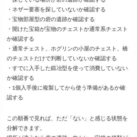
・ネザー要塞を探していないか確認する
・宝物部屋型の砦の遺跡か確認する
・開けた宝箱が宝物のチェストか通常系チェスト
か確認する
・通常チェスト、ホグリンの小屋のチェスト、橋
のチェストだけで判断していないか確認する
・すでに入手した鍛冶型を使って消費していない
か確認する
・1個入手後に複製してから使う準備があるか確
認する
この順番で見れば、ただ「ない」と感じる状態を
分解できます。