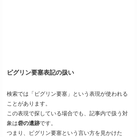
ピグリン要塞表記の扱い
検索では「ピグリン要塞」という表現が使われる
ことがあります。
この表現で探している場合でも、記事内で扱う対
象は
砦の遺跡
です。
つまり、ピグリン要塞という言い方を見かけた