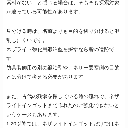
素材がない」と感じる場合は、そもそも探索対象
が違っている可能性があります。
見分ける時は、名前よりも目的を切り分けると混
乱しにくいです。
ネザライト強化用鍛冶型を探すなら砦の遺跡で
す。
防具装飾用の別の鍛冶型や、ネザー要塞側の目的
とは分けて考える必要があります。
また、古代の残骸を探している時の流れで、ネザ
ライトインゴットまで作れたのに強化できないと
いうケースもあります。
1.20以降では、ネザライトインゴットだけではネ