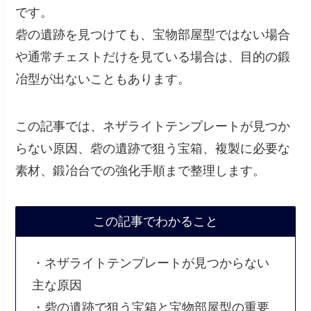
です。
砦の遺跡を見つけても、宝物部屋型ではない場合
や通常チェストだけを見ている場合は、目的の鍛
冶型が出ないこともあります。
この記事では、ネザライトテンプレートが見つか
らない原因、砦の遺跡で狙う宝箱、複製に必要な
素材、鍛冶台での強化手順まで整理します。
この記事でわかること
・ネザライトテンプレートが見つからない
主な原因
・砦の遺跡で狙う宝箱と宝物部屋型の重要