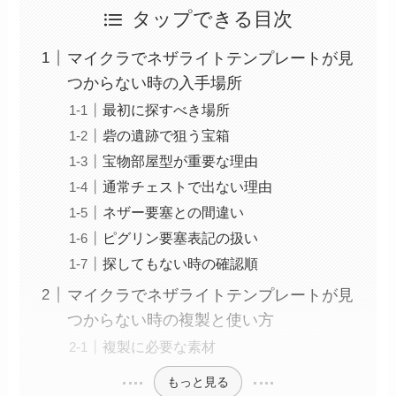
タップできる目次
マイクラでネザライトテンプレートが見
つからない時の入手場所
最初に探すべき場所
砦の遺跡で狙う宝箱
宝物部屋型が重要な理由
通常チェストで出ない理由
ネザー要塞との間違い
ピグリン要塞表記の扱い
探してもない時の確認順
マイクラでネザライトテンプレートが見
つからない時の複製と使い方
複製に必要な素材
もっと見る