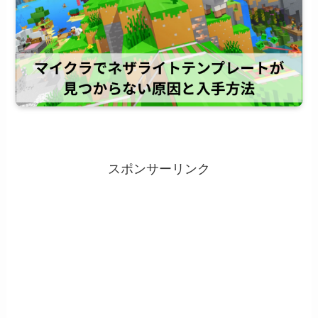
スポンサーリンク