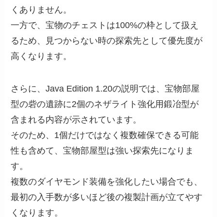
くありません。
一方で、宝物のチェストは100%の枠として扱え
るため、見つからない時の探索先として優先度が
高くなります。
さらに、Java Edition 1.20の説明では、宝物部屋
型の砦の遺跡に2個のネザライト強化用鍛冶型が
含まれる内容が示されています。
そのため、1個だけではなく複数確保できる可能
性も含めて、宝物部屋型は強い探索先になりま
す。
複数のダイヤモンド装備を強化したい場合でも、
最初の入手数が多いほど後の複製計画が立てやす
くなります。