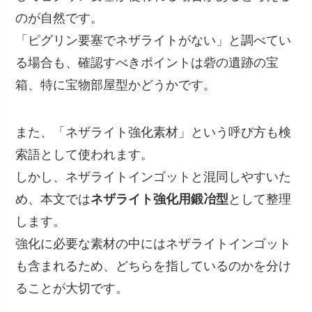
のが自然です。
「ピグリン要塞でネザライトがない」と調べてい
る場合も、確認すべきポイントは砦の遺跡の宝
箱、特に宝物部屋型かどうかです。
また、「ネザライト強化素材」という呼び方も検
索語として使われます。
しかし、ネザライトインゴットと混同しやすいた
め、本文では
ネザライト強化用鍛冶型
として整理
します。
強化に必要な素材の中にはネザライトインゴット
も含まれるため、どちらを指しているのかを分け
ることが大切です。