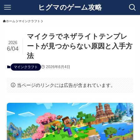
ヒグマのゲーム攻略
ホーム
マインクラフト
マイクラでネザライトテンプレ
2026
ートが見つからない原因と入手方
6/04
法
2026年6月4日
マインクラフト
当ページのリンクには広告が含まれています。