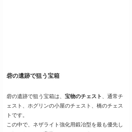
砦の遺跡で狙う宝箱
砦の遺跡で狙う宝箱は、
宝物のチェスト
、通常チ
ェスト、ホグリンの小屋のチェスト、橋のチェス
トです。
この中で、ネザライト強化用鍛冶型を最も優先し