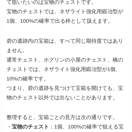
て狙いたいのは宝物のチェストです。
宝物のチェストでは、ネザライト強化用鍛冶型が
1個、100%の確率で出る枠として扱えます。
砦の遺跡内の宝箱は、すべて同じ期待度ではあり
ません。
通常チェスト、ホグリンの小屋のチェスト、橋の
チェストでは、ネザライト強化用鍛冶型が1個、
10%の確率です。
つまり、砦の遺跡を見つけて宝箱を開けても、宝
物のチェスト以外では出ないことがあります。
整理すると、宝箱ごとの見方は次の通りです。
・
宝物のチェスト
：1個、100%の確率で狙える宝