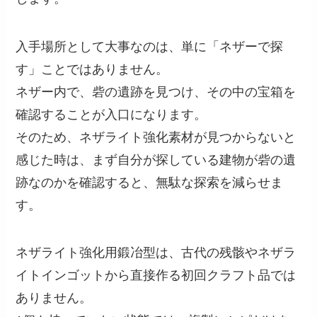
入手場所として大事なのは、単に「ネザーで探
す」ことではありません。
ネザー内で、砦の遺跡を見つけ、その中の宝箱を
確認することが入口になります。
そのため、ネザライト強化素材が見つからないと
感じた時は、まず自分が探している建物が砦の遺
跡なのかを確認すると、無駄な探索を減らせま
す。
ネザライト強化用鍛冶型は、古代の残骸やネザラ
イトインゴットから直接作る初回クラフト品では
ありません。