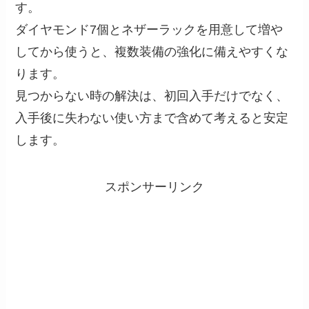
す。
ダイヤモンド7個とネザーラックを用意して増や
してから使うと、複数装備の強化に備えやすくな
ります。
見つからない時の解決は、初回入手だけでなく、
入手後に失わない使い方まで含めて考えると安定
します。
スポンサーリンク