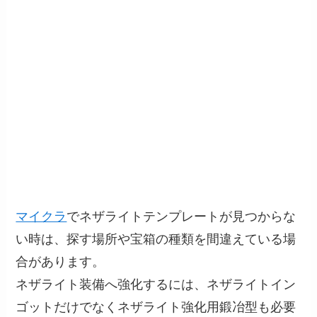
マイクラ
でネザライトテンプレートが見つからな
い時は、探す場所や宝箱の種類を間違えている場
合があります。
ネザライト装備へ強化するには、ネザライトイン
ゴットだけでなくネザライト強化用鍛冶型も必要