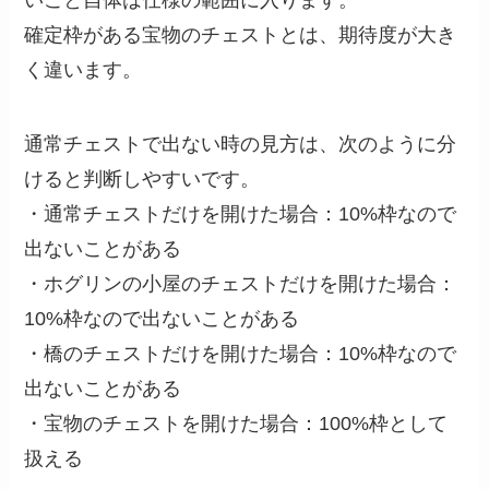
いこと自体は仕様の範囲に入ります。
確定枠がある宝物のチェストとは、期待度が大き
く違います。
通常チェストで出ない時の見方は、次のように分
けると判断しやすいです。
・通常チェストだけを開けた場合：10%枠なので
出ないことがある
・ホグリンの小屋のチェストだけを開けた場合：
10%枠なので出ないことがある
・橋のチェストだけを開けた場合：10%枠なので
出ないことがある
・宝物のチェストを開けた場合：100%枠として
扱える