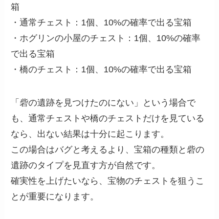
箱
・通常チェスト：1個、10%の確率で出る宝箱
・ホグリンの小屋のチェスト：1個、10%の確率
で出る宝箱
・橋のチェスト：1個、10%の確率で出る宝箱
「砦の遺跡を見つけたのにない」という場合で
も、通常チェストや橋のチェストだけを見ている
なら、出ない結果は十分に起こります。
この場合はバグと考えるより、宝箱の種類と砦の
遺跡のタイプを見直す方が自然です。
確実性を上げたいなら、宝物のチェストを狙うこ
とが重要になります。