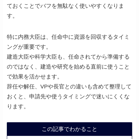
ておくことでバフを無駄なく使いやすくなりま
す。
特に内務大臣は、任命中に資源を回収するタイミ
ングが重要です。
建造大臣や科学大臣も、任命されてから準備する
のではなく、建造や研究を始める直前に使うこと
で効果を活かせます。
辞任や解任、VPや長官との違いも含めて整理して
おくと、申請先や使うタイミングで迷いにくくな
ります。
この記事でわかること