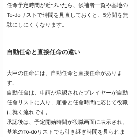
任命予定時間が近づいたら、候補者一覧や基地の
To-doリストで時間を見直しておくと、5分間を無
駄にしにくくなります。
自動任命と直接任命の違い
大臣の任命には、自動任命と直接任命がありま
す。
自動任命は、申請が承認されたプレイヤーが自動
任命リストに入り、順番と任命時間に応じて役職
に就く流れです。
承認後は、予定開始時間が役職画面に表示され、
基地のTo-doリストでも引き継ぎ時間を見られま