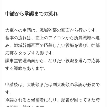
申請から承認までの流れ
大臣への申請は、戦域幹部の画面から行います。
基本の流れは、左上のアイコンから所属戦域へ進
み、戦域幹部画面で応募したい役職を選び、幹部
応募をタップする形です。
議事堂管理画面から、なりたい役職を選んで応募
する導線もあります。
申請後は、大統領または副大統領の承認が必要で
す。
承認されると候補者になり、順番が回ってきた時