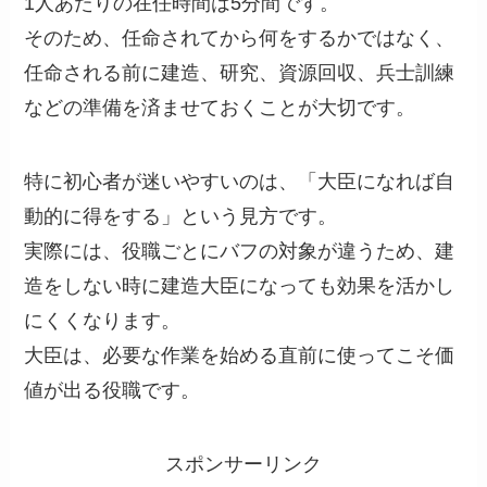
1人あたりの在任時間は5分間です。
そのため、任命されてから何をするかではなく、
任命される前に建造、研究、資源回収、兵士訓練
などの準備を済ませておくことが大切です。
特に初心者が迷いやすいのは、「大臣になれば自
動的に得をする」という見方です。
実際には、役職ごとにバフの対象が違うため、建
造をしない時に建造大臣になっても効果を活かし
にくくなります。
大臣は、必要な作業を始める直前に使ってこそ価
値が出る役職です。
スポンサーリンク