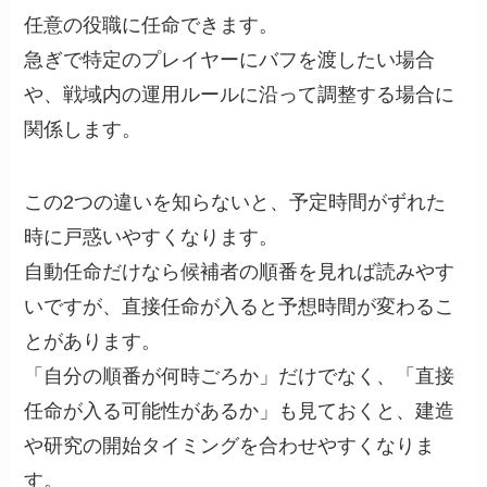
任意の役職に任命できます。
急ぎで特定のプレイヤーにバフを渡したい場合
や、戦域内の運用ルールに沿って調整する場合に
関係します。
この2つの違いを知らないと、予定時間がずれた
時に戸惑いやすくなります。
自動任命だけなら候補者の順番を見れば読みやす
いですが、直接任命が入ると予想時間が変わるこ
とがあります。
「自分の順番が何時ごろか」だけでなく、「直接
任命が入る可能性があるか」も見ておくと、建造
や研究の開始タイミングを合わせやすくなりま
す。