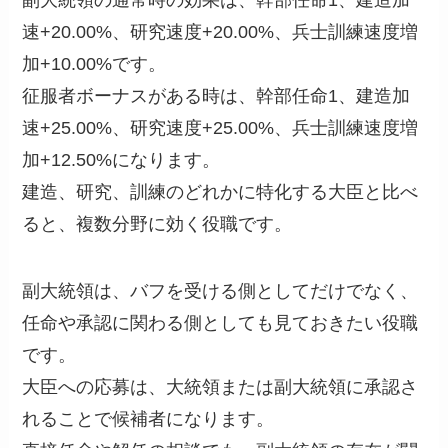
速+20.00%、研究速度+20.00%、兵士訓練速度増
加+10.00%です。
征服者ボーナスがある時は、幹部任命1、建造加
速+25.00%、研究速度+25.00%、兵士訓練速度増
加+12.50%になります。
建造、研究、訓練のどれかに特化する大臣と比べ
ると、複数分野に効く役職です。
副大統領は、バフを受ける側としてだけでなく、
任命や承認に関わる側としても見ておきたい役職
です。
大臣への応募は、大統領または副大統領に承認さ
れることで候補者になります。