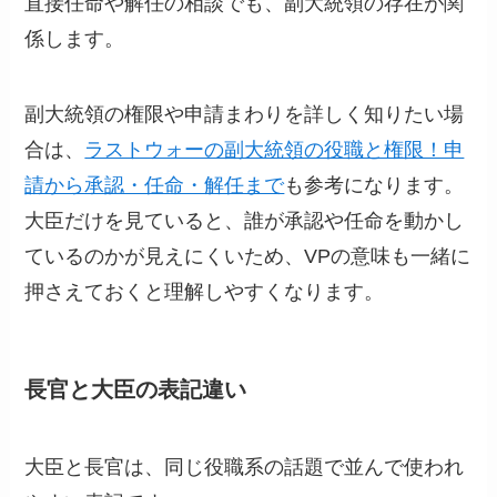
直接任命や解任の相談でも、副大統領の存在が関
係します。
副大統領の権限や申請まわりを詳しく知りたい場
合は、
ラストウォーの副大統領の役職と権限！申
請から承認・任命・解任まで
も参考になります。
大臣だけを見ていると、誰が承認や任命を動かし
ているのかが見えにくいため、VPの意味も一緒に
押さえておくと理解しやすくなります。
長官と大臣の表記違い
大臣と長官は、同じ役職系の話題で並んで使われ