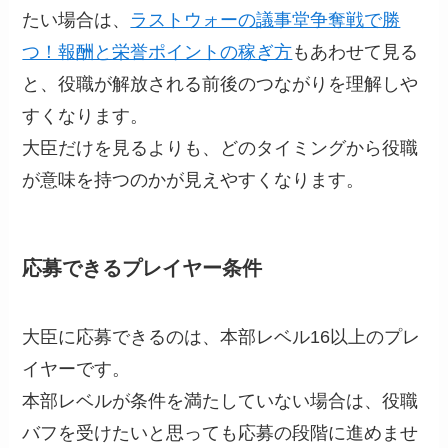
たい場合は、
ラストウォーの議事堂争奪戦で勝
つ！報酬と栄誉ポイントの稼ぎ方
もあわせて見る
と、役職が解放される前後のつながりを理解しや
すくなります。
大臣だけを見るよりも、どのタイミングから役職
が意味を持つのかが見えやすくなります。
応募できるプレイヤー条件
大臣に応募できるのは、本部レベル16以上のプレ
イヤーです。
本部レベルが条件を満たしていない場合は、役職
バフを受けたいと思っても応募の段階に進めませ