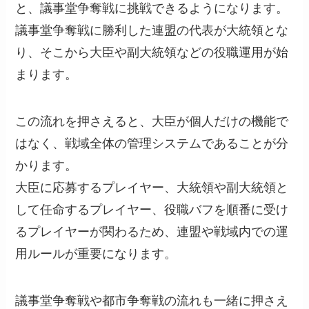
と、議事堂争奪戦に挑戦できるようになります。
議事堂争奪戦に勝利した連盟の代表が大統領とな
り、そこから大臣や副大統領などの役職運用が始
まります。
この流れを押さえると、大臣が個人だけの機能で
はなく、戦域全体の管理システムであることが分
かります。
大臣に応募するプレイヤー、大統領や副大統領と
して任命するプレイヤー、役職バフを順番に受け
るプレイヤーが関わるため、連盟や戦域内での運
用ルールが重要になります。
議事堂争奪戦や都市争奪戦の流れも一緒に押さえ