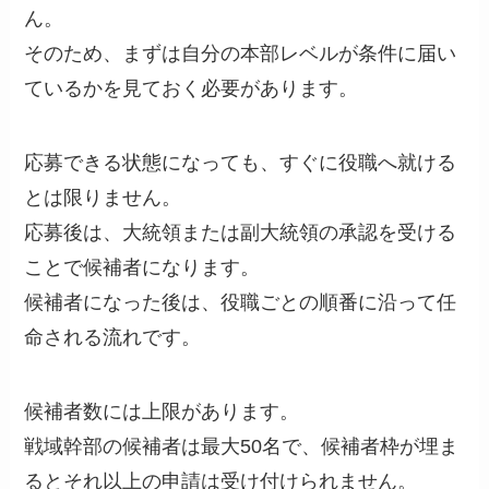
ん。
そのため、まずは自分の本部レベルが条件に届い
ているかを見ておく必要があります。
応募できる状態になっても、すぐに役職へ就ける
とは限りません。
応募後は、大統領または副大統領の承認を受ける
ことで候補者になります。
候補者になった後は、役職ごとの順番に沿って任
命される流れです。
候補者数には上限があります。
戦域幹部の候補者は最大50名で、候補者枠が埋ま
るとそれ以上の申請は受け付けられません。