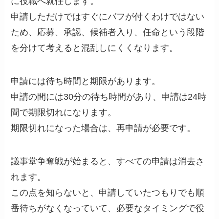
に役職へ就任します。
申請しただけではすぐにバフが付くわけではない
ため、応募、承認、候補者入り、任命という段階
を分けて考えると混乱しにくくなります。
申請には待ち時間と期限があります。
申請の間には30分の待ち時間があり、申請は24時
間で期限切れになります。
期限切れになった場合は、再申請が必要です。
議事堂争奪戦が始まると、すべての申請は消去さ
れます。
この点を知らないと、申請していたつもりでも順
番待ちがなくなっていて、必要なタイミングで役