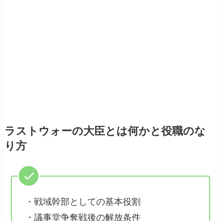
ラストウォーの大臣とは何かと役職のな
り方
・戦域幹部としての基本役割
・議事堂争奪戦後の解放条件