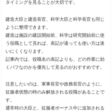
タイミングを見ることが大切です。
建造大臣と建造長官、科学大臣と科学長官も同じ
ように整理できます。
建造は施設の建設開始前、科学は研究開始前に使
う役職として見れば、表記が違っても使い方は迷
いにくくなります。
記事内では、役職名の表記よりも、どの作業に効
くバフなのかを優先して見るのがおすすめです。
注意したいのは、軍事長官や政務長官のように、
征服者状態の時のみ解放される役職があることで
す。
通常時の大臣と、征服者ボーナス中に追加される