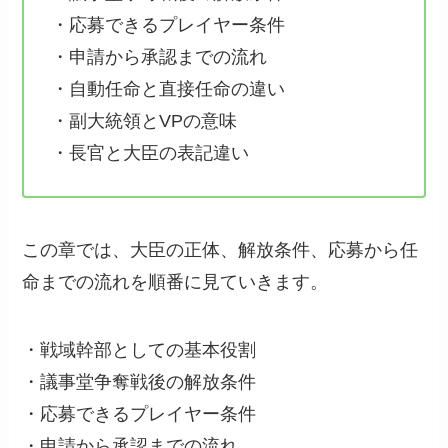
・応募できるプレイヤー条件
・申請から承認までの流れ
・自動任命と直接任命の違い
・副大統領とVPの意味
・長官と大臣の表記違い
この章では、大臣の正体、解放条件、応募から任
命までの流れを順番に見ていきます。
・戦域幹部としての基本役割
・議事堂争奪戦後の解放条件
・応募できるプレイヤー条件
・申請から承認までの流れ