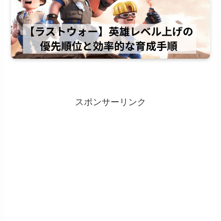
スポンサーリンク