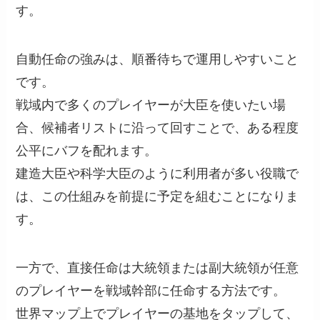
す。
自動任命の強みは、順番待ちで運用しやすいこと
です。
戦域内で多くのプレイヤーが大臣を使いたい場
合、候補者リストに沿って回すことで、ある程度
公平にバフを配れます。
建造大臣や科学大臣のように利用者が多い役職で
は、この仕組みを前提に予定を組むことになりま
す。
一方で、直接任命は大統領または副大統領が任意
のプレイヤーを戦域幹部に任命する方法です。
世界マップ上でプレイヤーの基地をタップして、