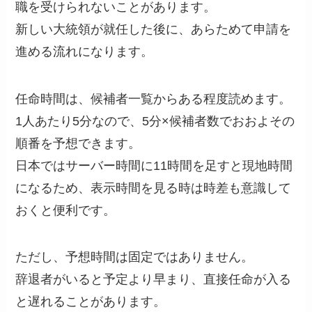
職を受けられないことがあります。
新しい大統領が就任した後に、あらためて申請を
進める流れになります。
任命時間は、候補者一覧からある程度読めます。
1人あたり5分なので、5分×候補者数でおおよその
順番を予想できます。
日本ではサーバー時間に11時間を足すと現地時間
になるため、表示時間を見る時は時差も意識して
おくと便利です。
ただし、予想時間は固定ではありません。
辞退者がいると予定より早まり、直接任命が入る
と遅れることがあります。