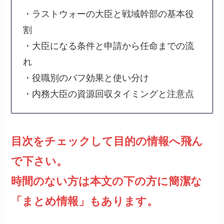
・ラストウォーの大臣と戦域幹部の基本役
割
・大臣になる条件と申請から任命までの流
れ
・役職別のバフ効果と使い分け
・内務大臣の資源回収タイミングと注意点
目次をチェックして目的の情報へ飛ん
で下さい。
時間のない方は本文の下の方に簡潔な
「まとめ情報」もあります。