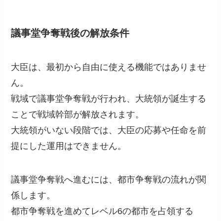
議事堂争奪戦後の解放条件
大臣は、最初から自由に使える機能ではありませ
ん。
戦域で議事堂争奪戦が行われ、大統領が誕生する
ことで戦域幹部が解放されます。
大統領がいない段階では、大臣の応募や任命を前
提にした運用はできません。
議事堂争奪戦へ進むには、都市争奪戦の流れが関
係します。
都市争奪戦を進めてレベル6の都市を占領する