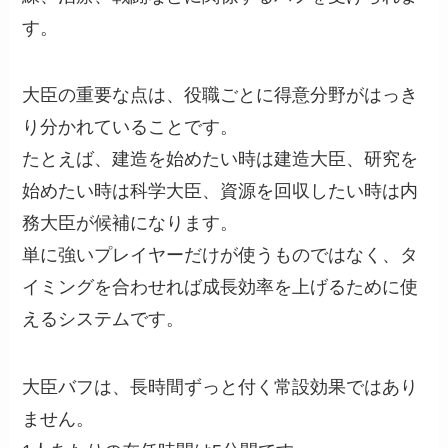
す。
大臣の重要な点は、役職ごとに得意分野がはっき
り分かれていることです。
たとえば、建造を始めたい時は建造大臣、研究を
始めたい時は科学大臣、資源を回収したい時は内
務大臣が候補になります。
単に強いプレイヤーだけが使うものではなく、タ
イミングを合わせれば成長効率を上げるために使
えるシステムです。
大臣バフは、長時間ずっと付く常設効果ではあり
ません。