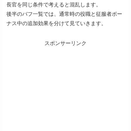
長官を同じ条件で考えると混乱します。
後半のバフ一覧では、通常時の役職と征服者ボー
ナス中の追加効果を分けて見ていきます。
スポンサーリンク