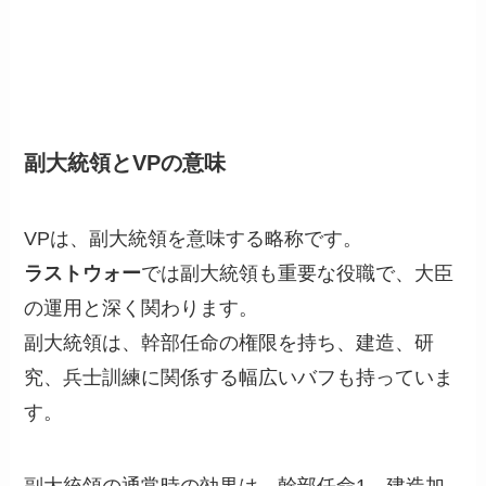
副大統領とVPの意味
VPは、副大統領を意味する略称です。
ラストウォー
では副大統領も重要な役職で、大臣
の運用と深く関わります。
副大統領は、幹部任命の権限を持ち、建造、研
究、兵士訓練に関係する幅広いバフも持っていま
す。
副大統領の通常時の効果は、幹部任命1、建造加