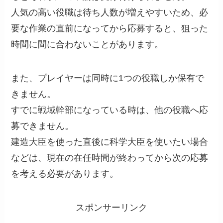
人気の高い役職は待ち人数が増えやすいため、必
要な作業の直前になってから応募すると、狙った
時間に間に合わないことがあります。
また、プレイヤーは同時に1つの役職しか保有で
きません。
すでに戦域幹部になっている時は、他の役職へ応
募できません。
建造大臣を使った直後に科学大臣を使いたい場合
などは、現在の在任時間が終わってから次の応募
を考える必要があります。
スポンサーリンク