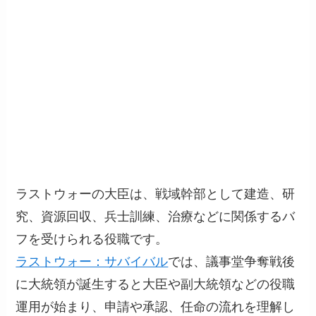
ラストウォーの大臣は、戦域幹部として建造、研
究、資源回収、兵士訓練、治療などに関係するバ
フを受けられる役職です。
ラストウォー：サバイバル
では、議事堂争奪戦後
に大統領が誕生すると大臣や副大統領などの役職
運用が始まり、申請や承認、任命の流れを理解し