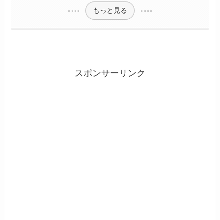
もっと見る
スポンサーリンク