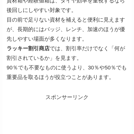
資材箱や経験値箱は、ダイヤ効率を重視するなら
後回しにしやすい対象です。
目の前で足りない資材を補えると便利に見えます
が、長期的にはバッジ、レンチ、加速のほうが優
先しやすい場面が多くなります。
ラッキー割引商店
では、割引率だけでなく「何が
割引されているか」を見ます。
90％でも不要なものに使うより、30％や50％でも
重要品を取るほうが役立つことがあります。
スポンサーリンク