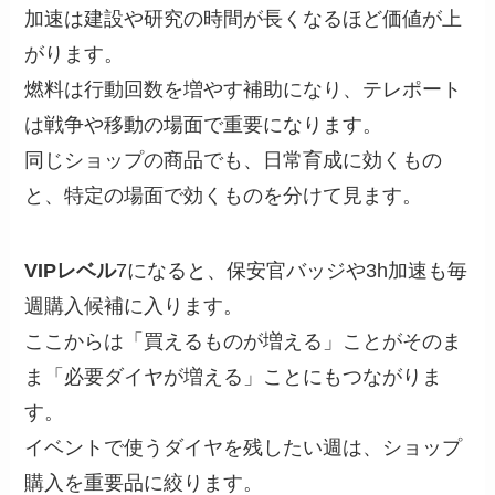
加速は建設や研究の時間が長くなるほど価値が上
がります。
燃料は行動回数を増やす補助になり、テレポート
は戦争や移動の場面で重要になります。
同じショップの商品でも、日常育成に効くもの
と、特定の場面で効くものを分けて見ます。
VIPレベル
7になると、保安官バッジや3h加速も毎
週購入候補に入ります。
ここからは「買えるものが増える」ことがそのま
ま「必要ダイヤが増える」ことにもつながりま
す。
イベントで使うダイヤを残したい週は、ショップ
購入を重要品に絞ります。