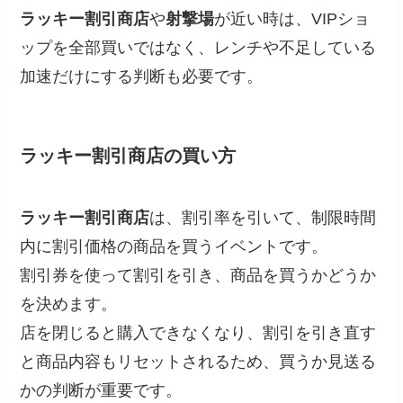
ラッキー割引商店
や
射撃場
が近い時は、VIPショ
ップを全部買いではなく、レンチや不足している
加速だけにする判断も必要です。
ラッキー割引商店の買い方
ラッキー割引商店
は、割引率を引いて、制限時間
内に割引価格の商品を買うイベントです。
割引券を使って割引を引き、商品を買うかどうか
を決めます。
店を閉じると購入できなくなり、割引を引き直す
と商品内容もリセットされるため、買うか見送る
かの判断が重要です。