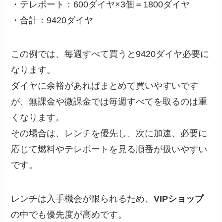
・テレポート：600ダイヤ×3個＝1800ダイヤ
・合計：9420ダイヤ
この例では、毎週すべて買うと9420ダイヤ必要に
なります。
ダイヤに余裕があればまとめて買いやすいです
が、無課金や微課金では毎週すべてを取るのは重
くなります。
その場合は、レンチを優先し、次に加速、必要に
応じて燃料やテレポートを見る順番が扱いやすい
です。
レンチは入手機会が限られるため、
VIPショップ
の中でも優先度が高めです。