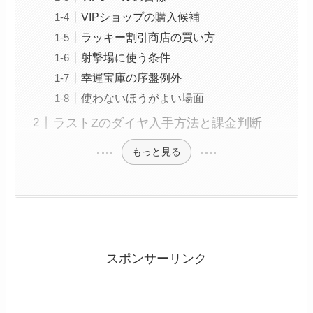
VIPショップの購入候補
ラッキー割引商店の買い方
射撃場に使う条件
幸運宝庫の序盤例外
使わないほうがよい場面
ラストZのダイヤ入手方法と課金判断
もっと見る
スポンサーリンク