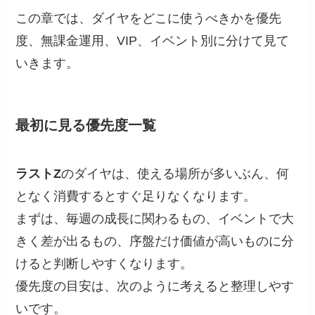
この章では、ダイヤをどこに使うべきかを優先
度、無課金運用、VIP、イベント別に分けて見て
いきます。
最初に見る優先度一覧
ラストZ
のダイヤは、使える場所が多いぶん、何
となく消費するとすぐ足りなくなります。
まずは、毎週の成長に関わるもの、イベントで大
きく差が出るもの、序盤だけ価値が高いものに分
けると判断しやすくなります。
優先度の目安は、次のように考えると整理しやす
いです。