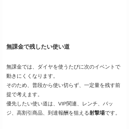
無課金で残したい使い道
無課金では、ダイヤを使うたびに次のイベントで
動きにくくなります。
そのため、普段から使い切らず、一定量を残す前
提で考えます。
優先したい使い道は、VIP関連、レンチ、バッ
ジ、高割引商品、到達報酬を狙える
射撃場
です。