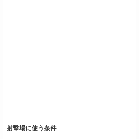
射撃場に使う条件