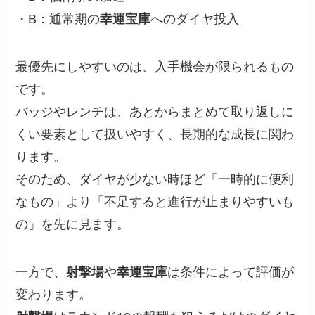
・B：通常期の
幸運宝庫
へのダイヤ投入
最優先にしやすいのは、入手機会が限られるもの
です。
バッジやレンチは、あとからまとめて取り返しに
くい要素として扱いやすく、長期的な成長に関わ
ります。
そのため、ダイヤが少ない時ほど「一時的に便利
なもの」より「不足すると進行が止まりやすいも
の」を先に見ます。
一方で、
射撃場
や
幸運宝庫
は条件によって評価が
変わります。