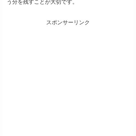
う分を残すことが大切です。
スポンサーリンク