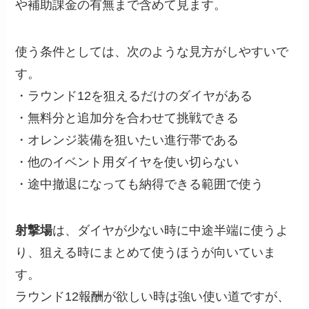
や補助課金の有無まで含めて見ます。
使う条件としては、次のような見方がしやすいで
す。
・ラウンド12を狙えるだけのダイヤがある
・無料分と追加分を合わせて挑戦できる
・オレンジ装備を狙いたい進行帯である
・他のイベント用ダイヤを使い切らない
・途中撤退になっても納得できる範囲で使う
射撃場
は、ダイヤが少ない時に中途半端に使うよ
り、狙える時にまとめて使うほうが向いていま
す。
ラウンド12報酬が欲しい時は強い使い道ですが、