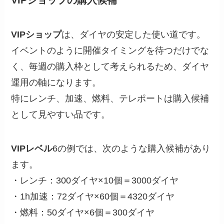
VIPショップ
は、ダイヤの安定した使い道です。
イベントのように開催タイミングを待つだけでな
く、毎週の購入枠として考えられるため、ダイヤ
運用の軸になります。
特にレンチ、加速、燃料、テレポートは購入候補
として見やすい品です。
VIPレベル
6の例では、次のような購入候補があり
ます。
・レンチ：300ダイヤ×10個＝3000ダイヤ
・1h加速：72ダイヤ×60個＝4320ダイヤ
・燃料：50ダイヤ×6個＝300ダイヤ