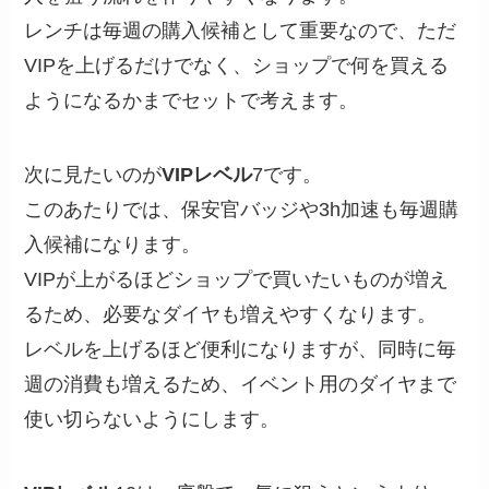
レンチは毎週の購入候補として重要なので、ただ
VIPを上げるだけでなく、ショップで何を買える
ようになるかまでセットで考えます。
次に見たいのが
VIPレベル
7です。
このあたりでは、保安官バッジや3h加速も毎週購
入候補になります。
VIPが上がるほどショップで買いたいものが増え
るため、必要なダイヤも増えやすくなります。
レベルを上げるほど便利になりますが、同時に毎
週の消費も増えるため、イベント用のダイヤまで
使い切らないようにします。