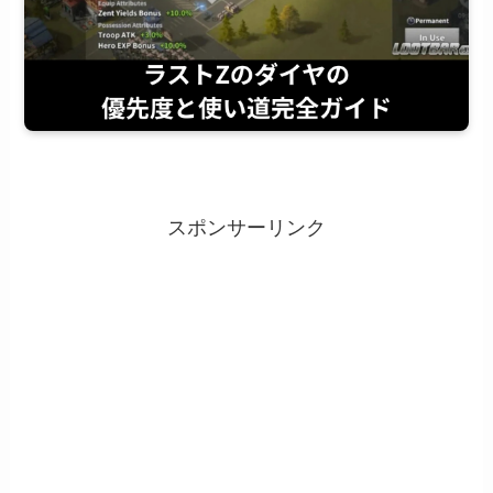
スポンサーリンク