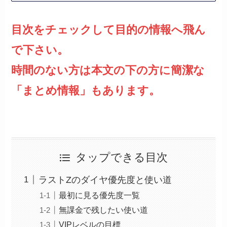
目次をチェックして目的の情報へ飛ん
で下さい。
時間のない方は本文の下の方に簡潔な
「まとめ情報」もあります。
タップできる目次
ラストZのダイヤ優先度と使い道
最初に見る優先度一覧
無課金で残したい使い道
VIPレベルの目標