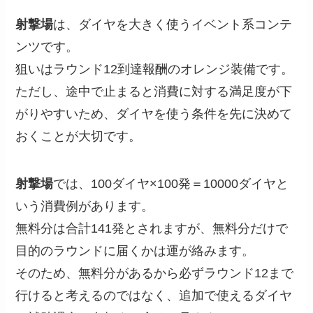
射撃場
は、ダイヤを大きく使うイベント系コンテ
ンツです。
狙いはラウンド12到達報酬のオレンジ装備です。
ただし、途中で止まると消費に対する満足度が下
がりやすいため、ダイヤを使う条件を先に決めて
おくことが大切です。
射撃場
では、100ダイヤ×100発＝10000ダイヤと
いう消費例があります。
無料分は合計141発とされますが、無料分だけで
目的のラウンドに届くかは運が絡みます。
そのため、無料分があるから必ずラウンド12まで
行けると考えるのではなく、追加で使えるダイヤ