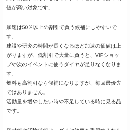
値が高い対象です。
加速は50％以上の割引で買う候補にしやすいで
す。
建設や研究の時間が長くなるほど加速の価値は上
がりますが、低割引で大量に買うと、VIPショッ
プや次のイベントに使うダイヤが足りなくなりま
す。
燃料も高割引なら候補になりますが、毎回最優先
ではありません。
活動量を増やしたい時や不足している時に見る品
です。