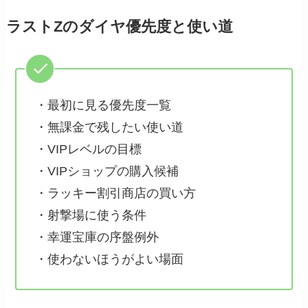
ラストZのダイヤ優先度と使い道
・最初に見る優先度一覧
・無課金で残したい使い道
・VIPレベルの目標
・VIPショップの購入候補
・ラッキー割引商店の買い方
・射撃場に使う条件
・幸運宝庫の序盤例外
・使わないほうがよい場面