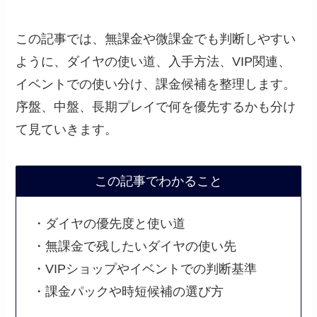
この記事では、無課金や微課金でも判断しやすい
ように、ダイヤの使い道、入手方法、VIP関連、
イベントでの使い分け、課金候補を整理します。
序盤、中盤、長期プレイで何を優先するかも分け
て見ていきます。
この記事でわかること
・ダイヤの優先度と使い道
・無課金で残したいダイヤの使い先
・VIPショップやイベントでの判断基準
・課金パックや時短候補の選び方