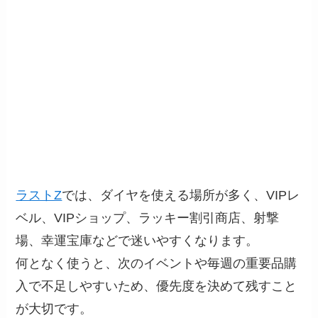
ラストZ
では、ダイヤを使える場所が多く、VIPレ
ベル、VIPショップ、ラッキー割引商店、射撃
場、幸運宝庫などで迷いやすくなります。
何となく使うと、次のイベントや毎週の重要品購
入で不足しやすいため、優先度を決めて残すこと
が大切です。