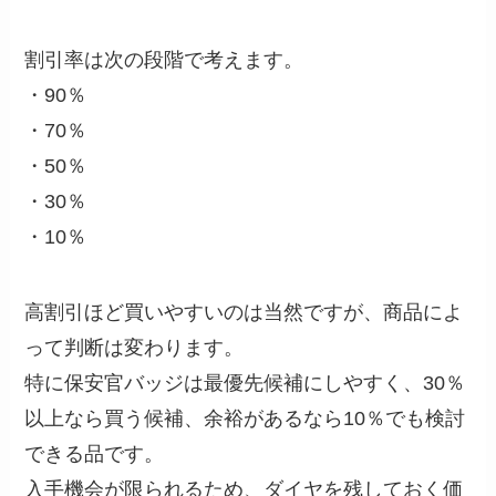
割引率は次の段階で考えます。
・90％
・70％
・50％
・30％
・10％
高割引ほど買いやすいのは当然ですが、商品によ
って判断は変わります。
特に保安官バッジは最優先候補にしやすく、30％
以上なら買う候補、余裕があるなら10％でも検討
できる品です。
入手機会が限られるため、ダイヤを残しておく価