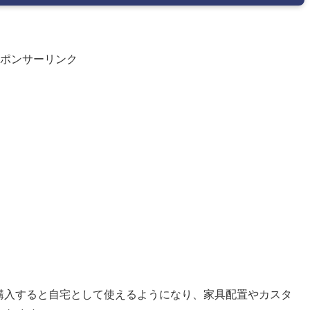
ポンサーリンク
購入すると自宅として使えるようになり、家具配置やカスタ