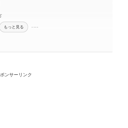
方
もっと見る
ポンサーリンク