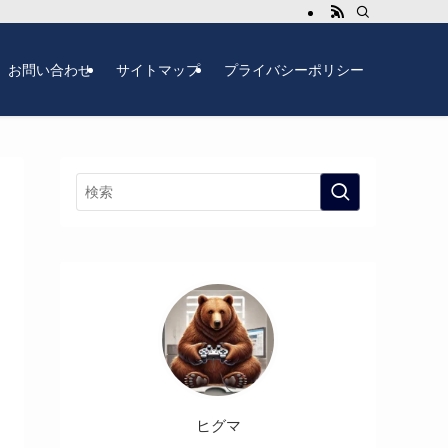
お問い合わせ
サイトマップ
プライバシーポリシー
ヒグマ