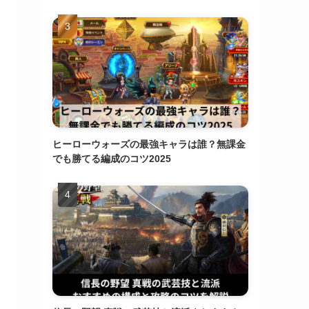
ヒーローウォーズの最強キャラは誰？無課金
でも勝てる編成のコツ2025