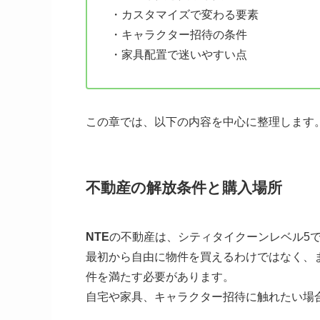
・カスタマイズで変わる要素
・キャラクター招待の条件
・家具配置で迷いやすい点
この章では、以下の内容を中心に整理します
不動産の解放条件と購入場所
NTE
の不動産は、シティタイクーンレベル5
最初から自由に物件を買えるわけではなく、
件を満たす必要があります。
自宅や家具、キャラクター招待に触れたい場