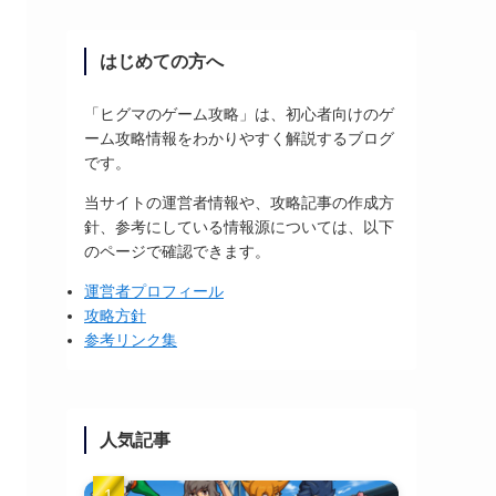
はじめての方へ
「ヒグマのゲーム攻略」は、初心者向けのゲ
ーム攻略情報をわかりやすく解説するブログ
です。
当サイトの運営者情報や、攻略記事の作成方
針、参考にしている情報源については、以下
のページで確認できます。
運営者プロフィール
攻略方針
参考リンク集
人気記事