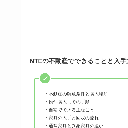
NTEの不動産でできることと入手
・不動産の解放条件と購入場所
・物件購入までの手順
・自宅でできる主なこと
・家具の入手と回収の流れ
・通常家具と異象家具の違い