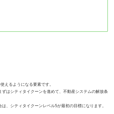
。
で使えるようになる要素です。
まずはシティタイクーンを進めて、不動産システムの解放条
合は、シティタイクーンレベル5が最初の目標になります。