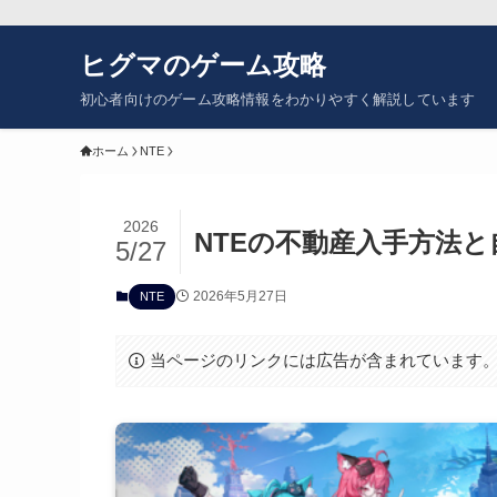
ヒグマのゲーム攻略
初心者向けのゲーム攻略情報をわかりやすく解説しています
ホーム
NTE
2026
NTEの不動産入手方法
5/27
2026年5月27日
NTE
当ページのリンクには広告が含まれています