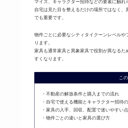
マイズ、キャラクター招待などの要素に触れ
自宅は見た目を整えるだけの場所ではなく、
でも重要です。
物件ごとに必要なシティタイクーンレベルや
ります。
家具も通常家具と異象家具で役割が異なるた
すくなります。
この
・不動産の解放条件と購入までの流れ
・自宅で使える機能とキャラクター招待
・家具の入手、回収、配置で迷いやすい
・物件ごとの違いと家具の選び方