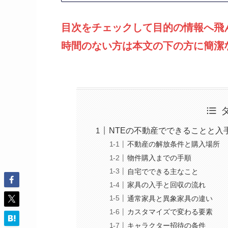
目次をチェックして目的の情報へ飛
時間のない方は本文の下の方に簡潔
NTEの不動産でできることと入
不動産の解放条件と購入場所
物件購入までの手順
自宅でできる主なこと
家具の入手と回収の流れ
通常家具と異象家具の違い
カスタマイズで変わる要素
キャラクター招待の条件