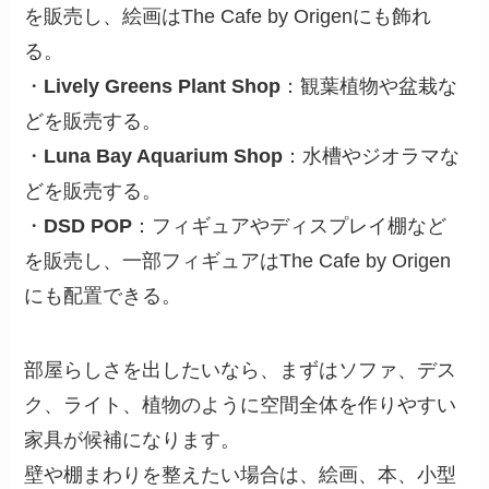
を販売し、絵画はThe Cafe by Origenにも飾れ
る。
・
Lively Greens Plant Shop
：観葉植物や盆栽な
どを販売する。
・
Luna Bay Aquarium Shop
：水槽やジオラマな
どを販売する。
・
DSD POP
：フィギュアやディスプレイ棚など
を販売し、一部フィギュアはThe Cafe by Origen
にも配置できる。
部屋らしさを出したいなら、まずはソファ、デス
ク、ライト、植物のように空間全体を作りやすい
家具が候補になります。
壁や棚まわりを整えたい場合は、絵画、本、小型