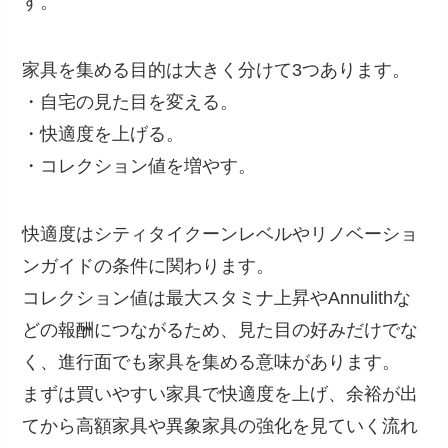
す。
家具を集める目的は大きく分けて3つあります。
・自宅の見た目を変える。
・快適度を上げる。
・コレクション値を増やす。
快適度はシティタイクーンレベルやリノベーショ
ンガイドの条件に関わります。
コレクション値は最大スタミナ上昇やAnnulithな
どの報酬につながるため、見た目の好みだけでな
く、進行面でも家具を集める意味があります。
まずは買いやすい家具で快適度を上げ、余裕が出
てから高額家具や異象家具の強化を見ていく流れ