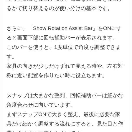
るかで切り替えるのが使い分けの基本です。
さらに、「Show Rotation Assist Bar」をONにす
ると画面下部に回転補助バーが表示されます。
このバーを使うと、1度単位で角度を調整できま
す。
家具の向きが少しだけずれて見える時や、左右対
称に近い配置を作りたい時に役立ちます。
スナップは大まかな整列、回転補助バーは細かな
角度合わせに向いています。
まずスナップONで大きく整え、最後に必要な家
具だけ細かく調整する流れにすると、見た目と作