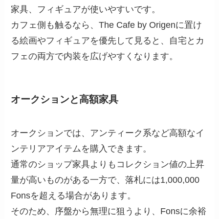
家具、フィギュアが使いやすいです。
カフェ側も触るなら、The Cafe by Origenに置け
る絵画やフィギュアを優先して見ると、自宅とカ
フェの両方で内装を広げやすくなります。
オークションと高額家具
オークションでは、アンティーク系など高額なイ
ンテリアアイテムを購入できます。
通常のショップ家具よりもコレクション値の上昇
量が高いものがある一方で、落札には1,000,000
Fonsを超える場合があります。
そのため、序盤から無理に狙うより、Fonsに余裕