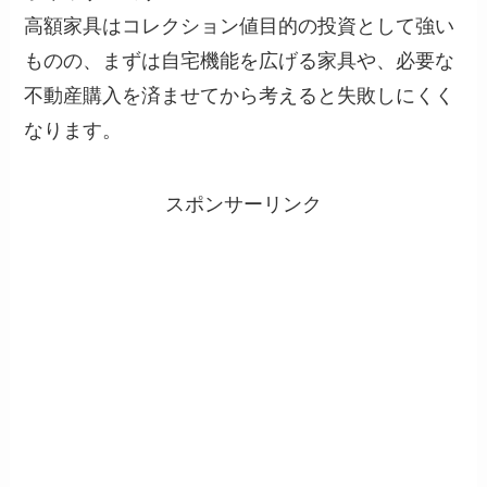
高額家具はコレクション値目的の投資として強い
ものの、まずは自宅機能を広げる家具や、必要な
不動産購入を済ませてから考えると失敗しにくく
なります。
スポンサーリンク