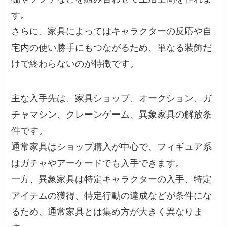
す。
さらに、家具によってはキャラクターの反応や自
宅内の使い勝手にもつながるため、単なる装飾だ
けで終わらないのが特徴です。
主な入手先は、家具ショップ、オークション、ガ
チャマシン、クレーンゲーム、異象家具の解放条
件です。
通常家具はショップ購入が中心で、フィギュア系
はガチャやアーケードでも入手できます。
一方、異象家具は特定キャラクターの入手、特定
アイテムの獲得、特定行動の達成などが条件にな
るため、通常家具とは集め方が大きく異なりま