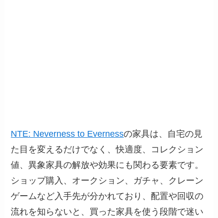
NTE: Neverness to Everness
の家具は、自宅の見
た目を変えるだけでなく、快適度、コレクション
値、異象家具の解放や効果にも関わる要素です。
ショップ購入、オークション、ガチャ、クレーン
ゲームなど入手先が分かれており、配置や回収の
流れを知らないと、買った家具を使う段階で迷い