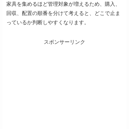
家具を集めるほど管理対象が増えるため、購入、
回収、配置の順番を分けて考えると、どこで止ま
っているか判断しやすくなります。
スポンサーリンク