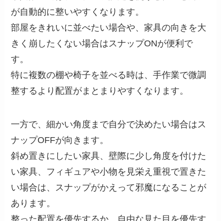
が自動的に整いやすくなります。
部屋をきれいに並べたい場合や、家具の向きを大
きく崩したくない場合はスナップONが便利で
す。
特に複数の棚や椅子を並べる時は、手作業で微調
整するより配置がまとまりやすくなります。
一方で、細かい角度まで自分で決めたい場合はス
ナップOFFが向きます。
斜め置きにしたい家具、壁際に少し角度を付けた
い家具、フィギュアや小物を見栄え重視で置きた
い場合は、スナップがかえって邪魔になることが
あります。
整った配置を優先するか、自由な見た目を優先す