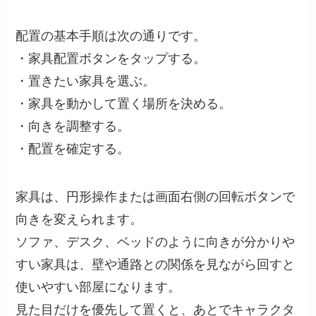
配置の基本手順は次の通りです。
・家具配置ボタンをタップする。
・置きたい家具を選ぶ。
・家具を動かして置く場所を決める。
・向きを調整する。
・配置を確定する。
家具は、円形操作または画面右側の回転ボタンで
向きを変えられます。
ソファ、デスク、ベッドのように向きが分かりや
すい家具は、壁や通路との関係を見ながら回すと
使いやすい部屋になります。
見た目だけを優先して置くと、あとでキャラクタ