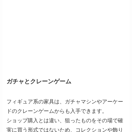
ガチャとクレーンゲーム
フィギュア系の家具は、ガチャマシンやアーケー
ドのクレーンゲームからも入手できます。
ショップ購入とは違い、狙ったものをその場で確
実に買う形式ではないため、コレクションや飾り