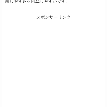
業しやすさを両立しやすいです。
スポンサーリンク