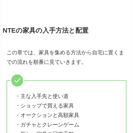
NTEの家具の入手方法と配置
この章では、家具を集める方法から自宅に置くま
での流れを順番に見ていきます。
・主な入手先と使い道
・ショップで買える家具
・オークションと高額家具
・ガチャとクレーンゲーム