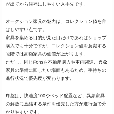
が出てから候補にしやすい入手先です。
オークション家具の魅力は、コレクション値を伸
ばしやすい点です。
家具を集める目的が見た目だけであればショップ
購入でも十分ですが、コレクション値を意識する
段階では高額家具の価値が上がります。
ただし、同じFonsを不動産購入や車両関連、異象
家具の準備に回したい場面もあるため、手持ちの
進行状況で優先度が変わります。
序盤は、快適度100やベッド配置など、異象家具
の解放に直結する条件を優先した方が進行面で分
かりやすいです。