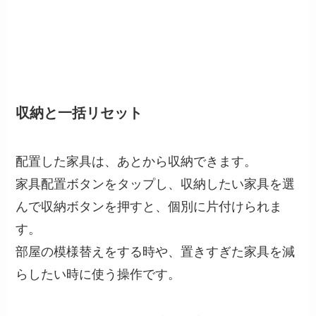
収納と一括リセット
配置した家具は、あとから収納できます。
家具配置ボタンをタップし、収納したい家具を選
んで収納ボタンを押すと、個別に片付けられま
す。
部屋の模様替えをする時や、置きすぎた家具を減
らしたい時に使う操作です。