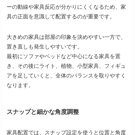
ーの動線や家具反応が分かりにくくなるため、家
具の正面を意識して配置するのが重要です。
大きめの家具は部屋の印象を決めやすい一方で、
置き直しも発生しやすいです。
最初にソファやベッドなど中心になる家具を置
き、その後にライト、植物、小型家具、フィギュ
アを足していくと、全体のバランスを取りやすく
なります。
スナップと細かな角度調整
家具配置では、スナップ設定を使うと位置と角度