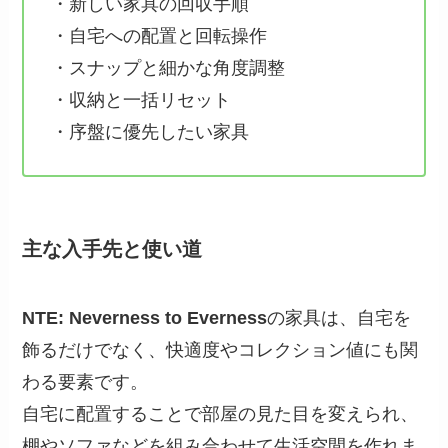
・新しい家具の回収手順
・自宅への配置と回転操作
・スナップと細かな角度調整
・収納と一括リセット
・序盤に優先したい家具
主な入手先と使い道
NTE: Neverness to Everness
の家具は、自宅を
飾るだけでなく、快適度やコレクション値にも関
わる要素です。
自宅に配置することで部屋の見た目を変えられ、
棚やソファなどを組み合わせて生活空間を作れま