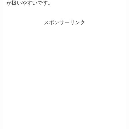
が扱いやすいです。
スポンサーリンク