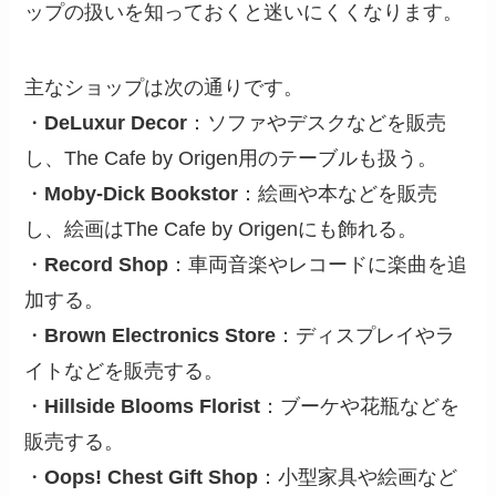
ップの扱いを知っておくと迷いにくくなります。
主なショップは次の通りです。
・
DeLuxur Decor
：ソファやデスクなどを販売
し、The Cafe by Origen用のテーブルも扱う。
・
Moby-Dick Bookstor
：絵画や本などを販売
し、絵画はThe Cafe by Origenにも飾れる。
・
Record Shop
：車両音楽やレコードに楽曲を追
加する。
・
Brown Electronics Store
：ディスプレイやラ
イトなどを販売する。
・
Hillside Blooms Florist
：ブーケや花瓶などを
販売する。
・
Oops! Chest Gift Shop
：小型家具や絵画など