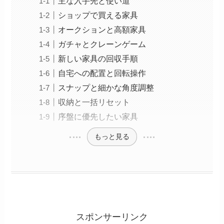
主な入手先と使い道
ショップで買える家具
オークションと高額家具
ガチャとクレーンゲーム
新しい家具の回収手順
自宅への配置と回転操作
スナップと細かな角度調整
収納と一括リセット
序盤に優先したい家具
もっと見る
スポンサーリンク