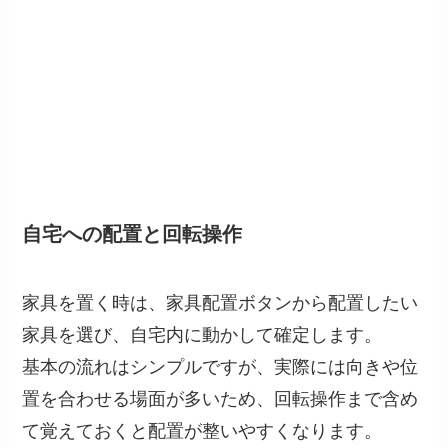
自宅への配置と回転操作
家具を置く時は、家具配置ボタンから配置したい
家具を選び、自宅内に動かして確定します。
基本の流れはシンプルですが、実際には向きや位
置を合わせる場面が多いため、回転操作まで含め
て覚えておくと配置が整いやすくなります。