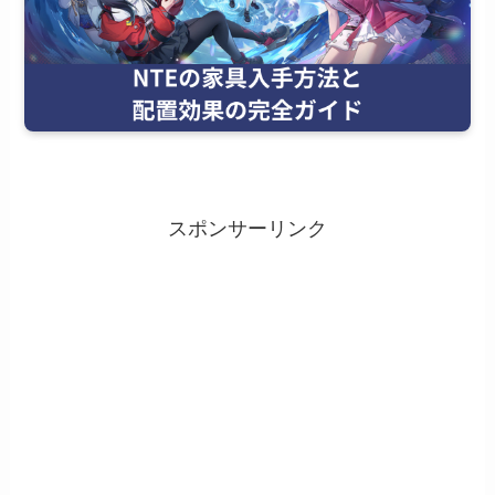
スポンサーリンク