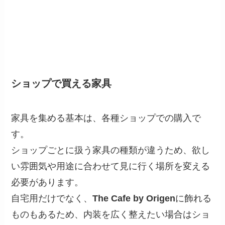
ショップで買える家具
家具を集める基本は、各種ショップでの購入で
す。
ショップごとに扱う家具の種類が違うため、欲し
い雰囲気や用途に合わせて見に行く場所を変える
必要があります。
自宅用だけでなく、
The Cafe by Origen
に飾れる
ものもあるため、内装を広く整えたい場合はショ