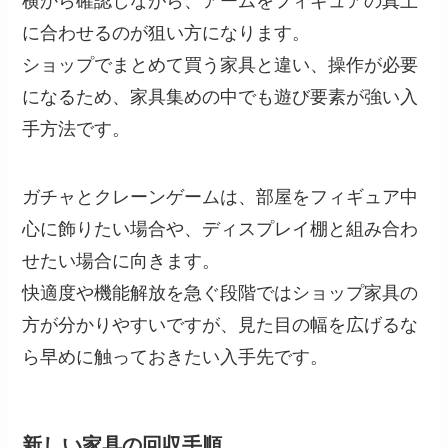
横から確認しながら、アームをフィギュアの真上
に合わせるのが狙い方になります。
ショップでまとめて買う家具と違い、操作が必要
になるため、家具集めの中でも遊び要素が強い入
手方法です。
ガチャとクレーンゲームは、部屋をフィギュア中
心に飾りたい場合や、ディスプレイ棚と組み合わ
せたい場合に向きます。
快適度や機能解放を急ぐ段階ではショップ家具の
方が分かりやすいですが、見た目の幅を広げるな
ら早めに触っておきたい入手先です。
新しい家具の回収手順