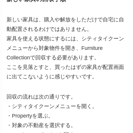
新しい家具は、購入や解放をしただけで自宅に自
動配置されるわけではありません。
家具を使える状態にするには、シティタイクーン
メニューから対象物件を開き、Furniture
Collectionで回収する必要があります。
ここを見落とすと、買ったはずの家具が配置画面
に出てこないように感じやすいです。
回収の流れは次の通りです。
・シティタイクーンメニューを開く。
・Propertyを選ぶ。
・対象の不動産を選択する。