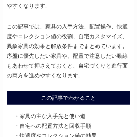
やすくなります。
この記事では、家具の入手方法、配置操作、快適
度やコレクション値の役割、自宅カスタマイズ、
異象家具の効果と解放条件までまとめています。
序盤に優先したい家具や、配置で注意したい動線
もあわせて押さえておくと、自宅づくりと進行面
の両方を進めやすくなります。
この記事でわかること
・家具の主な入手先と使い道
・自宅への配置方法と回収手順
・快適度やコレクション値の効果