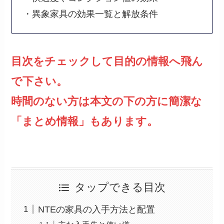
・異象家具の効果一覧と解放条件
目次をチェックして目的の情報へ飛ん
で下さい。
時間のない方は本文の下の方に簡潔な
「まとめ情報」もあります。
タップできる目次
NTEの家具の入手方法と配置