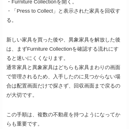
・Furniture Collectionを開く。
・「Press to Collect」と表示された家具を回収す
る。
新しい家具を買った後や、異象家具を解放した後
は、まずFurniture Collectionを確認する流れにす
ると迷いにくくなります。
通常家具と異象家具はどちらも家具まわりの画面
で管理されるため、入手したのに見つからない場
合は配置画面だけで探さず、回収画面まで戻るの
が大切です。
この手順は、複数の不動産を持つようになってか
らも重要です。