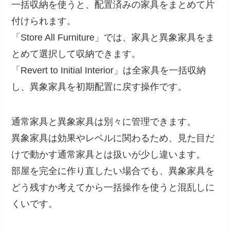
一括収納を使うと、配置済みの家具をまとめて片
付けられます。
「Store All Furniture」では、家具と異象家具をま
とめて選択して収納できます。
「Revert to Initial Interior」は全家具を一括収納
し、異象家具を初期配置に戻す操作です。
通常家具と異象家具は別々に管理できます。
異象家具は効果やレベルに関わるため、見た目だ
けで動かす通常家具とは扱いが少し違います。
部屋を完全に作り直したい場合でも、異象家具を
どう残すか考えてから一括操作を使うと混乱しに
くいです。