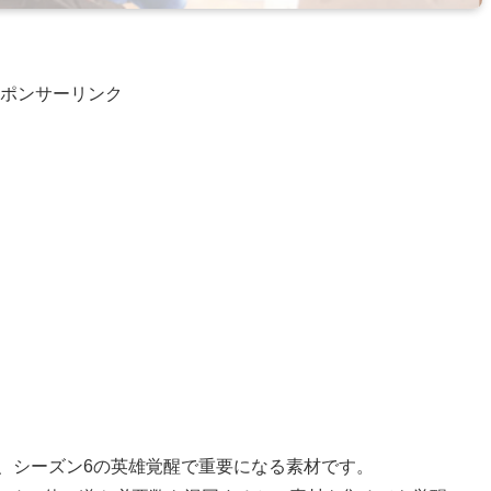
ポンサーリンク
、シーズン6の英雄覚醒で重要になる素材です。