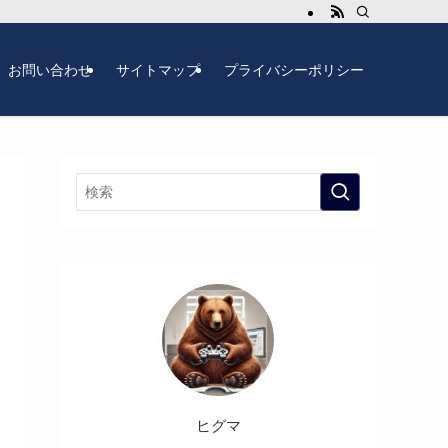
お問い合わせ
サイトマップ
プライバシーポリシー
ヒグマ