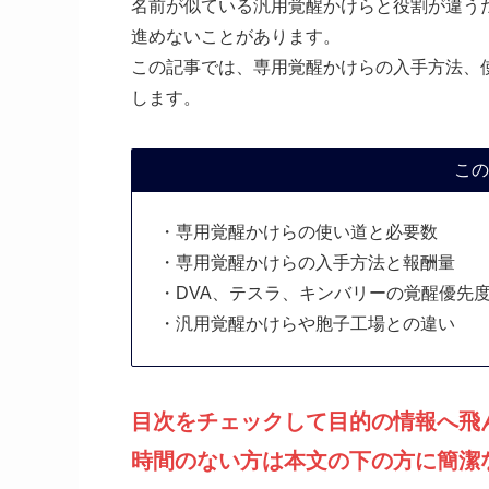
名前が似ている汎用覚醒かけらと役割が違う
進めないことがあります。
この記事では、専用覚醒かけらの入手方法、
します。
この
・専用覚醒かけらの使い道と必要数
・専用覚醒かけらの入手方法と報酬量
・DVA、テスラ、キンバリーの覚醒優先
・汎用覚醒かけらや胞子工場との違い
目次をチェックして目的の情報へ飛
時間のない方は本文の下の方に簡潔