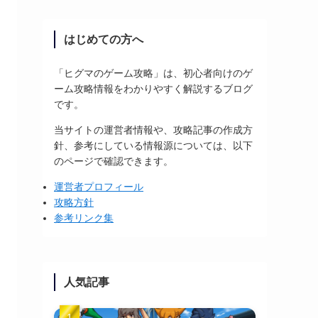
はじめての方へ
「ヒグマのゲーム攻略」は、初心者向けのゲ
ーム攻略情報をわかりやすく解説するブログ
です。
当サイトの運営者情報や、攻略記事の作成方
針、参考にしている情報源については、以下
のページで確認できます。
運営者プロフィール
攻略方針
参考リンク集
人気記事