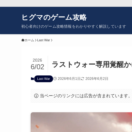
ヒグマのゲーム攻略
初心者向けのゲーム攻略情報をわかりやすく解説しています
ホーム
Last War
2026
ラストウォー専用覚醒か
6/02
2026年6月1日
2026年6月2日
Last War
当ページのリンクには広告が含まれています