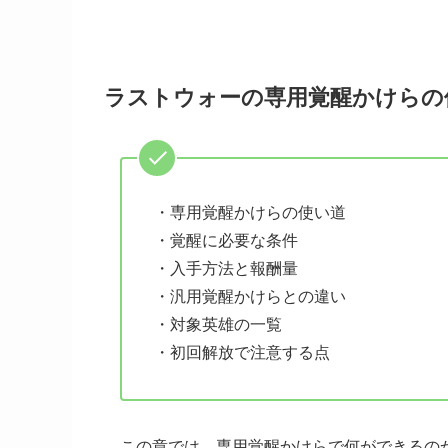
ラストウォーの専用覚醒かけらの
・専用覚醒かけらの使い道
・覚醒に必要な条件
・入手方法と報酬量
・汎用覚醒かけらとの違い
・対象英雄の一覧
・初回解放で注意する点
この章では、専用覚醒かけらで何ができるの