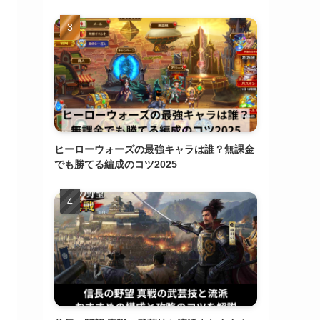
ヒーローウォーズの最強キャラは誰？無課金
でも勝てる編成のコツ2025