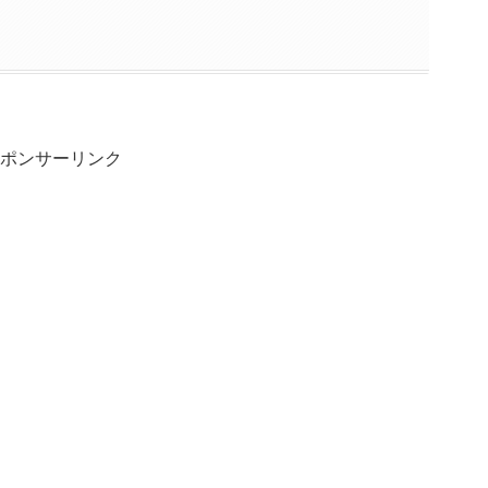
ポンサーリンク