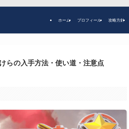
ホーム
プロフィール
攻略方針
けらの入手方法・使い道・注意点
。