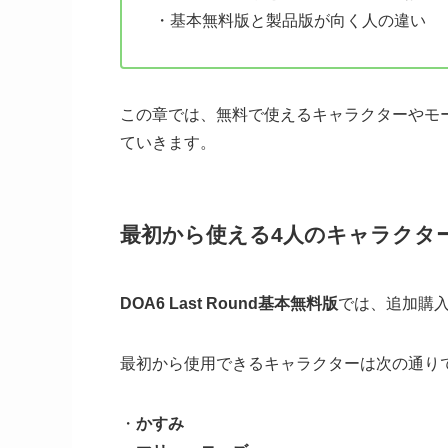
・基本無料版と製品版が向く人の違い
この章では、無料で使えるキャラクターやモ
ていきます。
最初から使える4人のキャラクタ
DOA6 Last Round基本無料版
では、追加購
最初から使用できるキャラクターは次の通り
・
かすみ