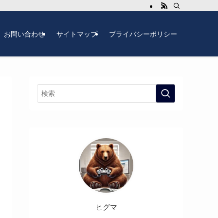
お問い合わせ
サイトマップ
プライバシーポリシー
ヒグマ