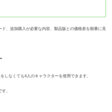
ード、追加購入が必要な内容、製品版との価格差を順番に見
ー
入をしなくても4人のキャラクターを使用できます。
です。