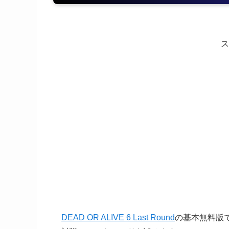
ス
DEAD OR ALIVE 6 Last Round
の基本無料版