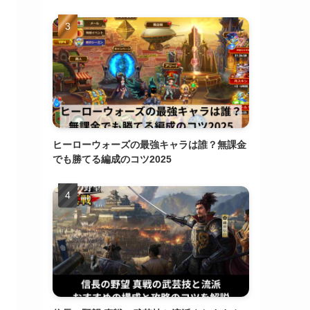
ヒーローウォーズの最強キャラは誰？無課金
でも勝てる編成のコツ2025