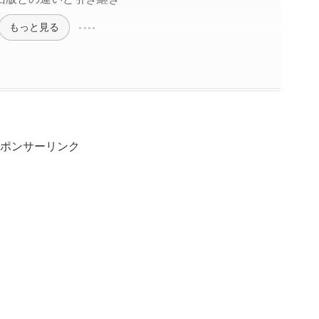
もっと見る
ポンサーリンク