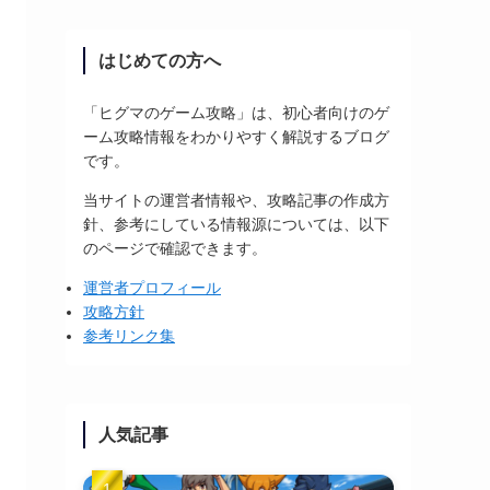
はじめての方へ
「ヒグマのゲーム攻略」は、初心者向けのゲ
ーム攻略情報をわかりやすく解説するブログ
です。
当サイトの運営者情報や、攻略記事の作成方
針、参考にしている情報源については、以下
のページで確認できます。
運営者プロフィール
攻略方針
参考リンク集
人気記事