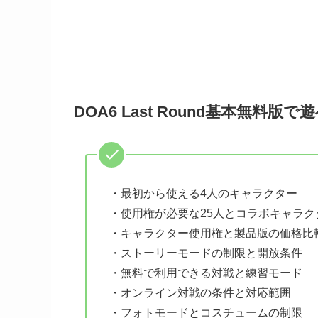
DOA6 Last Round基本無料
・最初から使える4人のキャラクター
・使用権が必要な25人とコラボキャラク
・キャラクター使用権と製品版の価格比
・ストーリーモードの制限と開放条件
・無料で利用できる対戦と練習モード
・オンライン対戦の条件と対応範囲
・フォトモードとコスチュームの制限