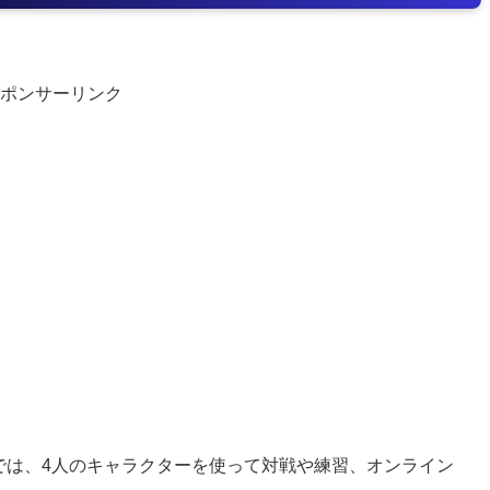
ポンサーリンク
では、4人のキャラクターを使って対戦や練習、オンライン