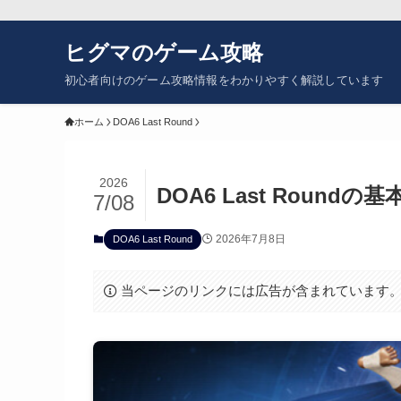
ヒグマのゲーム攻略
初心者向けのゲーム攻略情報をわかりやすく解説しています
ホーム
DOA6 Last Round
2026
DOA6 Last Roun
7/08
2026年7月8日
DOA6 Last Round
当ページのリンクには広告が含まれています