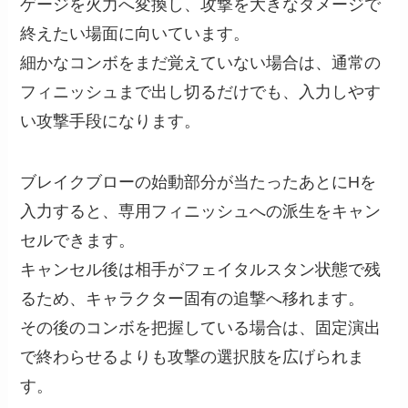
ゲージを火力へ変換し、攻撃を大きなダメージで
終えたい場面に向いています。
細かなコンボをまだ覚えていない場合は、通常の
フィニッシュまで出し切るだけでも、入力しやす
い攻撃手段になります。
ブレイクブローの始動部分が当たったあとにHを
入力すると、専用フィニッシュへの派生をキャン
セルできます。
キャンセル後は相手がフェイタルスタン状態で残
るため、キャラクター固有の追撃へ移れます。
その後のコンボを把握している場合は、固定演出
で終わらせるよりも攻撃の選択肢を広げられま
す。