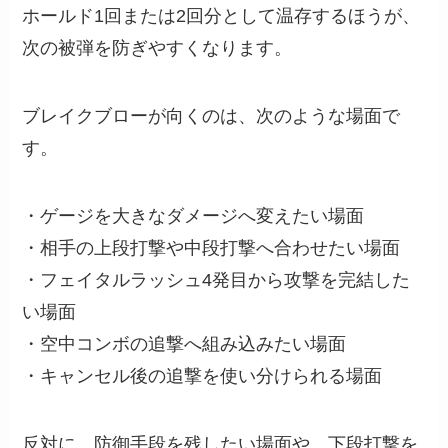
ホールド1回または2回分として温存するほうが、
次の被弾を防ぎやすくなります。
ブレイクブローが向くのは、次のような場面で
す。
・ゲージを大きなダメージへ変えたい場面
・相手の上段打撃や中段打撃へ合わせたい場面
・フェイタルラッシュ4発目から攻撃を完結した
い場面
・空中コンボの追撃へ組み込みたい場面
・キャンセル後の追撃を使い分けられる場面
反対に、防御手段を残したい場面や、下段打撃を