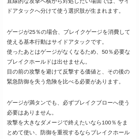
直線的な攻撃へ横から対処したい場面では、サイ
ドアタックへ分けて使う選択肢が生まれます。
ゲージが25％の場合、ブレイクゲージを消費して
使える基本行動はサイドアタックです。
使ったあとはゲージがなくなるため、50％必要な
ブレイクホールドは出せません。
目の前の攻撃を避けて反撃する価値と、その後の
緊急防御を失う危険を比べる必要があります。
ゲージが満タンでも、必ずブレイクブローへ使う
必要はありません。
攻撃を大きなダメージで終えたいなら100％をま
とめて使い、防御を重視するならブレイクホール