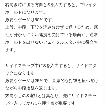
右向き時に後ろ方向とSを入力すると、ブレイク
ホールドになります。
必要なゲージは50％です。
上段、中段、下段を読み分けずに返せるため、属
性が分かりにくい連携を受けている場面や、通常
ホールドを出せないフェイタルスタン中に役立ち
ます。
サイドステップ中にSを入力すると、サイドアタ
ックになります。
必要なゲージは25％で、直線的な打撃を横へ避け
ながら中段攻撃を返します。
方向なしのS連打とは異なり、先にサイドステッ
プへ入ってからSを押す点が重要です。