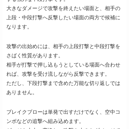
大きなダメージで攻撃を終えたい場面と、相手の
上段・中段打撃へ反撃したい場面の両方で候補に
なります。
攻撃の出始めには、相手の上段打撃と中段打撃を
さばく性質があります。
相手が打撃で押し込もうとしている場面へ合わせ
れば、攻撃を受け流しながら反撃できます。
ただし、下段打撃まで含めた万能な切り返しでは
ありません。
ブレイクブローは単発で出すだけでなく、空中コ
ンボなどの追撃へ組み込めます。