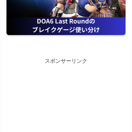
スポンサーリンク