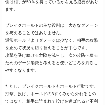
側は相手が50％を持っているかを見る必要があり
ます。
ブレイクホールドの主な役割は、大きなダメージ
を与えることではありません。
通常ホールドよりダメージは少なく、相手の攻撃
を止めて状況を切り替えることが中心です。
攻撃を受け続ける危険を減らし、次の攻防へ戻る
ためのゲージ消費と考えると使いどころを判断し
やすくなります。
ただし、ブレイクホールドもホールド行動です。
打撃、投げ、ホールドの3すくみから外れるもの
ではなく、相手に読まれて投げを選ばれると不利