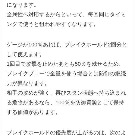
になります。
全属性へ対応するからといって、毎回同じタイミ
ングで使うと狙われやすくなります。
ゲージが100％あれば、ブレイクホールド2回分と
して使えます。
1回目で攻撃を止めたあとも50％を残せるため、
ブレイクブローで全量を使う場合とは防御の継続
力が異なります。
相手の攻めが強く、再びスタン状態へ持ち込まれ
る危険があるなら、100％を防御資源として保持
する価値があります。
ブレイクホールドの優先度が上がるのは、次のよ