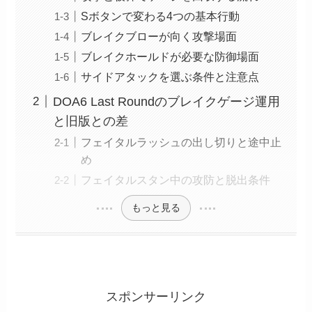
Sボタンで変わる4つの基本行動
ブレイクブローが向く攻撃場面
ブレイクホールドが必要な防御場面
サイドアタックを選ぶ条件と注意点
DOA6 Last Roundのブレイクゲージ運用
と旧版との差
フェイタルラッシュの出し切りと途中止
め
フェイタルスタン中の攻防と脱出条件
もっと見る
スポンサーリンク