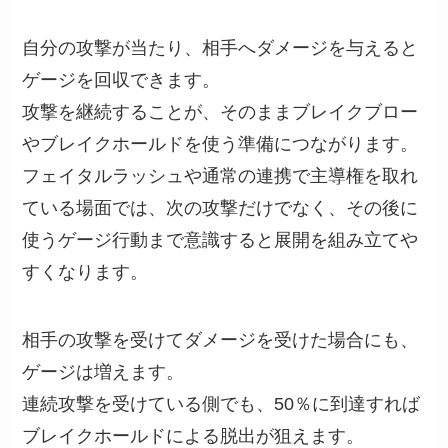
自分の攻撃が当たり、相手へダメージを与えると
ゲージを回収できます。
攻撃を継続することが、そのままブレイクブロー
やブレイクホールドを使う準備につながります。
フェイタルラッシュや通常の連携で主導権を取れ
ている場面では、次の攻撃だけでなく、その後に
使うゲージ行動まで意識すると展開を組み立てや
すくなります。
相手の攻撃を受けてダメージを受けた場合にも、
ゲージは増えます。
連続攻撃を受けている側でも、50％に到達すれば
ブレイクホールドによる脱出が狙えます。