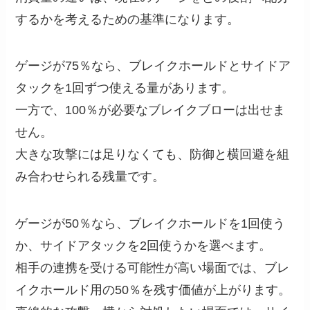
するかを考えるための基準になります。
ゲージが75％なら、ブレイクホールドとサイドア
タックを1回ずつ使える量があります。
一方で、100％が必要なブレイクブローは出せま
せん。
大きな攻撃には足りなくても、防御と横回避を組
み合わせられる残量です。
ゲージが50％なら、ブレイクホールドを1回使う
か、サイドアタックを2回使うかを選べます。
相手の連携を受ける可能性が高い場面では、ブレ
イクホールド用の50％を残す価値が上がります。