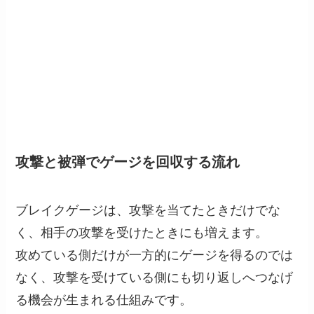
攻撃と被弾でゲージを回収する流れ
ブレイクゲージは、攻撃を当てたときだけでな
く、相手の攻撃を受けたときにも増えます。
攻めている側だけが一方的にゲージを得るのでは
なく、攻撃を受けている側にも切り返しへつなげ
る機会が生まれる仕組みです。