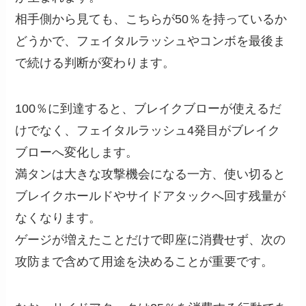
相手側から見ても、こちらが50％を持っているか
どうかで、フェイタルラッシュやコンボを最後ま
で続ける判断が変わります。
100％に到達すると、ブレイクブローが使えるだ
けでなく、フェイタルラッシュ4発目がブレイク
ブローへ変化します。
満タンは大きな攻撃機会になる一方、使い切ると
ブレイクホールドやサイドアタックへ回す残量が
なくなります。
ゲージが増えたことだけで即座に消費せず、次の
攻防まで含めて用途を決めることが重要です。