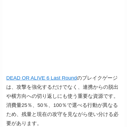
DEAD OR ALIVE 6 Last Round
のブレイクゲージ
は、攻撃を強化するだけでなく、連携からの脱出
や横方向への切り返しにも使う重要な資源です。
消費量25％、50％、100％で選べる行動が異なる
ため、残量と現在の攻守を見ながら使い分ける必
要があります。