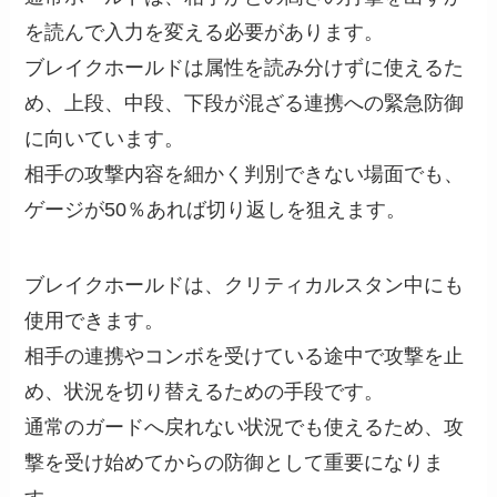
を読んで入力を変える必要があります。
ブレイクホールドは属性を読み分けずに使えるた
め、上段、中段、下段が混ざる連携への緊急防御
に向いています。
相手の攻撃内容を細かく判別できない場面でも、
ゲージが50％あれば切り返しを狙えます。
ブレイクホールドは、クリティカルスタン中にも
使用できます。
相手の連携やコンボを受けている途中で攻撃を止
め、状況を切り替えるための手段です。
通常のガードへ戻れない状況でも使えるため、攻
撃を受け始めてからの防御として重要になりま