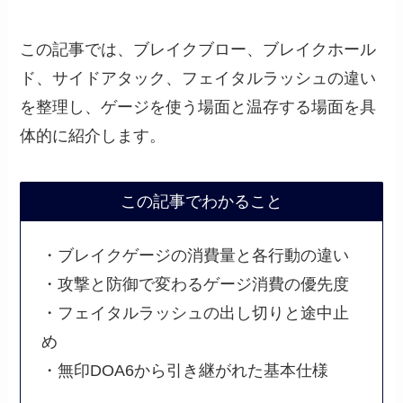
この記事では、ブレイクブロー、ブレイクホール
ド、サイドアタック、フェイタルラッシュの違い
を整理し、ゲージを使う場面と温存する場面を具
体的に紹介します。
この記事でわかること
・ブレイクゲージの消費量と各行動の違い
・攻撃と防御で変わるゲージ消費の優先度
・フェイタルラッシュの出し切りと途中止
め
・無印DOA6から引き継がれた基本仕様