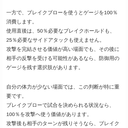
一方で、ブレイクブローを使うとゲージを100％
消費します。
使用直後は、50％必要なブレイクホールドも、
25％必要なサイドアタックも使えません。
攻撃を完結させる価値が高い場面でも、その後に
相手の反撃を受ける可能性があるなら、防御用の
ゲージを残す選択肢があります。
自分の体力が少ない場面では、この判断が特に重
要です。
ブレイクブローで試合を決められる状況なら、
100％を攻撃へ使う価値があります。
攻撃後も相手のターンが残りそうなら、ブレイク