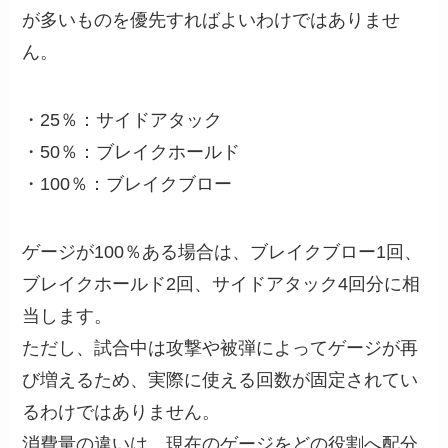
が多いものを優先すればよいわけではありませ
ん。
・25％：サイドアタック
・50％：ブレイクホールド
・100％：ブレイクブロー
ゲージが100％ある場合は、ブレイクブロー1回、
ブレイクホールド2回、サイドアタック4回分に相
当します。
ただし、試合中は攻撃や被弾によってゲージが再
び増えるため、実際に使える回数が固定されてい
るわけではありません。
消費量の違いは、現在のゲージをどの役割へ配分