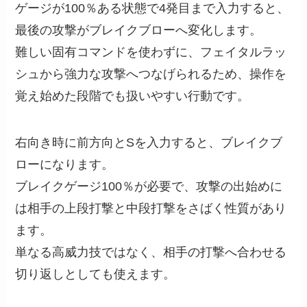
ゲージが100％ある状態で4発目まで入力すると、
最後の攻撃がブレイクブローへ変化します。
難しい固有コマンドを使わずに、フェイタルラッ
シュから強力な攻撃へつなげられるため、操作を
覚え始めた段階でも扱いやすい行動です。
右向き時に前方向とSを入力すると、ブレイクブ
ローになります。
ブレイクゲージ100％が必要で、攻撃の出始めに
は相手の上段打撃と中段打撃をさばく性質があり
ます。
単なる高威力技ではなく、相手の打撃へ合わせる
切り返しとしても使えます。