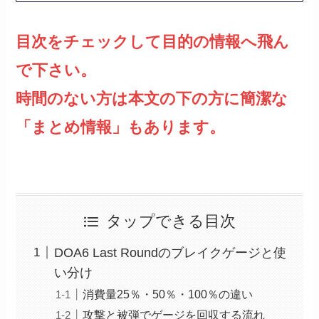
目次をチェックして目的の情報へ飛ん
で下さい。
時間のない方は本文の下の方に簡潔な
「まとめ情報」もあります。
タップできる目次
DOA6 Last Roundのブレイクゲージと使
い分け
消費量25％・50％・100％の違い
攻撃と被弾でゲージを回収する流れ