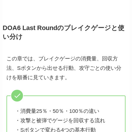
DOA6 Last Roundのブレイクゲージと使
い分け
この章では、ブレイクゲージの消費量、回収方
法、Sボタンから出せる行動、攻守ごとの使い分
けを順番に見ていきます。
・消費量25％・50％・100％の違い
・攻撃と被弾でゲージを回収する流れ
・Sボタンで変わる4つの基本行動