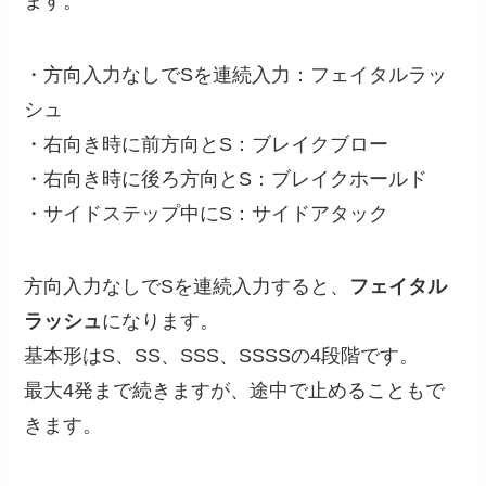
ます。
・方向入力なしでSを連続入力：フェイタルラッ
シュ
・右向き時に前方向とS：ブレイクブロー
・右向き時に後ろ方向とS：ブレイクホールド
・サイドステップ中にS：サイドアタック
方向入力なしでSを連続入力すると、
フェイタル
ラッシュ
になります。
基本形はS、SS、SSS、SSSSの4段階です。
最大4発まで続きますが、途中で止めることもで
きます。