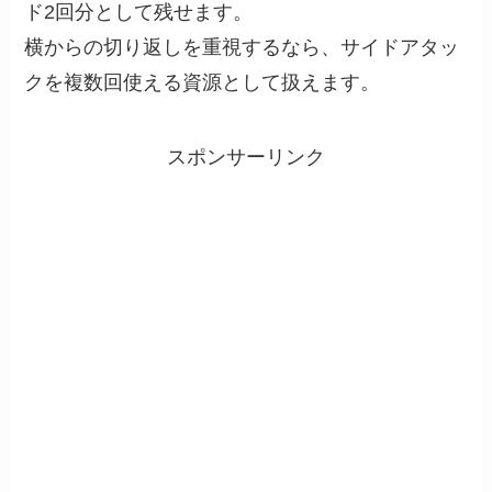
ド2回分として残せます。
横からの切り返しを重視するなら、サイドアタッ
クを複数回使える資源として扱えます。
スポンサーリンク