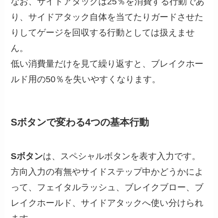
なお、サイドアタックは25％を消費する行動であ
り、サイドアタック自体を当てたりガードさせた
りしてゲージを回収する行動としては扱えませ
ん。
低い消費量だけを見て繰り返すと、ブレイクホー
ルド用の50％を失いやすくなります。
Sボタンで変わる4つの基本行動
Sボタン
は、スペシャルボタンを表す入力です。
方向入力の有無やサイドステップ中かどうかによ
って、フェイタルラッシュ、ブレイクブロー、ブ
レイクホールド、サイドアタックへ使い分けられ