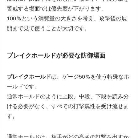
警戒する場面では優先度が下がります。
100％という消費量の大きさを考え、攻撃後の展
開まで見て使うことが大切です。
ブレイクホールドが必要な防御場面
ブレイクホールド
は、ゲージ50％を使う特殊なホ
ールドです。
通常ホールドのように上段、中段、下段を読み分
ける必要がなく、すべての打撃属性を受け流せま
す。
通常ホールドは、相手がどの高さの打撃を出すか