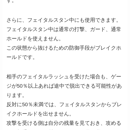
す。
さらに、フェイタルスタン中にも使用できます。
フェイタルスタン中は通常の打撃、ガード、通常
ホールドを使えません。
この状態から抜けるための防御手段がブレイクホ
ールドです。
相手のフェイタルラッシュを受けた場合も、ゲー
ジが50％以上あれば途中で脱出できる可能性があ
ります。
反対に50％未満では、フェイタルスタンからブレ
イクホールドを出せません。
攻撃を受ける側は自分の残量を見ておき、攻める