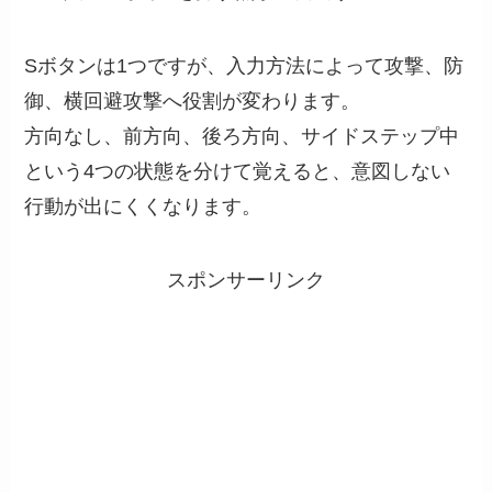
Sボタンは1つですが、入力方法によって攻撃、防
御、横回避攻撃へ役割が変わります。
方向なし、前方向、後ろ方向、サイドステップ中
という4つの状態を分けて覚えると、意図しない
行動が出にくくなります。
スポンサーリンク