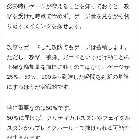
劣勢時にゲージが増えることを知っておくと、攻
撃を受けた時点で諦めず、ゲージ量を見ながら切
り返すタイミングを探せます。
攻撃をガードした攻防でもゲージは蓄積します。
ただし、攻撃、被弾、ガードといった行動ごとの
正確な増加量を前提に動くのではなく、ゲージが
25％、50％、100％へ到達した瞬間を判断の基準
にするほうが実戦的です。
特に重要なのは50％です。
50％に届けば、クリティカルスタンやフェイタル
スタンからブレイクホールドで抜けられる可能性
が生まれます。