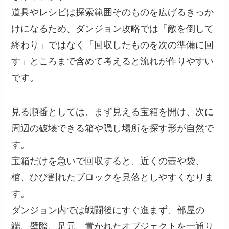
道具やレシピは探索範囲そのものを広げるきっか
けになるため、ダンジョン攻略では「敵を倒して
終わり」ではなく「回収したものを次の準備に回
す」ところまで含めて考えると流れが作りやすい
です。
見る順番としては、まず見える宝箱を開け、次に
周辺の破壊できる箱や隠し場所を探す形が自然で
す。
宝箱だけを急いで回収すると、近くの壺や袋、
棺、ひび割れたブロックを見落としやすくなりま
す。
ダンジョン内では戦闘後にすぐ進まず、部屋の
端、壁際、足元、置かれたオブジェクトを一通り