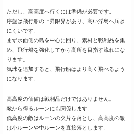
ただし、高高度へ行くには準備が必要です。
序盤は飛行船の上昇限界があり、高い浮島へ届き
にくいです。
まず水面側の島を中心に回り、素材と戦利品を集
め、飛行船を強化してから高所を目指す流れにな
ります。
気球を追加すると、飛行船はより高く飛べるよう
になります。
高高度の価値は戦利品だけではありません。
敵から得るルーンにも関係します。
低高度の敵はルーンの欠片を落とし、高高度の敵
は小ルーンや中ルーンを直接落とします。