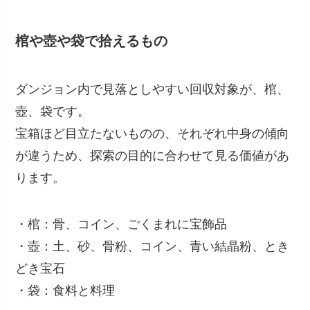
棺や壺や袋で拾えるもの
ダンジョン内で見落としやすい回収対象が、棺、
壺、袋です。
宝箱ほど目立たないものの、それぞれ中身の傾向
が違うため、探索の目的に合わせて見る価値があ
ります。
・棺：骨、コイン、ごくまれに宝飾品
・壺：土、砂、骨粉、コイン、青い結晶粉、とき
どき宝石
・袋：食料と料理