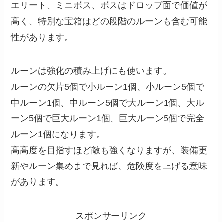
エリート、ミニボス、ボスはドロップ面で価値が
高く、特別な宝箱はどの段階のルーンも含む可能
性があります。
ルーンは強化の積み上げにも使います。
ルーンの欠片5個で小ルーン1個、小ルーン5個で
中ルーン1個、中ルーン5個で大ルーン1個、大ル
ーン5個で巨大ルーン1個、巨大ルーン5個で完全
ルーン1個になります。
高高度を目指すほど敵も強くなりますが、装備更
新やルーン集めまで見れば、危険度を上げる意味
があります。
スポンサーリンク