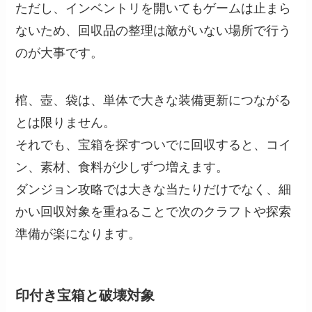
ただし、インベントリを開いてもゲームは止まら
ないため、回収品の整理は敵がいない場所で行う
のが大事です。
棺、壺、袋は、単体で大きな装備更新につながる
とは限りません。
それでも、宝箱を探すついでに回収すると、コイ
ン、素材、食料が少しずつ増えます。
ダンジョン攻略では大きな当たりだけでなく、細
かい回収対象を重ねることで次のクラフトや探索
準備が楽になります。
印付き宝箱と破壊対象