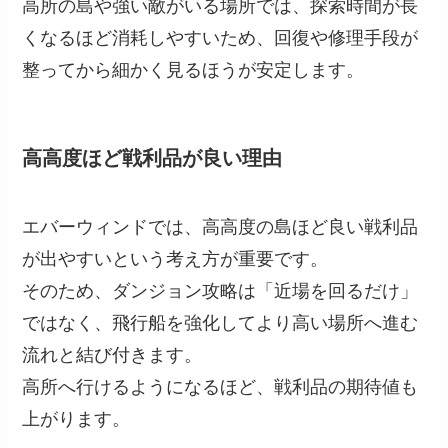
高所の島や強い敵がいる場所では、探索時間が長
くなるほど消耗しやすいため、回復や修理手段が
整ってから細かく見るほうが安定します。
高高度ほど戦利品が良い理由
エバーウィンドでは、高高度の島ほど良い戦利品
が出やすいという考え方が重要です。
そのため、ダンジョン攻略は「近場を回るだけ」
ではなく、飛行船を強化してより高い場所へ進む
流れと結び付きます。
高所へ行けるようになるほど、戦利品の期待値も
上がります。