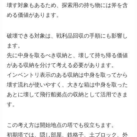
壊す対象もあるため、探索用の持ち物には斧を含
める価値があります。
破壊できる対象は、戦利品回収の手順にも影響し
ます。
先に中身を取るべき収納と、壊して持ち帰る価値
がある収納を分けて考える必要があります。
インベントリ表示のある収納は中身を取ってから
壊す流れが使いやすく、大きな箱は中身を取った
あとに壊して飛行船拠点の収納として活用できま
す。
この考え方は開始地点の塔でも役立ちます。
初期塔では、隠し部屋、鉄格子、土ブロック、外