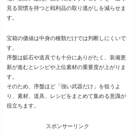
見る習慣を持つと戦利品の取り逃がしを減らせま
す。
宝箱の価値は中身の種類だけでは判断しにくいで
す。
序盤は鉱石や道具でも十分にありがたく、装備更
新が進むとレシピや上位素材の重要度が上がりま
す。
そのため、序盤ほど「強い武器だけ」を狙うよ
り、素材、道具、レシピをまとめて集める意識が
役立ちます。
スポンサーリンク