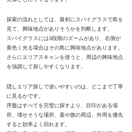
探索の流れとしては、最初にスパイグラスで島を
見て、興味地点がありそうかを判断します。
スパイグラスには3段階のズームがあり、右側が
黄色く光る場合はその島に興味地点があります。
さらにエリアスキャンを使うと、周辺の興味地点
を強調して探しやすくなります。
隠しエリア探しで迷いやすいのは、どこまで丁寧
に見るかです。
序盤はすべてを完璧に探すより、目印がある場
所、壊せそうな場所、墓や旗の周辺、外周を優先
すると効率よく回れます。