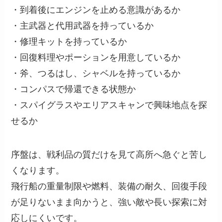
・到着後にエンジンを止める意識があるか
・主武器と代用武器を持っているか
・修理キットを持っているか
・回復料理やポーションを用意しているか
・斧、つるはし、シャベルを持っているか
・コンパスで帰還できる状態か
・スパイグラスやエリアスキャンで興味地点を探
せるか
序盤は、戦利品の質だけを見て高所へ急ぐと苦し
くなります。
飛行船の重量制限や燃料、装備の耐久、回復手段
が足りないまま向かうと、強い敵や長い探索に対
応しにくいです。