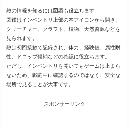
敵の情報を知るには図鑑も役立ちます。
図鑑はインベントリ上部の本アイコンから開き、
クリーチャー、クラフト、植物、天然資源などを
見られます。
敵は初回接触で記録され、体力、経験値、属性耐
性、ドロップ候補などの確認に役立ちます。
ただし、インベントリを開いてもゲームは止まら
ないため、戦闘中に確認するのではなく、安全な
場所で見ることが大事です。
スポンサーリンク