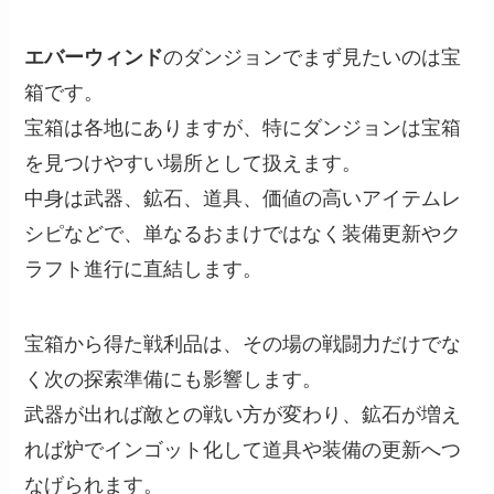
エバーウィンド
のダンジョンでまず見たいのは宝
箱です。
宝箱は各地にありますが、特にダンジョンは宝箱
を見つけやすい場所として扱えます。
中身は武器、鉱石、道具、価値の高いアイテムレ
シピなどで、単なるおまけではなく装備更新やク
ラフト進行に直結します。
宝箱から得た戦利品は、その場の戦闘力だけでな
く次の探索準備にも影響します。
武器が出れば敵との戦い方が変わり、鉱石が増え
れば炉でインゴット化して道具や装備の更新へつ
なげられます。