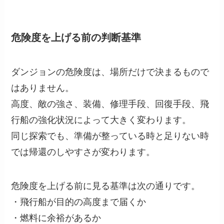
危険度を上げる前の判断基準
ダンジョンの危険度は、場所だけで決まるもので
はありません。
高度、敵の強さ、装備、修理手段、回復手段、飛
行船の強化状況によって大きく変わります。
同じ探索でも、準備が整っている時と足りない時
では帰還のしやすさが変わります。
危険度を上げる前に見る基準は次の通りです。
・飛行船が目的の高度まで届くか
・燃料に余裕があるか