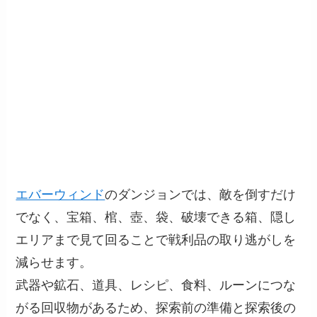
エバーウィンド
のダンジョンでは、敵を倒すだけ
でなく、宝箱、棺、壺、袋、破壊できる箱、隠し
エリアまで見て回ることで戦利品の取り逃がしを
減らせます。
武器や鉱石、道具、レシピ、食料、ルーンにつな
がる回収物があるため、探索前の準備と探索後の