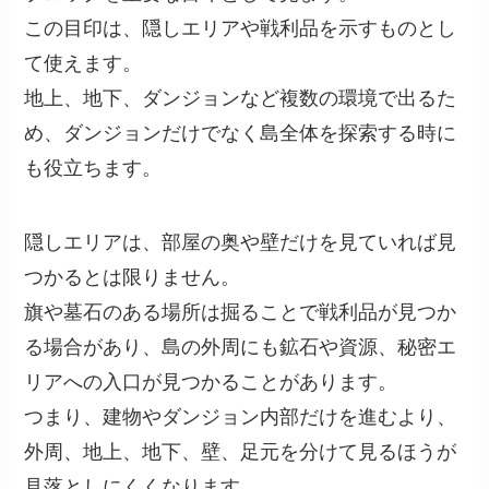
この目印は、隠しエリアや戦利品を示すものとし
て使えます。
地上、地下、ダンジョンなど複数の環境で出るた
め、ダンジョンだけでなく島全体を探索する時に
も役立ちます。
隠しエリアは、部屋の奥や壁だけを見ていれば見
つかるとは限りません。
旗や墓石のある場所は掘ることで戦利品が見つか
る場合があり、島の外周にも鉱石や資源、秘密エ
リアへの入口が見つかることがあります。
つまり、建物やダンジョン内部だけを進むより、
外周、地上、地下、壁、足元を分けて見るほうが
見落としにくくなります。