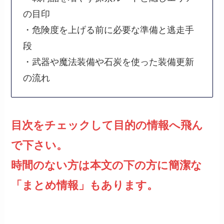
の目印
・危険度を上げる前に必要な準備と逃走手
段
・武器や魔法装備や石炭を使った装備更新
の流れ
目次をチェックして目的の情報へ飛ん
で下さい。
時間のない方は本文の下の方に簡潔な
「まとめ情報」もあります。