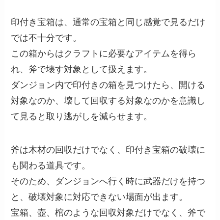
印付き宝箱は、通常の宝箱と同じ感覚で見るだけ
では不十分です。
この箱からはクラフトに必要なアイテムを得ら
れ、斧で壊す対象として扱えます。
ダンジョン内で印付きの箱を見つけたら、開ける
対象なのか、壊して回収する対象なのかを意識し
て見ると取り逃がしを減らせます。
斧は木材の回収だけでなく、印付き宝箱の破壊に
も関わる道具です。
そのため、ダンジョンへ行く時に武器だけを持つ
と、破壊対象に対応できない場面が出ます。
宝箱、壺、棺のような回収対象だけでなく、斧で