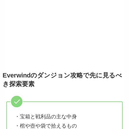
Everwindのダンジョン攻略で先に見るべ
き探索要素
・宝箱と戦利品の主な中身
・棺や壺や袋で拾えるもの