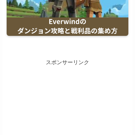
スポンサーリンク