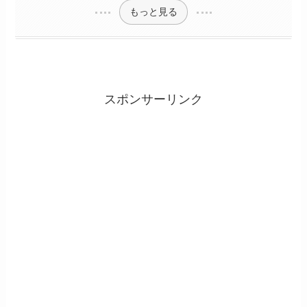
もっと見る
スポンサーリンク