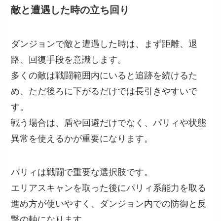
敵と遭遇した時の立ち回り
ダンジョンで敵と遭遇した時は、まず距離、退
路、回復手段を意識します。
多くの敵は戦闘範囲内にいると追跡を続けるた
め、ただ後ろに下がるだけでは長引きやすいで
す。
戦う場合は、盾や回避だけでなく、パリィや状態
異常を使えるかが重要になります。
パリィは戦闘で重要な選択肢です。
エリアスキャンを取った後にパリィ系能力を取る
進め方が使いやすく、ダンジョン内での防御と反
撃の軸になります。