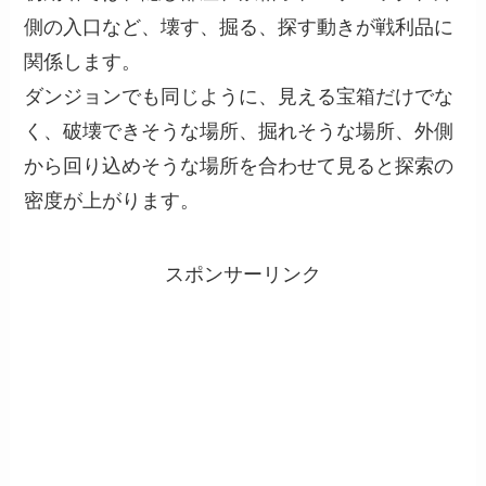
側の入口など、壊す、掘る、探す動きが戦利品に
関係します。
ダンジョンでも同じように、見える宝箱だけでな
く、破壊できそうな場所、掘れそうな場所、外側
から回り込めそうな場所を合わせて見ると探索の
密度が上がります。
スポンサーリンク