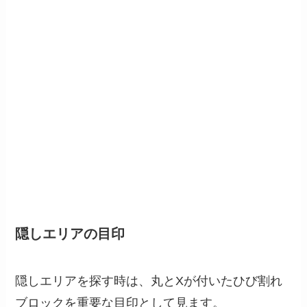
隠しエリアの目印
隠しエリアを探す時は、丸とXが付いたひび割れ
ブロックを重要な目印として見ます。