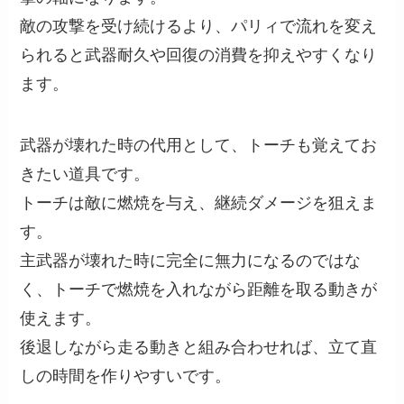
敵の攻撃を受け続けるより、パリィで流れを変え
られると武器耐久や回復の消費を抑えやすくなり
ます。
武器が壊れた時の代用として、トーチも覚えてお
きたい道具です。
トーチは敵に燃焼を与え、継続ダメージを狙えま
す。
主武器が壊れた時に完全に無力になるのではな
く、トーチで燃焼を入れながら距離を取る動きが
使えます。
後退しながら走る動きと組み合わせれば、立て直
しの時間を作りやすいです。