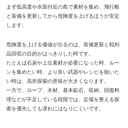
まず低高度や水面付近の島で素材を集め、飛行船
と装備を更新してから危険度を上げるほうが安定
します。
危険度を上げる価値が出るのは、装備更新と戦利
品回収の目的がはっきりした時です。
たとえば石炭や上位素材が必要になった時、ルー
ンを集めたい時、より良い武器やレシピを狙いた
い時は、高所探索の意味が大きくなります。
一方で、ロープ、木材、基本鉱石、収納、回復料
理などが不足している段階では、足場を整える探
索を優先しても遅れにはなりにくいです。