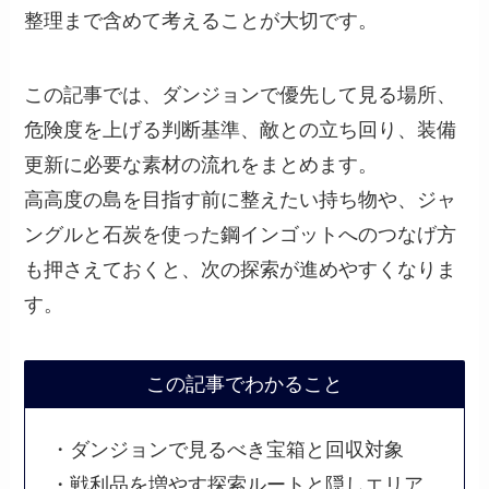
整理まで含めて考えることが大切です。
この記事では、ダンジョンで優先して見る場所、
危険度を上げる判断基準、敵との立ち回り、装備
更新に必要な素材の流れをまとめます。
高高度の島を目指す前に整えたい持ち物や、ジャ
ングルと石炭を使った鋼インゴットへのつなげ方
も押さえておくと、次の探索が進めやすくなりま
す。
この記事でわかること
・ダンジョンで見るべき宝箱と回収対象
・戦利品を増やす探索ルートと隠しエリア