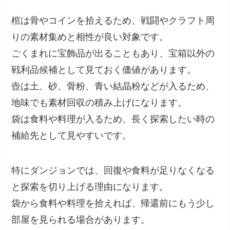
棺は骨やコインを拾えるため、戦闘やクラフト周
りの素材集めと相性が良い対象です。
ごくまれに宝飾品が出ることもあり、宝箱以外の
戦利品候補として見ておく価値があります。
壺は土、砂、骨粉、青い結晶粉などが入るため、
地味でも素材回収の積み上げになります。
袋は食料や料理が入るため、長く探索したい時の
補給先として見やすいです。
特にダンジョンでは、回復や食料が足りなくなる
と探索を切り上げる理由になります。
袋から食料や料理を拾えれば、帰還前にもう少し
部屋を見られる場合があります。