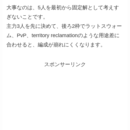
大事なのは、5人を最初から固定解として考えす
ぎないことです。
主力3人を先に決めて、後ろ2枠でラットスウォー
ム、PvP、territory reclamationのような用途差に
合わせると、編成が崩れにくくなります。
スポンサーリンク