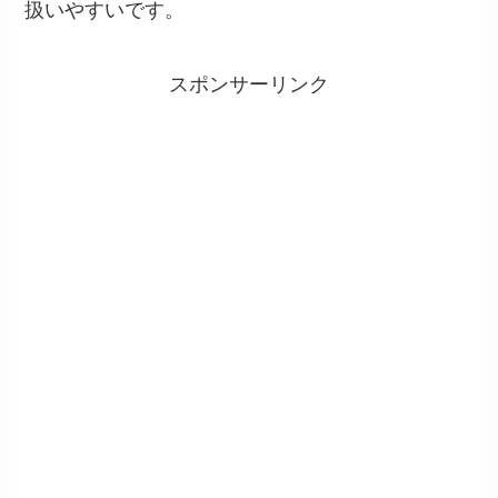
扱いやすいです。
スポンサーリンク