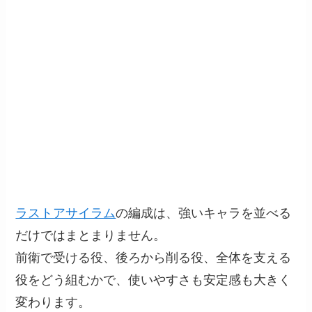
ラストアサイラム
の編成は、強いキャラを並べる
だけではまとまりません。
前衛で受ける役、後ろから削る役、全体を支える
役をどう組むかで、使いやすさも安定感も大きく
変わります。