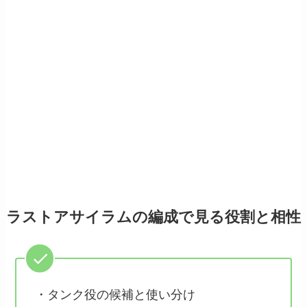
ラストアサイラムの編成で見る役割と相性
・タンク役の候補と使い分け