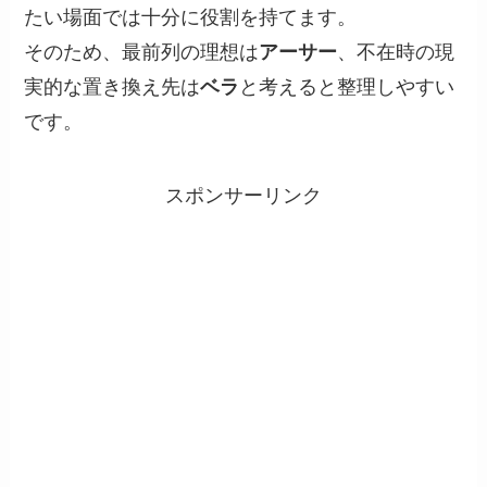
たい場面では十分に役割を持てます。
そのため、最前列の理想は
アーサー
、不在時の現
実的な置き換え先は
ベラ
と考えると整理しやすい
です。
スポンサーリンク