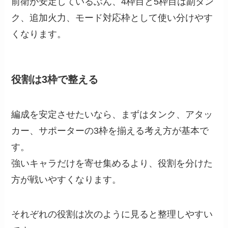
前衛が安定しているぶん、4枠目と5枠目は副タン
ク、追加火力、モード対応枠として使い分けやす
くなります。
役割は3枠で整える
編成を安定させたいなら、まずはタンク、アタッ
カー、サポーターの3枠を揃える考え方が基本で
す。
強いキャラだけを寄せ集めるより、役割を分けた
方が戦いやすくなります。
それぞれの役割は次のように見ると整理しやすい