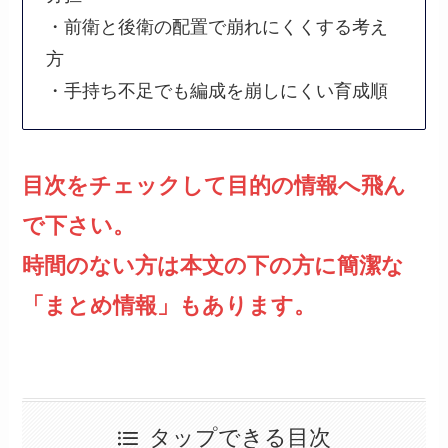
・前衛と後衛の配置で崩れにくくする考え
方
・手持ち不足でも編成を崩しにくい育成順
目次をチェックして目的の情報へ飛ん
で下さい。
時間のない方は本文の下の方に簡潔な
「まとめ情報」もあります。
タップできる目次