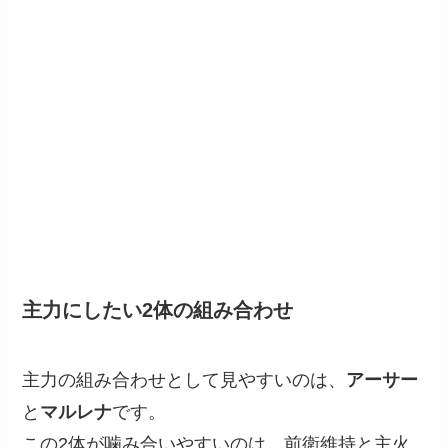
主力にしたい2体の組み合わせ
主力の組み合わせとして見やすいのは、
アーサー
と
マルレナ
です。
この2体が噛み合いやすいのは、前衛維持と主火