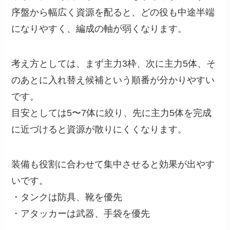
序盤から幅広く資源を配ると、どの役も中途半端
になりやすく、編成の軸が弱くなります。
考え方としては、まず主力3枠、次に主力5体、そ
のあとに入れ替え候補という順番が分かりやすい
です。
目安としては5〜7体に絞り、先に主力5体を完成
に近づけると資源が散りにくくなります。
装備も役割に合わせて集中させると効果が出やす
いです。
・タンクは防具、靴を優先
・アタッカーは武器、手袋を優先