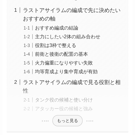
ラストアサイラムの編成で先に決めたい
おすすめの軸
おすすめ編成の結論
主力にしたい2体の組み合わせ
役割は3枠で整える
前衛と後衛の配置の基本
火力偏重になりやすい失敗
均等育成より集中育成が有効
ラストアサイラムの編成で見る役割と相
性
タンク役の候補と使い分け
アタッカー役の候補と強み
もっと見る