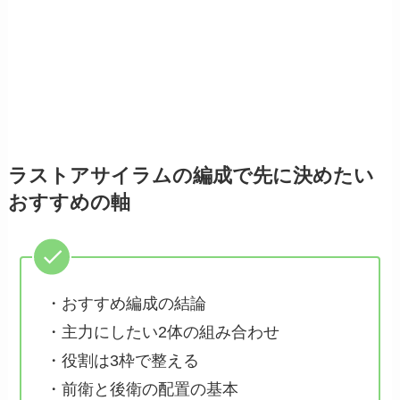
ラストアサイラムの編成で先に決めたい
おすすめの軸
・おすすめ編成の結論
・主力にしたい2体の組み合わせ
・役割は3枠で整える
・前衛と後衛の配置の基本