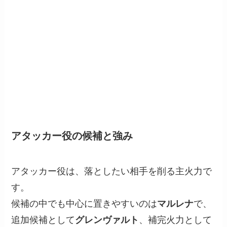
アタッカー役の候補と強み
アタッカー役は、落としたい相手を削る主火力で
す。
候補の中でも中心に置きやすいのは
マルレナ
で、
追加候補として
グレンヴァルト
、補完火力として