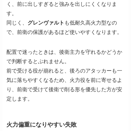
く、前に出しすぎると強みを出しにくくなりま
す。
同じく、
グレンヴァルト
も低耐久高火力型なの
で、前衛の保護があるほど使いやすくなります。
配置で迷ったときは、後衛主力を守れるかどうか
で判断するとぶれません。
前で受ける役が崩れると、後ろのアタッカーも一
気に落ちやすくなるため、火力役を前に寄せるよ
り、前衛で受けて後衛で削る形を優先した方が安
定します。
火力偏重になりやすい失敗