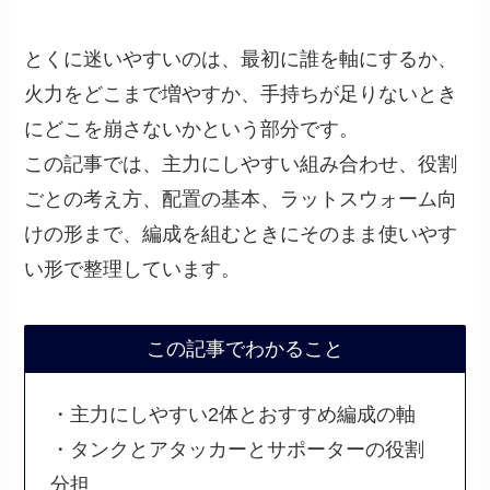
とくに迷いやすいのは、最初に誰を軸にするか、
火力をどこまで増やすか、手持ちが足りないとき
にどこを崩さないかという部分です。
この記事では、主力にしやすい組み合わせ、役割
ごとの考え方、配置の基本、ラットスウォーム向
けの形まで、編成を組むときにそのまま使いやす
い形で整理しています。
この記事でわかること
・主力にしやすい2体とおすすめ編成の軸
・タンクとアタッカーとサポーターの役割
分担