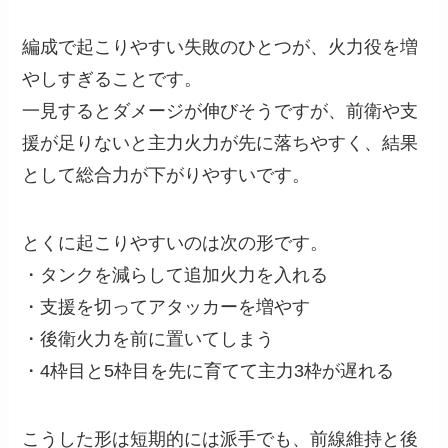
編成で起こりやすい失敗のひとつが、火力役を増
やしすぎることです。
一見するとダメージが伸びそうですが、前衛や支
援が足りないと主力火力が先に落ちやすく、結果
として総合力が下がりやすいです。
とくに起こりやすいのは次の形です。
・タンクを減らして追加火力を入れる
・支援を切ってアタッカーを増やす
・後衛火力を前に置いてしまう
・4枠目と5枠目を先に育てて主力3枠が遅れる
こうした形は短期的には派手でも、前線維持と後