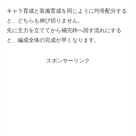
キャラ育成と装備育成を同じように均等配分する
と、どちらも伸び切りません。
先に主力を立ててから補完枠へ回す流れにする
と、編成全体の完成が早くなります。
スポンサーリンク