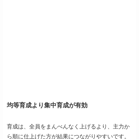
均等育成より集中育成が有効
育成は、全員をまんべんなく上げるより、主力か
ら順に仕上げた方が結果につながりやすいです。