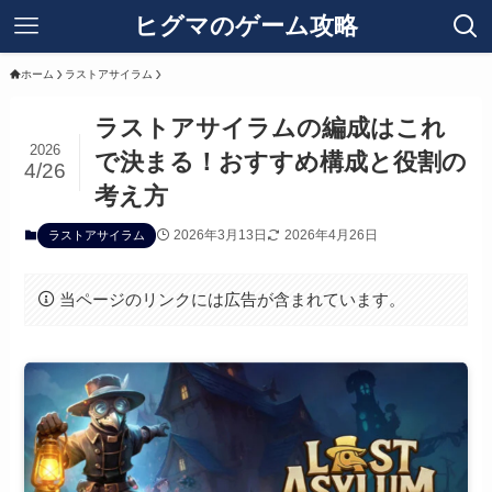
ヒグマのゲーム攻略
ホーム
ラストアサイラム
ラストアサイラムの編成はこれ
2026
で決まる！おすすめ構成と役割の
4/26
考え方
2026年3月13日
2026年4月26日
ラストアサイラム
当ページのリンクには広告が含まれています。