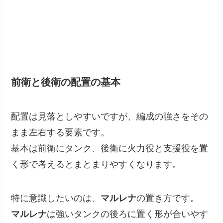
前衛と後衛の配置の基本
配置は見落としやすいですが、編成の強さをその
まま左右する要素です。
基本は前衛にタンク、後衛に火力役と支援役を置
く形で考えるとまとまりやすくなります。
特に意識したいのは、
マルレナ
の置き方です。
マルレナ
は強いタンクの後ろに置く形が合いやす