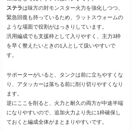
ステラ
は味方の対モンスター火力を強化しつつ、
緊急回復も持っているため、ラットスウォームの
ような場面で役割がはっきりしています。
汎用編成でも支援枠として入りやすく、主力3枠
を早く整えたいときの1人として扱いやすいで
す。
サポーターがいると、タンクは前に立ちやすくな
り、アタッカーは落ちる前に削り切りやすくなり
ます。
逆にここを削ると、火力と耐久の両方が中途半端
になりやすいので、追加火力より先に1枠確保し
ておくと編成全体がまとまりやすいです。