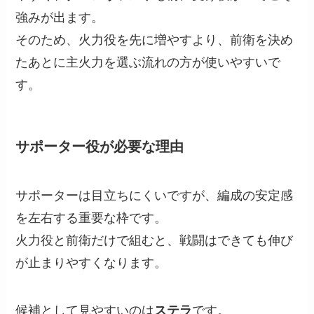
強みが出ます。
そのため、火力役を先に増やすより、前衛を決め
たあとに主火力を選ぶ流れの方が使いやすいで
す。
サポーター役が必要な理由
サポーターは目立ちにくいですが、編成の安定感
を左右する重要な枠です。
火力役と前衛だけで組むと、戦闘はできても伸び
が止まりやすくなります。
候補として見やすいのは
ステラ
です。