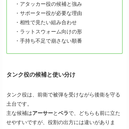
・アタッカー役の候補と強み
・サポーター役が必要な理由
・相性で見たい組み合わせ
・ラットスウォーム向けの形
・手持ち不足で崩さない順番
タンク役の候補と使い分け
タンク役は、前衛で被弾を受けながら後衛を守る
土台です。
主な候補は
アーサー
と
ベラ
で、どちらも前に立た
せやすいですが、役割の出方には違いがありま