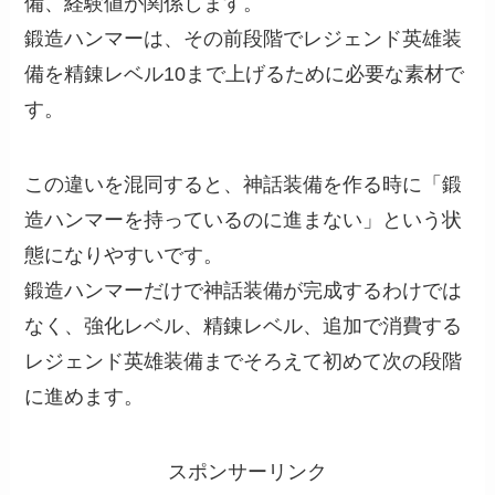
備、経験値が関係します。
鍛造ハンマーは、その前段階でレジェンド英雄装
備を精錬レベル10まで上げるために必要な素材で
す。
この違いを混同すると、神話装備を作る時に「鍛
造ハンマーを持っているのに進まない」という状
態になりやすいです。
鍛造ハンマーだけで神話装備が完成するわけでは
なく、強化レベル、精錬レベル、追加で消費する
レジェンド英雄装備までそろえて初めて次の段階
に進めます。
スポンサーリンク