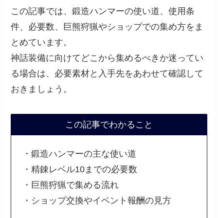
この記事では、鍛造ハンマーの使い道、使用条
件、必要数、巨熊狩猟やショップでの集め方をま
とめています。
神話装備に向けてどこから集めるべきか迷ってい
る場合は、必要素材と入手先をあわせて確認して
おきましょう。
この記事でわかること
・鍛造ハンマーの主な使い道
・精錬レベル10までの必要数
・巨熊狩猟で集める流れ
・ショップ交換やイベント報酬の見方