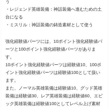
う
・レジェンド英雄装備：神話装備へ進むための土
台になる
・ミスリル：神話装備の鋳造素材として使う
強化経験値パーツには、10ポイント強化経験値パ
ーツと100ポイント強化経験値パーツがありま
す。
10ポイント強化経験値パーツは経験値10、100ポ
イント強化経験値パーツは経験値100として扱い
ます。
また、ノーマル英雄装備は経験値10、グッド英雄
装備は経験値30、レア英雄装備は経験値60、エピ
ック英雄装備は経験値100としてレベル上げ素材