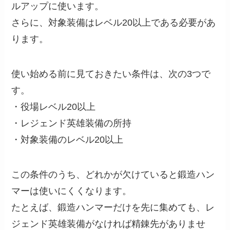
ルアップに使います。
さらに、対象装備はレベル20以上である必要があ
ります。
使い始める前に見ておきたい条件は、次の3つで
す。
・役場レベル20以上
・レジェンド英雄装備の所持
・対象装備のレベル20以上
この条件のうち、どれかが欠けていると鍛造ハン
マーは使いにくくなります。
たとえば、鍛造ハンマーだけを先に集めても、レ
ジェンド英雄装備がなければ精錬先がありませ