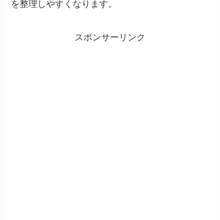
を整理しやすくなります。
スポンサーリンク