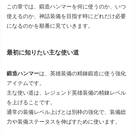
この章では、鍛造ハンマーを何に使うのか、いつ
使えるのか、神話装備を目指す時にどれだけ必要
になるのかを順番に見ていきます。
最初に知りたい主な使い道
鍛造ハンマー
は、英雄装備の精錬鍛造に使う強化
アイテムです。
主な使い道は、レジェンド英雄装備の精錬レベル
を上げることです。
通常の装備レベル上げとは別枠の強化で、装備総
力や装備ステータスを伸ばすために使います。