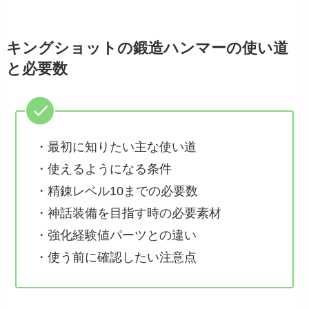
キングショットの鍛造ハンマーの使い道
と必要数
・最初に知りたい主な使い道
・使えるようになる条件
・精錬レベル10までの必要数
・神話装備を目指す時の必要素材
・強化経験値パーツとの違い
・使う前に確認したい注意点