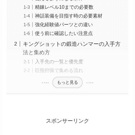
精錬レベル10までの必要数
神話装備を目指す時の必要素材
強化経験値パーツとの違い
使う前に確認したい注意点
キングショットの鍛造ハンマーの入手方
法と集め方
入手先の一覧と優先度
巨熊狩猟で集める流れ
もっと見る
スポンサーリンク