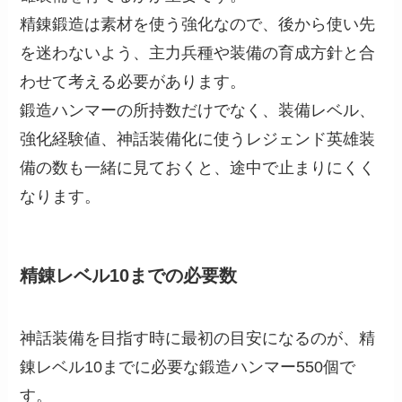
精錬鍛造は素材を使う強化なので、後から使い先
を迷わないよう、主力兵種や装備の育成方針と合
わせて考える必要があります。
鍛造ハンマーの所持数だけでなく、装備レベル、
強化経験値、神話装備化に使うレジェンド英雄装
備の数も一緒に見ておくと、途中で止まりにくく
なります。
精錬レベル10までの必要数
神話装備を目指す時に最初の目安になるのが、精
錬レベル10までに必要な鍛造ハンマー550個で
す。