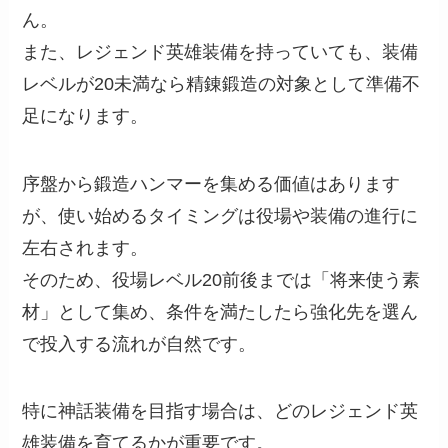
ん。
また、レジェンド英雄装備を持っていても、装備
レベルが20未満なら精錬鍛造の対象として準備不
足になります。
序盤から鍛造ハンマーを集める価値はあります
が、使い始めるタイミングは役場や装備の進行に
左右されます。
そのため、役場レベル20前後までは「将来使う素
材」として集め、条件を満たしたら強化先を選ん
で投入する流れが自然です。
特に神話装備を目指す場合は、どのレジェンド英
雄装備を育てるかが重要です。