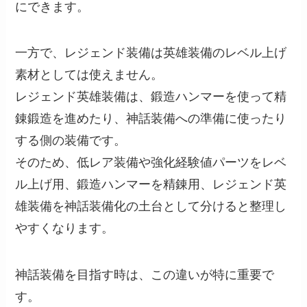
にできます。
一方で、レジェンド装備は英雄装備のレベル上げ
素材としては使えません。
レジェンド英雄装備は、鍛造ハンマーを使って精
錬鍛造を進めたり、神話装備への準備に使ったり
する側の装備です。
そのため、低レア装備や強化経験値パーツをレベ
ル上げ用、鍛造ハンマーを精錬用、レジェンド英
雄装備を神話装備化の土台として分けると整理し
やすくなります。
神話装備を目指す時は、この違いが特に重要で
す。