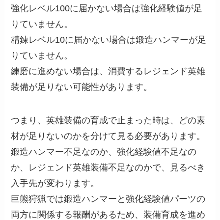
強化レベル100に届かない場合は強化経験値が足
りていません。
精錬レベル10に届かない場合は鍛造ハンマーが足
りていません。
練磨に進めない場合は、消費するレジェンド英雄
装備が足りない可能性があります。
つまり、英雄装備の育成で止まった時は、どの素
材が足りないのかを分けて見る必要があります。
鍛造ハンマー不足なのか、強化経験値不足なの
か、レジェンド英雄装備不足なのかで、見るべき
入手先が変わります。
巨熊狩猟では鍛造ハンマーと強化経験値パーツの
両方に関係する報酬があるため、装備育成を進め