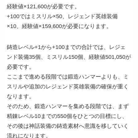
経験値×121,600が必要です。
+100ではミスリル×50、レジェンド英雄装備
×10、経験値×159,600が必要になります。
鋳造レベル+1から+100までの合計では、レジェ
ンド装備35個、ミスリル150個、経験値501,050が
必要です。
ここまで進める段階では鍛造ハンマーよりも、ミ
スリルや追加のレジェンド英雄装備の確保が重く
なります。
そのため、鍛造ハンマーを集める段階では、まず
精錬レベル10までの550個をひとつの目標にし、
その後は神話装備の鋳造素材へ意識を移していく
流れになります。