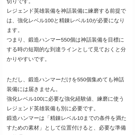
切りです。
レジェンド英雄装備を神話装備に練磨する前提で
は、強化レベル100と精錬レベル10が必要になり
ます。
つまり、鍛造ハンマー550個は神話装備を目標に
する時の短期的な到達ラインとして見ておくと分
かりやすいです。
ただし、鍛造ハンマーだけを550個集めても神話
装備には届きません。
強化レベル100に必要な強化経験値、練磨に使う
レジェンド英雄装備も別に必要です。
鍛造ハンマーは「精錬レベル10までの条件を満た
すための素材」として位置付けると、必要な準備