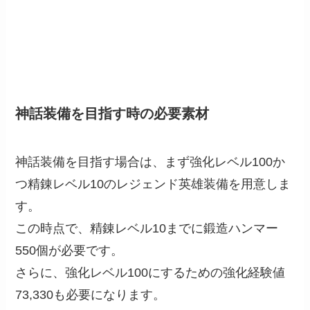
神話装備を目指す時の必要素材
神話装備を目指す場合は、まず強化レベル100か
つ精錬レベル10のレジェンド英雄装備を用意しま
す。
この時点で、精錬レベル10までに鍛造ハンマー
550個が必要です。
さらに、強化レベル100にするための強化経験値
73,330も必要になります。