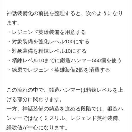
神話装備化の前提を整理すると、次のようになり
ます。
・レジェンド英雄装備を用意する
・対象装備を強化レベル100にする
・対象装備を精錬レベル10にする
・精錬レベル10までに鍛造ハンマー550個を使う
・練磨でレジェンド英雄装備2個を消費する
この流れの中で、鍛造ハンマーは精錬レベルを上
げる部分に関わります。
一方、神話装備の鋳造を進める段階では、鍛造ハ
ンマーではなくミスリル、レジェンド英雄装備、
経験値が中心になります。