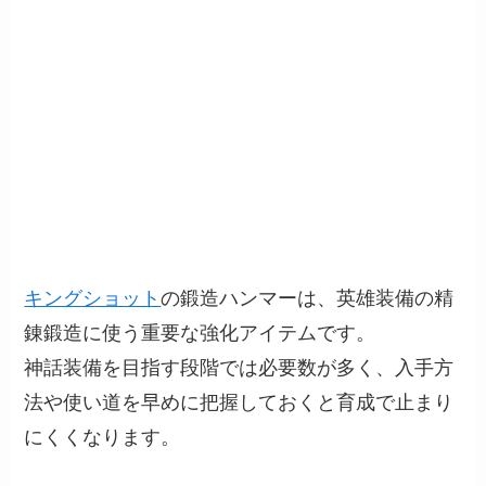
キングショット
の鍛造ハンマーは、英雄装備の精
錬鍛造に使う重要な強化アイテムです。
神話装備を目指す段階では必要数が多く、入手方
法や使い道を早めに把握しておくと育成で止まり
にくくなります。