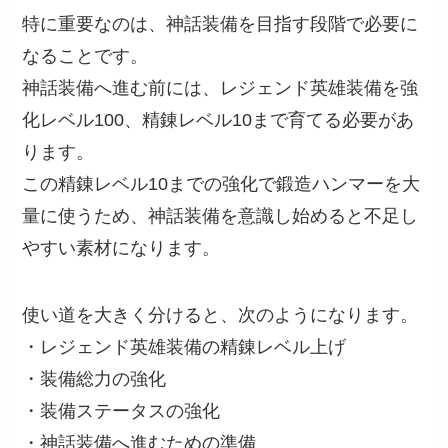
特に重要なのは、神話装備を目指す段階で必要に
なることです。
神話装備へ進む前には、レジェンド英雄装備を強
化レベル100、精錬レベル10まで育てる必要があ
ります。
この精錬レベル10までの強化で鍛造ハンマーを大
量に使うため、神話装備を意識し始めると不足し
やすい素材になります。
使い道を大きく分けると、次のようになります。
・レジェンド英雄装備の精錬レベル上げ
・装備総力の強化
・装備ステータスの強化
・神話装備へ進むための準備