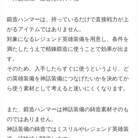
鍛造ハンマーは、持っているだけで直接戦力が上
がるアイテムではありません。
対象になるレジェンド英雄装備を用意し、条件を
満たしたうえで精錬鍛造に使うことで効果が出ま
す。
そのため、入手したらすぐに使うというより、ど
の英雄装備を神話装備につなげたいかを決めてか
ら使う素材として考えると迷いにくくなります。
また、鍛造ハンマーは神話装備の鋳造素材そのも
のではありません。
神話装備の鋳造ではミスリルやレジェンド英雄装