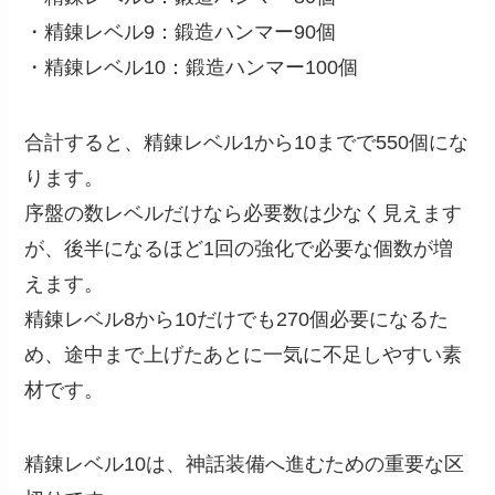
・精錬レベル9：鍛造ハンマー90個
・精錬レベル10：鍛造ハンマー100個
合計すると、精錬レベル1から10までで550個にな
ります。
序盤の数レベルだけなら必要数は少なく見えます
が、後半になるほど1回の強化で必要な個数が増
えます。
精錬レベル8から10だけでも270個必要になるた
め、途中まで上げたあとに一気に不足しやすい素
材です。
精錬レベル10は、神話装備へ進むための重要な区