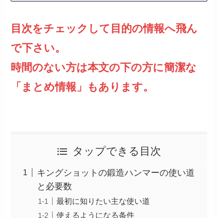
目次をチェックして目的の情報へ飛ん
で下さい。
時間のない方は本文の下の方に簡潔な
「まとめ情報」もあります。
タップできる目次
キングショットの鍛造ハンマーの使い道
と必要数
最初に知りたい主な使い道
使えるようになる条件