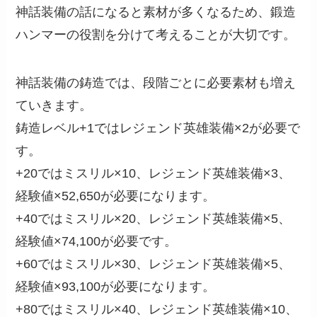
神話装備の話になると素材が多くなるため、鍛造
ハンマーの役割を分けて考えることが大切です。
神話装備の鋳造では、段階ごとに必要素材も増え
ていきます。
鋳造レベル+1ではレジェンド英雄装備×2が必要で
す。
+20ではミスリル×10、レジェンド英雄装備×3、
経験値×52,650が必要になります。
+40ではミスリル×20、レジェンド英雄装備×5、
経験値×74,100が必要です。
+60ではミスリル×30、レジェンド英雄装備×5、
経験値×93,100が必要になります。
+80ではミスリル×40、レジェンド英雄装備×10、