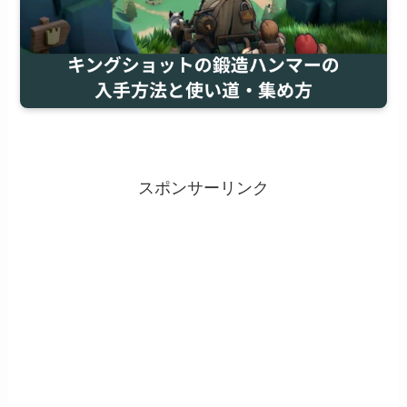
スポンサーリンク