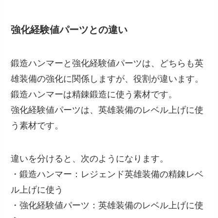
強化経験値パーツとの違い
鍛造ハンマーと強化経験値パーツは、どちらも英
雄装備の強化に関係しますが、役割が違います。
鍛造ハンマーは精錬鍛造に使う素材です。
強化経験値パーツは、英雄装備のレベル上げに使
う素材です。
違いを分けると、次のようになります。
・鍛造ハンマー：レジェンド英雄装備の精錬レベ
ル上げに使う
・強化経験値パーツ：英雄装備のレベル上げに使