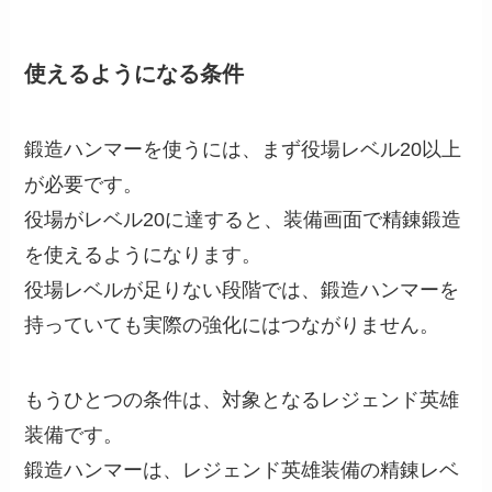
使えるようになる条件
鍛造ハンマーを使うには、まず役場レベル20以上
が必要です。
役場がレベル20に達すると、装備画面で精錬鍛造
を使えるようになります。
役場レベルが足りない段階では、鍛造ハンマーを
持っていても実際の強化にはつながりません。
もうひとつの条件は、対象となるレジェンド英雄
装備です。
鍛造ハンマーは、レジェンド英雄装備の精錬レベ