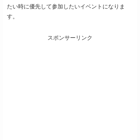
たい時に優先して参加したいイベントになりま
す。
スポンサーリンク