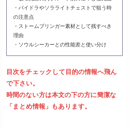
・パイドラやソラライトチェストで狙う時
の注意点
・ストームブリンガー素材として残すべき
理由
・ソウルシーカーとの性能差と使い分け
目次をチェックして目的の情報へ飛ん
で下さい。
時間のない方は本文の下の方に簡潔な
「まとめ情報」もあります。