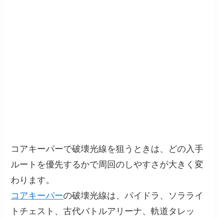
コアキーパーで破壊光線を狙うときは、どの入手
ルートを優先するかで周回のしやすさが大きく変
わります。
コアキーパー
の破壊光線は、パイドラ、ソラライ
トチェスト、古代バトルアリーナ、軌道タレッ