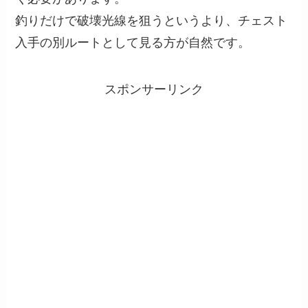
釣りだけで破壊光線を狙うというより、チェスト
入手の別ルートとして見る方が自然です。
スポンサーリンク