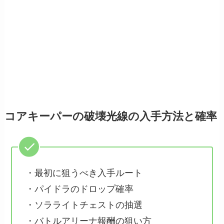
コアキーパーの破壊光線の入手方法と確率
・最初に狙うべき入手ルート
・パイドラのドロップ確率
・ソラライトチェストの抽選
・バトルアリーナ報酬の狙い方