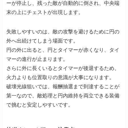
ーが停止し、残った敵が自動的に倒され、中央端
末の上にチェストが出現します。
失敗しやすいのは、敵の攻撃を避けるために円の
外へ出続けてしまう場面です。
円の外に出ると、円とタイマーが赤くなり、タイ
マーの進行が止まります。
さらに外に長くいるとタイマーが後退するため、
火力よりも位置取りの意識が大事になります。
破壊光線狙いでは、報酬抽選まで到達することが
第一なので、敵処理と円内維持を両立できる装備
で挑むと安定しやすいです。