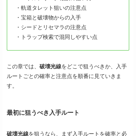
・軌道タレット狙いの注意点
・宝箱と破壊物からの入手
・シードとリセマラの注意点
・トラップ検索で混同しやすい点
この章では、
破壊光線
をどこで狙うべきか、入手
ルートごとの確率と注意点を順番に見ていきま
す。
最初に狙うべき入手ルート
破壊光線
を狙うなら、まず入手ルートを確率と必