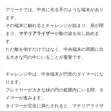
アリーナでは、中央に光る手のような端末があり
ます。
その端末に触れるとチャレンジが始まり、扉が閉
まり、
マテリアライザー
が敵の波を出し始めま
す。
ただ敵を倒すだけではなく、中央端末の周囲に出
る大きな円の中にいることが重要です。
チャレンジ中は、中央端末が円形のタイマーにな
ります。
プレイヤーが大きな緑の円の範囲内にいる間、タ
イマーが進みます。
タイマーが完全に満たされると、マテリアライザ