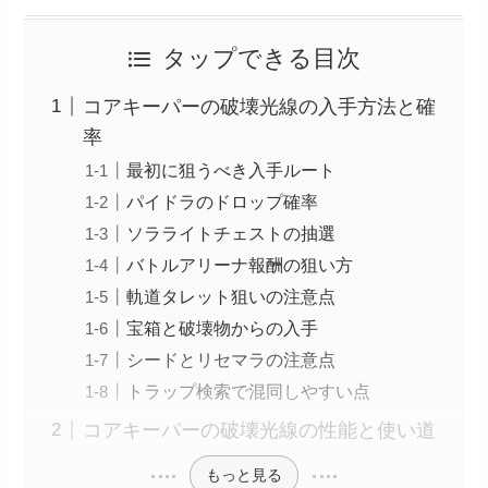
タップできる目次
コアキーパーの破壊光線の入手方法と確
率
最初に狙うべき入手ルート
パイドラのドロップ確率
ソラライトチェストの抽選
バトルアリーナ報酬の狙い方
軌道タレット狙いの注意点
宝箱と破壊物からの入手
シードとリセマラの注意点
トラップ検索で混同しやすい点
コアキーパーの破壊光線の性能と使い道
もっと見る