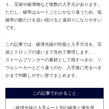
ト、宝箱や破壊物など複数の入手元があります。
ただし、確率はルートごとにかなり違うため、低
確率の敵だけを追い続けると遠回りになりやすい
です。
この記事では、破壊光線の性能と入手方法を、宝
箱とドロップの違いまで含めて整理します。
ストームブリンガーの素材として残すべきか、ソ
ウルシーカーとどう違うのか、入手後に売るべき
かまで判断しやすい形でまとめます。
この記事でわかること
・破壊光線の入手ルート別の確率と優先度