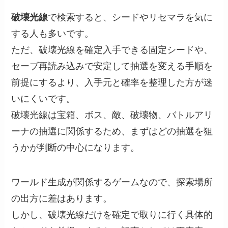
破壊光線
で検索すると、シードやリセマラを気に
する人も多いです。
ただ、破壊光線を確定入手できる固定シードや、
セーブ再読み込みで安定して抽選を変える手順を
前提にするより、入手元と確率を整理した方が迷
いにくいです。
破壊光線は宝箱、ボス、敵、破壊物、バトルアリ
ーナの抽選に関係するため、まずはどの抽選を狙
うかが判断の中心になります。
ワールド生成が関係するゲームなので、探索場所
の出方に差はあります。
しかし、破壊光線だけを確定で取りに行く具体的