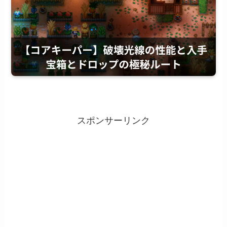
スポンサーリンク