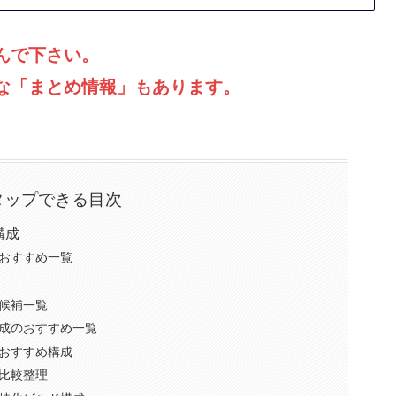
んで下さい。
な「まとめ情報」もあります。
タップできる目次
構成
おすすめ一覧
候補一覧
成のおすすめ一覧
おすすめ構成
比較整理