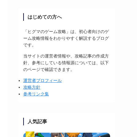
はじめての方へ
「ヒグマのゲーム攻略」は、初心者向けのゲ
ーム攻略情報をわかりやすく解説するブログ
です。
当サイトの運営者情報や、攻略記事の作成方
針、参考にしている情報源については、以下
のページで確認できます。
運営者プロフィール
攻略方針
参考リンク集
人気記事