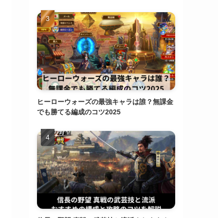
ヒーローウォーズの最強キャラは誰？無課金
でも勝てる編成のコツ2025