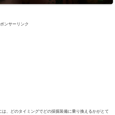
ポンサーリンク
には、どのタイミングでどの採掘装備に乗り換えるかがとて