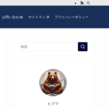
お問い合わせ
サイトマップ
プライバシーポリシー
ヒグマ