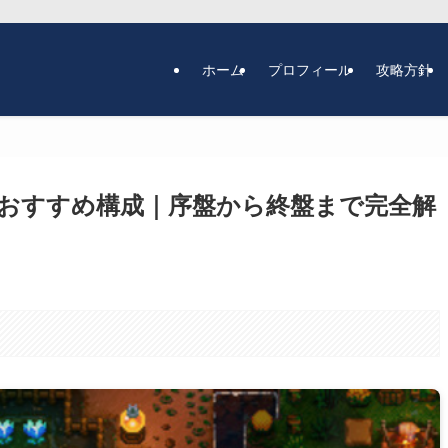
ホーム
プロフィール
攻略方針
おすすめ構成｜序盤から終盤まで完全解
。