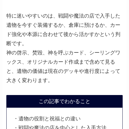
特に迷いやすいのは、戦闘や魔法の店で入手した
遺物を今すぐ装備するか、倉庫に預けるか、カー
ド強化や本源に合わせて後から活かすかという判
断です。
神の啓示、焚毀、神を呼ぶカード、シーリングワ
ックス、オリジナルカード作成まで含めて見る
と、遺物の価値は現在のデッキや進行度によって
大きく変わります。
この記事でわかること
・遺物の役割と祝福との違い
・戦闘や魔法の店を中心とした入手方法