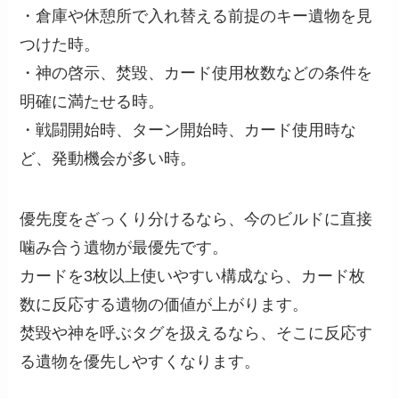
・倉庫や休憩所で入れ替える前提のキー遺物を見
つけた時。
・神の啓示、焚毀、カード使用枚数などの条件を
明確に満たせる時。
・戦闘開始時、ターン開始時、カード使用時な
ど、発動機会が多い時。
優先度をざっくり分けるなら、今のビルドに直接
噛み合う遺物が最優先です。
カードを3枚以上使いやすい構成なら、カード枚
数に反応する遺物の価値が上がります。
焚毀や神を呼ぶタグを扱えるなら、そこに反応す
る遺物を優先しやすくなります。