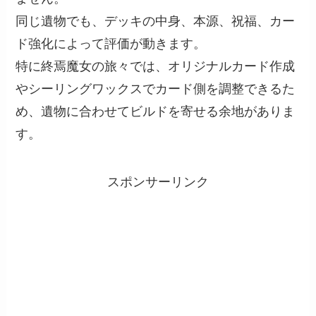
同じ遺物でも、デッキの中身、本源、祝福、カー
ド強化によって評価が動きます。
特に終焉魔女の旅々では、オリジナルカード作成
やシーリングワックスでカード側を調整できるた
め、遺物に合わせてビルドを寄せる余地がありま
す。
スポンサーリンク