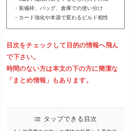
・装備枠、バッグ、倉庫での使い分け
・カード強化や本源で変わるビルド相性
目次をチェックして目的の情報へ飛ん
で下さい。
時間のない方は本文の下の方に簡潔な
「まとめ情報」もあります。
タップできる目次