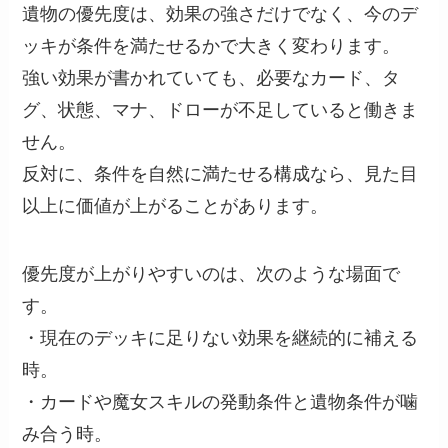
遺物の優先度は、効果の強さだけでなく、今のデ
ッキが条件を満たせるかで大きく変わります。
強い効果が書かれていても、必要なカード、タ
グ、状態、マナ、ドローが不足していると働きま
せん。
反対に、条件を自然に満たせる構成なら、見た目
以上に価値が上がることがあります。
優先度が上がりやすいのは、次のような場面で
す。
・現在のデッキに足りない効果を継続的に補える
時。
・カードや魔女スキルの発動条件と遺物条件が噛
み合う時。