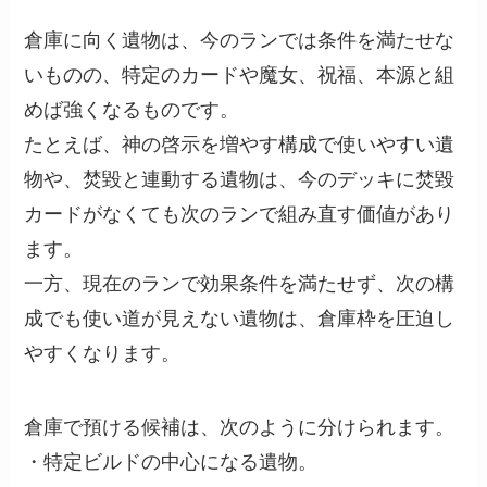
倉庫に向く遺物は、今のランでは条件を満たせな
いものの、特定のカードや魔女、祝福、本源と組
めば強くなるものです。
たとえば、神の啓示を増やす構成で使いやすい遺
物や、焚毀と連動する遺物は、今のデッキに焚毀
カードがなくても次のランで組み直す価値があり
ます。
一方、現在のランで効果条件を満たせず、次の構
成でも使い道が見えない遺物は、倉庫枠を圧迫し
やすくなります。
倉庫で預ける候補は、次のように分けられます。
・特定ビルドの中心になる遺物。