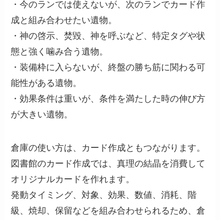
・今のランでは使えないが、次のランでカード作
成と組み合わせたい遺物。
・神の啓示、焚毀、神を呼ぶなど、特定タグや状
態と強く噛み合う遺物。
・装備枠に入らないが、終盤の勝ち筋に関わる可
能性がある遺物。
・効果条件は重いが、条件を満たした時の伸び方
が大きい遺物。
倉庫の使い方は、カード作成ともつながります。
図書館のカード作成では、真理の結晶を消費して
オリジナルカードを作れます。
発動タイミング、対象、効果、数値、消耗、階
級、焼却、保留などを組み合わせられるため、倉