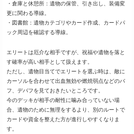
・倉庫と休憩所：遺物の保管、引き出し、装備変
更に関わる導線。
・図書館：遺物カテゴリやカード作成、カードパ
ック周辺を確認する導線。
エリートは厄介な相手ですが、祝福や遺物を落と
す確率が高い相手として扱えます。
ただし、遺物目当てでエリートを選ぶ時は、敵に
カーソルを合わせて出血無効や燃焼弱点などのバ
フ、デバフを見ておきたいところです。
今のデッキが相手の耐性に噛み合っていない場
合、遺物のために無理をするより、別のルートで
カードや資金を整えた方が進行しやすくなりま
す。