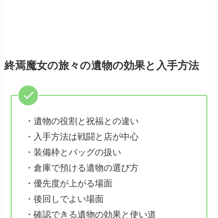
終焉魔女の旅々の遺物の効果と入手方法
・遺物の役割と祝福との違い
・入手方法は戦闘と店が中心
・装備枠とバッグの扱い
・倉庫で預ける遺物の選び方
・優先度が上がる場面
・後回しでよい場面
・確認できる遺物の効果と使い道