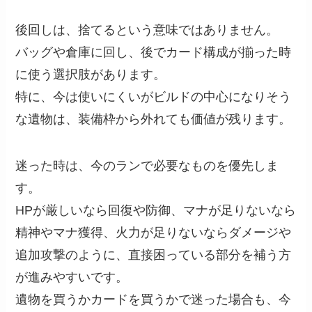
後回しは、捨てるという意味ではありません。
バッグや倉庫に回し、後でカード構成が揃った時
に使う選択肢があります。
特に、今は使いにくいがビルドの中心になりそう
な遺物は、装備枠から外れても価値が残ります。
迷った時は、今のランで必要なものを優先しま
す。
HPが厳しいなら回復や防御、マナが足りないなら
精神やマナ獲得、火力が足りないならダメージや
追加攻撃のように、直接困っている部分を補う方
が進みやすいです。
遺物を買うかカードを買うかで迷った場合も、今