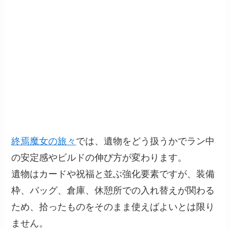
終焉魔女の旅々
では、遺物をどう扱うかでラン中
の安定感やビルドの伸び方が変わります。
遺物はカードや祝福と並ぶ強化要素ですが、装備
枠、バッグ、倉庫、休憩所での入れ替えが関わる
ため、拾ったものをそのまま使えばよいとは限り
ません。