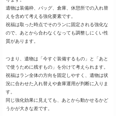
遺物は装備枠、バッグ、倉庫、休憩所での入れ替
えを含めて考える強化要素です。
祝福は取った時点でそのランに固定される強化な
ので、あとから合わなくなっても調整しにくい性
質があります。
つまり、遺物は「今すぐ装備するもの」と「あと
で使うために残すもの」を分けて考えられます。
祝福はラン全体の方向を固定しやすく、遺物は状
況に合わせた入れ替えや倉庫運用が判断に入りま
す。
同じ強化効果に見えても、あとから動かせるかど
うかが大きな差です。