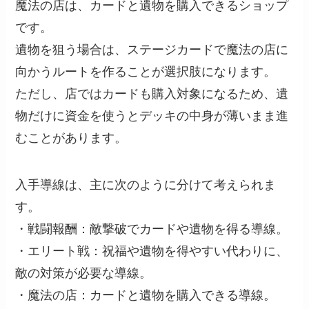
魔法の店は、カードと遺物を購入できるショップ
です。
遺物を狙う場合は、ステージカードで魔法の店に
向かうルートを作ることが選択肢になります。
ただし、店ではカードも購入対象になるため、遺
物だけに資金を使うとデッキの中身が薄いまま進
むことがあります。
入手導線は、主に次のように分けて考えられま
す。
・戦闘報酬：敵撃破でカードや遺物を得る導線。
・エリート戦：祝福や遺物を得やすい代わりに、
敵の対策が必要な導線。
・魔法の店：カードと遺物を購入できる導線。