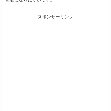
無駄になりにくいです。
スポンサーリンク