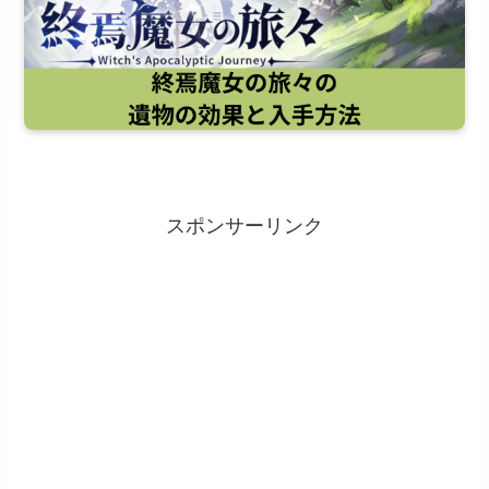
スポンサーリンク