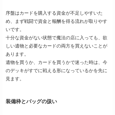
序盤はカードを購入する資金が不足しやすいた
め、まず戦闘で資金と報酬を得る流れが取りやす
いです。
十分な資金がない状態で魔法の店に入っても、欲
しい遺物と必要なカードの両方を買えないことが
あります。
遺物を買うか、カードを買うかで迷った時は、今
のデッキがすでに戦える形になっているかを先に
見ます。
装備枠とバッグの扱い