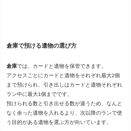
倉庫で預ける遺物の選び方
倉庫
では、カードと遺物を保管できます。
アクセスごとにカードと遺物をそれぞれ最大2個
まで預けられ、引き出しはカードと遺物それぞれ
ラン中に最大1個までです。
預けられる数と引き出せる数が違うため、なんと
なく余った遺物を入れるより、次以降のランで使
う目的がある遺物を選ぶ方が向いています。