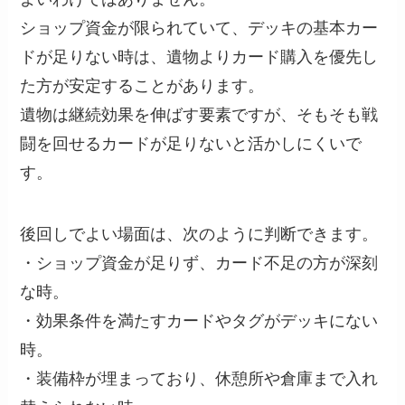
ショップ資金が限られていて、デッキの基本カー
ドが足りない時は、遺物よりカード購入を優先し
た方が安定することがあります。
遺物は継続効果を伸ばす要素ですが、そもそも戦
闘を回せるカードが足りないと活かしにくいで
す。
後回しでよい場面は、次のように判断できます。
・ショップ資金が足りず、カード不足の方が深刻
な時。
・効果条件を満たすカードやタグがデッキにない
時。
・装備枠が埋まっており、休憩所や倉庫まで入れ