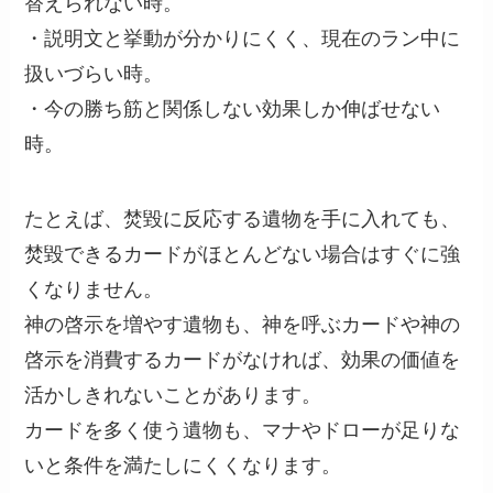
替えられない時。
・説明文と挙動が分かりにくく、現在のラン中に
扱いづらい時。
・今の勝ち筋と関係しない効果しか伸ばせない
時。
たとえば、焚毀に反応する遺物を手に入れても、
焚毀できるカードがほとんどない場合はすぐに強
くなりません。
神の啓示を増やす遺物も、神を呼ぶカードや神の
啓示を消費するカードがなければ、効果の価値を
活かしきれないことがあります。
カードを多く使う遺物も、マナやドローが足りな
いと条件を満たしにくくなります。