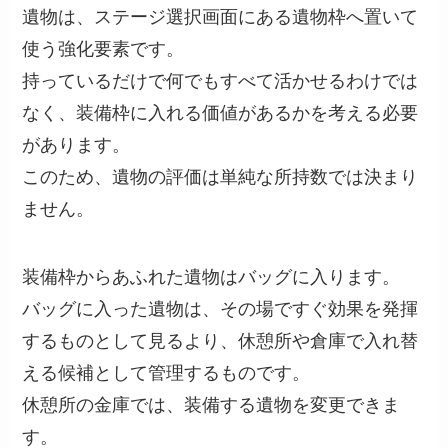
遺物は、ステージ選択画面にある遺物枠へ置いて
使う強化要素です。
持っているだけで何でもすべて活かせるわけでは
なく、装備枠に入れる価値があるかを考える必要
があります。
このため、遺物の評価は単純な所持数では決まり
ません。
装備枠からあふれた遺物はバッグに入ります。
バッグに入った遺物は、その場ですぐ効果を発揮
するものとして見るより、休憩所や倉庫で入れ替
える候補として管理するものです。
休憩所の金庫では、装備する遺物を変更できま
す。