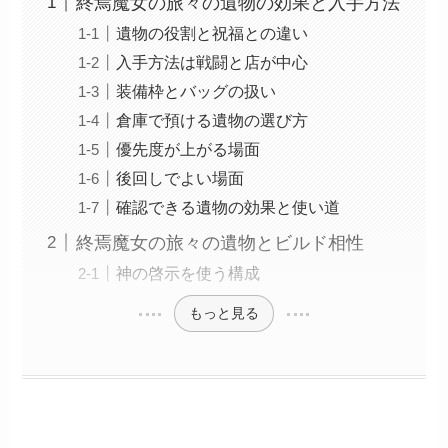
終焉魔女の旅々の遺物の効果と入手方法
遺物の役割と祝福との違い
入手方法は戦闘と店が中心
装備枠とバッグの扱い
倉庫で預ける遺物の選び方
優先度が上がる場面
後回しでよい場面
確認できる遺物の効果と使い道
終焉魔女の旅々の遺物とビルド相性
神の啓示を使う構成
もっと見る