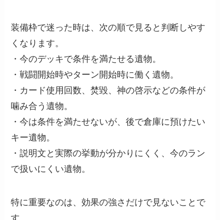
装備枠で迷った時は、次の順で見ると判断しやす
くなります。
・今のデッキで条件を満たせる遺物。
・戦闘開始時やターン開始時に働く遺物。
・カード使用回数、焚毀、神の啓示などの条件が
噛み合う遺物。
・今は条件を満たせないが、後で倉庫に預けたい
キー遺物。
・説明文と実際の挙動が分かりにくく、今のラン
で扱いにくい遺物。
特に重要なのは、効果の強さだけで見ないことで
す。