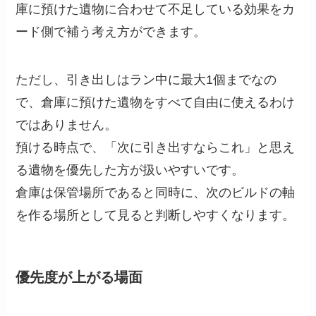
庫に預けた遺物に合わせて不足している効果をカ
ード側で補う考え方ができます。
ただし、引き出しはラン中に最大1個までなの
で、倉庫に預けた遺物をすべて自由に使えるわけ
ではありません。
預ける時点で、「次に引き出すならこれ」と思え
る遺物を優先した方が扱いやすいです。
倉庫は保管場所であると同時に、次のビルドの軸
を作る場所として見ると判断しやすくなります。
優先度が上がる場面