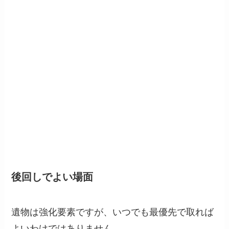
後回しでよい場面
遺物は強化要素ですが、いつでも最優先で取れば
よいわけではありません。