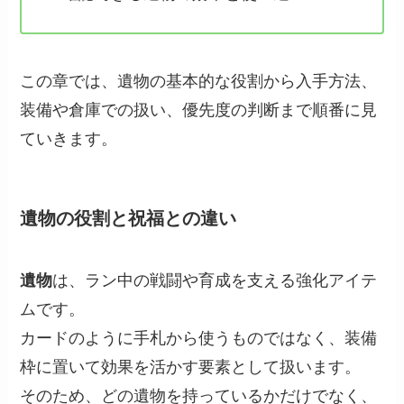
この章では、遺物の基本的な役割から入手方法、
装備や倉庫での扱い、優先度の判断まで順番に見
ていきます。
遺物の役割と祝福との違い
遺物
は、ラン中の戦闘や育成を支える強化アイテ
ムです。
カードのように手札から使うものではなく、装備
枠に置いて効果を活かす要素として扱います。
そのため、どの遺物を持っているかだけでなく、