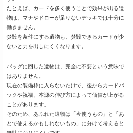
たとえば、カードを多く使うことで効果が出る遺
物は、マナやドローが足りないデッキでは十分に
働きません。
焚毀を条件にする遺物も、焚毀できるカードが少
ないと力を出しにくくなります。
バッグに回した遺物は、完全に不要という意味で
はありません。
現在の装備枠に入らないだけで、後からカードパ
ックや祝福、本源の伸び方によって価値が上がる
ことがあります。
そのため、あふれた遺物は「今使うもの」と「あ
とで使えるかもしれないもの」に分けて考えると