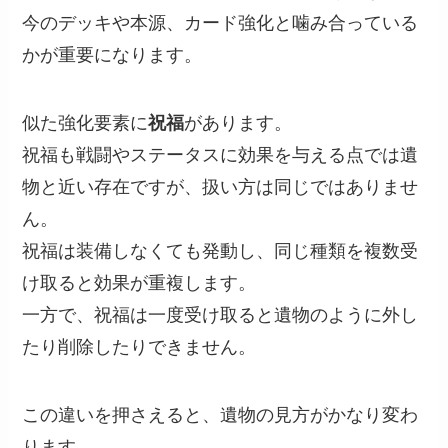
今のデッキや本源、カード強化と噛み合っている
かが重要になります。
似た強化要素に
祝福
があります。
祝福も戦闘やステータスに効果を与える点では遺
物と近い存在ですが、扱い方は同じではありませ
ん。
祝福は装備しなくても発動し、同じ種類を複数受
け取ると効果が重複します。
一方で、祝福は一度受け取ると遺物のように外し
たり削除したりできません。
この違いを押さえると、遺物の見方がかなり変わ
ります。