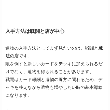
入手方法は戦闘と店が中心
遺物の入手方法としてまず見たいのは、戦闘と
魔
法の店
です。
敵を倒すと新しいカードをデッキに加えられるだ
けでなく、遺物を得られることがあります。
戦闘はカード報酬と遺物の両方に関わるため、デ
ッキを整えながら遺物も増やしたい時の基本導線
になります。