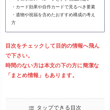
・カード効果や自作カードで見るべき要素
・遺物や祝福を含めたおすすめ構成の考え
方
目次をチェックして目的の情報へ飛ん
で下さい。
時間のない方は本文の下の方に簡潔な
「まとめ情報」もあります。
タップできる目次