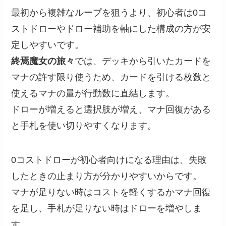
最初から複雑なループを狙うより、初心者は0コ
ストドローやドロー補助を軸にした構成の方が安
定しやすいです。
終焉魔女の旅々
では、デッキから引いたカードを
マナの許す限り使うため、カードを引ける枚数と
使えるマナの量が行動数に直結します。
ドローが増えると選択肢が増え、マナ回復がある
と手札を使い切りやすくなります。
0コストドローが初心者向けになる理由は、失敗
したときの止まり方が分かりやすいからです。
マナが足りない時はコストを軽くするかマナ回復
を足し、手札が足りない時はドローを増やしま
す。