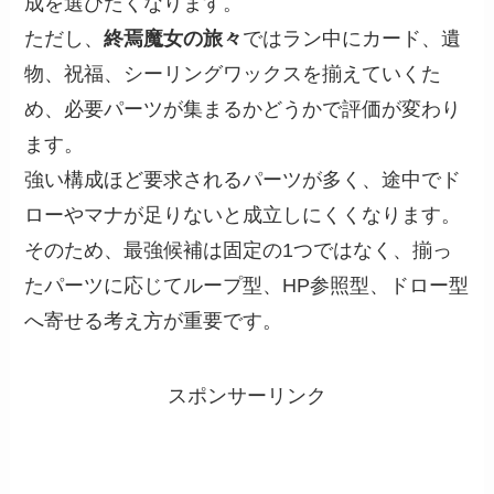
成を選びたくなります。
ただし、
終焉魔女の旅々
ではラン中にカード、遺
物、祝福、シーリングワックスを揃えていくた
め、必要パーツが集まるかどうかで評価が変わり
ます。
強い構成ほど要求されるパーツが多く、途中でド
ローやマナが足りないと成立しにくくなります。
そのため、最強候補は固定の1つではなく、揃っ
たパーツに応じてループ型、HP参照型、ドロー型
へ寄せる考え方が重要です。
スポンサーリンク