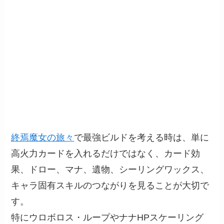
終焉魔女の旅々
で最強ビルドを考える時は、単に
高火力カードを入れるだけではなく、カード効
果、ドロー、マナ、遺物、シーリングワックス、
キャラ固有スキルのつながりを見ることが大切で
す。
特にウロボロス・ループやナナHPスケーリング