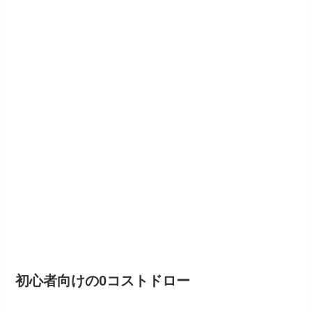
初心者向けの0コストドロー