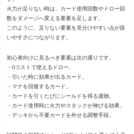
火力が足りない時は、カード使用回数やドロー回
数をダメージへ変える要素を足します。
このように、足りない要素を見分けやすい点が扱
いやすさにつながります。
初心者向けに見るべき要素は次の通りです。
・0コストで使えるドロー。
・引いた時に効果が出るカード。
・マナを回復するカード。
・カードを引くたびにシールドを得る遺物。
・カード使用時に火力やスタックが伸びる効果。
・デッキから不要カードを外せる調整手段。