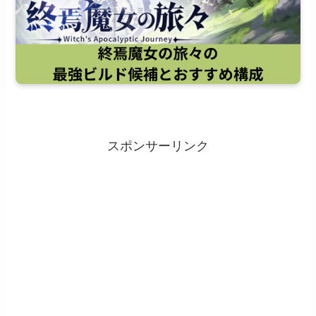
スポンサーリンク