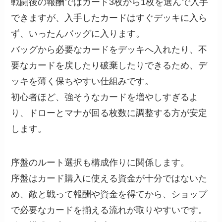
戦闘後の報酬ではカード3枚から1枚を選んで入手
できますが、入手したカードはすぐデッキに入ら
ず、いったんバッグに入ります。
バッグから必要なカードをデッキへ入れたり、不
要なカードを戻したり破棄したりできるため、デ
ッキを薄く保ちやすい仕組みです。
初心者ほど、強そうなカードを増やしすぎるよ
り、ドローとマナが回る枚数に調整する方が安定
します。
序盤のルート選択も構成作りに関係します。
序盤はカード購入に使える資金が十分ではないた
め、敵と戦って報酬や資金を得てから、ショップ
で必要なカードを揃える流れが取りやすいです。