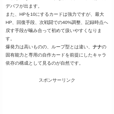
デバフが出ます。
また、HPを10にするカードは強力ですが、最大
HP、回復手段、次戦闘での40%調整、記録時点へ
戻す手段が噛み合って初めて扱いやすくなりま
す。
爆発力は高いものの、ループ型とは違い、
ナナ
の
固有能力と専用の自作カードを前提にしたキャラ
依存の構成として見るのが自然です。
スポンサーリンク