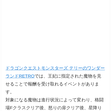
ドラゴンクエストモンスターズ テリーのワンダー
ランドRETRO
では、王妃に指定された魔物を見
せることで報酬を受け取れるイベントがありま
す。
対象になる魔物は進行状況によって変わり、格闘
場Fクラスクリア後、怒りの扉クリア後、星降り