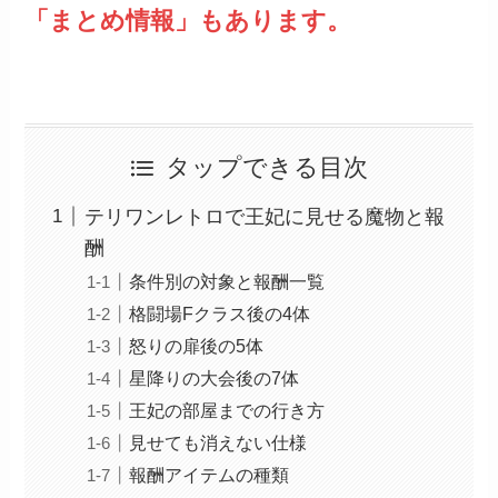
「まとめ情報」もあります。
タップできる目次
テリワンレトロで王妃に見せる魔物と報
酬
条件別の対象と報酬一覧
格闘場Fクラス後の4体
怒りの扉後の5体
星降りの大会後の7体
王妃の部屋までの行き方
見せても消えない仕様
報酬アイテムの種類