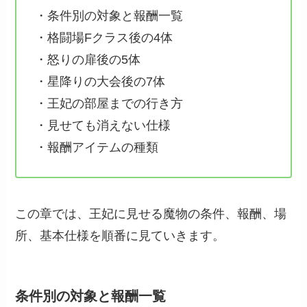
・条件別の対象と報酬一覧
・格闘場Fクラス後の4体
・怒りの扉後の5体
・星降りの大会後の7体
・王妃の部屋までの行き方
・見せても消えない仕様
・報酬アイテムの種類
この章では、王妃に見せる魔物の条件、報酬、場
所、基本仕様を順番に見ていきます。
条件別の対象と報酬一覧