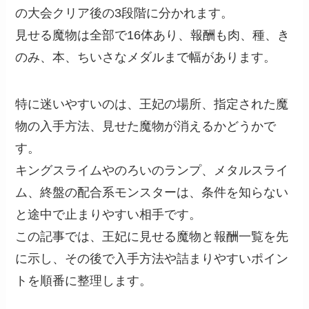
の大会クリア後の3段階に分かれます。
見せる魔物は全部で16体あり、報酬も肉、種、き
のみ、本、ちいさなメダルまで幅があります。
特に迷いやすいのは、王妃の場所、指定された魔
物の入手方法、見せた魔物が消えるかどうかで
す。
キングスライムやのろいのランプ、メタルスライ
ム、終盤の配合系モンスターは、条件を知らない
と途中で止まりやすい相手です。
この記事では、王妃に見せる魔物と報酬一覧を先
に示し、その後で入手方法や詰まりやすいポイン
トを順番に整理します。