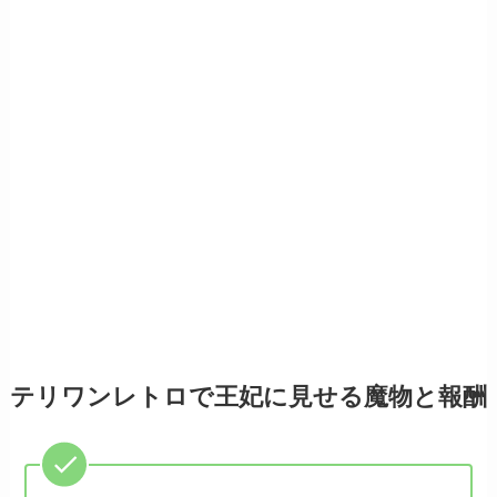
テリワンレトロで王妃に見せる魔物と報酬