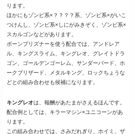
ります。
ほかにもゾンビ系×？？？？系、ゾンビ系×がいこ
つけんし、ゾンビ系×しにがみきぞく、ゾンビ系×
スカルゴンなどがあります。
ボーンプリズナーを使う配合では、アンドレア
ル、キングスライム、キングレオ、グレイトドラ
ゴン、ゴールデンゴーレム、サンダーバード、ホ
ークブリザード、メタルキング、ロックちょうな
どとの組み合わせも候補になります。
キングレオ
は、報酬があたまがさえるほんです。
配合例としては、キラーマシン×ユニコーンがあ
ります。
この組み合わせでは、さみだれぎり、ホイミ、ザ