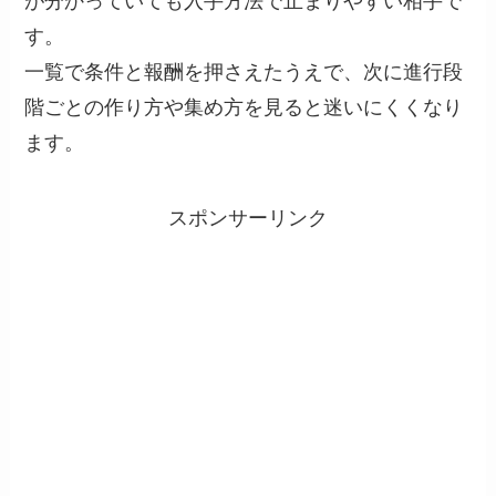
が分かっていても入手方法で止まりやすい相手で
す。
一覧で条件と報酬を押さえたうえで、次に進行段
階ごとの作り方や集め方を見ると迷いにくくなり
ます。
スポンサーリンク