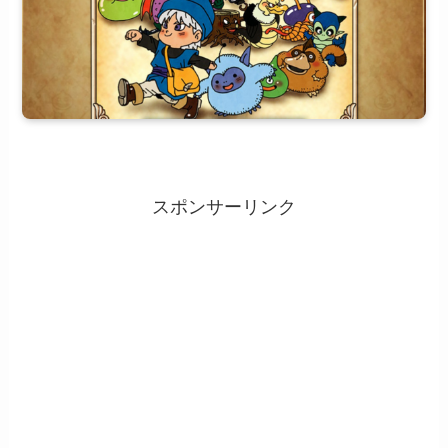
スポンサーリンク