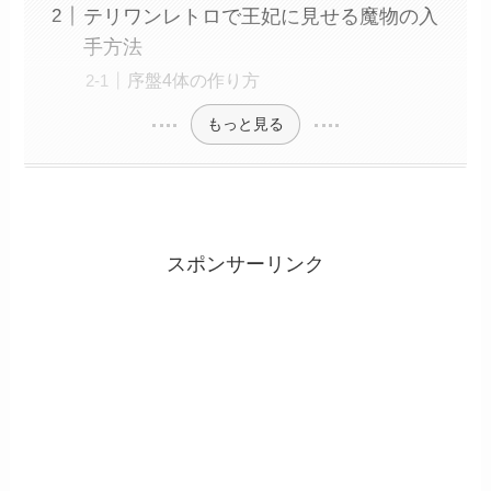
テリワンレトロで王妃に見せる魔物の入
手方法
序盤4体の作り方
もっと見る
スポンサーリンク