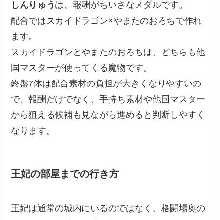
しんりゅう
は、報酬がちいさなメダルです。
配合ではスカイドラゴン×やまたのおろちで作れ
ます。
スカイドラゴンとやまたのおろちは、どちらも他
国マスターが使ってくる魔物です。
終盤7体は配合素材の負担が大きくなりやすいの
で、報酬だけでなく、手持ち素材や他国マスター
から狙える候補も見ながら進めると判断しやすく
なります。
王妃の部屋までの行き方
王妃は通常の城内にいるのではなく、格闘場奥の