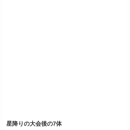
星降りの大会後の7体