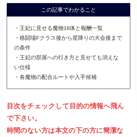
この記事でわかること
・王妃に見せる魔物16体と報酬一覧
・格闘場Fクラス後から星降りの大会後まで
の条件
・王妃の部屋への行き方と見せても消えな
い仕様
・各魔物の配合ルートや入手候補
目次をチェックして目的の情報へ飛ん
で下さい。
時間のない方は本文の下の方に簡潔な