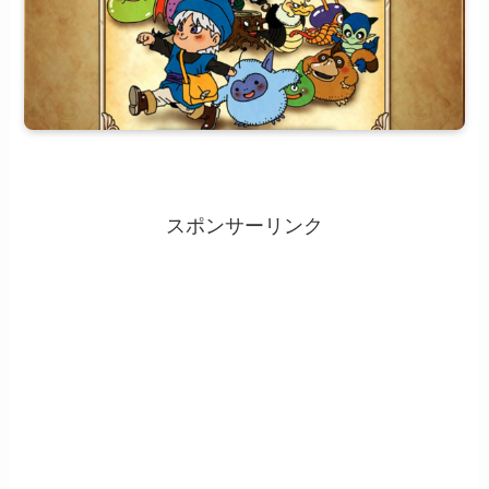
スポンサーリンク