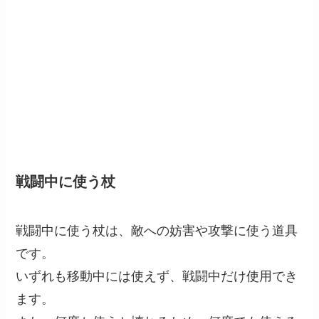
戦闘中に使う杖
戦闘中に使う杖は、敵への妨害や攻撃に使う道具
です。
いずれも移動中には使えず、戦闘中だけ使用でき
ます。