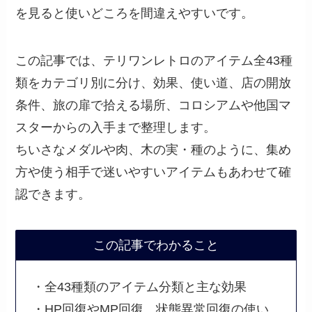
を見ると使いどころを間違えやすいです。
この記事では、テリワンレトロのアイテム全43種
類をカテゴリ別に分け、効果、使い道、店の開放
条件、旅の扉で拾える場所、コロシアムや他国マ
スターからの入手まで整理します。
ちいさなメダルや肉、木の実・種のように、集め
方や使う相手で迷いやすいアイテムもあわせて確
認できます。
この記事でわかること
・全43種類のアイテム分類と主な効果
・HP回復やMP回復、状態異常回復の使い