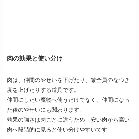
肉の効果と使い分け
肉は、仲間のやせいを下げたり、敵全員のなつき
度を上げたりする道具です。
仲間にしたい魔物へ使うだけでなく、仲間になっ
た後のやせいにも関わります。
効果の強さは肉ごとに違うため、安い肉から高い
肉へ段階的に見ると使い分けやすいです。