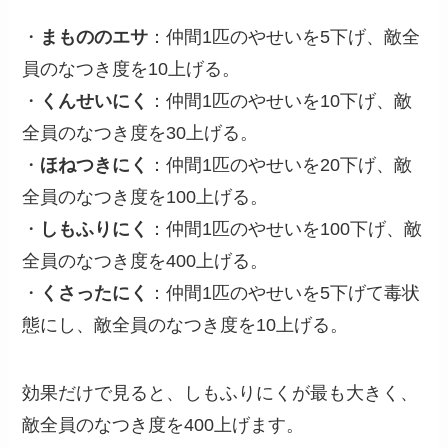
・
まもののエサ
：仲間1匹のやせいを5下げ、敵全
員のなつき度を10上げる。
・
くんせいにく
：仲間1匹のやせいを10下げ、敵
全員のなつき度を30上げる。
・
ほねつきにく
：仲間1匹のやせいを20下げ、敵
全員のなつき度を100上げる。
・
しもふりにく
：仲間1匹のやせいを100下げ、敵
全員のなつき度を400上げる。
・
くさったにく
：仲間1匹のやせいを5下げて毒状
態にし、敵全員のなつき度を10上げる。
効果だけで見ると、しもふりにくが最も大きく、
敵全員のなつき度を400上げます。