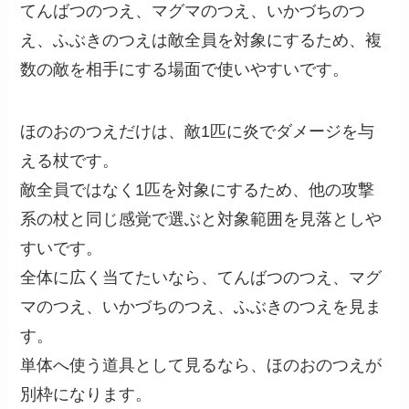
てんばつのつえ、マグマのつえ、いかづちのつ
え、ふぶきのつえは敵全員を対象にするため、複
数の敵を相手にする場面で使いやすいです。
ほのおのつえだけは、敵1匹に炎でダメージを与
える杖です。
敵全員ではなく1匹を対象にするため、他の攻撃
系の杖と同じ感覚で選ぶと対象範囲を見落としや
すいです。
全体に広く当てたいなら、てんばつのつえ、マグ
マのつえ、いかづちのつえ、ふぶきのつえを見ま
す。
単体へ使う道具として見るなら、ほのおのつえが
別枠になります。