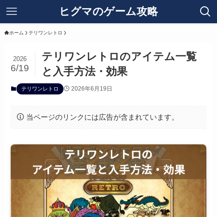
ヒグマのゲーム攻略
ホーム
テリワンレトロ
テリワンレトロのアイテム一覧
2026
6/19
と入手方法・効果
2026年6月19日
テリワンレトロ
当ページのリンクには広告が含まれています。