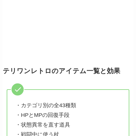
テリワンレトロのアイテム一覧と効果
・カテゴリ別の全43種類
・HPとMPの回復手段
・状態異常を直す道具
・戦闘中に使う杖