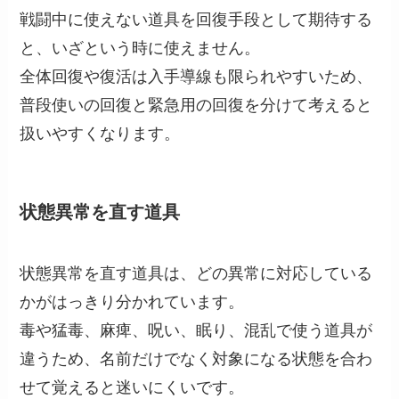
戦闘中に使えない道具を回復手段として期待する
と、いざという時に使えません。
全体回復や復活は入手導線も限られやすいため、
普段使いの回復と緊急用の回復を分けて考えると
扱いやすくなります。
状態異常を直す道具
状態異常を直す道具は、どの異常に対応している
かがはっきり分かれています。
毒や猛毒、麻痺、呪い、眠り、混乱で使う道具が
違うため、名前だけでなく対象になる状態を合わ
せて覚えると迷いにくいです。