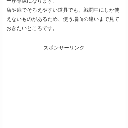
ーが導線になります。
店や扉でそろえやすい道具でも、戦闘中にしか使
えないものがあるため、使う場面の違いまで見て
おきたいところです。
スポンサーリンク