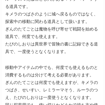
る道具です。
キメラのつばさのように城へ戻るものではなく、
探索中の移動に関わる道具として扱います。
ぎんのたてごとは魔物を呼び寄せて戦闘を始める
道具で、何度でも使えます。
たびのしおりは異世界で冒険の書に記録できる道
具で、一度使うとなくなります。
移動中アイテムの中でも、何度でも使えるものと
消費するものは分けて考える必要があります。
ぎんのたてごとは何度でも使えますが、キメラの
つばさ、せいすい、レミラーマそう、ルーラのつ
え、たびのしおりは一度使うとなくなります。