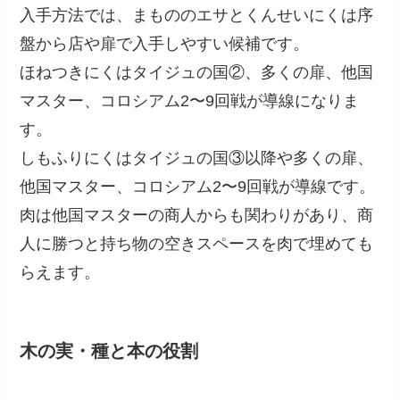
入手方法では、まもののエサとくんせいにくは序
盤から店や扉で入手しやすい候補です。
ほねつきにくはタイジュの国②、多くの扉、他国
マスター、コロシアム2〜9回戦が導線になりま
す。
しもふりにくはタイジュの国③以降や多くの扉、
他国マスター、コロシアム2〜9回戦が導線です。
肉は他国マスターの商人からも関わりがあり、商
人に勝つと持ち物の空きスペースを肉で埋めても
らえます。
木の実・種と本の役割