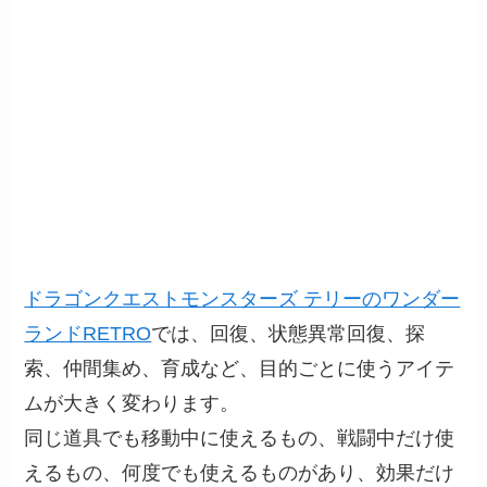
ドラゴンクエストモンスターズ テリーのワンダー
ランドRETRO
では、回復、状態異常回復、探
索、仲間集め、育成など、目的ごとに使うアイテ
ムが大きく変わります。
同じ道具でも移動中に使えるもの、戦闘中だけ使
えるもの、何度でも使えるものがあり、効果だけ