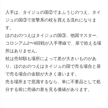
入手は、タイジュの国②でまふうじのつえ、タイ
ジュの国③で攻撃系の杖を買える流れになりま
す。
ほのおのつえはタイジュの国③、他国マスター、
コロシアム2〜9回戦が入手導線で、扉で拾える場
所はありません。
杖は売却額も場所によって差が大きいものがあ
り、ほのおのつえはタイジュの国で売る場合と扉
で売る場合の金額が大きく違います。
売る場所まで意識するなら、単に不要品として処
分する前に売値の差を見る価値があります。