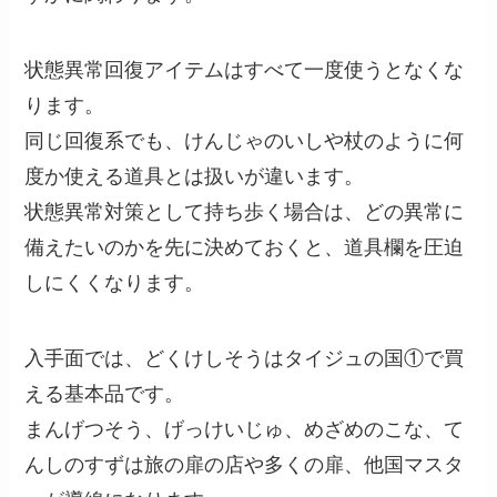
状態異常回復アイテムはすべて一度使うとなくな
ります。
同じ回復系でも、けんじゃのいしや杖のように何
度か使える道具とは扱いが違います。
状態異常対策として持ち歩く場合は、どの異常に
備えたいのかを先に決めておくと、道具欄を圧迫
しにくくなります。
入手面では、どくけしそうはタイジュの国①で買
える基本品です。
まんげつそう、げっけいじゅ、めざめのこな、て
んしのすずは旅の扉の店や多くの扉、他国マスタ