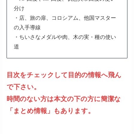
分け
・店、旅の扉、コロシアム、他国マスター
の入手導線
・ちいさなメダルや肉、木の実・種の使い
道
目次をチェックして目的の情報へ飛ん
で下さい。
時間のない方は本文の下の方に簡潔な
「まとめ情報」もあります。