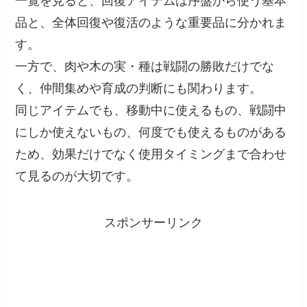
一覧を見ると、回復アイテムは序盤から使う基本
品と、全体回復や復活のような重要品に分かれま
す。
一方で、肉や木の実・種は戦闘の勝敗だけでな
く、仲間集めや育成の判断にも関わります。
同じアイテムでも、移動中に使えるもの、戦闘中
にしか使えないもの、何度でも使えるものがある
ため、効果だけでなく使用タイミングまで合わせ
て見るのが大切です。
スポンサーリンク