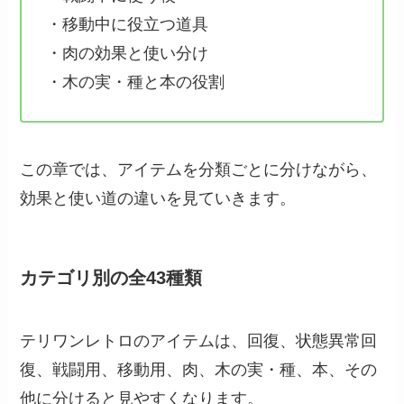
・移動中に役立つ道具
・肉の効果と使い分け
・木の実・種と本の役割
この章では、アイテムを分類ごとに分けながら、
効果と使い道の違いを見ていきます。
カテゴリ別の全43種類
テリワンレトロのアイテムは、回復、状態異常回
復、戦闘用、移動用、肉、木の実・種、本、その
他に分けると見やすくなります。