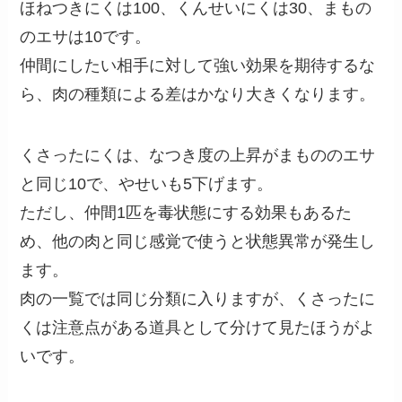
ほねつきにくは100、くんせいにくは30、まもの
のエサは10です。
仲間にしたい相手に対して強い効果を期待するな
ら、肉の種類による差はかなり大きくなります。
くさったにくは、なつき度の上昇がまもののエサ
と同じ10で、やせいも5下げます。
ただし、仲間1匹を毒状態にする効果もあるた
め、他の肉と同じ感覚で使うと状態異常が発生し
ます。
肉の一覧では同じ分類に入りますが、くさったに
くは注意点がある道具として分けて見たほうがよ
いです。