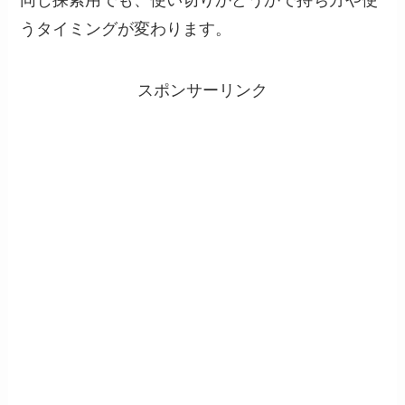
同じ探索用でも、使い切りかどうかで持ち方や使
うタイミングが変わります。
スポンサーリンク