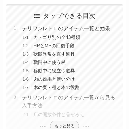
タップできる目次
テリワンレトロのアイテム一覧と効果
カテゴリ別の全43種類
HPとMPの回復手段
状態異常を直す道具
戦闘中に使う杖
移動中に役立つ道具
肉の効果と使い分け
木の実・種と本の役割
テリワンレトロのアイテム一覧から見る
入手方法
店の開放条件と品ぞろえ
もっと見る