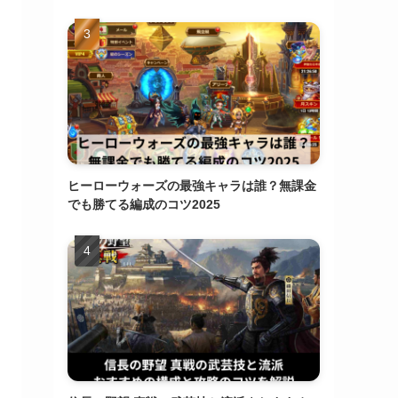
ヒーローウォーズの最強キャラは誰？無課金
でも勝てる編成のコツ2025