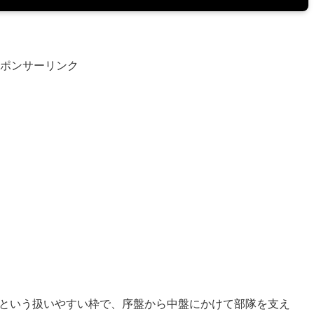
ポンサーリンク
3という扱いやすい枠で、序盤から中盤にかけて部隊を支え