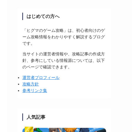
はじめての方へ
「ヒグマのゲーム攻略」は、初心者向けのゲ
ーム攻略情報をわかりやすく解説するブログ
です。
当サイトの運営者情報や、攻略記事の作成方
針、参考にしている情報源については、以下
のページで確認できます。
運営者プロフィール
攻略方針
参考リンク集
人気記事