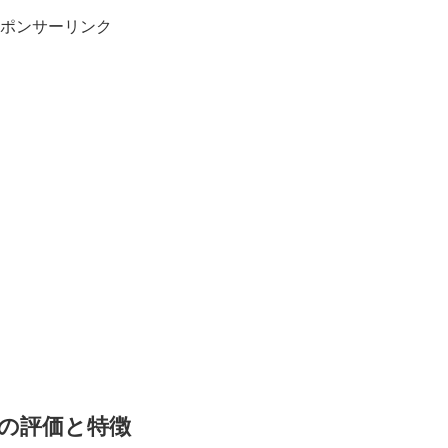
ポンサーリンク
慶の評価と特徴