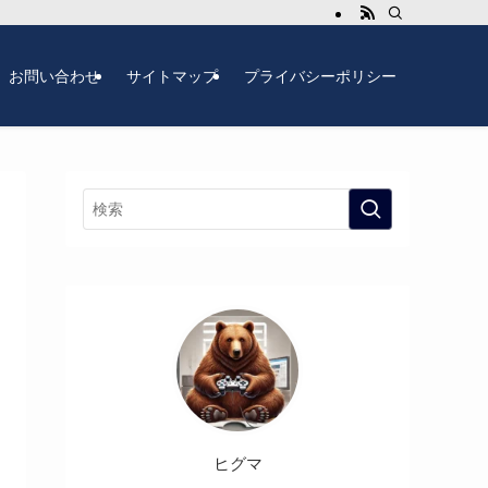
お問い合わせ
サイトマップ
プライバシーポリシー
ヒグマ