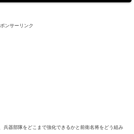
ポンサーリンク
、兵器部隊をどこまで強化できるかと前衛名将をどう組み