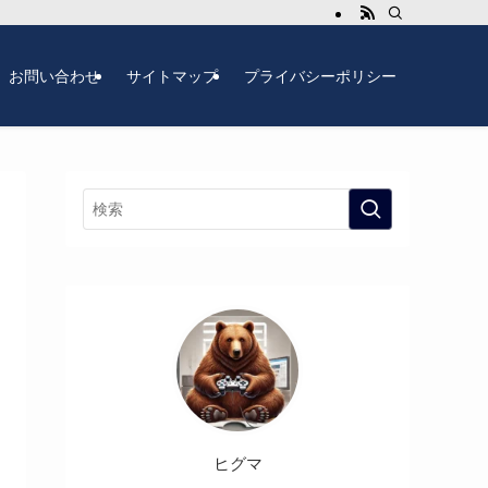
お問い合わせ
サイトマップ
プライバシーポリシー
ヒグマ