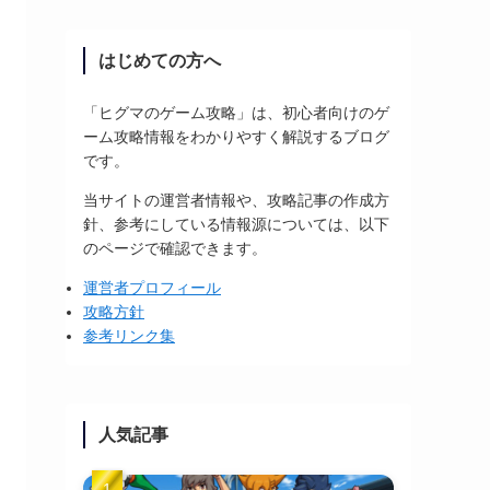
はじめての方へ
「ヒグマのゲーム攻略」は、初心者向けのゲ
ーム攻略情報をわかりやすく解説するブログ
です。
当サイトの運営者情報や、攻略記事の作成方
針、参考にしている情報源については、以下
のページで確認できます。
運営者プロフィール
攻略方針
参考リンク集
人気記事