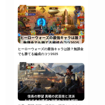
ヒーローウォーズの最強キャラは誰？無課金
でも勝てる編成のコツ2025