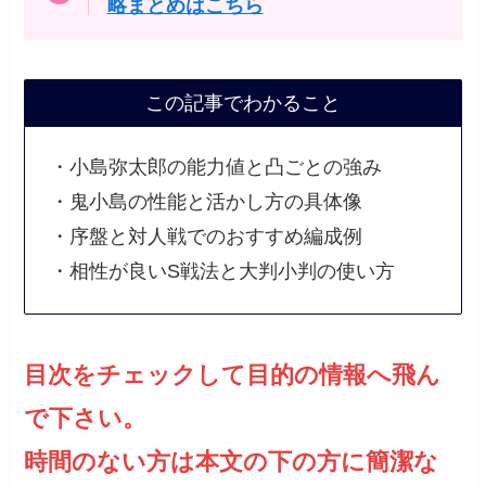
略まとめはこちら
この記事でわかること
・小島弥太郎の能力値と凸ごとの強み
・鬼小島の性能と活かし方の具体像
・序盤と対人戦でのおすすめ編成例
・相性が良いS戦法と大判小判の使い方
目次をチェックして目的の情報へ飛ん
で下さい。
時間のない方は本文の下の方に簡潔な