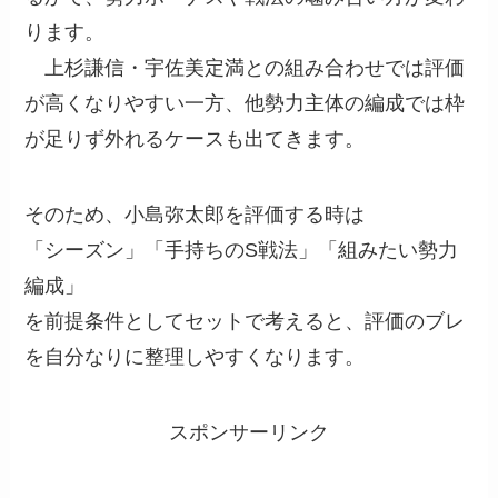
ります。
上杉謙信・宇佐美定満との組み合わせでは評価
が高くなりやすい一方、他勢力主体の編成では枠
が足りず外れるケースも出てきます。
そのため、小島弥太郎を評価する時は
「シーズン」「手持ちのS戦法」「組みたい勢力
編成」
を前提条件としてセットで考えると、評価のブレ
を自分なりに整理しやすくなります。
スポンサーリンク