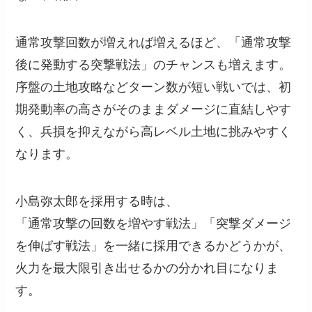
通常攻撃回数が増えれば増えるほど、「通常攻撃
後に発動する突撃戦法」のチャンスも増えます。
序盤の土地攻略などターン数が短い戦いでは、初
期発動率の高さがそのままダメージに直結しやす
く、兵損を抑えながら高レベル土地に挑みやすく
なります。
小島弥太郎を採用する時は、
「通常攻撃の回数を増やす戦法」「突撃ダメージ
を伸ばす戦法」を一緒に採用できるかどうかが、
火力を最大限引き出せるかの分かれ目になりま
す。