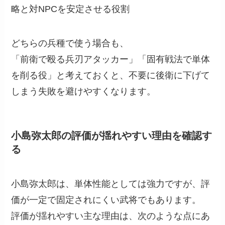
略と対NPCを安定させる役割
どちらの兵種で使う場合も、
「前衛で殴る兵刃アタッカー」「固有戦法で単体
を削る役」と考えておくと、不要に後衛に下げて
しまう失敗を避けやすくなります。
小島弥太郎の評価が揺れやすい理由を確認す
る
小島弥太郎は、単体性能としては強力ですが、評
価が一定で固定されにくい武将でもあります。
評価が揺れやすい主な理由は、次のような点にあ