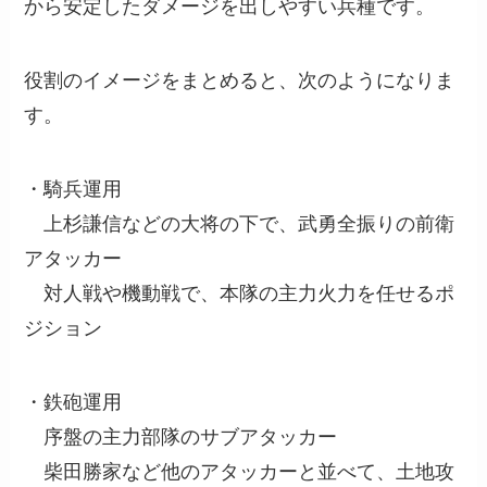
から安定したダメージを出しやすい兵種です。
役割のイメージをまとめると、次のようになりま
す。
・騎兵運用
上杉謙信などの大将の下で、武勇全振りの前衛
アタッカー
対人戦や機動戦で、本隊の主力火力を任せるポ
ジション
・鉄砲運用
序盤の主力部隊のサブアタッカー
柴田勝家など他のアタッカーと並べて、土地攻