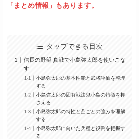
「まとめ情報」もあります。
タップできる目次
信長の野望 真戦で小島弥太郎を使いこな
す
小島弥太郎の基本性能と武将評価を整理
する
小島弥太郎の固有戦法鬼小島の特徴を押
さえる
小島弥太郎の特性と凸ごとの強みを理解
する
小島弥太郎に向いた兵種と役割を把握す
る