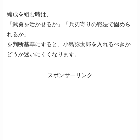
編成を組む時は、
「武勇を活かせるか」「兵刃寄りの戦法で固めら
れるか」
を判断基準にすると、小島弥太郎を入れるべきか
どうか迷いにくくなります。
スポンサーリンク