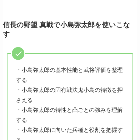
信長の野望 真戦で小島弥太郎を使いこな
す
・小島弥太郎の基本性能と武将評価を整理
する
・小島弥太郎の固有戦法鬼小島の特徴を押
さえる
・小島弥太郎の特性と凸ごとの強みを理解
する
・小島弥太郎に向いた兵種と役割を把握す