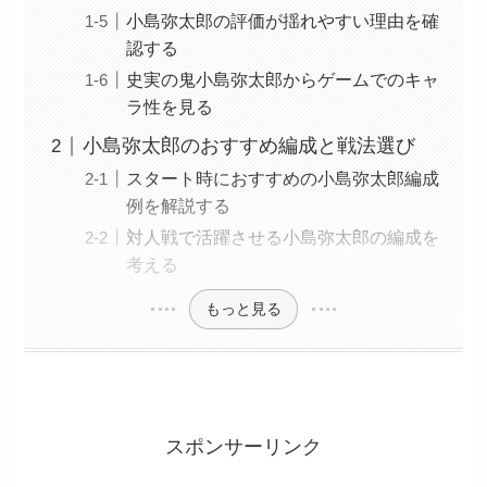
小島弥太郎の評価が揺れやすい理由を確
認する
史実の鬼小島弥太郎からゲームでのキャ
ラ性を見る
小島弥太郎のおすすめ編成と戦法選び
スタート時におすすめの小島弥太郎編成
例を解説する
対人戦で活躍させる小島弥太郎の編成を
考える
もっと見る
スポンサーリンク