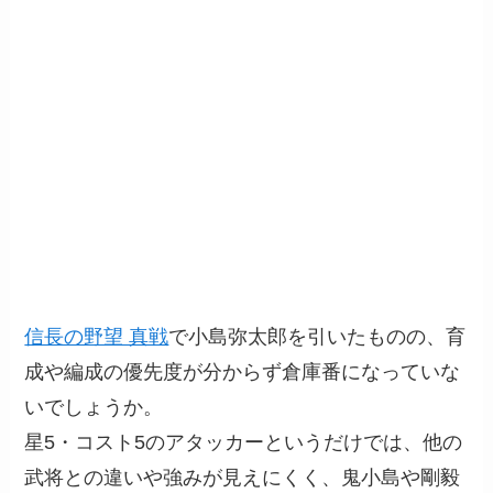
信長の野望 真戦
で小島弥太郎を引いたものの、育
成や編成の優先度が分からず倉庫番になっていな
いでしょうか。
星5・コスト5のアタッカーというだけでは、他の
武将との違いや強みが見えにくく、鬼小島や剛毅