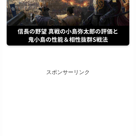
スポンサーリンク