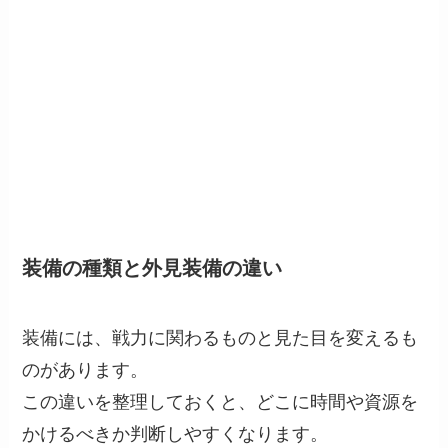
装備の種類と外見装備の違い
装備には、戦力に関わるものと見た目を変えるも
のがあります。
この違いを整理しておくと、どこに時間や資源を
かけるべきか判断しやすくなります。