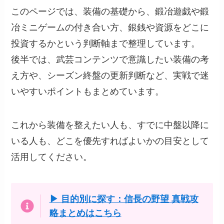
このページでは、装備の基礎から、鍛冶遊戯や鍛
冶ミニゲームの付き合い方、銀銭や資源をどこに
投資するかという判断軸まで整理しています。
後半では、武芸コンテンツで意識したい装備の考
え方や、シーズン終盤の更新判断など、実戦で迷
いやすいポイントもまとめています。
これから装備を整えたい人も、すでに中盤以降に
いる人も、どこを優先すればよいかの目安として
活用してください。
▶ 目的別に探す：信長の野望 真戦攻
略まとめはこちら