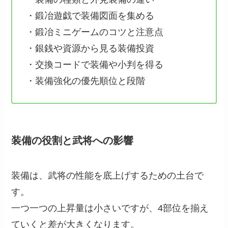
・鍛冶遊戯で装備図面を集める
・鍛冶ミニゲームのコツと注意点
・銀銭や資源から見る装備投資
・交換コードで装備や小判を得る
・装備強化の優先順位と段階
装備の役割と武将への影響
装備は、武将の性能を底上げするための土台で
す。
一つ一つの上昇量は小さいですが、4部位を揃え
ていくと差が大きくなります。