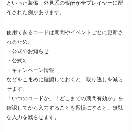
といった装備・外見系の報酬が全プレイヤーに配
布された例があります。
使用できるコードは期間やイベントごとに更新さ
れるため、
・公式のお知らせ
・公式X
・キャンペーン情報
などをこまめに確認しておくと、取り逃しを減ら
せます。
「いつのコードか」「どこまでの期間有効か」を
確認してから入力することを習慣にすると、無駄
な入力を減らせます。