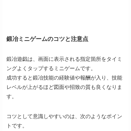
鍛冶ミニゲームのコツと注意点
鍛冶遊戯は、画面に表示される指定箇所をタイミ
ングよくタップするミニゲームです。
成功すると鍛冶技能の経験値や報酬が入り、技能
レベルが上がるほど図面や招致の質も良くなりま
す。
コツとして意識しやすいのは、次のようなポイン
トです。