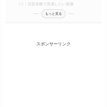
武芸攻略で意識したい装備
もっと見る
スポンサーリンク