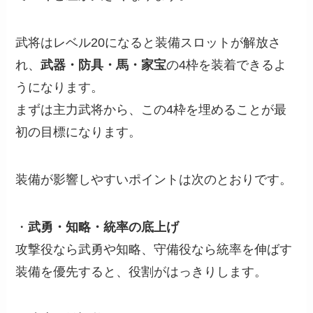
武将はレベル20になると装備スロットが解放さ
れ、
武器・防具・馬・家宝
の4枠を装着できるよ
うになります。
まずは主力武将から、この4枠を埋めることが最
初の目標になります。
装備が影響しやすいポイントは次のとおりです。
・
武勇・知略・統率の底上げ
攻撃役なら武勇や知略、守備役なら統率を伸ばす
装備を優先すると、役割がはっきりします。