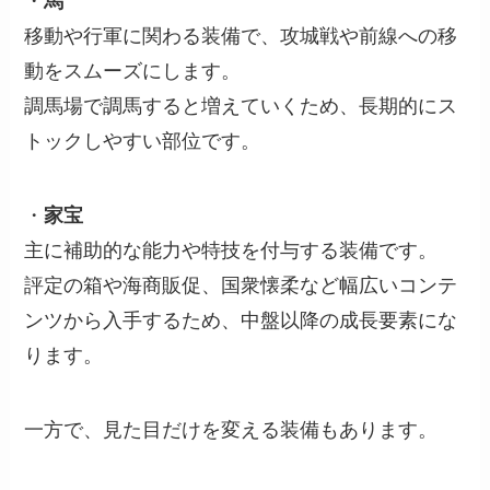
・
馬
移動や行軍に関わる装備で、攻城戦や前線への移
動をスムーズにします。
調馬場で調馬すると増えていくため、長期的にス
トックしやすい部位です。
・
家宝
主に補助的な能力や特技を付与する装備です。
評定の箱や海商販促、国衆懐柔など幅広いコンテ
ンツから入手するため、中盤以降の成長要素にな
ります。
一方で、見た目だけを変える装備もあります。