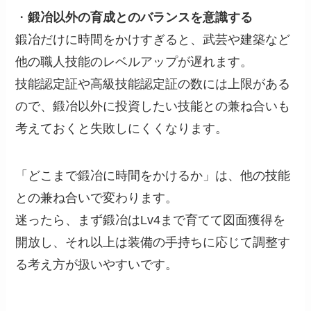
・
鍛冶以外の育成とのバランスを意識する
鍛冶だけに時間をかけすぎると、武芸や建築など
他の職人技能のレベルアップが遅れます。
技能認定証や高級技能認定証の数には上限がある
ので、鍛冶以外に投資したい技能との兼ね合いも
考えておくと失敗しにくくなります。
「どこまで鍛冶に時間をかけるか」は、他の技能
との兼ね合いで変わります。
迷ったら、まず鍛冶はLv4まで育てて図面獲得を
開放し、それ以上は装備の手持ちに応じて調整す
る考え方が扱いやすいです。