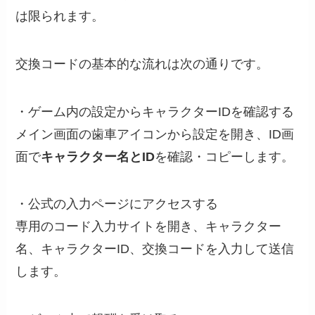
は限られます。
交換コードの基本的な流れは次の通りです。
・ゲーム内の設定からキャラクターIDを確認する
メイン画面の歯車アイコンから設定を開き、ID画
面で
キャラクター名とID
を確認・コピーします。
・公式の入力ページにアクセスする
専用のコード入力サイトを開き、キャラクター
名、キャラクターID、交換コードを入力して送信
します。