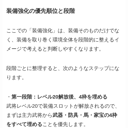
装備強化の優先順位と段階
ここでの「装備強化」は、装備そのものだけでな
く、装備を取り巻く環境全体を段階的に整えるイ
メージで考えると判断しやすくなります。
段階ごとに整理すると、次のようなステップにな
ります。
・
第一段階：レベル20解放後、4枠を埋める
武将レベル20で装備スロットが解放されるので、
まずは主力武将から
武器・防具・馬・家宝の4枠
をすべて埋める
ことを優先します。