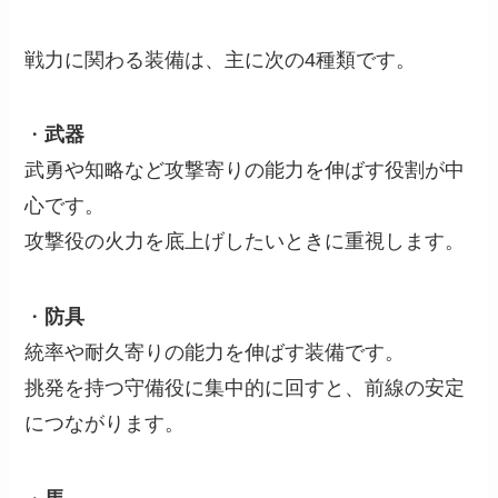
戦力に関わる装備は、主に次の4種類です。
・
武器
武勇や知略など攻撃寄りの能力を伸ばす役割が中
心です。
攻撃役の火力を底上げしたいときに重視します。
・
防具
統率や耐久寄りの能力を伸ばす装備です。
挑発を持つ守備役に集中的に回すと、前線の安定
につながります。