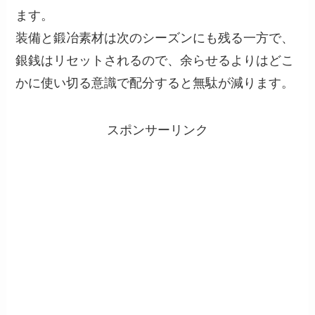
ます。
装備と鍛冶素材は次のシーズンにも残る一方で、
銀銭はリセットされるので、余らせるよりはどこ
かに使い切る意識で配分すると無駄が減ります。
スポンサーリンク