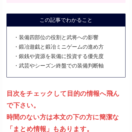
この記事でわかること
・装備四部位の役割と武将への影響
・鍛冶遊戯と鍛冶ミニゲームの進め方
・銀銭や資源を装備に投資する優先度
・武芸やシーズン終盤での装備判断軸
目次をチェックして目的の情報へ飛ん
で下さい。
時間のない方は本文の下の方に簡潔な
「まとめ情報」もあります。