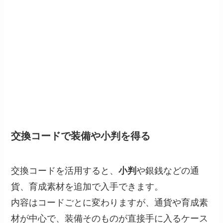
交換コードで装備や小判を得る
交換コードを活用すると、
小判
や銀銭などの通
貨、育成素材を追加で入手できます。
内容はコードごとに変わりますが、通貨や育成素
材が中心で、装備そのものが直接手に入るケース