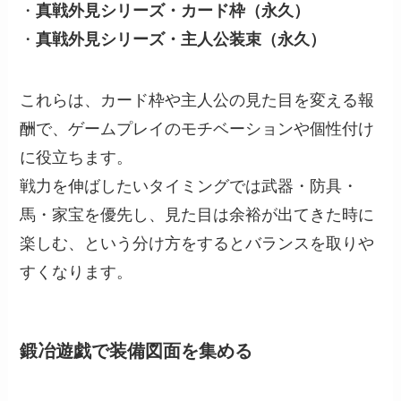
・
真戦外見シリーズ・カード枠（永久）
・
真戦外見シリーズ・主人公装束（永久）
これらは、カード枠や主人公の見た目を変える報
酬で、ゲームプレイのモチベーションや個性付け
に役立ちます。
戦力を伸ばしたいタイミングでは武器・防具・
馬・家宝を優先し、見た目は余裕が出てきた時に
楽しむ、という分け方をするとバランスを取りや
すくなります。
鍛冶遊戯で装備図面を集める