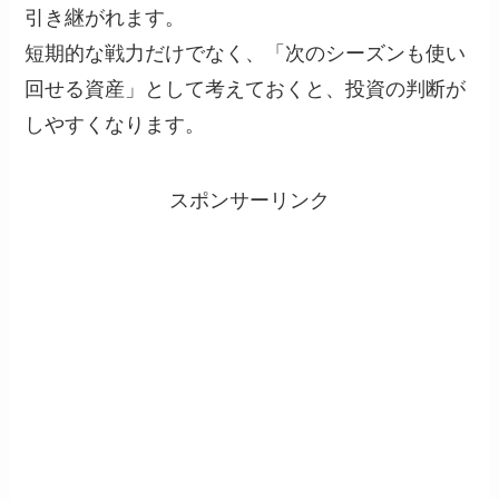
引き継がれます。
短期的な戦力だけでなく、「次のシーズンも使い
回せる資産」として考えておくと、投資の判断が
しやすくなります。
スポンサーリンク