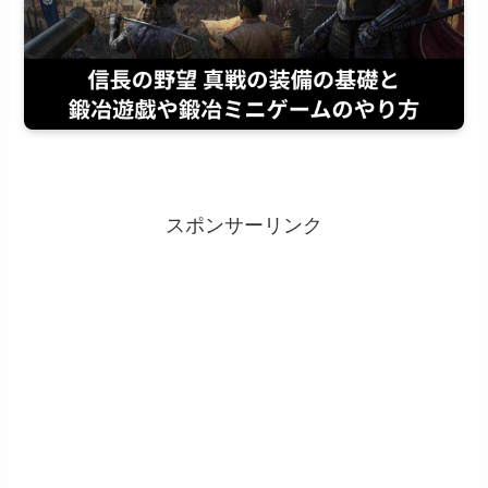
スポンサーリンク