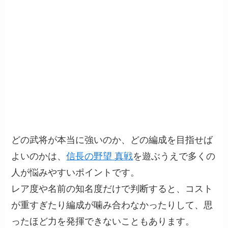
どの武将が本当に強いのか、どの編成を目指せば
よいのかは、
信長の野望 真戦
を遊ぶうえで多くの
人が悩みやすいポイントです。
レア度や名前の知名度だけで判断すると、コスト
が重すぎたり編成が噛み合わなかったりして、思
ったほど力を発揮できないこともあります。