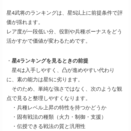
星4武将のランキングは、星5以上に前提条件で評
価が揺れます。
レア度が一段低い分、役割や兵種ボーナスをどう
活かすかで価値が変わるためです。
・
星4ランキングを見るときの前提
星4は入手しやすく、凸が進めやすい代わり
に、素の能力は星5に劣ります。
そのため、単純な強さではなく、次のような観
点で見ると整理しやすくなります。
・兵種レベル上昇の特性を持つかどうか
・固有戦法の種類（火力・制御・支援）
・伝授できる戦法の質と汎用性