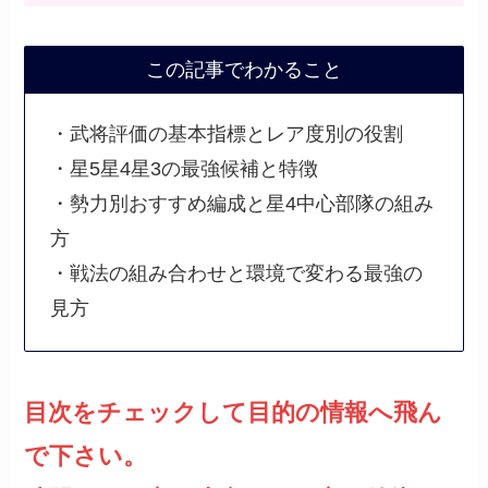
この記事でわかること
・武将評価の基本指標とレア度別の役割
・星5星4星3の最強候補と特徴
・勢力別おすすめ編成と星4中心部隊の組み
方
・戦法の組み合わせと環境で変わる最強の
見方
目次をチェックして目的の情報へ飛ん
で下さい。