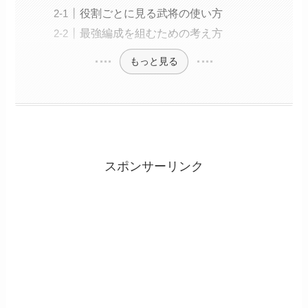
役割ごとに見る武将の使い方
最強編成を組むための考え方
もっと見る
スポンサーリンク