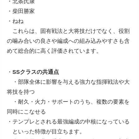
・北条氏康
・柴田勝家
・ねね
これらは、固有戦法と大将技だけでなく、役割
の噛み合いの良さや編成への組み込みやすさも含
めて総合的に高く評価されています。
・
SSクラスの共通点
・部隊全体に影響を与える強力な指揮戦法や大
将技を持つ
・耐久・火力・サポートのうち、複数の要素を
同時にこなせる
・テンプレとされる最強編成の中核になっている
といった特徴が目立ちます。