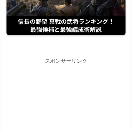
スポンサーリンク