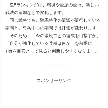
星5ランキングは、環境や流派の流行、新しい
戦法の追加などで変化します。
同じ武将でも、騎馬特化の流派が流行している
期間と、弓兵中心の期間では評価が変わります。
そのため、「今の環境でどの編成を目指すか」
「自分が強化している兵種は何か」を前提に、
Tierを目安として見ると判断しやすくなります。
スポンサーリンク