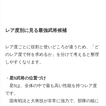
レア度別に見る最強武将候補
レア度ごとに役割と使いどころが違うため、「ど
のレア度で何を求めるか」を分けて考えると整理
しやすくなります。
・
星5武将の位置づけ
星5は、全体の中で最も高い性能を持つレア度
です。
固有戦法と大将技が非常に強力で、部隊の核に