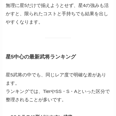
無理に星5だけで揃えようとせず、星4の強みも活
かすと、限られたコストと手持ちでも結果を出し
やすくなります。
星5中心の最新武将ランキング
星5武将の中でも、同じレア度で明確な差があり
ます。
ランキングでは、TierやSS・S・Aといった区分で
整理されることが多いです。