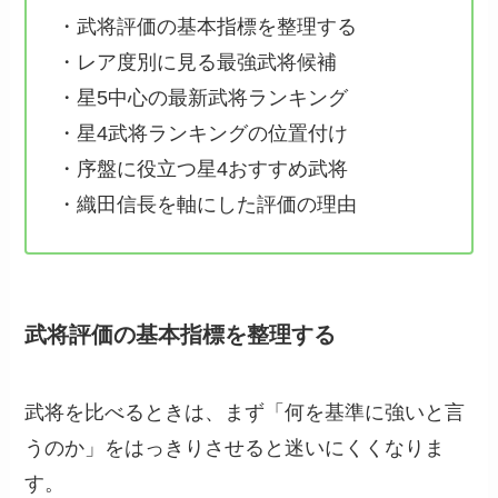
・武将評価の基本指標を整理する
・レア度別に見る最強武将候補
・星5中心の最新武将ランキング
・星4武将ランキングの位置付け
・序盤に役立つ星4おすすめ武将
・織田信長を軸にした評価の理由
武将評価の基本指標を整理する
武将を比べるときは、まず「何を基準に強いと言
うのか」をはっきりさせると迷いにくくなりま
す。