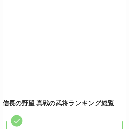
信長の野望 真戦の武将ランキング総覧