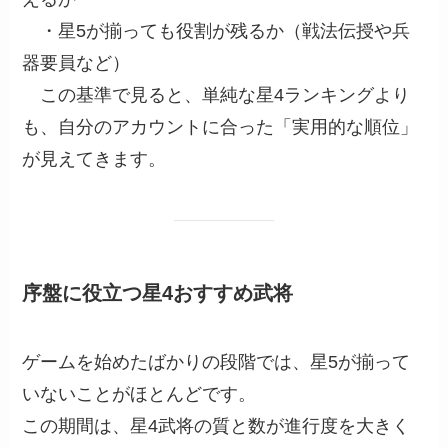
・星5が揃っても役割が残るか（戦法伝授や兵
器要員など）
この基準で見ると、単純な星4ランキングより
も、自分のアカウントに合った「実用的な順位」
が見えてきます。
序盤に役立つ星4おすすめ武将
ゲームを始めたばかりの段階では、星5が揃って
いないことがほとんどです。
この期間は、星4武将の質と数が進行度を大きく