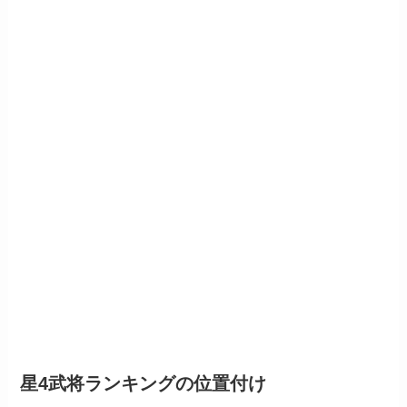
星4武将ランキングの位置付け