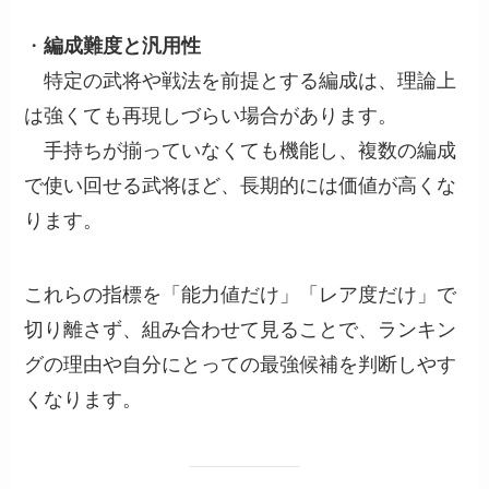
・
編成難度と汎用性
特定の武将や戦法を前提とする編成は、理論上
は強くても再現しづらい場合があります。
手持ちが揃っていなくても機能し、複数の編成
で使い回せる武将ほど、長期的には価値が高くな
ります。
これらの指標を「能力値だけ」「レア度だけ」で
切り離さず、組み合わせて見ることで、ランキン
グの理由や自分にとっての最強候補を判断しやす
くなります。