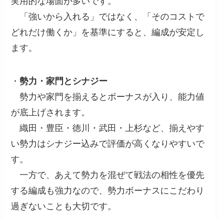
実用的な場面が多いです。
「強いから入れる」ではなく、「そのコストで
どれだけ働くか」を基準にすると、編成が安定し
ます。
・
勢力・家門とシナジー
勢力や家門を揃えるとボーナスが入り、能力値
が底上げされます。
織田・豊臣・徳川・武田・上杉など、揃えやす
い勢力はシナジー込みで評価が高くなりやすいで
す。
一方で、あえて勢力を混ぜて戦法の相性を優先
する編成も強力なので、勢力ボーナスにこだわり
過ぎないことも大切です。