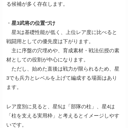
る候補が多く存在します。
・
星3武将の位置づけ
星3は基礎性能が低く、上位レア度に比べると
戦闘用としての優先度は下がります。
主に序盤の穴埋めや、育成素材・戦法伝授の素
材としての役割が中心になります。
ただし、始めた直後は戦力が限られるため、星
3でも兵力とレベルを上げて編成する場面はあり
ます。
レア度別に見ると、星5は「部隊の柱」、星4は
「柱を支える実用枠」と考えるとイメージしやす
いです。