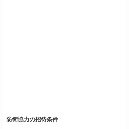
防衛協力の招待条件