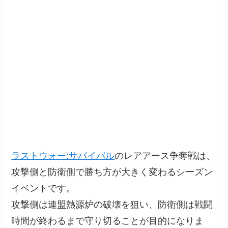
ラストウォー:サバイバル
のレアアース争奪戦は、
攻撃側と防衛側で勝ち方が大きく変わるシーズン
イベントです。
攻撃側は連盟熱源炉の破壊を狙い、防衛側は戦闘
時間が終わるまで守り切ることが目的になりま