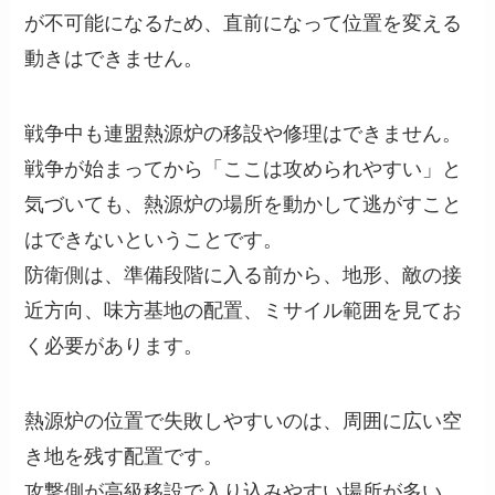
が不可能になるため、直前になって位置を変える
動きはできません。
戦争中も連盟熱源炉の移設や修理はできません。
戦争が始まってから「ここは攻められやすい」と
気づいても、熱源炉の場所を動かして逃がすこと
はできないということです。
防衛側は、準備段階に入る前から、地形、敵の接
近方向、味方基地の配置、ミサイル範囲を見てお
く必要があります。
熱源炉の位置で失敗しやすいのは、周囲に広い空
き地を残す配置です。
攻撃側が高級移設で入り込みやすい場所が多い