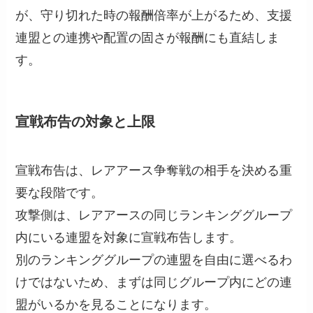
が、守り切れた時の報酬倍率が上がるため、支援
連盟との連携や配置の固さが報酬にも直結しま
す。
宣戦布告の対象と上限
宣戦布告は、レアアース争奪戦の相手を決める重
要な段階です。
攻撃側は、レアアースの同じランキンググループ
内にいる連盟を対象に宣戦布告します。
別のランキンググループの連盟を自由に選べるわ
けではないため、まずは同じグループ内にどの連
盟がいるかを見ることになります。