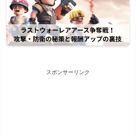
スポンサーリンク