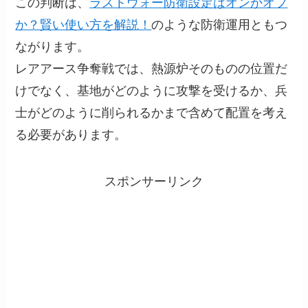
この判断は、
ラストウォー防衛設定はオンかオフ
か？賢い使い方を解説！
のような防衛運用ともつ
ながります。
レアアース争奪戦では、熱源炉そのものの位置だ
けでなく、基地がどのように攻撃を受けるか、兵
士がどのように削られるかまで含めて配置を考え
る必要があります。
スポンサーリンク