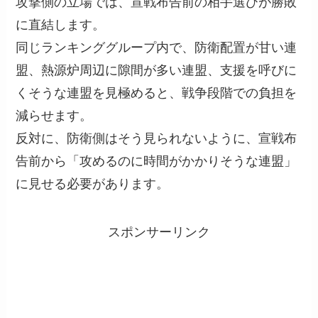
攻撃側の立場では、宣戦布告前の相手選びが勝敗
に直結します。
同じランキンググループ内で、防衛配置が甘い連
盟、熱源炉周辺に隙間が多い連盟、支援を呼びに
くそうな連盟を見極めると、戦争段階での負担を
減らせます。
反対に、防衛側はそう見られないように、宣戦布
告前から「攻めるのに時間がかかりそうな連盟」
に見せる必要があります。
スポンサーリンク