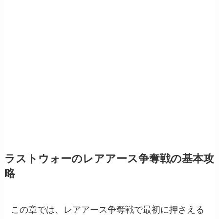
ラストウォーのレアアース争奪戦の基本攻
略
この章では、レアアース争奪戦で最初に押さえる