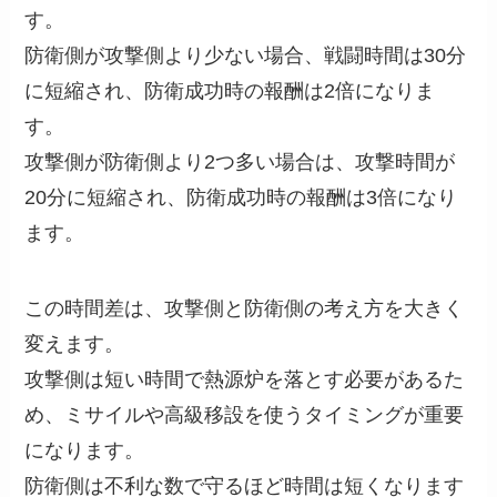
す。
防衛側が攻撃側より少ない場合、戦闘時間は30分
に短縮され、防衛成功時の報酬は2倍になりま
す。
攻撃側が防衛側より2つ多い場合は、攻撃時間が
20分に短縮され、防衛成功時の報酬は3倍になり
ます。
この時間差は、攻撃側と防衛側の考え方を大きく
変えます。
攻撃側は短い時間で熱源炉を落とす必要があるた
め、ミサイルや高級移設を使うタイミングが重要
になります。
防衛側は不利な数で守るほど時間は短くなります