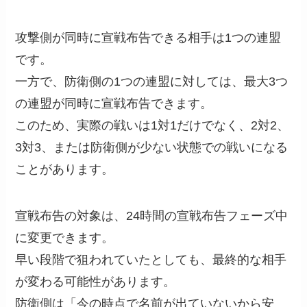
攻撃側が同時に宣戦布告できる相手は1つの連盟
です。
一方で、防衛側の1つの連盟に対しては、最大3つ
の連盟が同時に宣戦布告できます。
このため、実際の戦いは1対1だけでなく、2対2、
3対3、または防衛側が少ない状態での戦いになる
ことがあります。
宣戦布告の対象は、24時間の宣戦布告フェーズ中
に変更できます。
早い段階で狙われていたとしても、最終的な相手
が変わる可能性があります。
防衛側は「今の時点で名前が出ていないから安