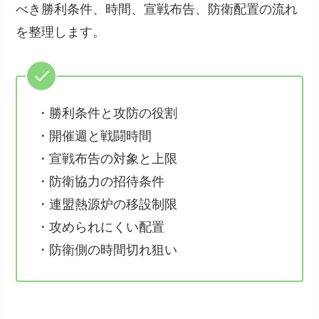
べき勝利条件、時間、宣戦布告、防衛配置の流れ
を整理します。
・勝利条件と攻防の役割
・開催週と戦闘時間
・宣戦布告の対象と上限
・防衛協力の招待条件
・連盟熱源炉の移設制限
・攻められにくい配置
・防衛側の時間切れ狙い