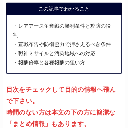
この記事でわかること
・レアアース争奪戦の勝利条件と攻防の役
割
・宣戦布告や防衛協力で押さえるべき条件
・戦神ミサイルと汚染地域への対応
・報酬倍率と各種報酬の狙い方
目次をチェックして目的の情報へ飛ん
で下さい。
時間のない方は本文の下の方に簡潔な
「まとめ情報」もあります。