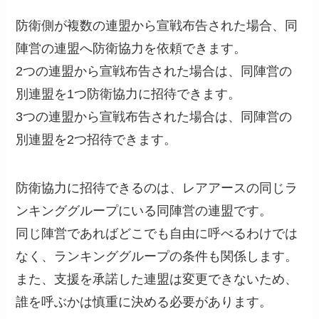
防衛側が複数の連盟から宣戦布告された場合、同
陣営の連盟へ防衛協力を依頼できます。
2つの連盟から宣戦布告された場合は、同陣営の
別連盟を1つ防衛協力に招待できます。
3つの連盟から宣戦布告された場合は、同陣営の
別連盟を2つ招待できます。
防衛協力に招待できるのは、レアアースの同じラ
ンキンググループにいる同陣営の連盟です。
同じ陣営であればどこでも自由に呼べるわけでは
なく、ランキンググループの条件も関係します。
また、支援を承諾した連盟は変更できないため、
誰を呼ぶかは慎重に決める必要があります。