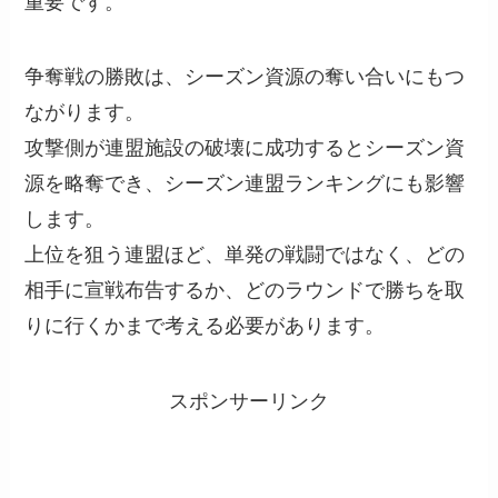
重要です。
争奪戦の勝敗は、シーズン資源の奪い合いにもつ
ながります。
攻撃側が連盟施設の破壊に成功するとシーズン資
源を略奪でき、シーズン連盟ランキングにも影響
します。
上位を狙う連盟ほど、単発の戦闘ではなく、どの
相手に宣戦布告するか、どのラウンドで勝ちを取
りに行くかまで考える必要があります。
スポンサーリンク