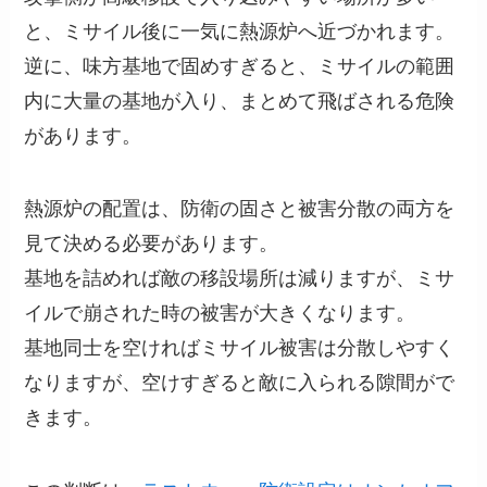
と、ミサイル後に一気に熱源炉へ近づかれます。
逆に、味方基地で固めすぎると、ミサイルの範囲
内に大量の基地が入り、まとめて飛ばされる危険
があります。
熱源炉の配置は、防衛の固さと被害分散の両方を
見て決める必要があります。
基地を詰めれば敵の移設場所は減りますが、ミサ
イルで崩された時の被害が大きくなります。
基地同士を空ければミサイル被害は分散しやすく
なりますが、空けすぎると敵に入られる隙間がで
きます。