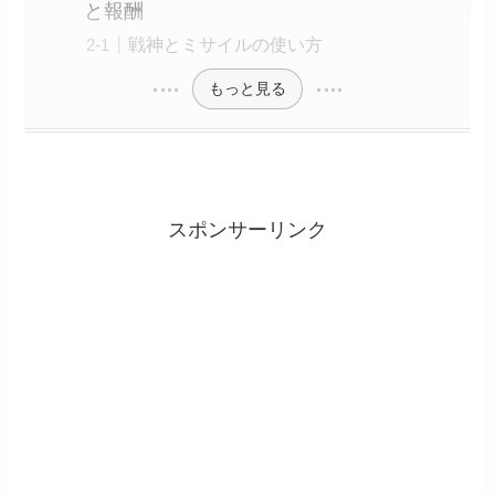
と報酬
戦神とミサイルの使い方
もっと見る
スポンサーリンク