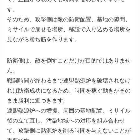
す。
そのため、攻撃側は敵の防衛配置、基地の隙間、
ミサイルで崩せる場所、移設で入り込める場所を
見ながら勝ち筋を作ります。
防衛側は、敵を倒すことだけが目的ではありませ
ん。
戦闘時間が終わるまで連盟熱源炉を破壊されなけ
れば防衛成功になるため、時間を稼ぐ動きがその
まま勝利に近づきます。
連盟熱源炉への増援、周囲の基地配置、ミサイル
後の立て直し、汚染地域への対応を組み合わせ
て、攻撃側に熱源炉を削る時間を与えないことが