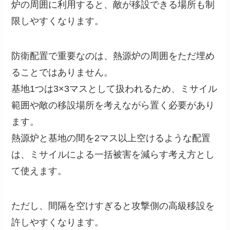
炉の周囲に利用すると、敵が移設できる場所も制
限しやすくなります。
防衛配置で重要なのは、熱源炉の周囲をただ埋め
ることではありません。
基地1つは3×3マスとして扱われるため、ミサイル
範囲や敵の移設場所を考えながら置く必要があり
ます。
熱源炉と基地の間を2マス以上空けるような配置
は、ミサイルによる一括被害を減らす考え方とし
て使えます。
ただし、間隔を空けすぎると攻撃側の高級移設を
許しやすくなります。