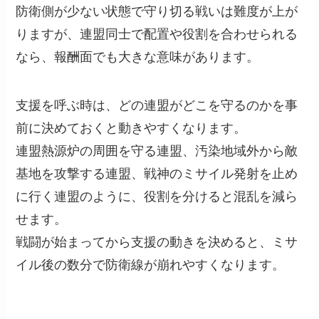
防衛側が少ない状態で守り切る戦いは難度が上が
りますが、連盟同士で配置や役割を合わせられる
なら、報酬面でも大きな意味があります。
支援を呼ぶ時は、どの連盟がどこを守るのかを事
前に決めておくと動きやすくなります。
連盟熱源炉の周囲を守る連盟、汚染地域外から敵
基地を攻撃する連盟、戦神のミサイル発射を止め
に行く連盟のように、役割を分けると混乱を減ら
せます。
戦闘が始まってから支援の動きを決めると、ミサ
イル後の数分で防衛線が崩れやすくなります。