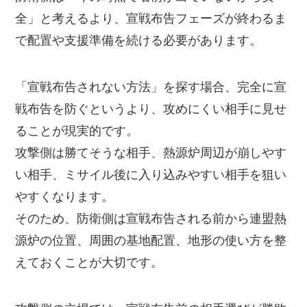
全」と考えるより、宣戦布告フェーズが終わるま
で配置や支援準備を続ける必要があります。
「宣戦布告されない方法」を探す場合、完全に宣
戦布告を防ぐというより、攻めにくい相手に見せ
ることが現実的です。
攻撃側は勝てそうな相手、熱源炉周辺が崩しやす
い相手、ミサイル後に入り込みやすい相手を狙い
やすくなります。
そのため、防衛側は宣戦布告される前から連盟熱
源炉の位置、周囲の基地配置、地形の使い方を整
えておくことが大切です。