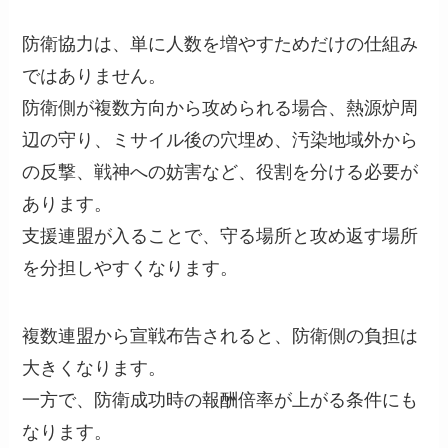
防衛協力は、単に人数を増やすためだけの仕組み
ではありません。
防衛側が複数方向から攻められる場合、熱源炉周
辺の守り、ミサイル後の穴埋め、汚染地域外から
の反撃、戦神への妨害など、役割を分ける必要が
あります。
支援連盟が入ることで、守る場所と攻め返す場所
を分担しやすくなります。
複数連盟から宣戦布告されると、防衛側の負担は
大きくなります。
一方で、防衛成功時の報酬倍率が上がる条件にも
なります。