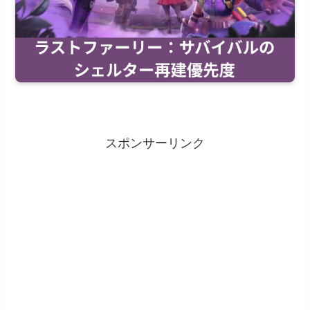
スポンサーリンク