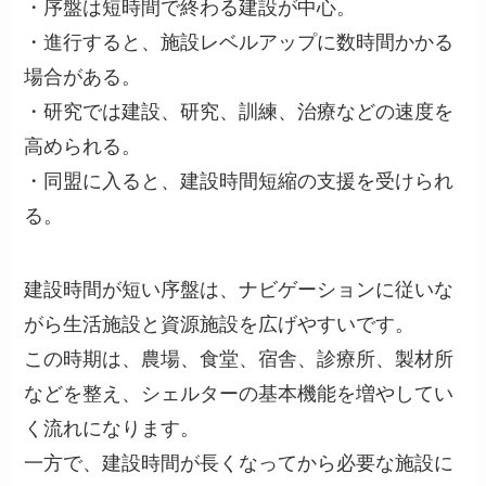
・序盤は短時間で終わる建設が中心。
・進行すると、施設レベルアップに数時間かかる
場合がある。
・研究では建設、研究、訓練、治療などの速度を
高められる。
・同盟に入ると、建設時間短縮の支援を受けられ
る。
建設時間が短い序盤は、ナビゲーションに従いな
がら生活施設と資源施設を広げやすいです。
この時期は、農場、食堂、宿舎、診療所、製材所
などを整え、シェルターの基本機能を増やしてい
く流れになります。
一方で、建設時間が長くなってから必要な施設に