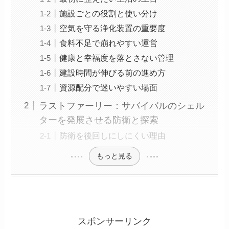
施設ごとの役割と使い分け
空気を守る浄化装置の重要度
食料不足で崩れやすい運営
健康と幸福度を落とさない管理
建設時間が伸びる前の進め方
資源配分で迷いやすい場面
ラストファーリー：サバイバルのシェル
ターを発展させる防衛と探索
防衛を後回しにしにくい理由
もっと見る
スポンサーリンク