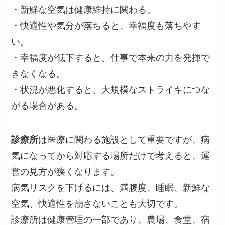
・新鮮な空気は健康維持に関わる。
・快適性や気分が落ちると、幸福度も落ちやす
い。
・幸福度が低下すると、仕事で本来の力を発揮で
きなくなる。
・状況が悪化すると、大規模なストライキにつな
がる場合がある。
診療所
は医療に関わる施設として重要ですが、病
気になってから対応する場所だけで考えると、運
営の見方が狭くなります。
病気リスクを下げるには、満腹度、睡眠、新鮮な
空気、快適性を崩さないことも大切です。
診療所は健康管理の一部であり、農場、食堂、宿