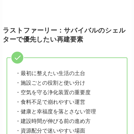
ラストファーリー：サバイバルのシェル
ターで優先したい再建要素
・最初に整えたい生活の土台
・施設ごとの役割と使い分け
・空気を守る浄化装置の重要度
・食料不足で崩れやすい運営
・健康と幸福度を落とさない管理
・建設時間が伸びる前の進め方
・資源配分で迷いやすい場面