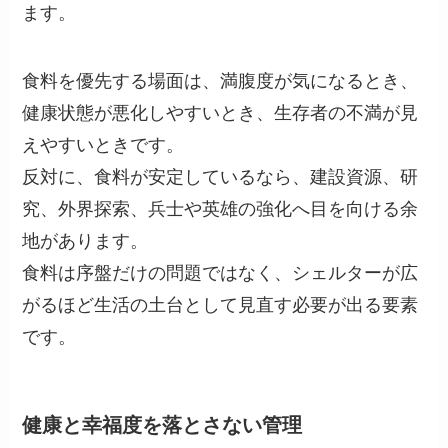
ます。
食料を優先する場面は、満腹度が気になるとき、
健康状態が悪化しやすいとき、生存者の不満が見
えやすいときです。
反対に、食料が安定しているなら、建設資源、研
究、外界探索、兵士や英雄の強化へ目を向ける余
地があります。
食料は序盤だけの問題ではなく、シェルターが広
がるほど生活の土台として見直す必要が出る要素
です。
健康と幸福度を落とさない管理