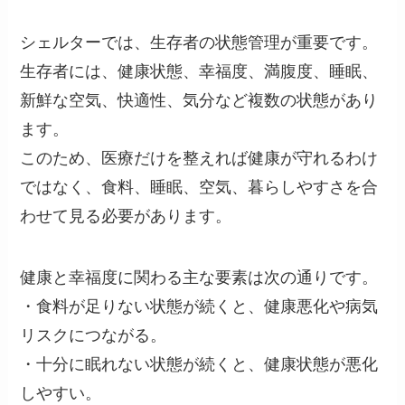
シェルターでは、生存者の状態管理が重要です。
生存者には、健康状態、幸福度、満腹度、睡眠、
新鮮な空気、快適性、気分など複数の状態があり
ます。
このため、医療だけを整えれば健康が守れるわけ
ではなく、食料、睡眠、空気、暮らしやすさを合
わせて見る必要があります。
健康と幸福度に関わる主な要素は次の通りです。
・食料が足りない状態が続くと、健康悪化や病気
リスクにつながる。
・十分に眠れない状態が続くと、健康状態が悪化
しやすい。