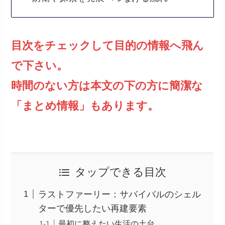
目次をチェックして目的の情報へ飛ん
で下さい。
時間のない方は本文の下の方に簡潔な
「まとめ情報」もあります。
タップできる目次
ラストファーリー：サバイバルのシェル
ターで優先したい再建要素
最初に整えたい生活の土台