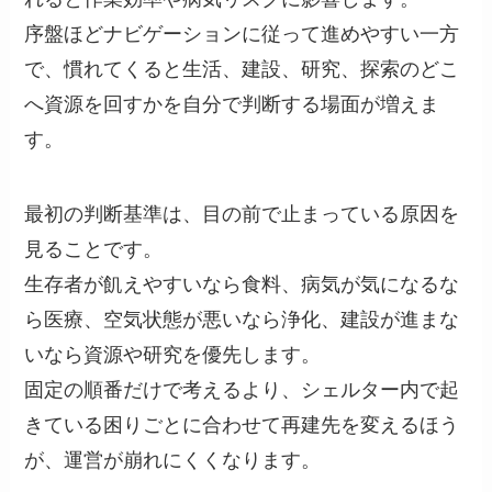
序盤ほどナビゲーションに従って進めやすい一方
で、慣れてくると生活、建設、研究、探索のどこ
へ資源を回すかを自分で判断する場面が増えま
す。
最初の判断基準は、目の前で止まっている原因を
見ることです。
生存者が飢えやすいなら食料、病気が気になるな
ら医療、空気状態が悪いなら浄化、建設が進まな
いなら資源や研究を優先します。
固定の順番だけで考えるより、シェルター内で起
きている困りごとに合わせて再建先を変えるほう
が、運営が崩れにくくなります。