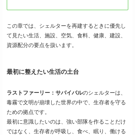
この章では、シェルターを再建するときに優先し
て見たい生活、施設、空気、食料、健康、建設、
資源配分の要点を扱います。
最初に整えたい生活の土台
ラストファーリー：サバイバル
のシェルターは、
毒霧で文明が崩壊した世界の中で、生存者を守る
ための拠点です。
最初に意識したいのは、強い部隊を作ることだけ
ではなく、生存者が呼吸し、食べ、眠り、働ける