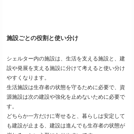
施設ごとの役割と使い分け
シェルター内の施設は、生活を支える施設と、建
設や発展を支える施設に分けて考えると使い分け
やすくなります。
生活施設は生存者の状態を守るために必要で、資
源施設は次の建設や強化を止めないために必要で
す。
どちらか一方だけに寄せると、暮らしは安定して
も建設が止まる、建設は進んでも生存者の状態が