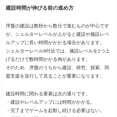
建設時間が伸びる前の進め方
序盤の建設は数秒から数分で進むものが中心です
が、シェルターレベルが上がると建設や施設レベ
ルアップに長い時間がかかる場合があります。
シェルターレベル9付近では、施設レベルを1つ上
げるだけで数時間かかる例があります。
そのため、序盤のうちから建設、研究、探索、同
盟支援を並行して見ることが重要になります。
建設時間に関わる要素は次の通りです。
・建設やレベルアップには時間がかかる。
・完了までゲームを起動し続ける必要はない。