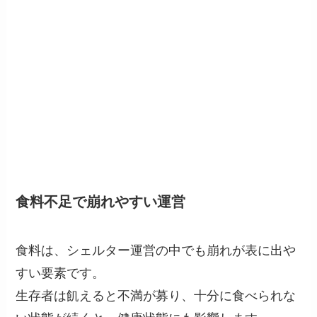
食料不足で崩れやすい運営
食料は、シェルター運営の中でも崩れが表に出や
すい要素です。
生存者は飢えると不満が募り、十分に食べられな