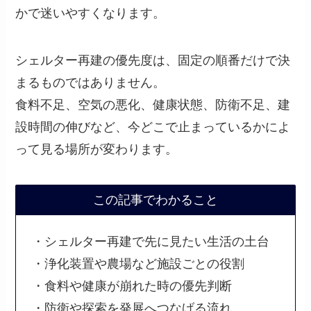
かで迷いやすくなります。
シェルター再建の優先度は、固定の順番だけで決
まるものではありません。
食料不足、空気の悪化、健康状態、防衛不足、建
設時間の伸びなど、今どこで止まっているかによ
って見る場所が変わります。
この記事でわかること
・シェルター再建で先に見たい生活の土台
・浄化装置や農場など施設ごとの役割
・食料や健康が崩れた時の優先判断
・防衛や探索を発展へつなげる流れ