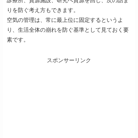
診療所、資源施設、研究へ資源を回し、次の詰ま
りを防ぐ考え方もできます。
空気の管理は、常に最上位に固定するというよ
り、生活全体の崩れを防ぐ基準として見ておく要
素です。
スポンサーリンク