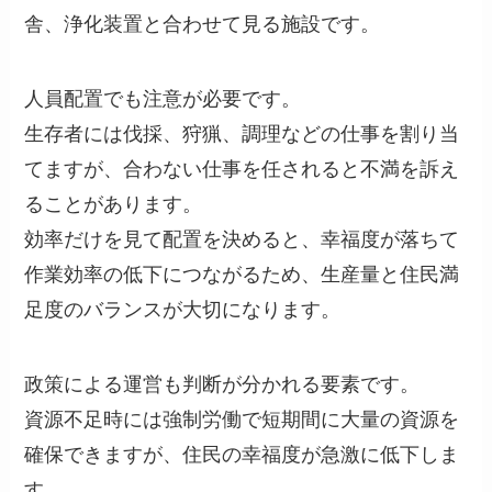
舎、浄化装置と合わせて見る施設です。
人員配置でも注意が必要です。
生存者には伐採、狩猟、調理などの仕事を割り当
てますが、合わない仕事を任されると不満を訴え
ることがあります。
効率だけを見て配置を決めると、幸福度が落ちて
作業効率の低下につながるため、生産量と住民満
足度のバランスが大切になります。
政策による運営も判断が分かれる要素です。
資源不足時には強制労働で短期間に大量の資源を
確保できますが、住民の幸福度が急激に低下しま
す。