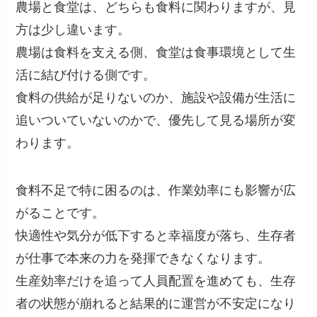
農場と食堂は、どちらも食料に関わりますが、見
方は少し違います。
農場は食料を支える側、食堂は食事環境として生
活に結び付ける側です。
食料の供給が足りないのか、施設や設備が生活に
追いついていないのかで、優先して見る場所が変
わります。
食料不足で特に困るのは、作業効率にも影響が広
がることです。
快適性や気分が低下すると幸福度が落ち、生存者
が仕事で本来の力を発揮できなくなります。
生産効率だけを追って人員配置を進めても、生存
者の状態が崩れると結果的に運営が不安定になり