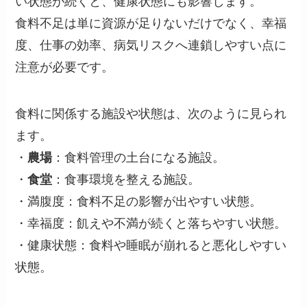
い状態が続くと、健康状態にも影響します。
食料不足は単に資源が足りないだけでなく、幸福
度、仕事の効率、病気リスクへ連鎖しやすい点に
注意が必要です。
食料に関係する施設や状態は、次のように見られ
ます。
・
農場
：食料管理の土台になる施設。
・
食堂
：食事環境を整える施設。
・満腹度：食料不足の影響が出やすい状態。
・幸福度：飢えや不満が続くと落ちやすい状態。
・健康状態：食料や睡眠が崩れると悪化しやすい
状態。