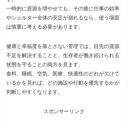
一時的に資源を増やせても、その後に仕事の効率
やシェルター全体の安定が崩れるなら、使う場面
は慎重に考える必要があります。
健康と幸福度を落とさない管理では、目先の資源
不足を解決することと、生存者が働き続けられる
状態を守ることの両方を見ます。
食料、睡眠、空気、医療、快適性のどれが欠けて
いるかを見れば、どの施設や行動を優先するかが
判断しやすくなります。
スポンサーリンク