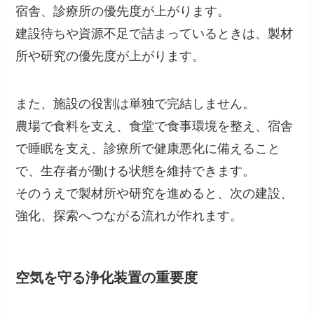
宿舎、診療所の優先度が上がります。
建設待ちや資源不足で詰まっているときは、製材
所や研究の優先度が上がります。
また、施設の役割は単独で完結しません。
農場で食料を支え、食堂で食事環境を整え、宿舎
で睡眠を支え、診療所で健康悪化に備えること
で、生存者が働ける状態を維持できます。
そのうえで製材所や研究を進めると、次の建設、
強化、探索へつながる流れが作れます。
空気を守る浄化装置の重要度