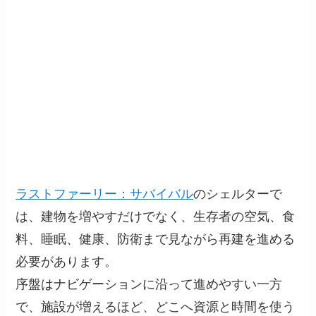
ラストファーリー：サバイバル
のシェルターで
は、建物を増やすだけでなく、生存者の空気、食
料、睡眠、健康、防衛まで見ながら再建を進める
必要があります。
序盤はナビゲーションに沿って進めやすい一方
で、施設が増えるほど、どこへ資源と時間を使う