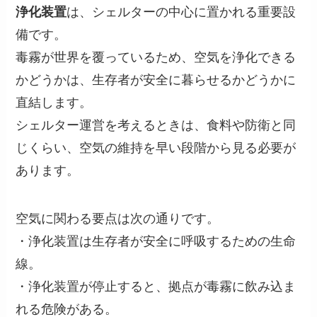
浄化装置
は、シェルターの中心に置かれる重要設
備です。
毒霧が世界を覆っているため、空気を浄化できる
かどうかは、生存者が安全に暮らせるかどうかに
直結します。
シェルター運営を考えるときは、食料や防衛と同
じくらい、空気の維持を早い段階から見る必要が
あります。
空気に関わる要点は次の通りです。
・浄化装置は生存者が安全に呼吸するための生命
線。
・浄化装置が停止すると、拠点が毒霧に飲み込ま
れる危険がある。