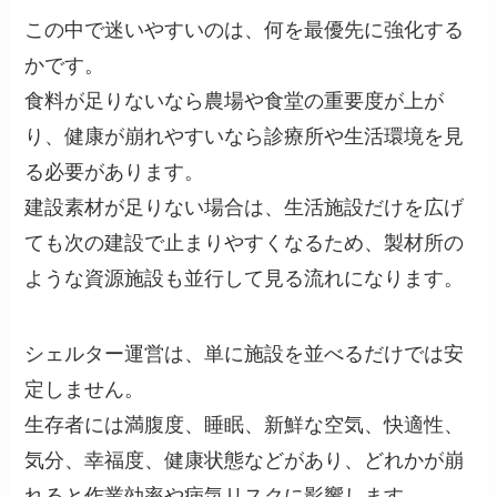
この中で迷いやすいのは、何を最優先に強化する
かです。
食料が足りないなら農場や食堂の重要度が上が
り、健康が崩れやすいなら診療所や生活環境を見
る必要があります。
建設素材が足りない場合は、生活施設だけを広げ
ても次の建設で止まりやすくなるため、製材所の
ような資源施設も並行して見る流れになります。
シェルター運営は、単に施設を並べるだけでは安
定しません。
生存者には満腹度、睡眠、新鮮な空気、快適性、
気分、幸福度、健康状態などがあり、どれかが崩
れると作業効率や病気リスクに影響します。