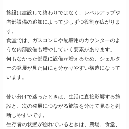
施設は建設して終わりではなく、レベルアップや
内部設備の追加によって少しずつ役割が広がりま
す。
食堂では、ガスコンロや配膳用のカウンターのよ
うな内部設備も増やしていく要素があります。
何もなかった部屋に設備が増えるため、シェルタ
ーの発展が見た目にも分かりやすい構造になって
います。
使い分けで迷ったときは、生活に直接影響する施
設と、次の発展につながる施設を分けて見ると判
断しやすいです。
生存者の状態が崩れているときは、農場、食堂、