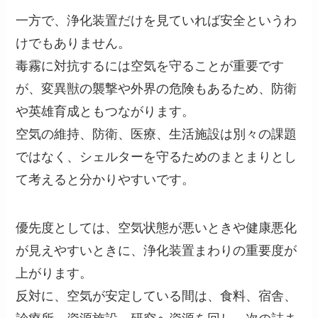
一方で、浄化装置だけを見ていれば安全というわ
けでもありません。
毒霧に対抗するには空気を守ることが重要です
が、変異獣の襲撃や外界の危険もあるため、防衛
や英雄育成ともつながります。
空気の維持、防衛、医療、生活施設は別々の課題
ではなく、シェルターを守るためのまとまりとし
て考えると分かりやすいです。
優先度としては、空気状態が悪いときや健康悪化
が見えやすいときに、浄化装置まわりの重要度が
上がります。
反対に、空気が安定している間は、食料、宿舎、