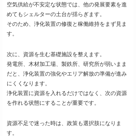
空気供給が不安定な状態では、他の発展要素を進
めてもシェルターの土台が揺らぎます。
そのため、浄化装置の修復と稼働維持をまず見ま
す。
次に、資源を生む基礎施設を整えます。
発電所、木材加工場、製鉄所、研究所が弱いまま
だと、浄化装置の強化やエリア解放の準備が進み
にくくなります。
浄化装置に資源を入れるだけではなく、次の資源
を作れる状態にすることが重要です。
資源不足で迷った時は、政策も選択肢になりま
す。