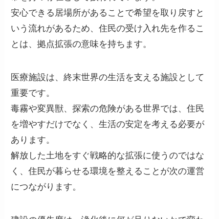
安心できる居場所があることで希望を取り戻すと
いう流れがあるため、住民の受け入れ先を作るこ
とは、拠点拡張の意味を持ちます。
医療施設は、終末世界の生活を支える施設として
重要です。
毒霧や変異獣、探索の危険がある世界では、住民
を増やすだけでなく、生活の安定を考える必要が
あります。
解放した土地をすぐ戦略的な拡張に使うのではな
く、住民が暮らせる環境を整えることが次の運営
につながります。