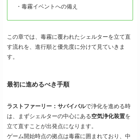
・毒霧イベントへの備え
この章では、毒霧に覆われたシェルターを立て直
す流れを、進行順と優先度に分けて見ていきま
す。
最初に進めるべき手順
ラストファーリー：サバイバル
で浄化を進める時
は、まずシェルターの中心にある
空気浄化装置
を
立て直すことが出発点になります。
ゲーム開始時点の拠点は毒霧に囲まれており、中