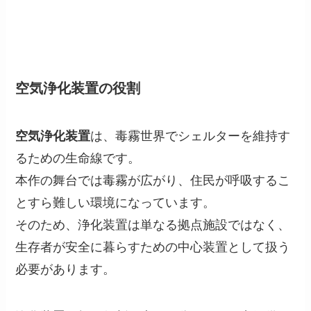
空気浄化装置の役割
空気浄化装置
は、毒霧世界でシェルターを維持す
るための生命線です。
本作の舞台では毒霧が広がり、住民が呼吸するこ
とすら難しい環境になっています。
そのため、浄化装置は単なる拠点施設ではなく、
生存者が安全に暮らすための中心装置として扱う
必要があります。