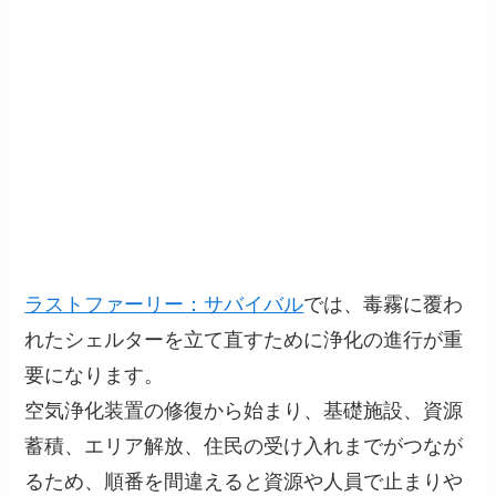
ラストファーリー：サバイバル
では、毒霧に覆わ
れたシェルターを立て直すために浄化の進行が重
要になります。
空気浄化装置の修復から始まり、基礎施設、資源
蓄積、エリア解放、住民の受け入れまでがつなが
るため、順番を間違えると資源や人員で止まりや