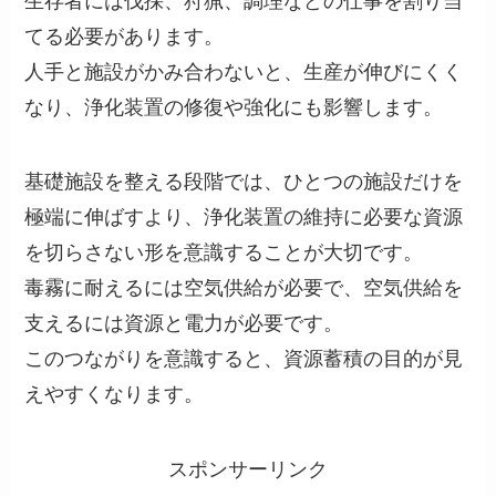
生存者には伐採、狩猟、調理などの仕事を割り当
てる必要があります。
人手と施設がかみ合わないと、生産が伸びにくく
なり、浄化装置の修復や強化にも影響します。
基礎施設を整える段階では、ひとつの施設だけを
極端に伸ばすより、浄化装置の維持に必要な資源
を切らさない形を意識することが大切です。
毒霧に耐えるには空気供給が必要で、空気供給を
支えるには資源と電力が必要です。
このつながりを意識すると、資源蓄積の目的が見
えやすくなります。
スポンサーリンク