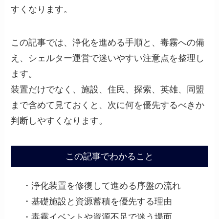
すくなります。
この記事では、浄化を進める手順と、毒霧への備
え、シェルター運営で迷いやすい注意点を整理し
ます。
装置だけでなく、施設、住民、探索、英雄、同盟
まで含めて見ておくと、次に何を優先するべきか
判断しやすくなります。
この記事でわかること
・浄化装置を修復して進める序盤の流れ
・基礎施設と資源蓄積を優先する理由
・毒霧イベントや資源不足で迷う場面