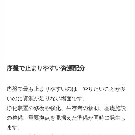
序盤で止まりやすい資源配分
序盤で最も止まりやすいのは、やりたいことが多
いのに資源が足りない場面です。
浄化装置の修復や強化、生存者の救助、基礎施設
の整備、重要拠点を見据えた準備が同時に発生し
ます。