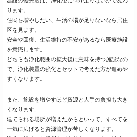
建設の優先度は、浄化後に何が足りないかで変わ
ります。
住民を増やしたい、生活の場が足りないなら居住
区を見ます。
安全や回復、生活維持の不安があるなら医療施設
を意識します。
どちらも浄化範囲の拡大後に意味を持つ施設なの
で、浄化装置の強化とセットで考えた方が進めや
すくなります。
また、施設を増やすほど資源と人手の負担も大き
くなります。
建てられる場所が増えたからといって、すべてを
一気に広げると資源管理が苦しくなります。