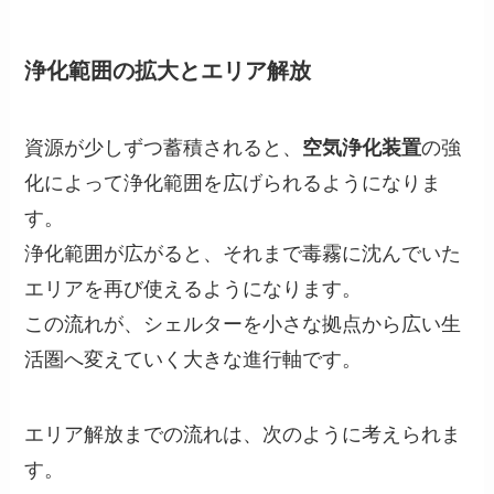
浄化範囲の拡大とエリア解放
資源が少しずつ蓄積されると、
空気浄化装置
の強
化によって浄化範囲を広げられるようになりま
す。
浄化範囲が広がると、それまで毒霧に沈んでいた
エリアを再び使えるようになります。
この流れが、シェルターを小さな拠点から広い生
活圏へ変えていく大きな進行軸です。
エリア解放までの流れは、次のように考えられま
す。