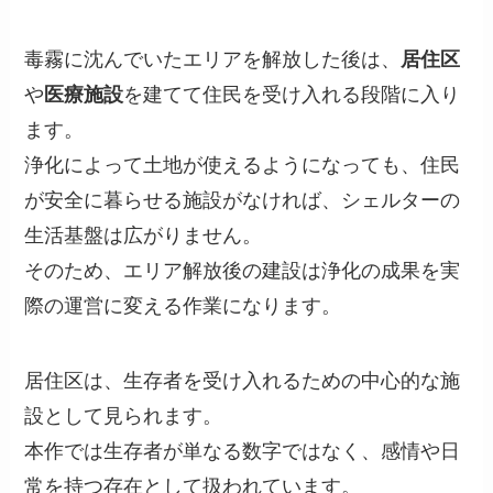
毒霧に沈んでいたエリアを解放した後は、
居住区
や
医療施設
を建てて住民を受け入れる段階に入り
ます。
浄化によって土地が使えるようになっても、住民
が安全に暮らせる施設がなければ、シェルターの
生活基盤は広がりません。
そのため、エリア解放後の建設は浄化の成果を実
際の運営に変える作業になります。
居住区は、生存者を受け入れるための中心的な施
設として見られます。
本作では生存者が単なる数字ではなく、感情や日
常を持つ存在として扱われています。