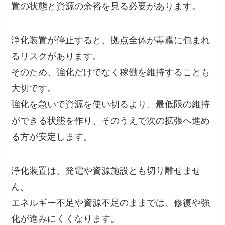
置の状態と資源の余裕を見る必要があります。
浄化装置が停止すると、拠点全体が毒霧に包まれ
るリスクがあります。
そのため、強化だけでなく稼働を維持することも
大切です。
強化を急いで資源を使い切るより、最低限の維持
ができる状態を作り、そのうえで次の拡張へ進め
る方が安定します。
浄化装置は、発電や資源施設とも切り離せませ
ん。
エネルギー不足や資源不足のままでは、修復や強
化が進みにくくなります。