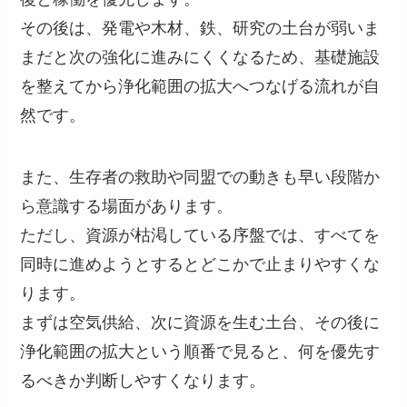
その後は、発電や木材、鉄、研究の土台が弱いま
まだと次の強化に進みにくくなるため、基礎施設
を整えてから浄化範囲の拡大へつなげる流れが自
然です。
また、生存者の救助や同盟での動きも早い段階か
ら意識する場面があります。
ただし、資源が枯渇している序盤では、すべてを
同時に進めようとするとどこかで止まりやすくな
ります。
まずは空気供給、次に資源を生む土台、その後に
浄化範囲の拡大という順番で見ると、何を優先す
るべきか判断しやすくなります。