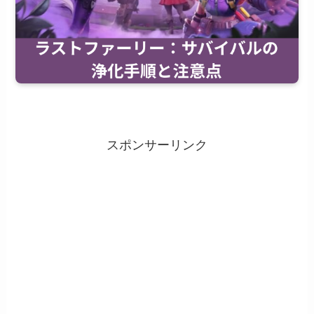
スポンサーリンク