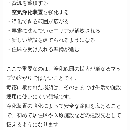
・資源を蓄積する
・
空気浄化装置
を強化する
・浄化できる範囲が広がる
・毒霧に沈んでいたエリアが解放される
・新しい施設を建てられるようになる
・住民を受け入れる準備が進む
ここで重要なのは、浄化範囲の拡大が単なるマッ
プの広がりではないことです。
毒霧に覆われた場所は、そのままでは生活や施設
運用に使いにくい領域です。
浄化装置の強化によって安全な範囲を広げること
で、初めて居住区や医療施設などの建設先として
扱えるようになります。