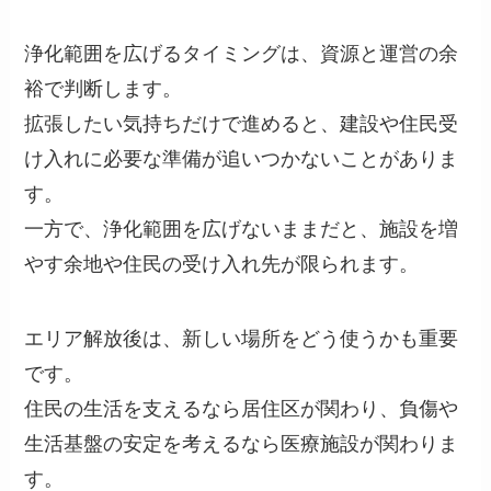
浄化範囲を広げるタイミングは、資源と運営の余
裕で判断します。
拡張したい気持ちだけで進めると、建設や住民受
け入れに必要な準備が追いつかないことがありま
す。
一方で、浄化範囲を広げないままだと、施設を増
やす余地や住民の受け入れ先が限られます。
エリア解放後は、新しい場所をどう使うかも重要
です。
住民の生活を支えるなら居住区が関わり、負傷や
生活基盤の安定を考えるなら医療施設が関わりま
す。