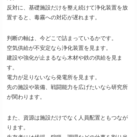
反対に、基礎施設だけを整え続けて浄化装置を放
置すると、毒霧への対応が遅れます。
判断の軸は、今どこで詰まっているかです。
空気供給が不安定なら浄化装置を見ます。
建設や強化が止まるなら木材や鉄の供給を見ま
す。
電力が足りないなら発電所を見ます。
先の施設や装備、戦闘能力を広げたいなら研究所
が関わります。
また、資源は施設だけでなく人員配置ともつなが
ります。