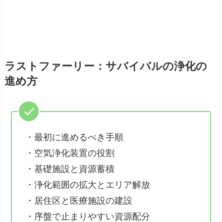
ラストファーリー：サバイバルの浄化の
進め方
・最初に進めるべき手順
・空気浄化装置の役割
・基礎施設と資源蓄積
・浄化範囲の拡大とエリア解放
・居住区と医療施設の建設
・序盤で止まりやすい資源配分