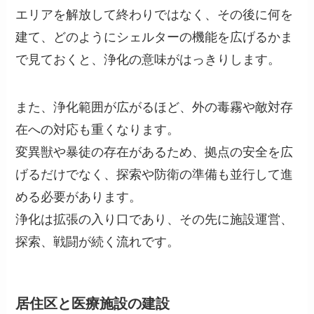
エリアを解放して終わりではなく、その後に何を
建て、どのようにシェルターの機能を広げるかま
で見ておくと、浄化の意味がはっきりします。
また、浄化範囲が広がるほど、外の毒霧や敵対存
在への対応も重くなります。
変異獣や暴徒の存在があるため、拠点の安全を広
げるだけでなく、探索や防衛の準備も並行して進
める必要があります。
浄化は拡張の入り口であり、その先に施設運営、
探索、戦闘が続く流れです。
居住区と医療施設の建設