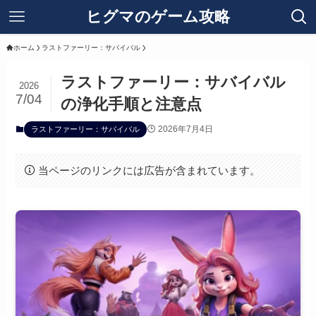
ヒグマのゲーム攻略
ホーム
ラストファーリー：サバイバル
ラストファーリー：サバイバル
2026
7/04
の浄化手順と注意点
2026年7月4日
ラストファーリー：サバイバル
当ページのリンクには広告が含まれています。