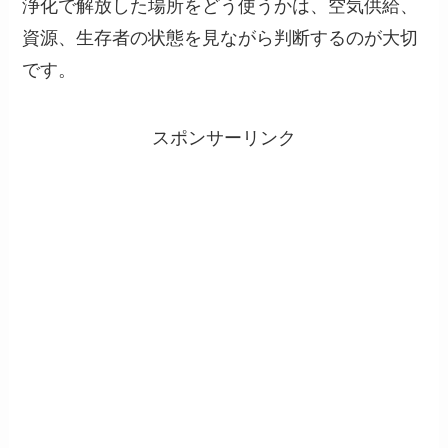
浄化で解放した場所をどう使うかは、空気供給、
資源、生存者の状態を見ながら判断するのが大切
です。
スポンサーリンク