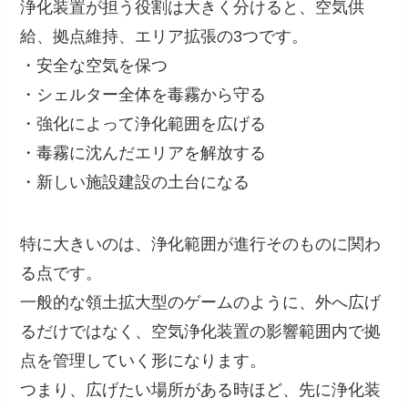
浄化装置が担う役割は大きく分けると、空気供
給、拠点維持、エリア拡張の3つです。
・安全な空気を保つ
・シェルター全体を毒霧から守る
・強化によって浄化範囲を広げる
・毒霧に沈んだエリアを解放する
・新しい施設建設の土台になる
特に大きいのは、浄化範囲が進行そのものに関わ
る点です。
一般的な領土拡大型のゲームのように、外へ広げ
るだけではなく、空気浄化装置の影響範囲内で拠
点を管理していく形になります。
つまり、広げたい場所がある時ほど、先に浄化装