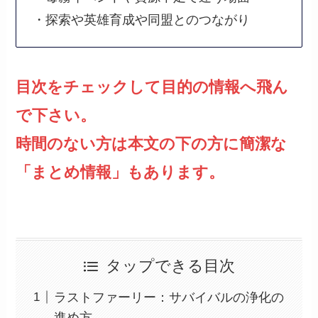
・探索や英雄育成や同盟とのつながり
目次をチェックして目的の情報へ飛ん
で下さい。
時間のない方は本文の下の方に簡潔な
「まとめ情報」もあります。
タップできる目次
ラストファーリー：サバイバルの浄化の
進め方