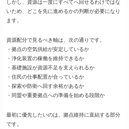
しかし、資源は一度にすべてへ回せるわけではな
いため、どこを先に進めるかの判断が必要になり
ます。
資源配分で見るべき軸は、次の通りです。
・拠点の空気供給が安定しているか
・浄化装置の稼働を維持できるか
・基礎施設が資源不足を支えられるか
・住民の仕事配置が合っているか
・探索や防衛へ回す余裕があるか
・同盟や重要拠点への準備を始める段階か
最初に優先したいのは、拠点維持に直結する部分
です。