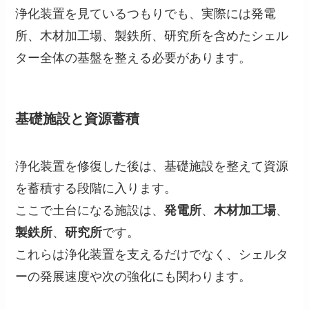
浄化装置を見ているつもりでも、実際には発電
所、木材加工場、製鉄所、研究所を含めたシェル
ター全体の基盤を整える必要があります。
基礎施設と資源蓄積
浄化装置を修復した後は、基礎施設を整えて資源
を蓄積する段階に入ります。
ここで土台になる施設は、
発電所
、
木材加工場
、
製鉄所
、
研究所
です。
これらは浄化装置を支えるだけでなく、シェルタ
ーの発展速度や次の強化にも関わります。