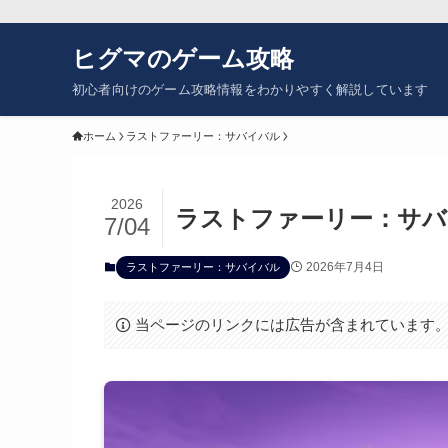
ヒグマのゲーム攻略
初心者向けのゲーム攻略情報をわかりやすく解説しています
ホーム
ラストファーリー：サバイバル
2026
ラストファーリー：サバ
7/04
2026年7月4日
ラストファーリー：サバイバル
当ページのリンクには広告が含まれています