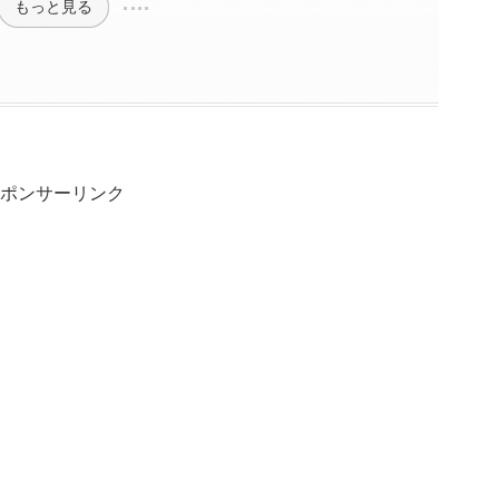
もっと見る
ポンサーリンク