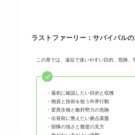
ラストファーリー：サバイバルの
この章では、遠征で迷いやすい目的、危険、
・最初に確認したい目的と収穫
・物資と技術を狙う外界行動
・変異生物と敵対勢力の危険
・出発前に整えたい拠点基盤
・部隊の強さと難度の見方