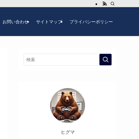
お問い合わせ
サイトマップ
プライバシーポリシー
ヒグマ