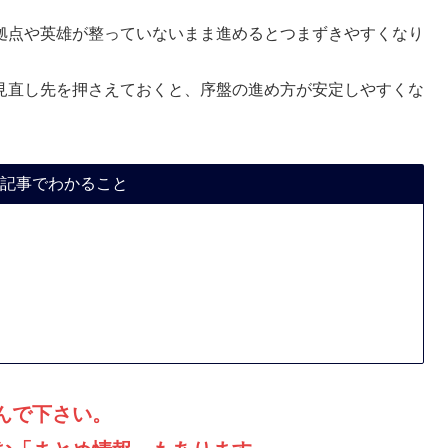
拠点や英雄が整っていないまま進めるとつまずきやすくなり
見直し先を押さえておくと、序盤の進め方が安定しやすくな
記事でわかること
んで下さい。