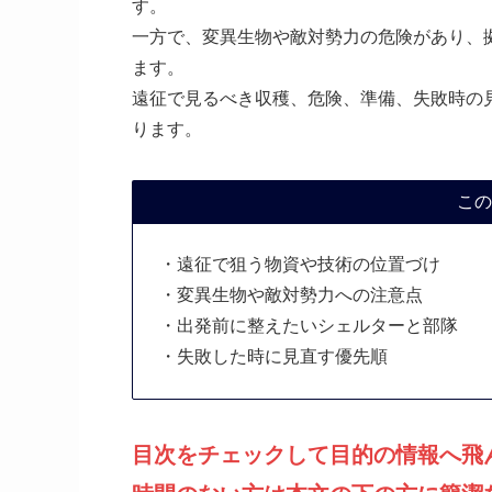
す。
一方で、変異生物や敵対勢力の危険があり、
ます。
遠征で見るべき収穫、危険、準備、失敗時の
ります。
この
・遠征で狙う物資や技術の位置づけ
・変異生物や敵対勢力への注意点
・出発前に整えたいシェルターと部隊
・失敗した時に見直す優先順
目次をチェックして目的の情報へ飛