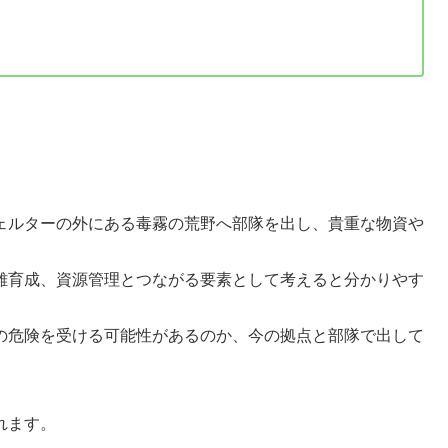
ェルターの外にある毒霧の荒野へ部隊を出し、貴重な物資や
雄育成、資源管理とつながる要素として考えると分かりやす
の危険を受ける可能性があるのか、今の拠点と部隊で出して
れます。