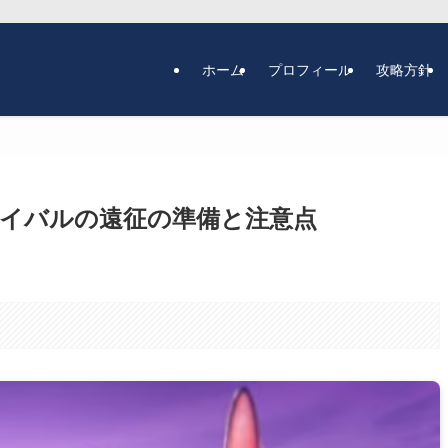
ホーム
プロフィール
攻略方針
イバルの遠征の準備と注意点
。