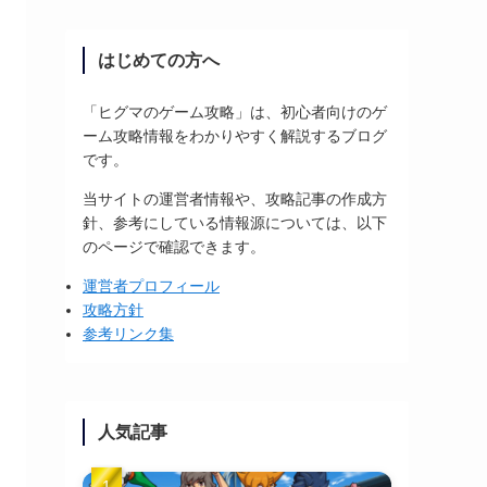
はじめての方へ
「ヒグマのゲーム攻略」は、初心者向けのゲ
ーム攻略情報をわかりやすく解説するブログ
です。
当サイトの運営者情報や、攻略記事の作成方
針、参考にしている情報源については、以下
のページで確認できます。
運営者プロフィール
攻略方針
参考リンク集
人気記事