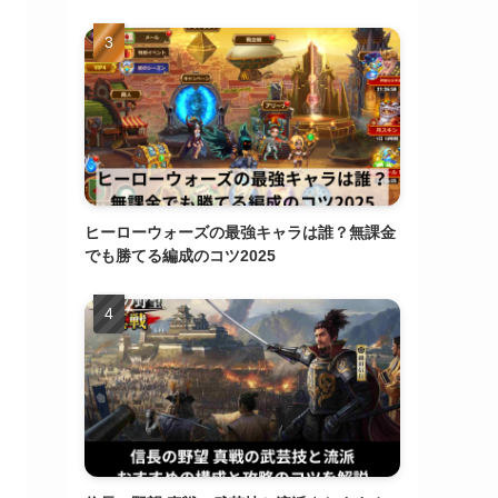
ヒーローウォーズの最強キャラは誰？無課金
でも勝てる編成のコツ2025