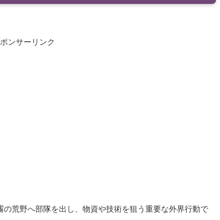
ポンサーリンク
霧の荒野へ部隊を出し、物資や技術を狙う重要な外界行動で