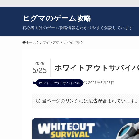
ヒグマのゲーム攻略
初心者向けのゲーム攻略情報をわかりやすく解説しています
ホーム
ホワイトアウトサバイバル
2026
ホワイトアウトサバイバ
5/25
2026年5月25日
ホワイトアウトサバイバル
当ページのリンクには広告が含まれています