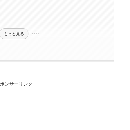
もっと見る
ポンサーリンク