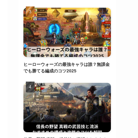
ヒーローウォーズの最強キャラは誰？無課金
でも勝てる編成のコツ2025