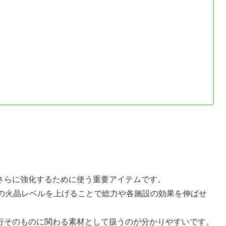
さらに強化するために使う重要アイテムです。
設の火晶レベルを上げることで総力や各施設の効果を伸ばせ
行そのものに関わる素材として扱うのが分かりやすいです。