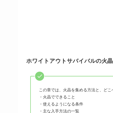
ホワイトアウトサバイバルの火晶
この章では、火晶を集める方法と、どこ
・火晶でできること
・使えるようになる条件
・主な入手方法の一覧