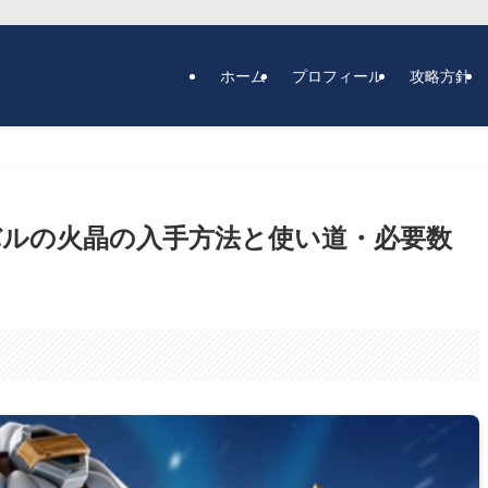
ホーム
プロフィール
攻略方針
ルの火晶の入手方法と使い道・必要数
。