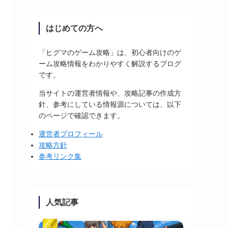
はじめての方へ
「ヒグマのゲーム攻略」は、初心者向けのゲ
ーム攻略情報をわかりやすく解説するブログ
です。
当サイトの運営者情報や、攻略記事の作成方
針、参考にしている情報源については、以下
のページで確認できます。
運営者プロフィール
攻略方針
参考リンク集
人気記事