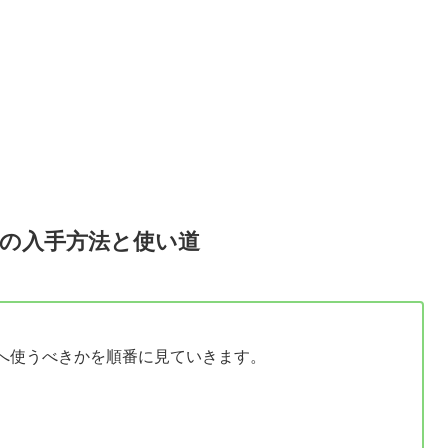
の入手方法と使い道
へ使うべきかを順番に見ていきます。