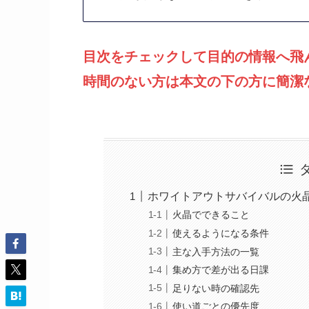
目次をチェックして目的の情報へ飛
時間のない方は本文の下の方に簡潔
ホワイトアウトサバイバルの火
火晶でできること
使えるようになる条件
主な入手方法の一覧
集め方で差が出る日課
足りない時の確認先
使い道ごとの優先度