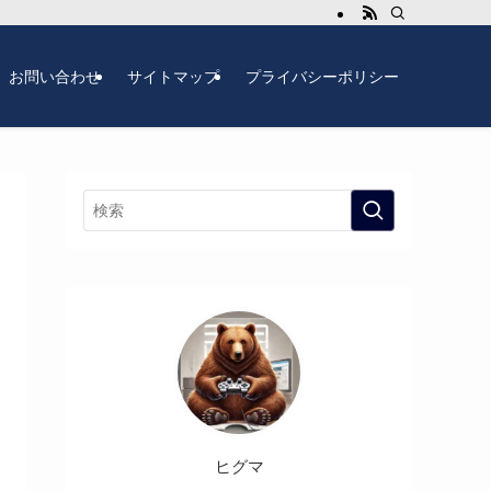
お問い合わせ
サイトマップ
プライバシーポリシー
ヒグマ