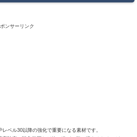
ポンサーリンク
炉レベル30以降の強化で重要になる素材です。