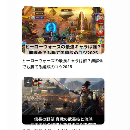
ヒーローウォーズの最強キャラは誰？無課金
でも勝てる編成のコツ2025