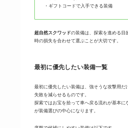
・ギフトコードで入手できる装備
超自然スクワッド
の装備は、探索を進める目
時の損失を合わせて選ぶことが大切です。
最初に優先したい装備一覧
最初に優先したい装備は、強そうな攻撃用だ
失敗を減らせるものです。
探索ではお宝を拾って車へ戻る流れが基本に
が装備選びの中心になります。
序盤で候補にしやすい装備は以下です。