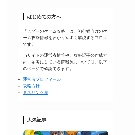
はじめての方へ
「ヒグマのゲーム攻略」は、初心者向けのゲ
ーム攻略情報をわかりやすく解説するブログ
です。
当サイトの運営者情報や、攻略記事の作成方
針、参考にしている情報源については、以下
のページで確認できます。
運営者プロフィール
攻略方針
参考リンク集
人気記事