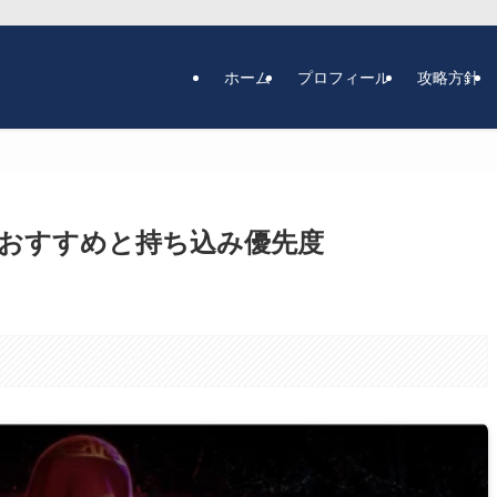
ホーム
プロフィール
攻略方針
おすすめと持ち込み優先度
。