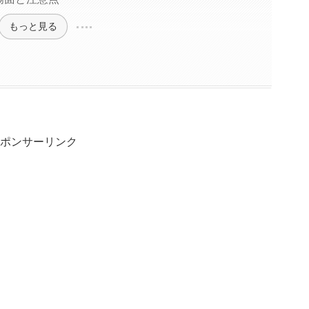
もっと見る
ポンサーリンク