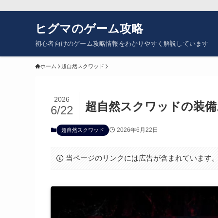
ヒグマのゲーム攻略
初心者向けのゲーム攻略情報をわかりやすく解説しています
ホーム
超自然スクワッド
2026
超自然スクワッドの装備
6/22
2026年6月22日
超自然スクワッド
当ページのリンクには広告が含まれています