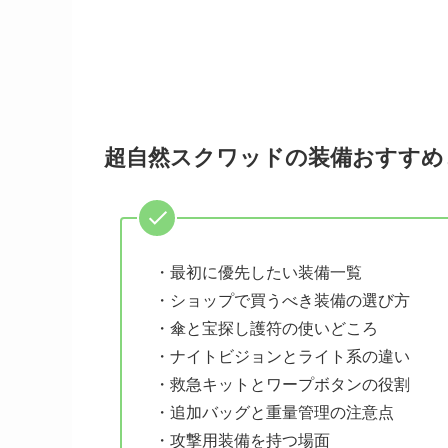
超自然スクワッドの装備おすすめ
・最初に優先したい装備一覧
・ショップで買うべき装備の選び方
・傘と宝探し護符の使いどころ
・ナイトビジョンとライト系の違い
・救急キットとワープボタンの役割
・追加バッグと重量管理の注意点
・攻撃用装備を持つ場面