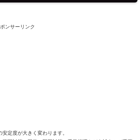
ポンサーリンク
の安定度が大きく変わります。