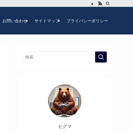
お問い合わせ
サイトマップ
プライバシーポリシー
ヒグマ