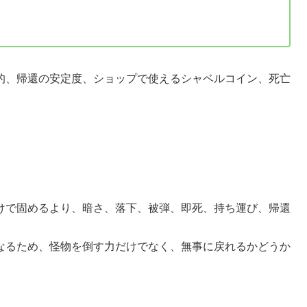
的、帰還の安定度、ショップで使えるシャベルコイン、死亡
けで固めるより、暗さ、落下、被弾、即死、持ち運び、帰還
なるため、怪物を倒す力だけでなく、無事に戻れるかどうか