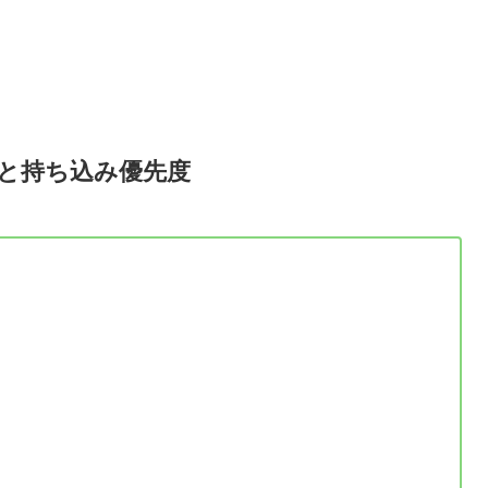
と持ち込み優先度