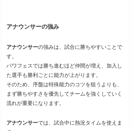
アナウンサーの強み
アナウンサー
の強みは、試合に勝ちやすいことで
す。
パワフェスでは勝ち進むほど仲間が増え、加入し
た選手も勝利ごとに能力が上がります。
そのため、序盤は特殊能力のコツを狙うよりも、
まず勝ちやすさを優先してチームを強くしていく
流れが重要になります。
アナウンサー
では、試合中に熱況タイムを使えま