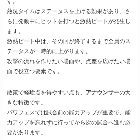
す。
熱況タイムはステータスを上げる効果があり、さ
らに発動中にヒットを打つと激熱ビートが発生し
ます。
激熱ビート中は、その回が終了するまで全員のス
テータスが一時的に上がります。
攻撃の流れを作りたい場面や、点差を広げたい場
面で役立つ要素です。
散策で経験点を得やすい点も、
アナウンサー
の大
きな特徴です。
パワフェスでは試合前の能力アップが重要で、能
力アップを忘れずに行ってから次の試合へ進む必
要があります。