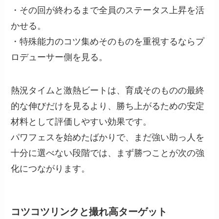
・その回が終わるまで全員のステータス上昇を活
かせる。
・特殊能力のコツ集めそのものを重視するならプ
ロデューサー側を見る。
熱況タイムと激熱ビートは、育成そのものの最終
的な伸びだけを見るより、勝ち上がるための安定
材料として評価しやすい効果です。
パワフェスを始めたばかりで、まだ強い助っ人を
十分に選べない段階では、まず勝つことが次の強
化につながります。
コツコツリンクと撮れ高ターゲット