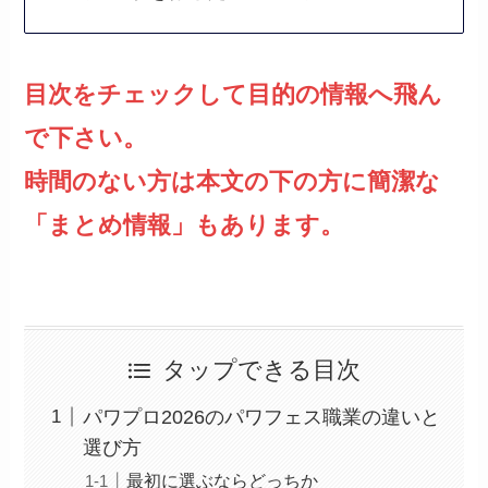
目次をチェックして目的の情報へ飛ん
で下さい。
時間のない方は本文の下の方に簡潔な
「まとめ情報」もあります。
タップできる目次
パワプロ2026のパワフェス職業の違いと
選び方
最初に選ぶならどっちか