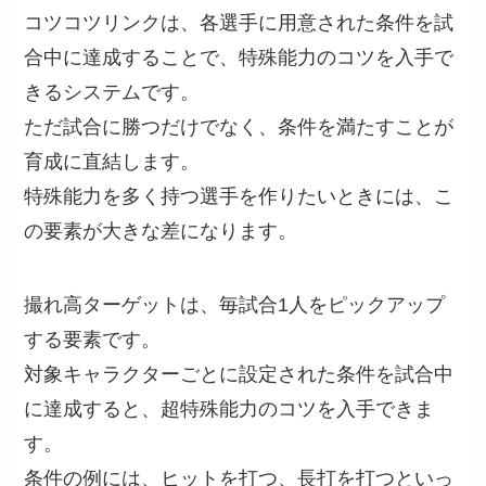
コツコツリンクは、各選手に用意された条件を試
合中に達成することで、特殊能力のコツを入手で
きるシステムです。
ただ試合に勝つだけでなく、条件を満たすことが
育成に直結します。
特殊能力を多く持つ選手を作りたいときには、こ
の要素が大きな差になります。
撮れ高ターゲットは、毎試合1人をピックアップ
する要素です。
対象キャラクターごとに設定された条件を試合中
に達成すると、超特殊能力のコツを入手できま
す。
条件の例には、ヒットを打つ、長打を打つといっ