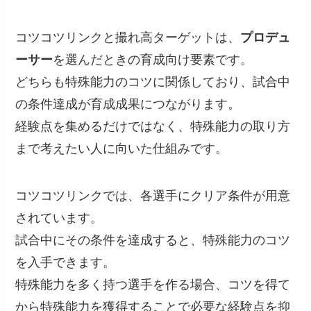
コツコツリンクと撮れ高ターゲットは、
プロデュ
ーサー
を選んだときの育成向け要素です。
どちらも特殊能力のコツに関係しており、試合中
の条件達成が育成成果につながります。
経験点を集めるだけではなく、特殊能力の取り方
まで考えたい人に向いた仕組みです。
コツコツリンクでは、各選手にクリア条件が用意
されています。
試合中にその条件を達成すると、特殊能力のコツ
を入手できます。
特殊能力を多く持つ選手を作る場合、コツを得て
から特殊能力を獲得することで必要な経験点を抑