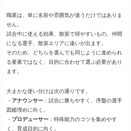
職業は、単に名前や雰囲気が違うだけではありま
せん。
試合中に使える効果、散策で得やすいもの、仲間
になる選手、散策エリアに違いが出ます。
そのため、どちらを選んでも同じように進められ
る要素ではなく、目的に合わせて選ぶ必要があり
ます。
大まかな使い分けは次の通りです。
・
アナウンサー
：試合に勝ちやすく、序盤の選手
図鑑埋めに向く。
・
プロデューサー
：特殊能力のコツを集めやす
く、育成目的に向く。