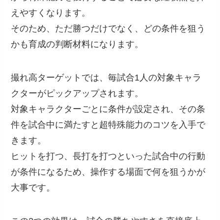
えやすくなります。
そのため、ただ勝つだけでなく、どの条件を狙う
かも育成の判断材料になります。
撮れ高ターゲットでは、毎試合1人の対象キャラ
クターがピックアップされます。
対象キャラクターごとに条件が設定され、その条
件を試合中に満たすと超特殊能力のコツを入手で
きます。
ヒットを打つ、長打を打つといった試合中の行動
が条件になるため、操作する場面で何を狙うかが
大事です。