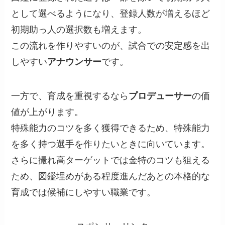
として選べるようになり、登録人数が増えるほど
初期助っ人の選択数も増えます。
この流れを作りやすいのが、試合での安定感を出
しやすい
アナウンサー
です。
一方で、育成を重視するなら
プロデューサー
の価
値が上がります。
特殊能力のコツを多く獲得できるため、特殊能力
を多く持つ選手を作りたいときに向いています。
さらに撮れ高ターゲットでは金特のコツも狙える
ため、図鑑埋めがある程度進んだあとの本格的な
育成では候補にしやすい職業です。