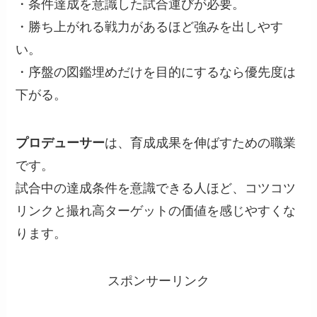
・条件達成を意識した試合運びが必要。
・勝ち上がれる戦力があるほど強みを出しやす
い。
・序盤の図鑑埋めだけを目的にするなら優先度は
下がる。
プロデューサー
は、育成成果を伸ばすための職業
です。
試合中の達成条件を意識できる人ほど、コツコツ
リンクと撮れ高ターゲットの価値を感じやすくな
ります。
スポンサーリンク