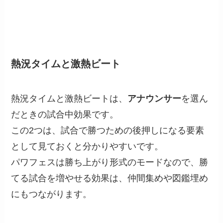
熱況タイムと激熱ビート
熱況タイムと激熱ビートは、
アナウンサー
を選ん
だときの試合中効果です。
この2つは、試合で勝つための後押しになる要素
として見ておくと分かりやすいです。
パワフェスは勝ち上がり形式のモードなので、勝
てる試合を増やせる効果は、仲間集めや図鑑埋め
にもつながります。