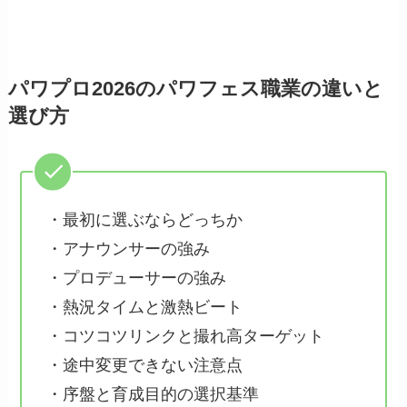
パワプロ2026のパワフェス職業の違いと
選び方
・最初に選ぶならどっちか
・アナウンサーの強み
・プロデューサーの強み
・熱況タイムと激熱ビート
・コツコツリンクと撮れ高ターゲット
・途中変更できない注意点
・序盤と育成目的の選択基準