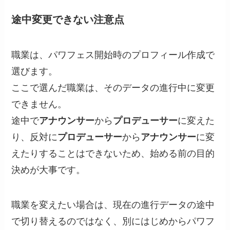
途中変更できない注意点
職業は、パワフェス開始時のプロフィール作成で
選びます。
ここで選んだ職業は、そのデータの進行中に変更
できません。
途中で
アナウンサー
から
プロデューサー
に変えた
り、反対に
プロデューサー
から
アナウンサー
に変
えたりすることはできないため、始める前の目的
決めが大事です。
職業を変えたい場合は、現在の進行データの途中
で切り替えるのではなく、別にはじめからパワフ