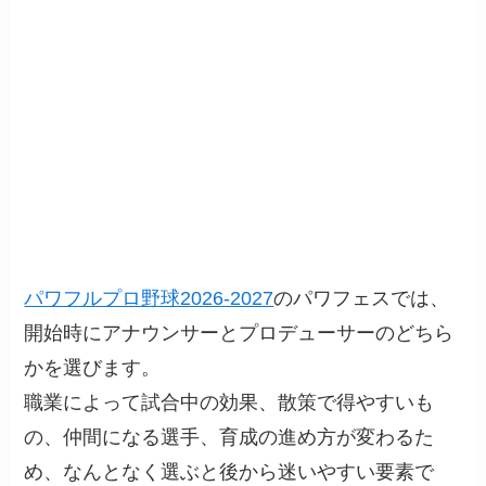
パワフルプロ野球2026-2027
のパワフェスでは、
開始時にアナウンサーとプロデューサーのどちら
かを選びます。
職業によって試合中の効果、散策で得やすいも
の、仲間になる選手、育成の進め方が変わるた
め、なんとなく選ぶと後から迷いやすい要素で