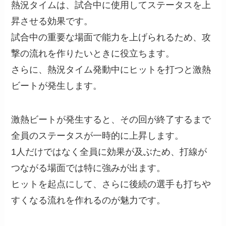
熱況タイムは、試合中に使用してステータスを上
昇させる効果です。
試合中の重要な場面で能力を上げられるため、攻
撃の流れを作りたいときに役立ちます。
さらに、熱況タイム発動中にヒットを打つと激熱
ビートが発生します。
激熱ビートが発生すると、その回が終了するまで
全員のステータスが一時的に上昇します。
1人だけではなく全員に効果が及ぶため、打線が
つながる場面では特に強みが出ます。
ヒットを起点にして、さらに後続の選手も打ちや
すくなる流れを作れるのが魅力です。