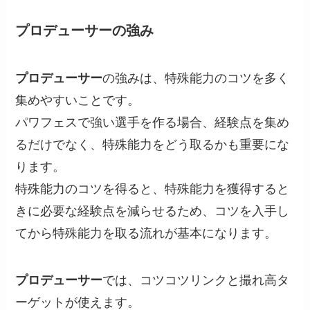
プロデューサーの強み
プロデューサー
の強みは、特殊能力のコツを多く
集めやすいことです。
パワフェスで強い選手を作る場合、経験点を集め
るだけでなく、特殊能力をどう取るかも重要にな
ります。
特殊能力のコツを得ると、特殊能力を獲得すると
きに必要な経験点を減らせるため、コツを入手し
てから特殊能力を取る流れが基本になります。
プロデューサー
では、コツコツリンクと撮れ高タ
ーゲットが使えます。