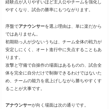
経験点が入りやすいほど主人公やチームを強化し
やすくなり、試合の勝率にもつながります。
序盤で
アナウンサー
を選ぶ理由は、単に楽だから
ではありません。
初期助っ人が少ないうちは、チーム全体の戦力が
安定しにくく、オート進行中に失点することもあ
ります。
攻撃と守備で自操作の場面はあるものの、試合全
体を完全に自分だけで制御できるわけではないた
め、チームの能力を底上げしながら勝ちやすくす
ることが大事です。
アナウンサー
が向く場面は次の通りです。