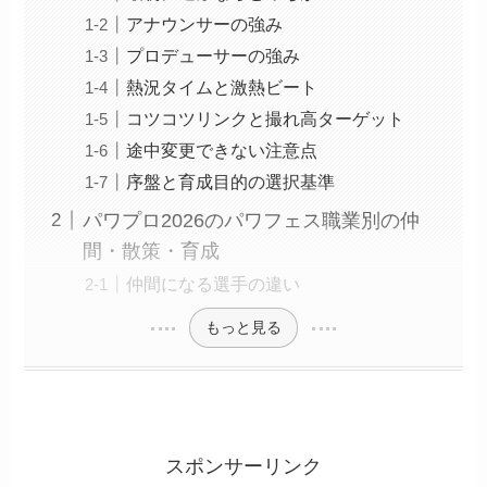
アナウンサーの強み
プロデューサーの強み
熱況タイムと激熱ビート
コツコツリンクと撮れ高ターゲット
途中変更できない注意点
序盤と育成目的の選択基準
パワプロ2026のパワフェス職業別の仲
間・散策・育成
仲間になる選手の違い
もっと見る
スポンサーリンク