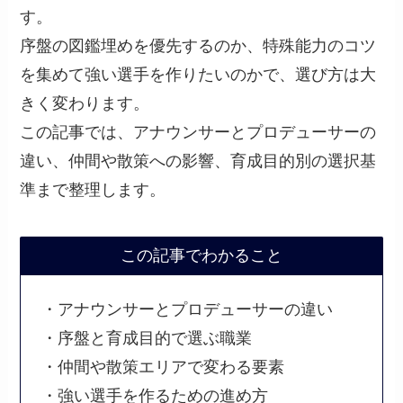
す。
序盤の図鑑埋めを優先するのか、特殊能力のコツ
を集めて強い選手を作りたいのかで、選び方は大
きく変わります。
この記事では、アナウンサーとプロデューサーの
違い、仲間や散策への影響、育成目的別の選択基
準まで整理します。
この記事でわかること
・アナウンサーとプロデューサーの違い
・序盤と育成目的で選ぶ職業
・仲間や散策エリアで変わる要素
・強い選手を作るための進め方