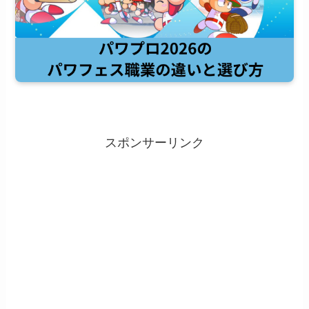
スポンサーリンク