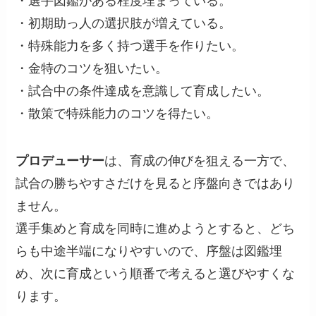
・選手図鑑がある程度埋まっている。
・初期助っ人の選択肢が増えている。
・特殊能力を多く持つ選手を作りたい。
・金特のコツを狙いたい。
・試合中の条件達成を意識して育成したい。
・散策で特殊能力のコツを得たい。
プロデューサー
は、育成の伸びを狙える一方で、
試合の勝ちやすさだけを見ると序盤向きではあり
ません。
選手集めと育成を同時に進めようとすると、どち
らも中途半端になりやすいので、序盤は図鑑埋
め、次に育成という順番で考えると選びやすくな
ります。