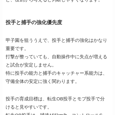
投手と捕手の強化優先度
甲子園を狙ううえで、投手と捕手の強化はかなり
重要です。
打撃が整っていても、自動操作中に失点が増える
と試合が安定しません。
特に投手の能力と捕手のキャッチャー系能力は、
守備全体の安定に強く関わります。
投手の育成目標は、転生OB投手とモブ投手で分
けると見やすいです。