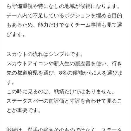
ら守備重視や特になしの地域が候補になります。
チーム内で不足しているポジションを埋める目的
もあるため、能力だけでなくチーム事情も見て選
びます。
スカウトの流れはシンプルです。
スカウトアイコンや新入生の履歴書を使い、行き
先の都道府県を選び、8名の候補から1人を選びま
す。
この時に見るのは、戦績だけではありません。
ステータスバーの前評価と寸評を合わせて見るこ
とが重要です。
戦績は、選手の強さそのものではなく、ステータ