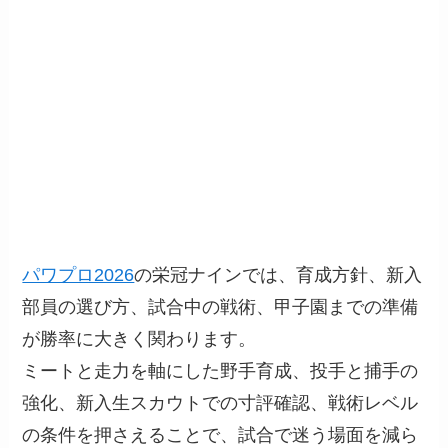
パワプロ2026
の栄冠ナインでは、育成方針、新入
部員の選び方、試合中の戦術、甲子園までの準備
が勝率に大きく関わります。
ミートと走力を軸にした野手育成、投手と捕手の
強化、新入生スカウトでの寸評確認、戦術レベル
の条件を押さえることで、試合で迷う場面を減ら