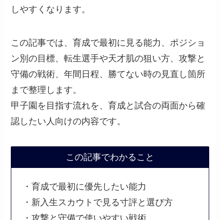
しやすくなります。
この記事では、育成で最初に見る能力、ポジショ
ン別の目標、転生選手や天才肌の狙い方、攻撃と
守備の戦術、年間日程、勝てない時の見直し箇所
まで整理します。
甲子園を目指す流れを、育成と試合の両面から確
認したい人向けの内容です。
この記事でわかること
・育成で最初に優先したい能力
・新入生スカウトで見る寸評と選び方
・攻撃と守備で使いやすい戦術