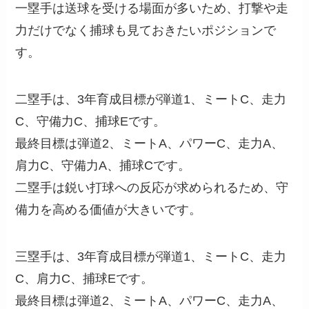
一塁手は送球を受ける場面が多いため、打撃や走
力だけでなく捕球も見ておきたいポジションで
す。
二塁手は、3年育成目標が弾道1、ミートC、走力
C、守備力C、捕球Eです。
最終目標は弾道2、ミートA、パワーC、走力A、
肩力C、守備力A、捕球Cです。
二塁手は鋭い打球への反応が求められるため、守
備力を高める価値が大きいです。
三塁手は、3年育成目標が弾道1、ミートC、走力
C、肩力C、捕球Eです。
最終目標は弾道2、ミートA、パワーC、走力A、