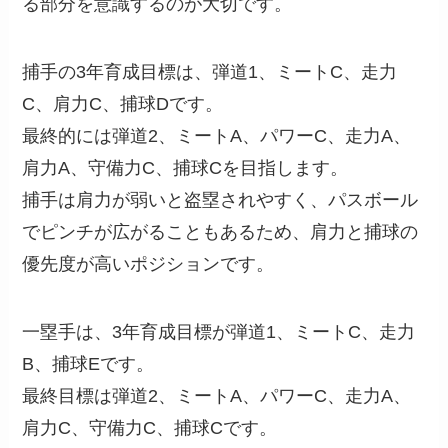
る部分を意識するのが大切です。
捕手の3年育成目標は、弾道1、ミートC、走力
C、肩力C、捕球Dです。
最終的には弾道2、ミートA、パワーC、走力A、
肩力A、守備力C、捕球Cを目指します。
捕手は肩力が弱いと盗塁されやすく、パスボール
でピンチが広がることもあるため、肩力と捕球の
優先度が高いポジションです。
一塁手は、3年育成目標が弾道1、ミートC、走力
B、捕球Eです。
最終目標は弾道2、ミートA、パワーC、走力A、
肩力C、守備力C、捕球Cです。