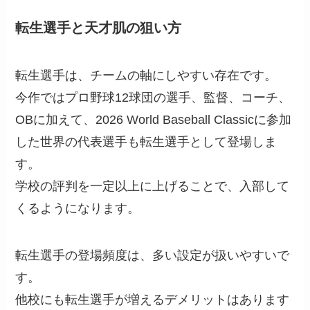
転生選手と天才肌の狙い方
転生選手は、チームの軸にしやすい存在です。
今作ではプロ野球12球団の選手、監督、コーチ、
OBに加えて、2026 World Baseball Classicに参加
した世界の代表選手も転生選手として登場しま
す。
学校の評判を一定以上に上げることで、入部して
くるようになります。
転生選手の登場頻度は、多い設定が扱いやすいで
す。
他校にも転生選手が増えるデメリットはあります