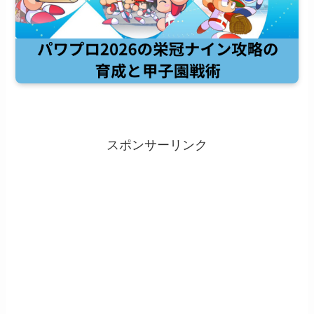
スポンサーリンク