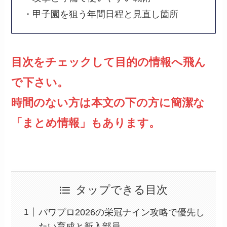
・甲子園を狙う年間日程と見直し箇所
目次をチェックして目的の情報へ飛ん
で下さい。
時間のない方は本文の下の方に簡潔な
「まとめ情報」もあります。
タップできる目次
パワプロ2026の栄冠ナイン攻略で優先し
たい育成と新入部員