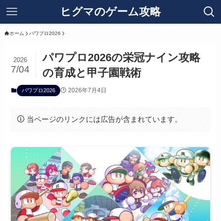
ヒグマのゲーム攻略
ホーム
パワプロ2026
パワプロ2026の栄冠ナイン攻略
2026
7/04
の育成と甲子園戦術
2026年7月4日
パワプロ2026
当ページのリンクには広告が含まれています。