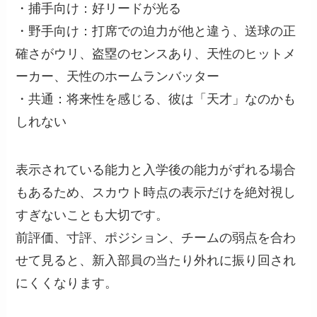
・捕手向け：好リードが光る
・野手向け：打席での迫力が他と違う、送球の正
確さがウリ、盗塁のセンスあり、天性のヒットメ
ーカー、天性のホームランバッター
・共通：将来性を感じる、彼は「天才」なのかも
しれない
表示されている能力と入学後の能力がずれる場合
もあるため、スカウト時点の表示だけを絶対視し
すぎないことも大切です。
前評価、寸評、ポジション、チームの弱点を合わ
せて見ると、新入部員の当たり外れに振り回され
にくくなります。