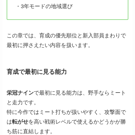
・3年モードの地域選び
この章では、育成の優先順位と新入部員まわりで
最初に押さえたい内容を扱います。
育成で最初に見る能力
栄冠ナイン
で最初に見る能力は、野手ならミート
と走力です。
特に今作ではミート打ちが扱いやすく、攻撃面で
は
転がせ
を高い戦術レベルで使えるかどうかが勝
ち筋に直結します。