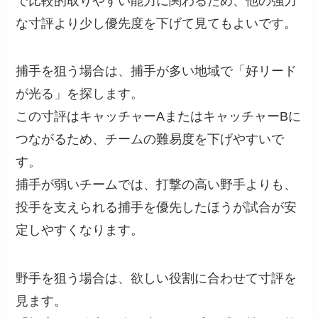
で比較的取りやすい能力に関わるため、他の強力
な寸評より少し優先度を下げて見てもよいです。
捕手を狙う場合は、捕手が多い地域で「好リード
が光る」を探します。
この寸評はキャッチャーAまたはキャッチャーBに
つながるため、チームの難易度を下げやすいで
す。
捕手が弱いチームでは、打撃の高い野手よりも、
投手を支えられる捕手を優先したほうが試合が安
定しやすくなります。
野手を狙う場合は、欲しい役割に合わせて寸評を
見ます。