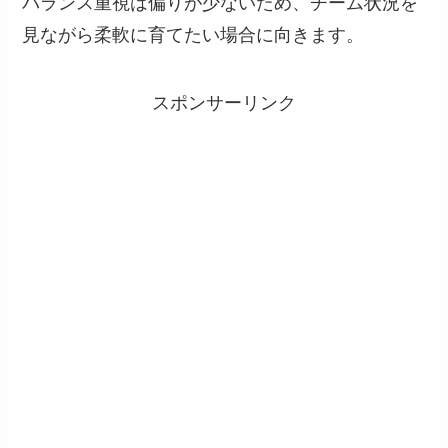
バランス重視は偏りが少ないため、チーム状況を
見ながら柔軟に育てたい場合に向きます。
スポンサーリンク