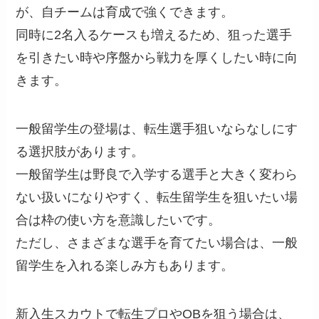
が、自チームは育成で強くできます。
同時に2名入るケースも増えるため、狙った選手
を引きたい時や序盤から戦力を厚くしたい時に向
きます。
一般留学生の登場は、転生選手狙いならなしにす
る選択肢があります。
一般留学生は野良で入学する選手と大きく変わら
ない扱いになりやすく、転生留学生を狙いたい場
合は枠の使い方を意識したいです。
ただし、さまざまな選手を育てたい場合は、一般
留学生を入れる楽しみ方もあります。
新入生スカウトで転生プロやOBを狙う場合は、