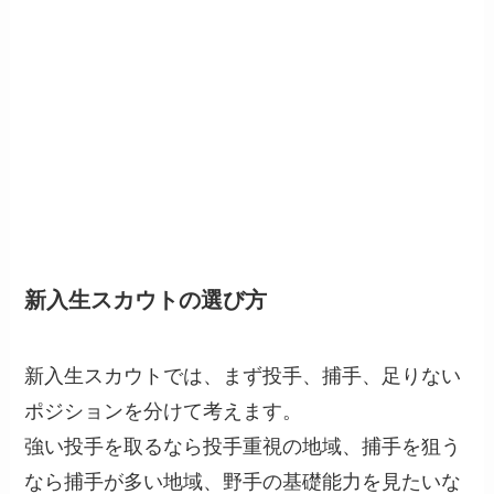
新入生スカウトの選び方
新入生スカウトでは、まず投手、捕手、足りない
ポジションを分けて考えます。
強い投手を取るなら投手重視の地域、捕手を狙う
なら捕手が多い地域、野手の基礎能力を見たいな