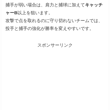
捕手が弱い場合は、肩力と捕球に加えて
キャッチ
ャーB
以上を狙います。
攻撃で点を取れるのに守り切れないチームでは、
投手と捕手の強化が勝率を変えやすいです。
スポンサーリンク