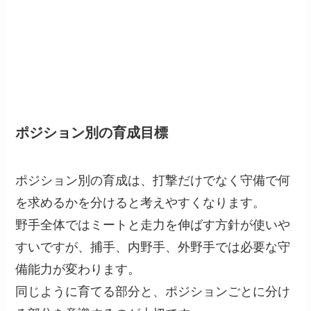
ポジション別の育成目標
ポジション別の育成は、打撃だけでなく守備で何
を求めるかを分けると考えやすくなります。
野手全体ではミートと走力を伸ばす方針が使いや
すいですが、捕手、内野手、外野手では必要な守
備能力が変わります。
同じように育てる部分と、ポジションごとに分け