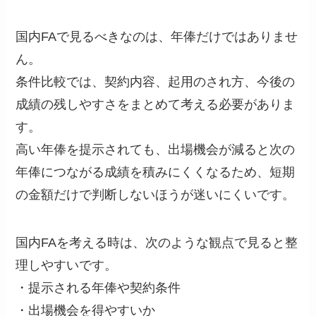
国内FAで見るべきなのは、年俸だけではありませ
ん。
条件比較では、契約内容、起用のされ方、今後の
成績の残しやすさをまとめて考える必要がありま
す。
高い年俸を提示されても、出場機会が減ると次の
年俸につながる成績を積みにくくなるため、短期
の金額だけで判断しないほうが迷いにくいです。
国内FAを考える時は、次のような観点で見ると整
理しやすいです。
・提示される年俸や契約条件
・出場機会を得やすいか