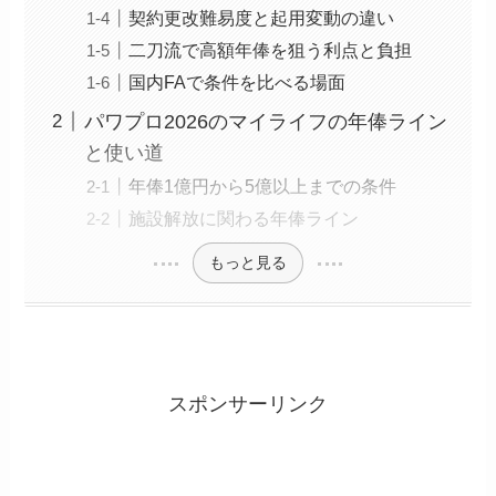
契約更改難易度と起用変動の違い
二刀流で高額年俸を狙う利点と負担
国内FAで条件を比べる場面
パワプロ2026のマイライフの年俸ライン
と使い道
年俸1億円から5億以上までの条件
施設解放に関わる年俸ライン
もっと見る
スポンサーリンク