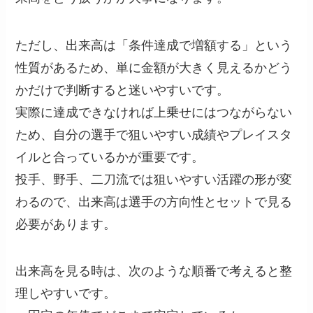
ただし、出来高は「条件達成で増額する」という
性質があるため、単に金額が大きく見えるかどう
かだけで判断すると迷いやすいです。
実際に達成できなければ上乗せにはつながらない
ため、自分の選手で狙いやすい成績やプレイスタ
イルと合っているかが重要です。
投手、野手、二刀流では狙いやすい活躍の形が変
わるので、出来高は選手の方向性とセットで見る
必要があります。
出来高を見る時は、次のような順番で考えると整
理しやすいです。