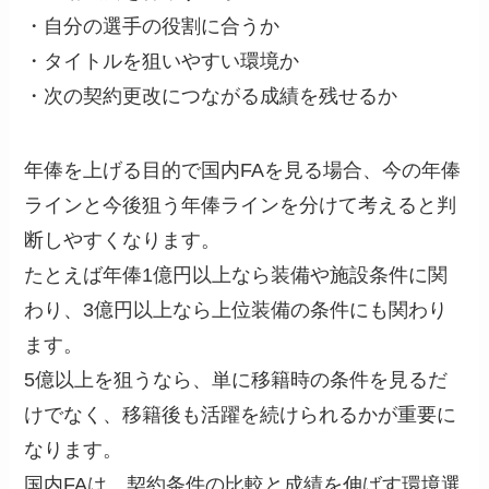
・自分の選手の役割に合うか
・タイトルを狙いやすい環境か
・次の契約更改につながる成績を残せるか
年俸を上げる目的で国内FAを見る場合、今の年俸
ラインと今後狙う年俸ラインを分けて考えると判
断しやすくなります。
たとえば年俸1億円以上なら装備や施設条件に関
わり、3億円以上なら上位装備の条件にも関わり
ます。
5億以上を狙うなら、単に移籍時の条件を見るだ
けでなく、移籍後も活躍を続けられるかが重要に
なります。
国内FAは、契約条件の比較と成績を伸ばす環境選