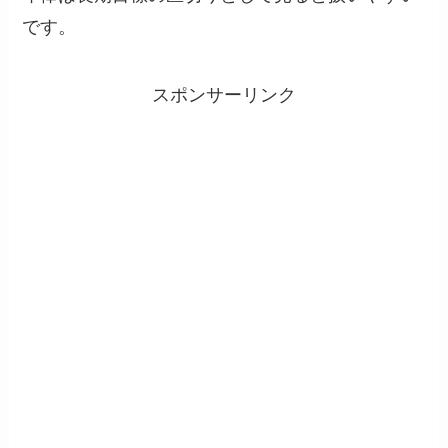
です。
スポンサーリンク