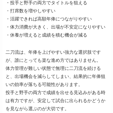
・投手と野手の両方でタイトルを狙える
・打席数を増やしやすい
・活躍できれば高額年俸につながりやすい
・体力消費が大きく、出場が不安定になりやすい
・休養が増えると成績を積む機会が減る
二刀流は、年俸を上げやすい強力な選択肢です
が、誰にとっても楽な進め方ではありません。
体力管理が難しい状態で無理に二刀流を続ける
と、出場機会を減らしてしまい、結果的に年俸狙
いの効率が落ちる可能性があります。
投手と野手の両方で成績を出せる見込みがある時
は有力ですが、安定して試合に出られるかどうか
を見ながら選ぶのが大切です。