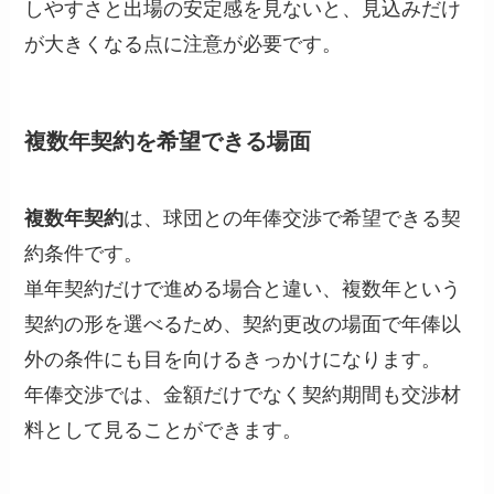
しやすさと出場の安定感を見ないと、見込みだけ
が大きくなる点に注意が必要です。
複数年契約を希望できる場面
複数年契約
は、球団との年俸交渉で希望できる契
約条件です。
単年契約だけで進める場合と違い、複数年という
契約の形を選べるため、契約更改の場面で年俸以
外の条件にも目を向けるきっかけになります。
年俸交渉では、金額だけでなく契約期間も交渉材
料として見ることができます。