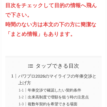
目次をチェックして目的の情報へ飛ん
で下さい。
時間のない方は本文の下の方に簡潔な
「まとめ情報」もあります。
タップできる目次
パワプロ2026のマイライフの年俸交渉と
上げ方
年俸交渉で確認したい契約条件
出来高制度で増額を狙う時の注意点
複数年契約を希望できる場面