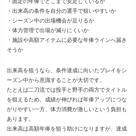
・固定の年俸でどこまで安定しているか
・出来高の条件を自分の選手で狙いやすいか
・シーズン中の出場機会が足りるか
・体力管理で出場が減りにくいか
・施設や高額アイテムに必要な年俸ラインへ届き
そうか
出来高を狙うなら、条件達成に向いたプレイをシ
ーズン中から意識することが大切です。
たとえば二刀流では投手と野手の両方でタイトル
を狙えるため、成績が伸びれば年俸アップにつな
がりやすい一方、体力消費が激しいという負担も
あります。
出来高は高額年俸を狙う助けになりますが、達成