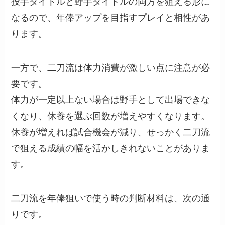
投手タイトルと野手タイトルの両方を狙える形に
なるので、年俸アップを目指すプレイと相性があ
ります。
一方で、二刀流は体力消費が激しい点に注意が必
要です。
体力が一定以上ない場合は野手として出場できな
くなり、休養を選ぶ回数が増えやすくなります。
休養が増えれば試合機会が減り、せっかく二刀流
で狙える成績の幅を活かしきれないことがありま
す。
二刀流を年俸狙いで使う時の判断材料は、次の通
りです。