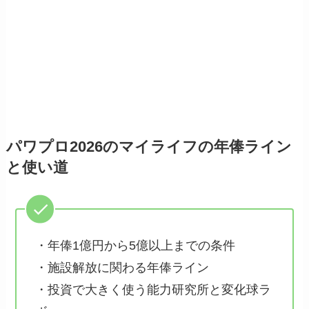
パワプロ2026のマイライフの年俸ライン
と使い道
・年俸1億円から5億以上までの条件
・施設解放に関わる年俸ライン
・投資で大きく使う能力研究所と変化球ラ