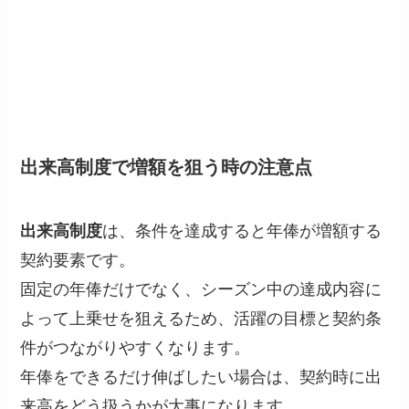
出来高制度で増額を狙う時の注意点
出来高制度
は、条件を達成すると年俸が増額する
契約要素です。
固定の年俸だけでなく、シーズン中の達成内容に
よって上乗せを狙えるため、活躍の目標と契約条
件がつながりやすくなります。
年俸をできるだけ伸ばしたい場合は、契約時に出
来高をどう扱うかが大事になります。