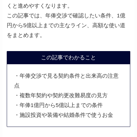
くと進めやすくなります。
この記事では、年俸交渉で確認したい条件、1億
円から5億以上までの主なライン、高額な使い道
をまとめます。
この記事でわかること
・年俸交渉で見る契約条件と出来高の注意
点
・複数年契約や契約更改難易度の見方
・年俸1億円から5億以上までの条件
・施設投資や装備や結婚条件で使うお金