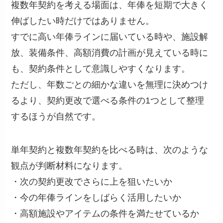
複数年契約を考える場面は、年俸を短期で大きく
伸ばしたい時だけではありません。
すでに高い年俸ラインに届いている時や、施設解
放、装備条件、高額消費の計画が見えている時に
も、契約条件として意識しやすくなります。
ただし、年数ごとの細かな違いを無理に決めつけ
るより、契約更改で選べる条件の1つとして整理
するほうが自然です。
単年契約と複数年契約を比べる時は、次のような
観点が判断材料になります。
・次の契約更改でさらに上を狙いたいか
・今の年俸ラインをしばらく活用したいか
・高額施設やアイテムの条件を満たせているか