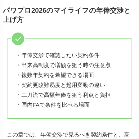
パワプロ2026のマイライフの年俸交渉と
上げ方
・年俸交渉で確認したい契約条件
・出来高制度で増額を狙う時の注意点
・複数年契約を希望できる場面
・契約更改難易度と起用変動の違い
・二刀流で高額年俸を狙う利点と負担
・国内FAで条件を比べる場面
この章では、年俸交渉で見るべき契約条件と、高