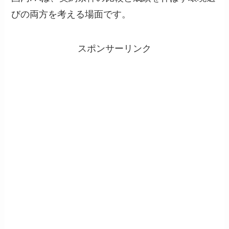
びの両方を考える場面です。
スポンサーリンク