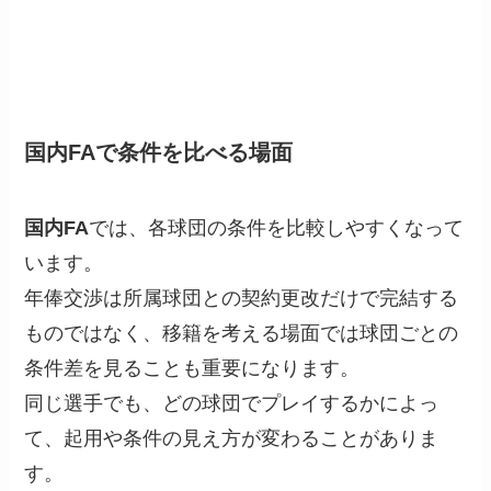
国内FAで条件を比べる場面
国内FA
では、各球団の条件を比較しやすくなって
います。
年俸交渉は所属球団との契約更改だけで完結する
ものではなく、移籍を考える場面では球団ごとの
条件差を見ることも重要になります。
同じ選手でも、どの球団でプレイするかによっ
て、起用や条件の見え方が変わることがありま
す。