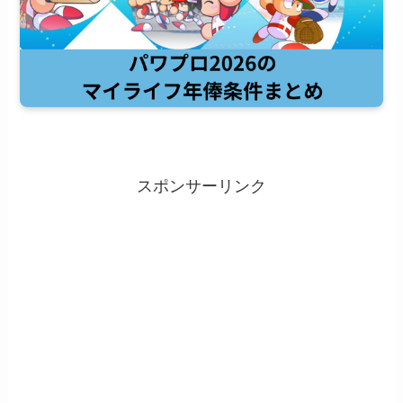
スポンサーリンク