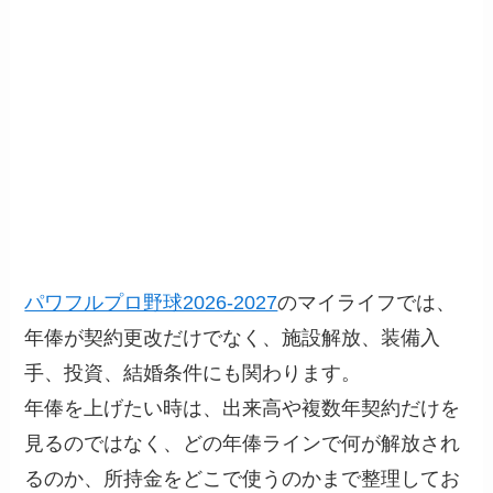
パワフルプロ野球2026-2027
のマイライフでは、
年俸が契約更改だけでなく、施設解放、装備入
手、投資、結婚条件にも関わります。
年俸を上げたい時は、出来高や複数年契約だけを
見るのではなく、どの年俸ラインで何が解放され
るのか、所持金をどこで使うのかまで整理してお