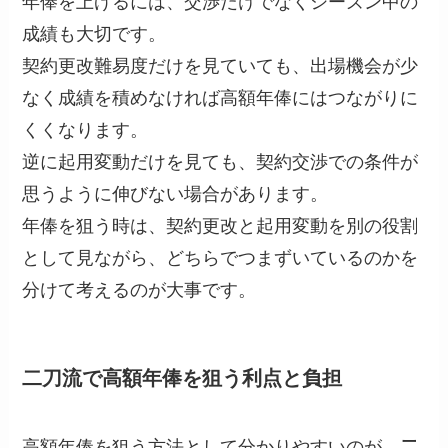
年俸を上げるには、交渉だけでなくシーズン中の
成績も大切です。
契約更改難易度だけを見ていても、出場機会が少
なく成績を積めなければ高額年俸にはつながりに
くくなります。
逆に起用変動だけを見ても、契約交渉での条件が
思うように伸びない場合があります。
年俸を狙う時は、契約更改と起用変動を別の役割
として見ながら、どちらでつまずいているのかを
分けて考えるのが大事です。
二刀流で高額年俸を狙う利点と負担
高額年俸を狙う方法として分かりやすいのが、
二