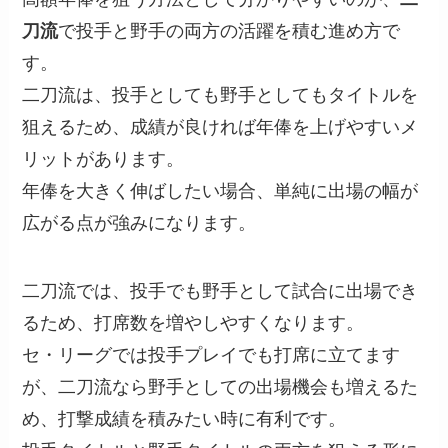
刀流
で投手と野手の両方の活躍を積む進め方で
す。
二刀流は、投手としても野手としてもタイトルを
狙えるため、成績が良ければ年俸を上げやすいメ
リットがあります。
年俸を大きく伸ばしたい場合、単純に出場の幅が
広がる点が強みになります。
二刀流では、投手でも野手として試合に出場でき
るため、打席数を増やしやすくなります。
セ・リーグでは投手プレイでも打席に立てます
が、二刀流なら野手としての出場機会も増えるた
め、打撃成績を積みたい時に有利です。