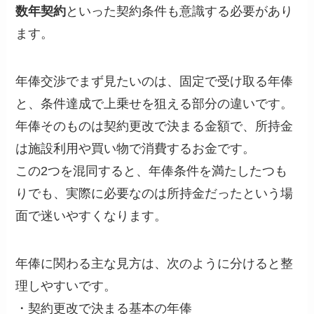
数年契約
といった契約条件も意識する必要があり
ます。
年俸交渉でまず見たいのは、固定で受け取る年俸
と、条件達成で上乗せを狙える部分の違いです。
年俸そのものは契約更改で決まる金額で、所持金
は施設利用や買い物で消費するお金です。
この2つを混同すると、年俸条件を満たしたつも
りでも、実際に必要なのは所持金だったという場
面で迷いやすくなります。
年俸に関わる主な見方は、次のように分けると整
理しやすいです。
・契約更改で決まる基本の年俸