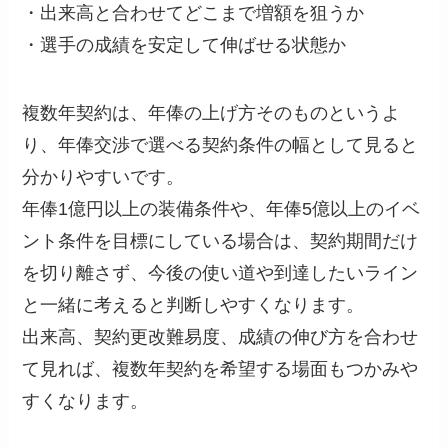
・出来高と合わせてどこまで増額を狙うか
・選手の成績を安定して伸ばせる状態か
複数年契約は、年俸の上げ方そのものというよ
り、年俸交渉で選べる契約条件の幅として見ると
分かりやすいです。
年俸1億円以上の装備条件や、年俸5億以上のイベ
ント条件を目標にしている場合は、契約期間だけ
を切り離さず、今後の使い道や到達したいライン
と一緒に考えると判断しやすくなります。
出来高、契約更改難易度、成績の伸び方を合わせ
て見れば、複数年契約を希望する場面もつかみや
すくなります。