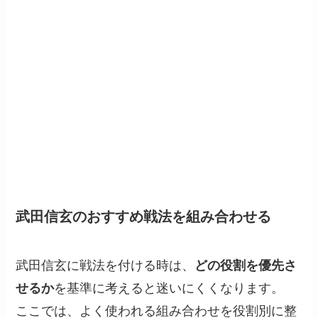
武田信玄のおすすめ戦法を組み合わせる
武田信玄に戦法を付ける時は、
どの役割を優先さ
せるか
を基準に考えると迷いにくくなります。
ここでは、よく使われる組み合わせを役割別に整