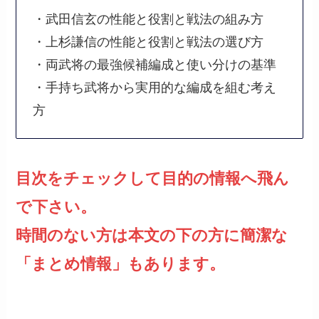
・武田信玄の性能と役割と戦法の組み方
・上杉謙信の性能と役割と戦法の選び方
・両武将の最強候補編成と使い分けの基準
・手持ち武将から実用的な編成を組む考え
方
目次をチェックして目的の情報へ飛ん
で下さい。
時間のない方は本文の下の方に簡潔な
「まとめ情報」もあります。