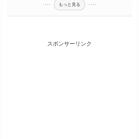
もっと見る
スポンサーリンク