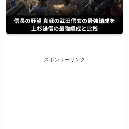
スポンサーリンク