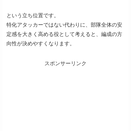
という立ち位置です。
特化アタッカーではない代わりに、部隊全体の安
定感を大きく高める役として考えると、編成の方
向性が決めやすくなります。
スポンサーリンク