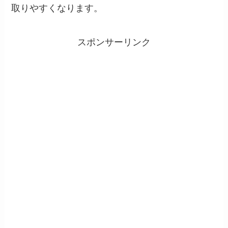
取りやすくなります。
スポンサーリンク