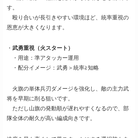
す。
殴り合いが長引きやすい環境ほど、統率重視の
恩恵が大きくなります。
・
武勇重視（火スタート）
・用途：準アタッカー運用
・配分イメージ：武勇＞統率≧知略
火旗の単体兵刃ダメージを強化し、敵の主力武
将を早期に削る狙いです。
ただし山旗の発動順が遅れやすくなるので、部
隊全体の耐久が高い編成向きです。