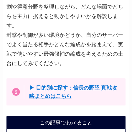
割や得意分野を整理しながら、どんな場面でどち
らを主力に据えると動かしやすいかを解説しま
す。
封撃や制御が多い環境かどうか、自分のサーバー
でよく当たる相手がどんな編成かを踏まえて、実
戦で使いやすい最強候補の編成を考えるための土
台にしてみてください。
▶ 目的別に探す：信長の野望 真戦攻
略まとめはこちら
この記事でわかること