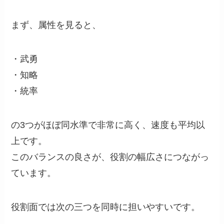
まず、属性を見ると、
・武勇
・知略
・統率
の3つがほぼ同水準で非常に高く、速度も平均以
上です。
このバランスの良さが、役割の幅広さにつながっ
ています。
役割面では次の三つを同時に担いやすいです。