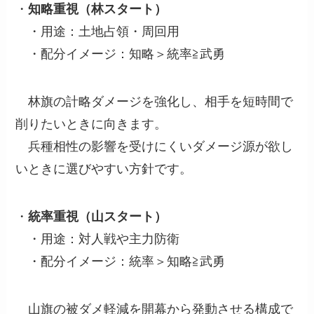
・
知略重視（林スタート）
・用途：土地占領・周回用
・配分イメージ：知略＞統率≧武勇
林旗の計略ダメージを強化し、相手を短時間で
削りたいときに向きます。
兵種相性の影響を受けにくいダメージ源が欲し
いときに選びやすい方針です。
・
統率重視（山スタート）
・用途：対人戦や主力防衛
・配分イメージ：統率＞知略≧武勇
山旗の被ダメ軽減を開幕から発動させる構成で