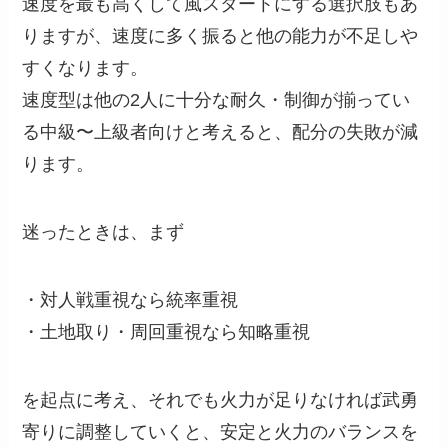
速度を最も高くして風スタートにする選択肢もあ
りますが、速度に多く振ると他の能力が不足しや
すくなります。
速度型は他の2人に十分な耐久・制御が揃ってい
る中級〜上級者向けと考えると、配分の失敗が減
ります。
迷ったときは、まず
・対人戦重視なら統率重視
・土地取り・周回重視なら知略重視
を起点に考え、それでも火力が足りなければ武勇
寄りに調整していくと、安定と火力のバランスを