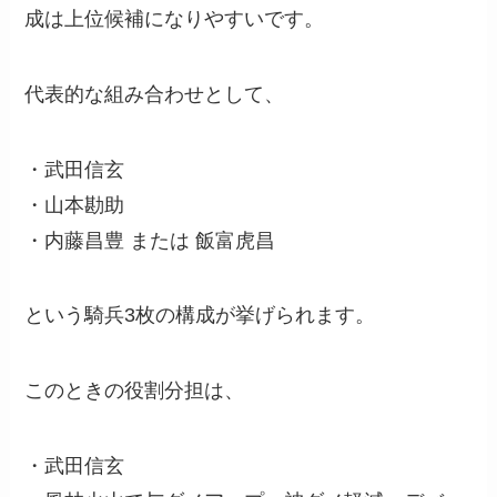
成は上位候補になりやすいです。
代表的な組み合わせとして、
・武田信玄
・山本勘助
・内藤昌豊 または 飯富虎昌
という騎兵3枚の構成が挙げられます。
このときの役割分担は、
・武田信玄