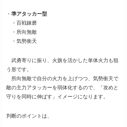
・
準アタッカー型
・百戦錬磨
・所向無敵
・気勢衝天
武勇寄りに振り、火旗を活かした単体火力も狙
う形です。
所向無敵で自分の火力を上げつつ、気勢衝天で
敵の主力アタッカーを弱体化するので、「攻めと
守りを同時に伸ばす」イメージになります。
判断のポイントは、