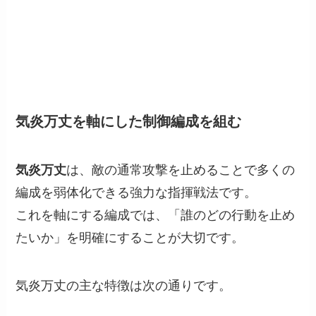
気炎万丈を軸にした制御編成を組む
気炎万丈
は、敵の通常攻撃を止めることで多くの
編成を弱体化できる強力な指揮戦法です。
これを軸にする編成では、「誰のどの行動を止め
たいか」を明確にすることが大切です。
気炎万丈の主な特徴は次の通りです。