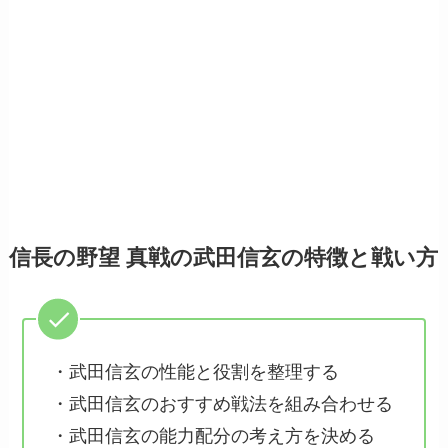
信長の野望 真戦の武田信玄の特徴と戦い方
・武田信玄の性能と役割を整理する
・武田信玄のおすすめ戦法を組み合わせる
・武田信玄の能力配分の考え方を決める