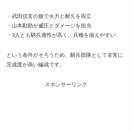
・武田信玄の旗で火力と耐久を両立
・山本勘助が威圧とダメージを担当
・3人とも騎兵適性が高く、兵種を揃えやすい
という条件がそろうため、騎兵部隊として非常に
完成度が高い編成です。
スポンサーリンク