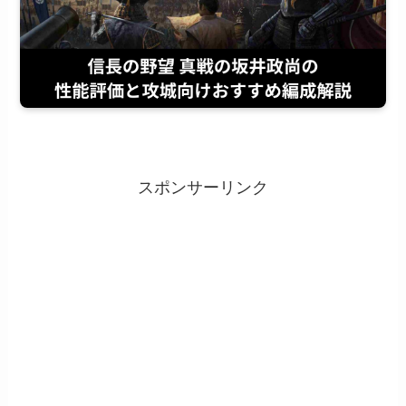
スポンサーリンク