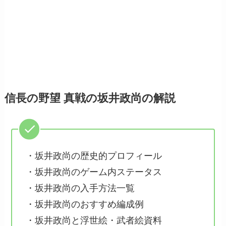
信長の野望 真戦の坂井政尚の解説
・坂井政尚の歴史的プロフィール
・坂井政尚のゲーム内ステータス
・坂井政尚の入手方法一覧
・坂井政尚のおすすめ編成例
・坂井政尚と浮世絵・武者絵資料