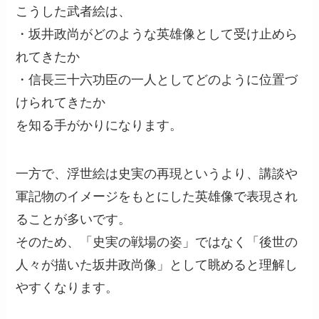
こうした武者絵は、
・坂井政尚がどのような英雄像として受け止めら
れてきたか
・信長三十六功臣の一人としてどのように位置づ
けられてきたか
を知る手がかりになります。
一方で、浮世絵は史実の再現というより、講談や
軍記物のイメージをもとにした英雄像で表現され
ることが多いです。
そのため、「史実の戦場の姿」ではなく「後世の
人々が描いた坂井政尚像」として眺めると理解し
やすくなります。