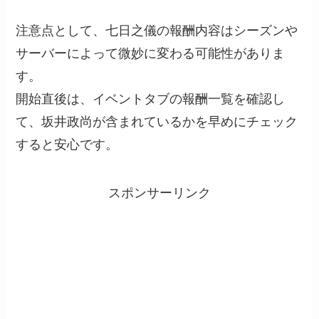
注意点として、七日之儀の報酬内容はシーズンや
サーバーによって微妙に変わる可能性がありま
す。
開始直後は、イベントタブの報酬一覧を確認し
て、坂井政尚が含まれているかを早めにチェック
すると安心です。
スポンサーリンク