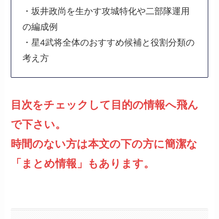
・坂井政尚を生かす攻城特化や二部隊運用
の編成例
・星4武将全体のおすすめ候補と役割分類の
考え方
目次をチェックして目的の情報へ飛ん
で下さい。
時間のない方は本文の下の方に簡潔な
「まとめ情報」もあります。