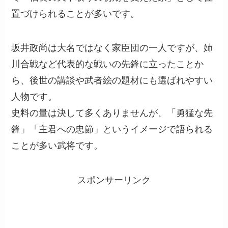
置づけられることが多いです。
坂井政尚は大名ではなく家臣団の一人ですが、姉
川合戦など代表的な戦いの先鋒に立ったことか
ら、後世の講談や武者絵の題材にも選ばれやすい
人物です。
史料の量は決して多くありませんが、「勇猛な先
鋒」「主君への忠節」というイメージで語られる
ことが多い武将です。
スポンサーリンク