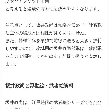
助やハイブリッド前衛
と考えると編成の方向性を決めやすくなります。
注意点として、坂井政尚は知略が低めで、計略戦
法主体の編成とは相性が良くありません。
また、器械部隊を単独で前線に送ると大きく損耗
しやすいので、攻城用の坂井政尚部隊は「敵部隊
を主力で掃除してから出す」前提で扱うと安定し
ます。
坂井政尚と浮世絵・武者絵資料
坂井政尚は、江戸時代の武者絵シリーズでもたび