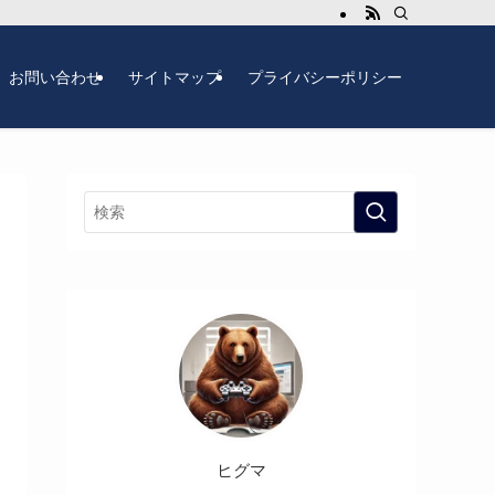
お問い合わせ
サイトマップ
プライバシーポリシー
ヒグマ