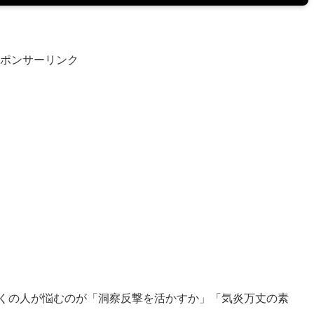
ポンサーリンク
くの人が悩むのが「洞察反撃を活かすか」「気炎万丈の素