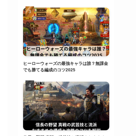
ヒーローウォーズの最強キャラは誰？無課金
でも勝てる編成のコツ2025