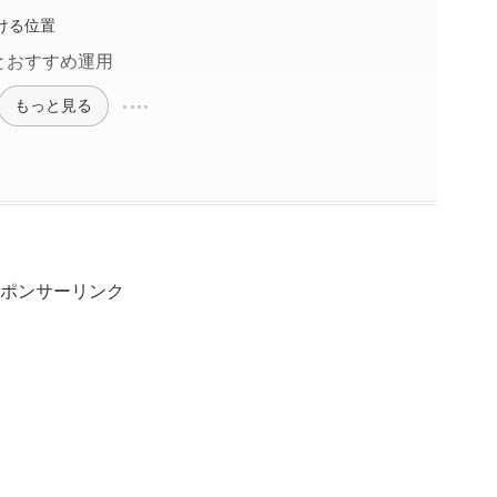
おける位置
とおすすめ運用
もっと見る
ポンサーリンク