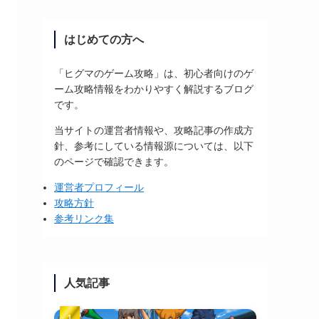
はじめての方へ
「ヒグマのゲーム攻略」は、初心者向けのゲ
ーム攻略情報をわかりやすく解説するブログ
です。
当サイトの運営者情報や、攻略記事の作成方
針、参考にしている情報源については、以下
のページで確認できます。
運営者プロフィール
攻略方針
参考リンク集
人気記事