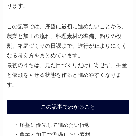
ります。
この記事では、序盤に最初に進めたいことから、
農業と加工の流れ、料理素材の準備、釣りの役
割、箱庭づくりの日課まで、進行が止まりにくく
なる考え方をまとめています。
最初のうちは、見た目づくりだけに寄せず、生産
と依頼を回せる状態を作ると進めやすくなりま
す。
この記事でわかること
・序盤に優先して進めたい行動
・農業と加工で準備したい素材