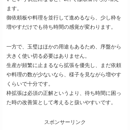
ます。
御依頼板や料理を並行して進めるなら、少し枠を
増やすだけでも待ち時間の感覚が変わります。
一方で、玉璧はほかの用途もあるため、序盤から
大きく使い切る必要はありません。
生産が頻繁に止まるなら拡張を優先し、まだ依頼
や料理の数が少ないなら、様子を見ながら増やす
くらいで十分です。
枠拡張は必須の正解というより、待ち時間に困っ
た時の改善策として考えると扱いやすいです。
スポンサーリンク