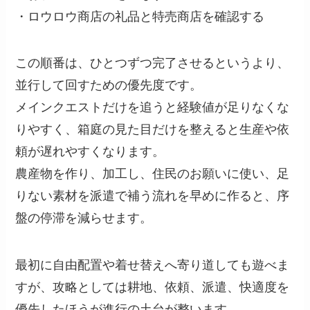
・ロウロウ商店の礼品と特売商店を確認する
この順番は、ひとつずつ完了させるというより、
並行して回すための優先度です。
メインクエストだけを追うと経験値が足りなくな
りやすく、箱庭の見た目だけを整えると生産や依
頼が遅れやすくなります。
農産物を作り、加工し、住民のお願いに使い、足
りない素材を派遣で補う流れを早めに作ると、序
盤の停滞を減らせます。
最初に自由配置や着せ替えへ寄り道しても遊べま
すが、攻略としては耕地、依頼、派遣、快適度を
優先したほうが進行の土台が整います。