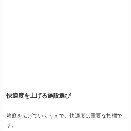
快適度を上げる施設選び
箱庭を広げていくうえで、快適度は重要な指標で
す。