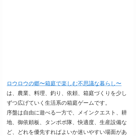
ロウロウの郷〜箱庭で楽しむ不思議な暮らし〜
は、農業、料理、釣り、依頼、箱庭づくりを少し
ずつ広げていく生活系の箱庭ゲームです。
序盤は自由に遊べる一方で、メインクエスト、耕
地、御依頼板、タンポポ隊、快適度、生産設備な
ど、どれを優先すればよいか迷いやすい場面があ