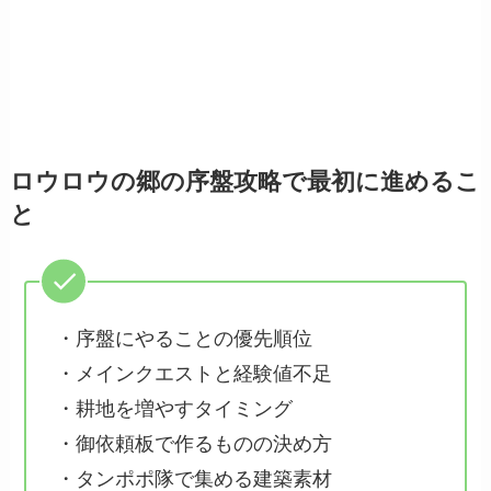
ロウロウの郷の序盤攻略で最初に進めるこ
と
・序盤にやることの優先順位
・メインクエストと経験値不足
・耕地を増やすタイミング
・御依頼板で作るものの決め方
・タンポポ隊で集める建築素材