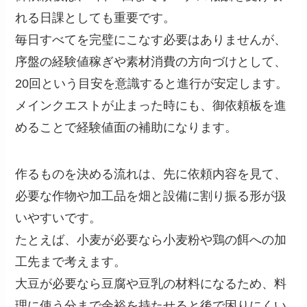
れる日課としても重要です。
毎日すべてを完璧にこなす必要はありませんが、
序盤の経験値稼ぎや素材消費の方向づけとして、
20回という目安を意識すると進行が安定します。
メインクエストが止まった時にも、御依頼板を進
めることで経験値面の補助になります。
作るものを決める流れは、先に依頼内容を見て、
必要な作物や加工品を畑と設備に割り振る形が扱
いやすいです。
たとえば、小麦が必要なら小麦粉や鶏の餌への加
工先まで考えます。
大豆が必要なら豆腐や豆乳の材料になるため、料
理に使う分まで余裕を持たせると後で困りにくい