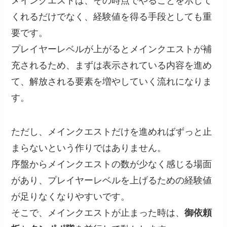
メインクエストは、その時点でやることを示して
くれるだけでなく、経験値を得る手段としても重
要です。
プレイヤーレベルが上がるとメインクエストが補
充されるため、まずは表示されている内容を進め
て、解放される要素を増やしていく流れになりま
す。
ただし、メインクエストだけを進めればずっと止
まらないという作りではありません。
序盤からメインクエストの数が少なく感じる場面
があり、プレイヤーレベルを上げるための経験値
が足りなくなりやすいです。
そこで、メインクエストが止まった時は、
御依頼