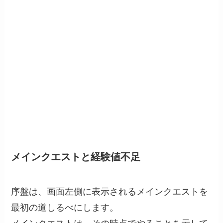
メインクエストと経験値不足
序盤は、画面左側に表示されるメインクエストを
最初の道しるべにします。