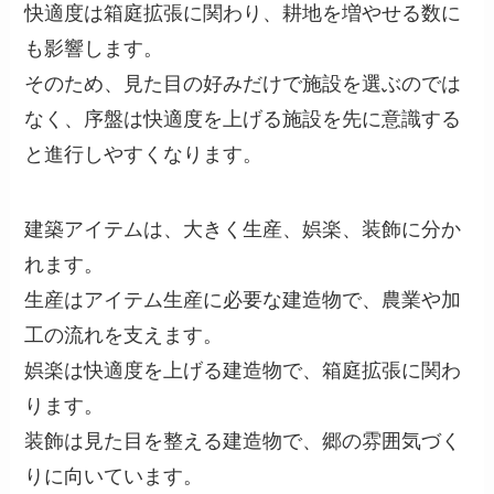
快適度は箱庭拡張に関わり、耕地を増やせる数に
も影響します。
そのため、見た目の好みだけで施設を選ぶのでは
なく、序盤は快適度を上げる施設を先に意識する
と進行しやすくなります。
建築アイテムは、大きく生産、娯楽、装飾に分か
れます。
生産はアイテム生産に必要な建造物で、農業や加
工の流れを支えます。
娯楽は快適度を上げる建造物で、箱庭拡張に関わ
ります。
装飾は見た目を整える建造物で、郷の雰囲気づく
りに向いています。