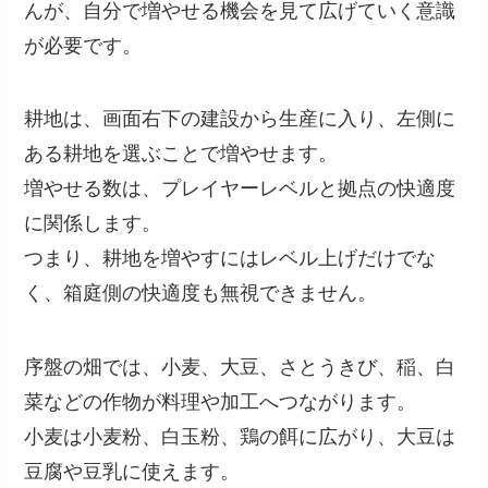
んが、自分で増やせる機会を見て広げていく意識
が必要です。
耕地は、画面右下の建設から生産に入り、左側に
ある耕地を選ぶことで増やせます。
増やせる数は、プレイヤーレベルと拠点の快適度
に関係します。
つまり、耕地を増やすにはレベル上げだけでな
く、箱庭側の快適度も無視できません。
序盤の畑では、小麦、大豆、さとうきび、稲、白
菜などの作物が料理や加工へつながります。
小麦は小麦粉、白玉粉、鶏の餌に広がり、大豆は
豆腐や豆乳に使えます。