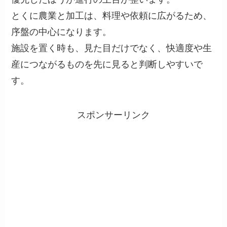
とくに農業と加工は、料理や依頼に広がるため、
序盤の中心になります。
施設を置く時も、見た目だけでなく、快適度や生
産につながるものを先に見ると判断しやすいで
す。
スポンサーリンク