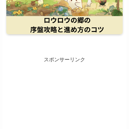
スポンサーリンク