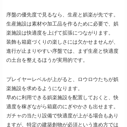
序盤の優先度で見るなら、生産と娯楽が先です。
生産施設は素材や加工品を作るために必要で、娯
楽施設は快適度を上げて拡張につながります。
装飾も箱庭づくりの楽しさには欠かせませんが、
進行が止まりやすい序盤では、まず生産と快適度
の土台を整えるほうが実用的です。
プレイヤーレベルが上がると、ロウロウたちが娯
楽施設を求めるようになります。
早めに利用できる娯楽施設を配置しておくと、快
適度を稼ぎながら箱庭のにぎやかさも出せます。
ガチャの当たり設備で快適度が上がる場合もあり
ますが、特定の建築創物が必須という進め方では