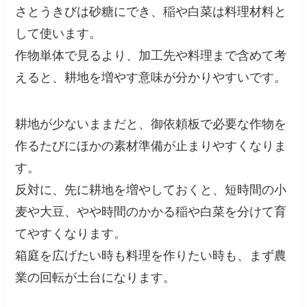
さとうきびは砂糖にでき、稲や白菜は料理材料と
して使います。
作物単体で見るより、加工先や料理まで含めて考
えると、耕地を増やす意味が分かりやすいです。
耕地が少ないままだと、御依頼板で必要な作物を
作るたびにほかの素材準備が止まりやすくなりま
す。
反対に、先に耕地を増やしておくと、短時間の小
麦や大豆、やや時間のかかる稲や白菜を分けて育
てやすくなります。
箱庭を広げたい時も料理を作りたい時も、まず農
業の回転が土台になります。