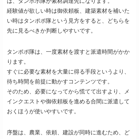
は、タンポポ隊が素材調達先になります。
経験値が欲しい時は御依頼板、建築素材を補いた
い時はタンポポ隊という見方をすると、どちらを
先に見るべきか判断しやすいです。
タンポポ隊は、一度素材を渡すと派遣時間がかか
ります。
すぐに必要な素材を大量に得る手段というより、
待ち時間を前提に動かすコンテンツです。
そのため、必要になってから慌てて出すより、メ
インクエストや御依頼板を進める合間に派遣して
おくほうが使いやすいです。
序盤は、農業、依頼、建設が同時に進むため、ど