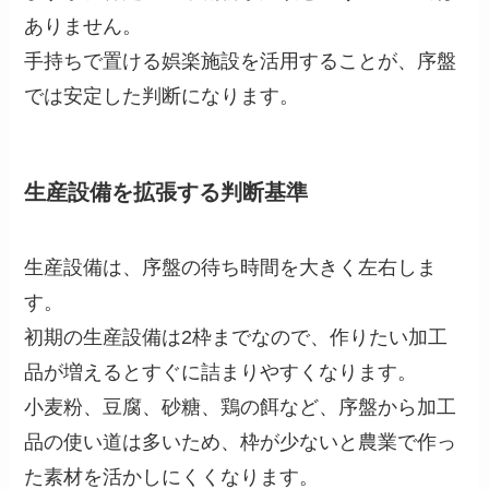
ありません。
手持ちで置ける娯楽施設を活用することが、序盤
では安定した判断になります。
生産設備を拡張する判断基準
生産設備は、序盤の待ち時間を大きく左右しま
す。
初期の生産設備は2枠までなので、作りたい加工
品が増えるとすぐに詰まりやすくなります。
小麦粉、豆腐、砂糖、鶏の餌など、序盤から加工
品の使い道は多いため、枠が少ないと農業で作っ
た素材を活かしにくくなります。