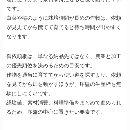
です。
白菜や稲のように栽培時間が長めの作物は、依頼
が見えてから慌てて育てると待ち時間が出やすく
なります。
御依頼板は、単なる納品先ではなく、農業と加工
の優先順位を決めるための目安です。
作物を適当に育ててから使い道を探すより、依頼
を見てから畑を動かすほうが、序盤の生産枠を無
駄にしにくいです。
経験値、素材消費、料理準備をまとめて進められ
るため、序盤の中心に置きたい要素です。