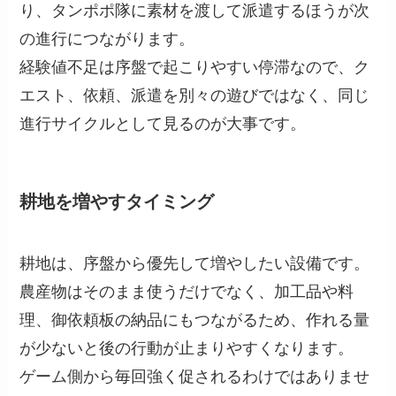
り、タンポポ隊に素材を渡して派遣するほうが次
の進行につながります。
経験値不足は序盤で起こりやすい停滞なので、ク
エスト、依頼、派遣を別々の遊びではなく、同じ
進行サイクルとして見るのが大事です。
耕地を増やすタイミング
耕地は、序盤から優先して増やしたい設備です。
農産物はそのまま使うだけでなく、加工品や料
理、御依頼板の納品にもつながるため、作れる量
が少ないと後の行動が止まりやすくなります。
ゲーム側から毎回強く促されるわけではありませ