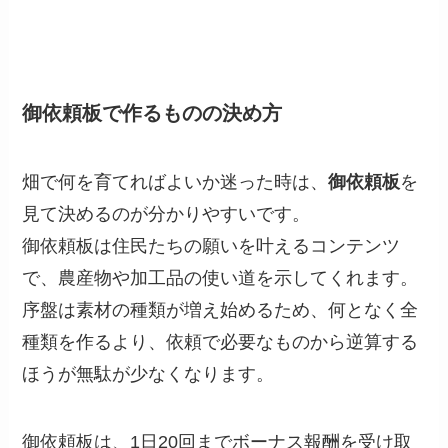
御依頼板で作るものの決め方
畑で何を育てればよいか迷った時は、
御依頼板
を
見て決めるのが分かりやすいです。
御依頼板は住民たちの願いを叶えるコンテンツ
で、農産物や加工品の使い道を示してくれます。
序盤は素材の種類が増え始めるため、何となく全
種類を作るより、依頼で必要なものから逆算する
ほうが無駄が少なくなります。
御依頼板は、1日20回までボーナス報酬を受け取