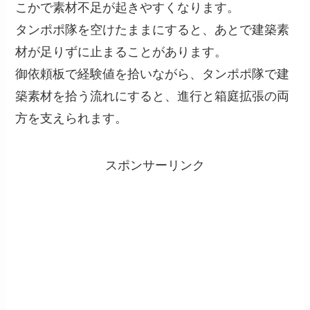
こかで素材不足が起きやすくなります。
タンポポ隊を空けたままにすると、あとで建築素
材が足りずに止まることがあります。
御依頼板で経験値を拾いながら、タンポポ隊で建
築素材を拾う流れにすると、進行と箱庭拡張の両
方を支えられます。
スポンサーリンク