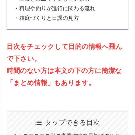
・料理や釣りが進行に関わる流れ
・箱庭づくりと日課の見方
目次をチェックして目的の情報へ飛ん
で下さい。
時間のない方は本文の下の方に簡潔な
「まとめ情報」もあります。
タップできる目次