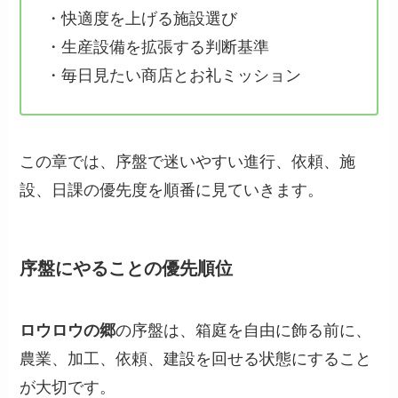
・快適度を上げる施設選び
・生産設備を拡張する判断基準
・毎日見たい商店とお礼ミッション
この章では、序盤で迷いやすい進行、依頼、施
設、日課の優先度を順番に見ていきます。
序盤にやることの優先順位
ロウロウの郷
の序盤は、箱庭を自由に飾る前に、
農業、加工、依頼、建設を回せる状態にすること
が大切です。