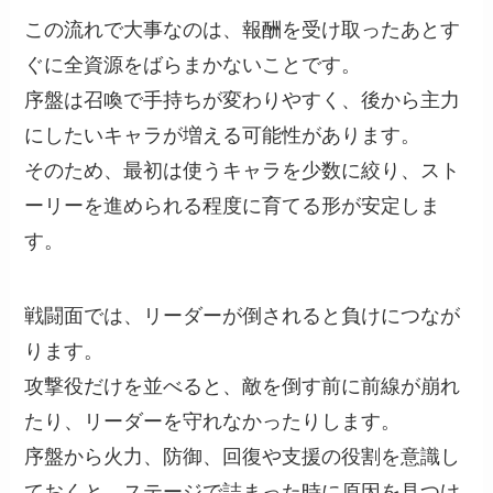
この流れで大事なのは、報酬を受け取ったあとす
ぐに全資源をばらまかないことです。
序盤は召喚で手持ちが変わりやすく、後から主力
にしたいキャラが増える可能性があります。
そのため、最初は使うキャラを少数に絞り、スト
ーリーを進められる程度に育てる形が安定しま
す。
戦闘面では、リーダーが倒されると負けにつなが
ります。
攻撃役だけを並べると、敵を倒す前に前線が崩れ
たり、リーダーを守れなかったりします。
序盤から火力、防御、回復や支援の役割を意識し
ておくと、ステージで詰まった時に原因を見つけ