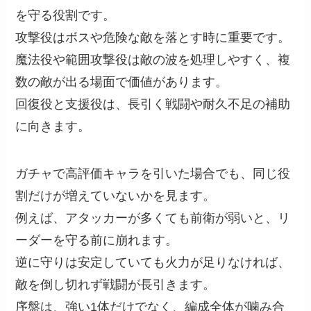
を守る役割です。
攻撃役はボスや危険な敵を落とす時に重要です。
魔法役や範囲攻撃役は敵の波を処理しやすく、複
数の敵が出る場面で価値があります。
回復役と支援役は、長引く戦闘や耐久不足の補助
に向きます。
ガチャで高評価キャラを引いた場合でも、同じ役
割だけが増えていないかを見ます。
例えば、アタッカーが多くても前衛が弱いと、リ
ーダーを守る前に崩れます。
逆に守りは安定していても火力が足りなければ、
敵を倒し切れず戦闘が長引きます。
序盤は、強い1体だけでなく、編成全体が噛み合