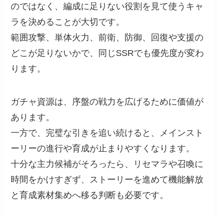
のではなく、編成に足りない役割を見て使うキャ
ラを決めることが大切です。
範囲攻撃、単体火力、前衛、防御、回復や支援の
どこが足りないかで、同じSSRでも優先度が変わ
ります。
ガチャ資源は、序盤の戦力を広げるために価値が
あります。
一方で、完璧な引きを追い続けると、メインスト
ーリーの進行や育成が止まりやすくなります。
十分な主力候補がそろったら、リセマラや召喚に
時間をかけすぎず、ストーリーを進めて機能解放
と育成素材集めへ移る判断も必要です。