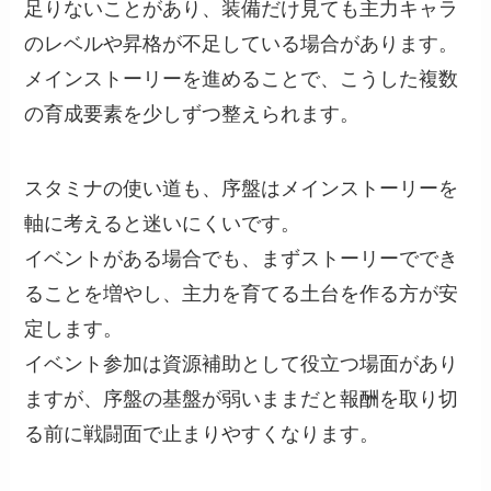
足りないことがあり、装備だけ見ても主力キャラ
のレベルや昇格が不足している場合があります。
メインストーリーを進めることで、こうした複数
の育成要素を少しずつ整えられます。
スタミナの使い道も、序盤はメインストーリーを
軸に考えると迷いにくいです。
イベントがある場合でも、まずストーリーででき
ることを増やし、主力を育てる土台を作る方が安
定します。
イベント参加は資源補助として役立つ場面があり
ますが、序盤の基盤が弱いままだと報酬を取り切
る前に戦闘面で止まりやすくなります。