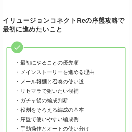
イリュージョンコネクトReの序盤攻略で
最初に進めたいこと
・最初にやることの優先順
・メインストーリーを進める理由
・メール報酬と召喚の使い道
・リセマラで狙いたい候補
・ガチャ後の編成判断
・役割をそろえる編成の基本
・序盤で使いやすい編成例
・手動操作とオートの使い分け