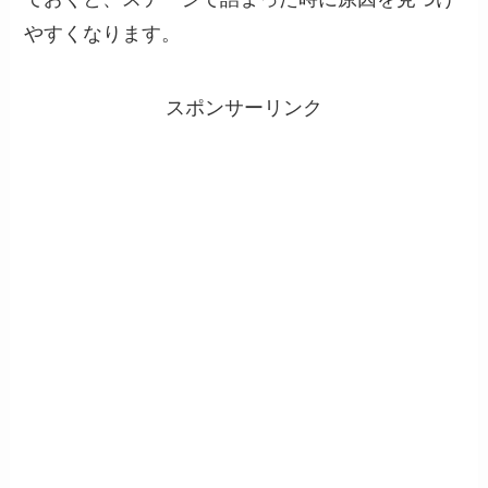
やすくなります。
スポンサーリンク