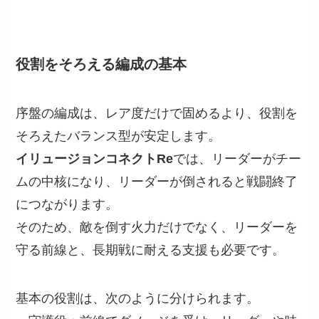
役割をそろえる編成の基本
序盤の編成は、レア度だけで固めるより、役割を
そろえたバランス型が安定します。
イリュージョンコネクトRe
では、リーダーがチー
ムの中核になり、リーダーが倒されると戦闘終了
につながります。
そのため、敵を倒す火力だけでなく、リーダーを
守る前線と、長期戦に耐える支援も必要です。
基本の役割は、次のように分けられます。