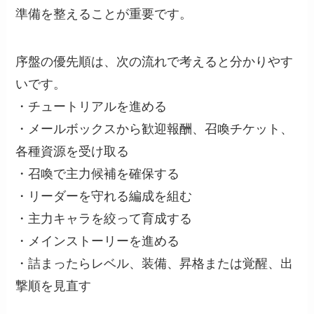
準備を整えることが重要です。
序盤の優先順は、次の流れで考えると分かりやす
いです。
・チュートリアルを進める
・メールボックスから歓迎報酬、召喚チケット、
各種資源を受け取る
・召喚で主力候補を確保する
・リーダーを守れる編成を組む
・主力キャラを絞って育成する
・メインストーリーを進める
・詰まったらレベル、装備、昇格または覚醒、出
撃順を見直す