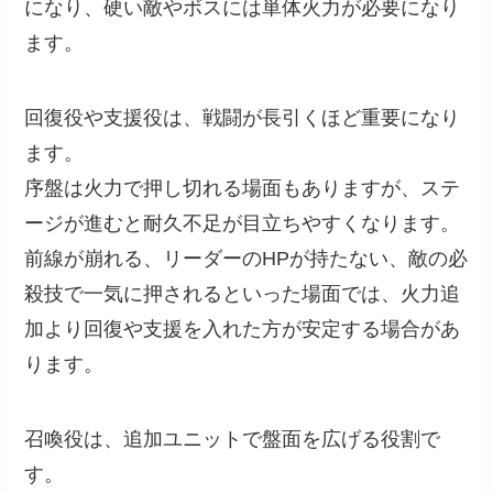
になり、硬い敵やボスには単体火力が必要になり
ます。
回復役や支援役は、戦闘が長引くほど重要になり
ます。
序盤は火力で押し切れる場面もありますが、ステ
ージが進むと耐久不足が目立ちやすくなります。
前線が崩れる、リーダーのHPが持たない、敵の必
殺技で一気に押されるといった場面では、火力追
加より回復や支援を入れた方が安定する場合があ
ります。
召喚役は、追加ユニットで盤面を広げる役割で
す。