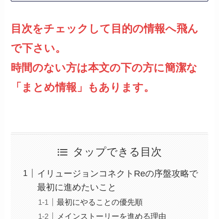
目次をチェックして目的の情報へ飛ん
で下さい。
時間のない方は本文の下の方に簡潔な
「まとめ情報」もあります。
タップできる目次
イリュージョンコネクトReの序盤攻略で
最初に進めたいこと
最初にやることの優先順
メインストーリーを進める理由