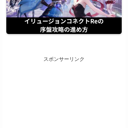
スポンサーリンク