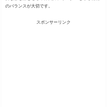
のバランスが大切です。
スポンサーリンク