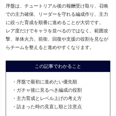
序盤は、チュートリアル後の報酬受け取り、召喚
での主力確保、リーダーを守れる編成作り、主力
に絞った育成を順番に進めることが大切です。
レア度だけでキャラを並べるのではなく、範囲攻
撃、単体火力、前衛、回復や支援の役割を見なが
らチームを整えると進めやすくなります。
この記事でわかること
・序盤で最初に進めたい優先順
・ガチャ後に見るべき編成の役割
・主力育成とレベル上げの考え方
・詰まった時の見直し順と注意点