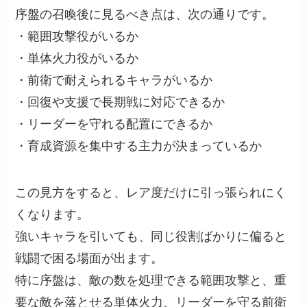
序盤の召喚後に見るべき点は、次の通りです。
・範囲攻撃役がいるか
・単体火力役がいるか
・前衛で耐えられるキャラがいるか
・回復や支援で長期戦に対応できるか
・リーダーを守れる配置にできるか
・育成資源を集中する主力が決まっているか
この見方をすると、レア度だけに引っ張られにく
くなります。
強いキャラを引いても、同じ役割ばかりに偏ると
戦闘で困る場面が出ます。
特に序盤は、敵の数を処理できる範囲攻撃と、重
要な敵を落とせる単体火力、リーダーを守る前衛