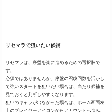
リセマラで狙いたい候補
リセマラは、序盤を楽に進めるための選択肢で
す。
必須ではありませんが、序盤の召喚回数を活かし
て強いスタートを狙いたい場合は、当たり候補を
見ておくと判断しやすくなります。
狙いのキャラが出なかった場合は、ホーム画面左
上のプレイヤーアイコンからアカウントへ進み、