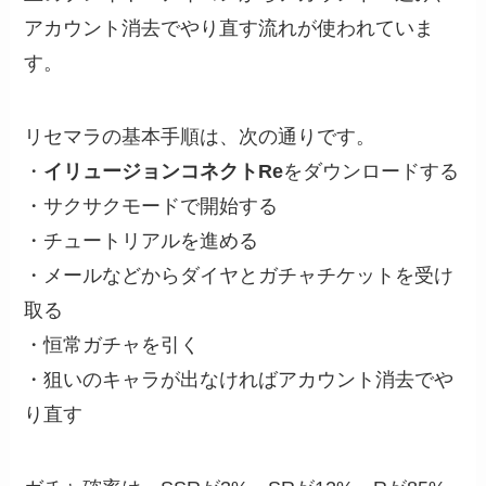
アカウント消去でやり直す流れが使われていま
す。
リセマラの基本手順は、次の通りです。
・
イリュージョンコネクトRe
をダウンロードする
・サクサクモードで開始する
・チュートリアルを進める
・メールなどからダイヤとガチャチケットを受け
取る
・恒常ガチャを引く
・狙いのキャラが出なければアカウント消去でや
り直す