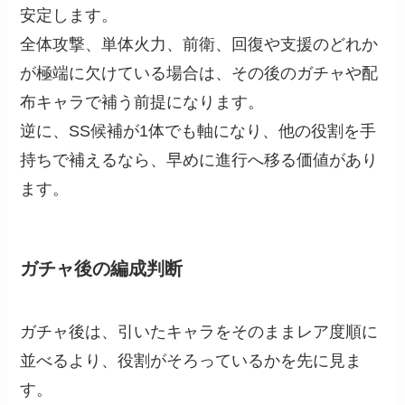
安定します。
全体攻撃、単体火力、前衛、回復や支援のどれか
が極端に欠けている場合は、その後のガチャや配
布キャラで補う前提になります。
逆に、SS候補が1体でも軸になり、他の役割を手
持ちで補えるなら、早めに進行へ移る価値があり
ます。
ガチャ後の編成判断
ガチャ後は、引いたキャラをそのままレア度順に
並べるより、役割がそろっているかを先に見ま
す。