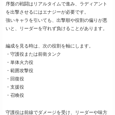
序盤の戦闘はリアルタイムで進み、ラディアント
を出撃させるにはエナジーが必要です。
強いキャラを引いても、出撃順や役割の偏りが悪
いと、リーダーを守れず負けることがあります。
編成を見る時は、次の役割を軸にします。
・守護役または前衛タンク
・単体火力役
・範囲攻撃役
・回復役
・支援役
・召喚役
守護役は前線でダメージを受け、リーダーや味方