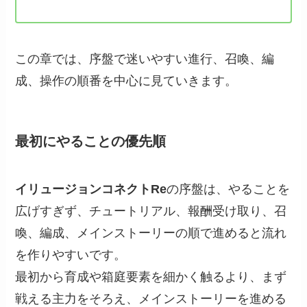
この章では、序盤で迷いやすい進行、召喚、編
成、操作の順番を中心に見ていきます。
最初にやることの優先順
イリュージョンコネクトRe
の序盤は、やることを
広げすぎず、チュートリアル、報酬受け取り、召
喚、編成、メインストーリーの順で進めると流れ
を作りやすいです。
最初から育成や箱庭要素を細かく触るより、まず
戦える主力をそろえ、メインストーリーを進める