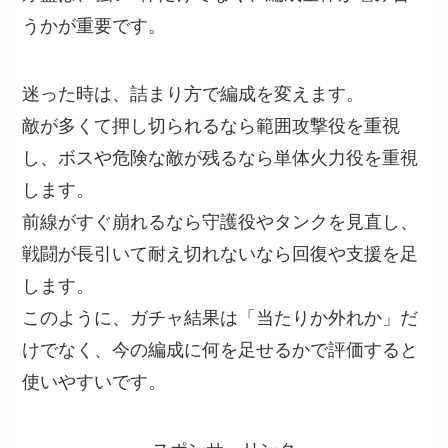
うかが重要です。
迷った時は、詰まり方で編成を変えます。
敵が多くて押し切られるなら範囲攻撃役を重視
し、ボスや危険な敵が残るなら単体火力役を重視
します。
前線がすぐ崩れるなら守護役やタンクを見直し、
戦闘が長引いて耐え切れないなら回復や支援を足
します。
このように、ガチャ結果は「当たりか外れか」だ
けでなく、今の編成に何を足せるかで評価すると
使いやすいです。