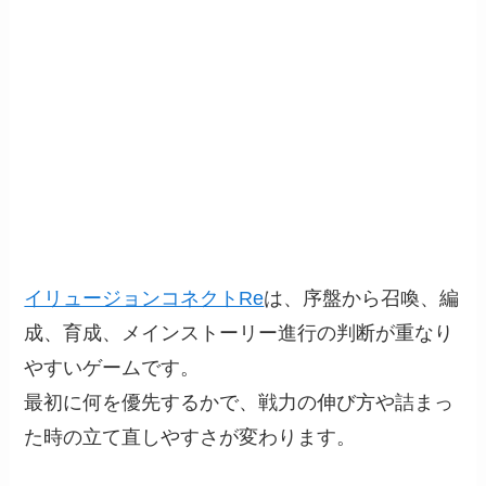
イリュージョンコネクトRe
は、序盤から召喚、編
成、育成、メインストーリー進行の判断が重なり
やすいゲームです。
最初に何を優先するかで、戦力の伸び方や詰まっ
た時の立て直しやすさが変わります。