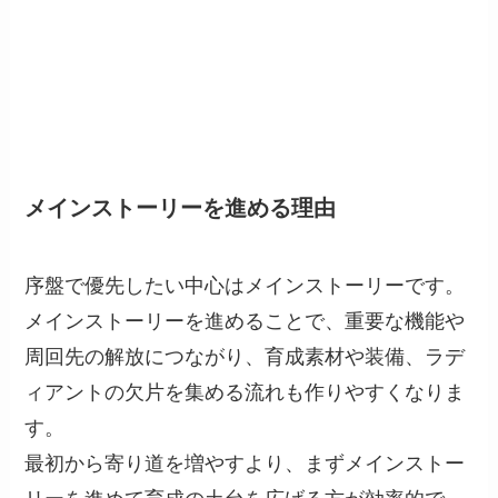
メインストーリーを進める理由
序盤で優先したい中心はメインストーリーです。
メインストーリーを進めることで、重要な機能や
周回先の解放につながり、育成素材や装備、ラデ
ィアントの欠片を集める流れも作りやすくなりま
す。
最初から寄り道を増やすより、まずメインストー