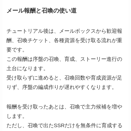
メール報酬と召喚の使い道
チュートリアル後は、メールボックスから歓迎報
酬、召喚チケット、各種資源を受け取る流れが重
要です。
この報酬は序盤の召喚、育成、ストーリー進行の
土台になります。
受け取らずに進めると、召喚回数や育成資源が足
りず、序盤の編成作りが遅れやすくなります。
報酬を受け取ったあとは、召喚で主力候補を増や
します。
ただし、召喚で出たSSRだけを無条件に育成する